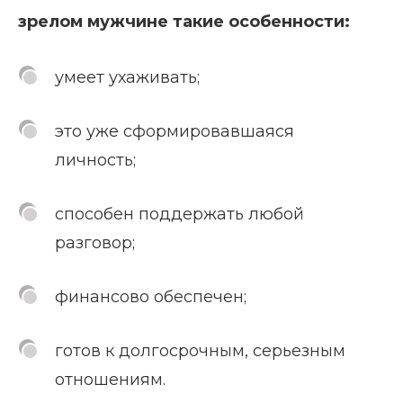
зрелом мужчине такие особенности:
умеет ухаживать;
это уже сформировавшаяся
личность;
способен поддержать любой
разговор;
финансово обеспечен;
готов к долгосрочным, серьезным
отношениям.