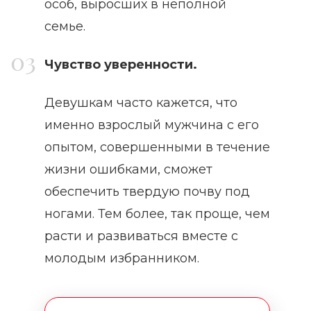
особ, выросших в неполной
семье.
Чувство уверенности.
Девушкам часто кажется, что
именно взрослый мужчина с его
опытом, совершенными в течение
жизни ошибками, сможет
обеспечить твердую почву под
ногами. Тем более, так проще, чем
расти и развиваться вместе с
молодым избранником.