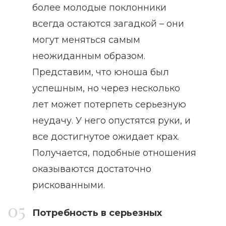
более молодые поклонники
всегда остаются загадкой – они
могут меняться самым
неожиданным образом.
Представим, что юноша был
успешным, но через несколько
лет может потерпеть серьезную
неудачу. У него опустятся руки, и
все достигнутое ожидает крах.
Получается, подобные отношения
оказываются достаточно
рискованными.
Потребность в серьезных