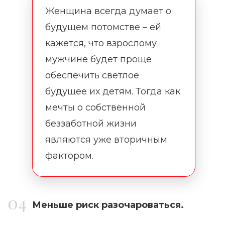
Женщина всегда думает о
будущем потомстве – ей
кажется, что взрослому
мужчине будет проще
обеспечить светлое
будущее их детям. Тогда как
мечты о собственной
беззаботной жизни
являются уже вторичным
фактором.
Меньше риск разочароваться.