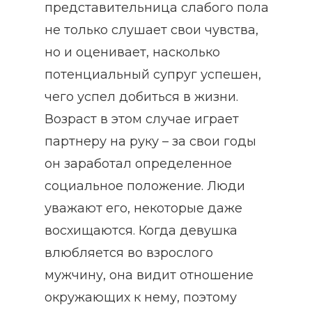
представительница слабого пола
не только слушает свои чувства,
но и оценивает, насколько
потенциальный супруг успешен,
чего успел добиться в жизни.
Возраст в этом случае играет
партнеру на руку – за свои годы
он заработал определенное
социальное положение. Люди
уважают его, некоторые даже
восхищаются. Когда девушка
влюбляется во взрослого
мужчину, она видит отношение
окружающих к нему, поэтому