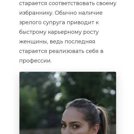
старается соответствовать своему
избраннику. Обычно наличие
зрелого супруга приводит к
быстрому карьерному росту
женщины, ведь последняя
старается реализовать себя в
профессии.