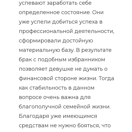
успевают заработать себе
определенное состояние. Они
уже успели добиться успеха в
профессиональной деятельности,
сформировали достойную
материальную базу. В результате
брак с подобным избранником
позволяет девушке не думать о
финансовой стороне жизни. Тогда
как стабильность в данном
вопросе очень важна для
благополучной семейной жизни.
Благодаря уже имеющимся
средствам не нужно бояться, что