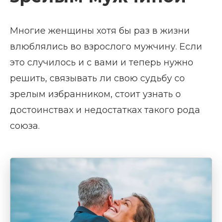
Многие женщины хотя бы раз в жизни
влюблялись во взрослого мужчину. Если
это случилось и с вами и теперь нужно
решить, связывать ли свою судьбу со
зрелым избранником, стоит узнать о
достоинствах и недостатках такого рода
союза.