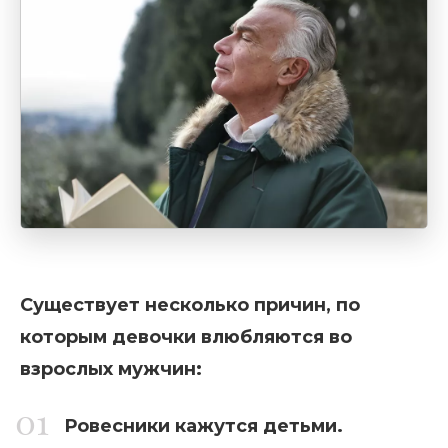
Существует несколько причин, по
которым девочки влюбляются во
взрослых мужчин:
Ровесники кажутся детьми.