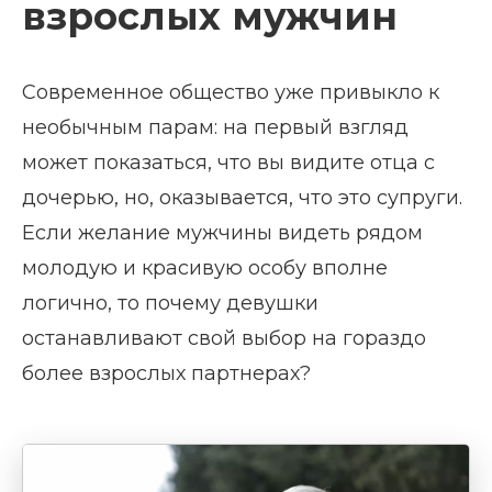
взрослых мужчин
Современное общество уже привыкло к
необычным парам: на первый взгляд
может показаться, что вы видите отца с
дочерью, но, оказывается, что это супруги.
Если желание мужчины видеть рядом
молодую и красивую особу вполне
логично, то почему девушки
останавливают свой выбор на гораздо
более взрослых партнерах?