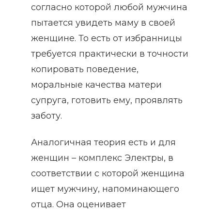
согласно которой любой мужчина
пытается увидеть маму в своей
женщине. То есть от избранницы
требуется практически в точности
копировать поведение,
моральные качества матери
супруга, готовить ему, проявлять
заботу.
Аналогичная теория есть и для
женщин – комплекс Электры, в
соответствии с которой женщина
ищет мужчину, напоминающего
отца. Она оценивает