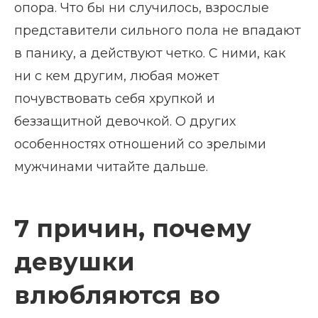
опора. Что бы ни случилось, взрослые
представители сильного пола не впадают
в панику, а действуют четко. С ними, как
ни с кем другим, любая может
почувствовать себя хрупкой и
беззащитной девочкой. О других
особенностях отношений со зрелыми
мужчинами читайте дальше.
7 причин, почему
девушки
влюбляются во