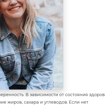
ренность. В зависимости от состояния здоров
ие жиров, сахара и углеводов. Если нет