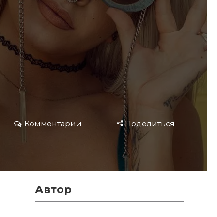
Комментарии
Поделиться
Автор