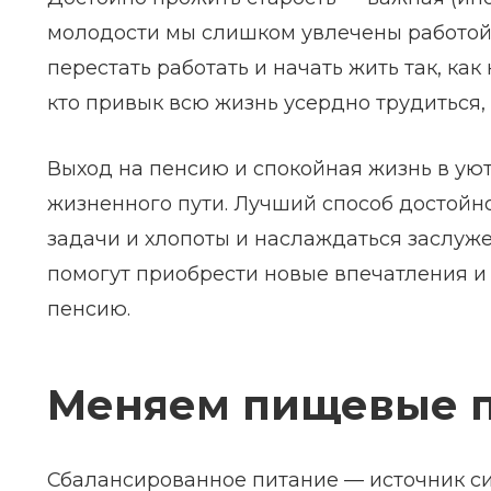
молодости мы слишком увлечены работой. 
перестать работать и начать жить так, ка
кто привык всю жизнь усердно трудиться, 
Выход на пенсию и спокойная жизнь в ую
жизненного пути. Лучший способ достойн
задачи и хлопоты и наслаждаться заслуже
помогут приобрести новые впечатления и
пенсию.
Меняем пищевые 
Сбалансированное питание — источник си