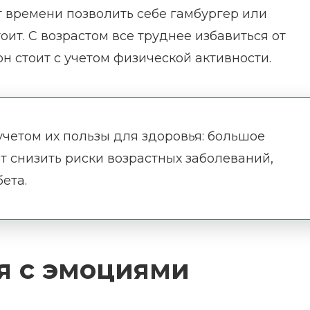
т времени позволить себе гамбургер или
оит. С возрастом все труднее избавиться от
н стоит с учетом физической активности.
четом их пользы для здоровья: большое
 снизить риски возрастных заболеваний,
ета.
я с эмоциями