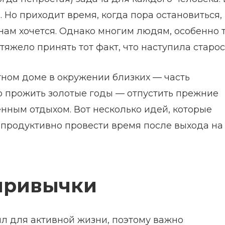
Но приходит время, когда пора остановиться,
к нам хочется. Однако многим людям, особенно 
тяжело принять тот факт, что наступила старос
тном доме в окружении близких — часть
о прожить золотые годы — отпустить прежние
нным отдыхом. Вот несколько идей, которые
 продуктивно провести время после выхода на
привычки
л для активной жизни, поэтому важно