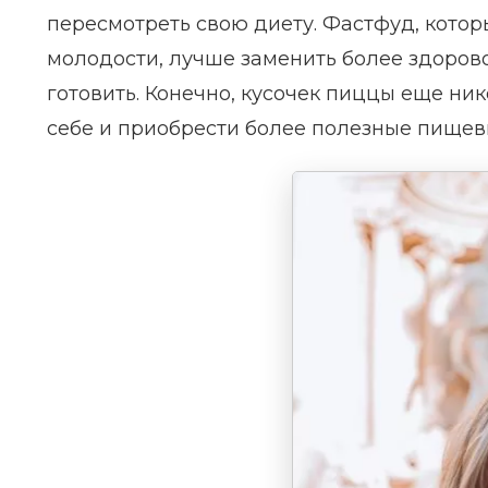
пересмотреть свою диету. Фастфуд, котор
молодости, лучше заменить более здоровой
готовить. Конечно, кусочек пиццы еще ник
себе и приобрести более полезные пищев