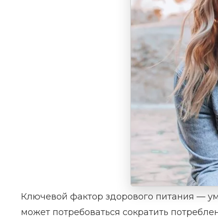
Ключевой фактор здорового питания — уме
может потребоваться сократить потреблен