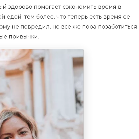
ый здорово помогает сэкономить время в
 едой, тем более, что теперь есть время ее
ому не повредил, но все же пора позаботиться 
ые привычки.