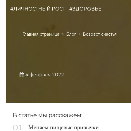
#ЛИЧНОСТНЫЙ РОСТ
#ЗДОРОВЬЕ
Главная страница
Блог
Возраст счастья
4 февраля 2022
В статье мы расскажем:
Меняем пищевые привычки