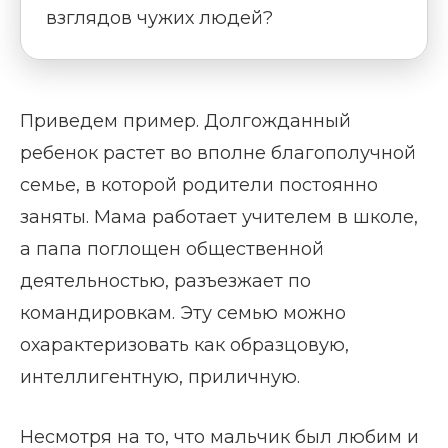
взглядов чужих людей?
Приведем пример. Долгожданный
ребенок растет во вполне благополучной
семье, в которой родители постоянно
заняты. Мама работает учителем в школе,
а папа поглощен общественной
деятельностью, разъезжает по
командировкам. Эту семью можно
охарактеризовать как образцовую,
интеллигентную, приличную.
Несмотря на то, что мальчик был любим и