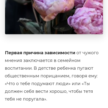
Первая причина зависимости
от чужого
мнения заключается в семейном
воспитании. В детстве ребенка пугают
общественным порицанием, говоря ему:
«Что о тебе подумают люди» или «Ты
должен себя вести хорошо, чтобы тетя
тебя не поругала».