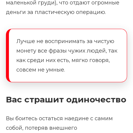
маленькой груди), что отдают огромные
деньги за пластическую операцию.
Лучше не воспринимать за чистую
монету все фразы чужих людей, так
как среди них есть, мягко говоря,
совсем не умные.
Вас страшит одиночество
Вы боитесь остаться наедине с самим
собой, потеряв внешнего