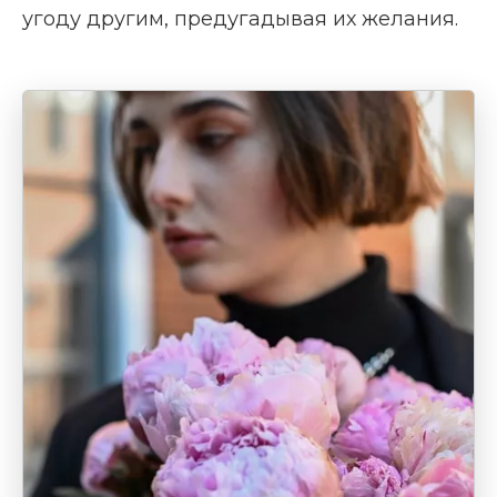
угоду другим, предугадывая их желания.