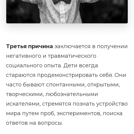
Третья причина
заключается в получении
негативного и травматического
социального опыта. Дети всегда
стараются продемонстрировать себя. Они
часто бывают спонтанными, открытыми,
творческими, любознательными
искателями, стремятся познать устройство
мира путем проб, экспериментов, поиска
ответов на вопросы.