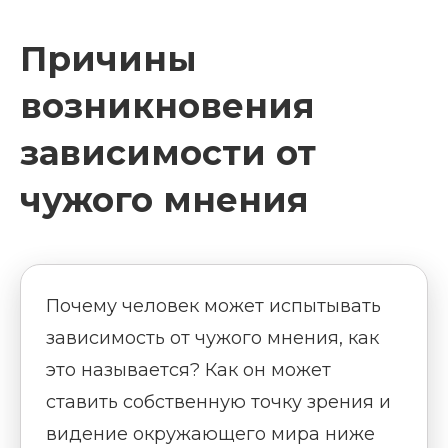
Причины
возникновения
зависимости от
чужого мнения
Почему человек может испытывать
зависимость от чужого мнения, как
это называется? Как он может
ставить собственную точку зрения и
видение окружающего мира ниже