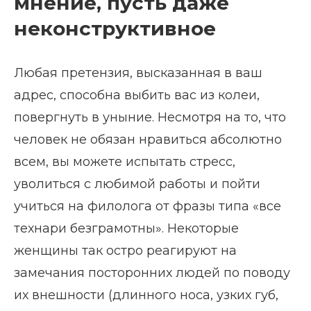
мнение, пусть даже
неконструктивное
Любая претензия, высказанная в ваш
адрес, способна выбить вас из колеи,
повергнуть в уныние. Несмотря на то, что
человек не обязан нравиться абсолютно
всем, вы можете испытать стресс,
уволиться с любимой работы и пойти
учиться на филолога от фразы типа «все
технари безграмотны». Некоторые
женщины так остро реагируют на
замечания посторонних людей по поводу
их внешности (длинного носа, узких губ,