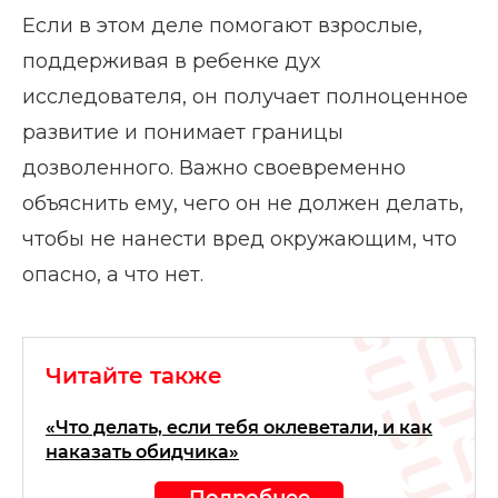
Если в этом деле помогают взрослые,
поддерживая в ребенке дух
исследователя, он получает полноценное
развитие и понимает границы
дозволенного. Важно своевременно
объяснить ему, чего он не должен делать,
чтобы не нанести вред окружающим, что
опасно, а что нет.
Читайте также
«Что делать, если тебя оклеветали, и как
наказать обидчика»
Подробнее