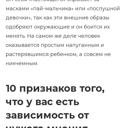
масками «пай-мальчика» или «послушной
девочки», так как эти внешние образы
одобряют окружающие и он боится их
менять. На самом же деле человек
оказывается простым напуганным и
растерявшимся ребенком, а совсем не
никчемным.
10 признаков того,
что у вас есть
зависимость от