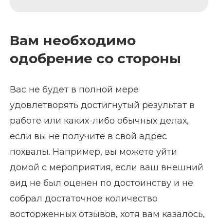
Вам необходимо
одобрение со стороны
Вас не будет в полной мере
удовлетворять достигнутый результат в
работе или каких-либо обычных делах,
если вы не получите в свой адрес
похвалы. Например, вы можете уйти
домой с мероприятия, если ваш внешний
вид не был оценен по достоинству и не
собрал достаточное количество
восторженных отзывов, хотя вам казалось,