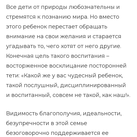
Все дети от природы любознательны и
стремятся к познанию мира. Но вместо
этого ребенок перестает обращать
внимание на свои желания и старается
угадывать то, чего хотят от него другие.
Конечная цель такого воспитания –
восторженное восклицание посторонней
тети: «Какой же у вас чудесный ребенок,
такой послушный, дисциплинированный
и воспитанный, совсем не такой, как наш!».
Видимость благополучия, идеальности,
безупречности в этой семье
безоговорочно поддерживается ее