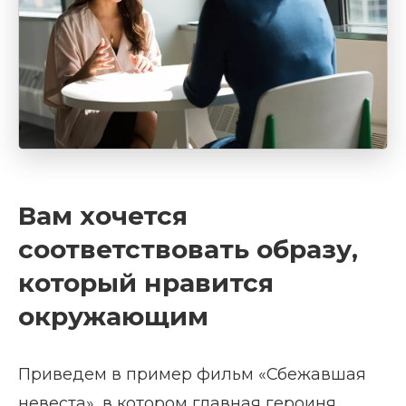
Вам хочется
соответствовать образу,
который нравится
окружающим
Приведем в пример фильм «Сбежавшая
невеста», в котором главная героиня