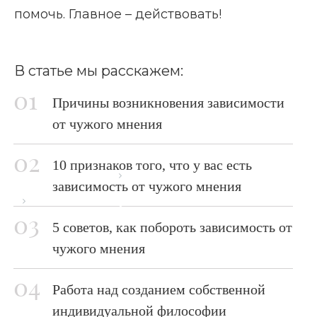
помочь. Главное – действовать!
В статье мы расскажем:
Причины возникновения зависимости
от чужого мнения
10 признаков того, что у вас есть
Главная страница
Блог
зависимость от чужого мнения
Зависимость от чужого мнения
5 советов, как побороть зависимость от
чужого мнения
Работа над созданием собственной
индивидуальной философии