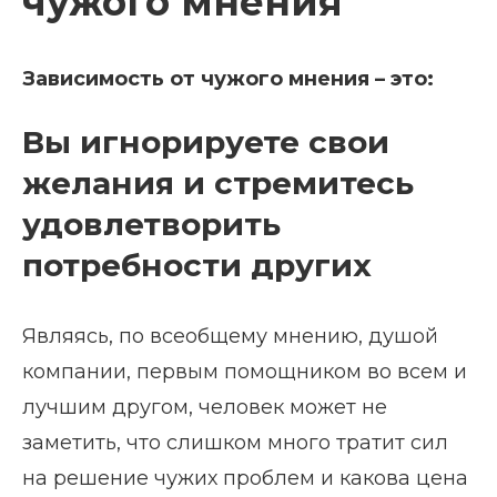
чужого мнения
Зависимость от чужого мнения – это:
Вы игнорируете свои
желания и стремитесь
удовлетворить
потребности других
Являясь, по всеобщему мнению, душой
компании, первым помощником во всем и
лучшим другом, человек может не
заметить, что слишком много тратит сил
на решение чужих проблем и какова цена