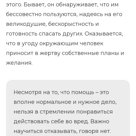
этого. Бывает, он обнаруживает, что им
бессовестно пользуются, надеясь на его
великодушие, бескорыстность и
готовность спасать других. Оказывается,
что в угоду окружающим человек
приносит в жертву собственные планы и
желания.
Несмотря на то, что помощь – это
вполне нормальное и нужное дело,
нельзя в стремлении понравиться
действовать себе во вред. Важно
научиться отказывать, говоря нет.