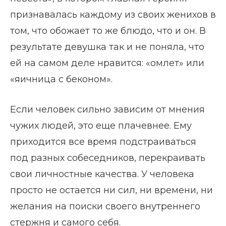
признавалась каждому из своих женихов в
том, что обожает то же блюдо, что и он. В
результате девушка так и не поняла, что
ей на самом деле нравится: «омлет» или
«яичница с беконом».
Если человек сильно зависим от мнения
чужих людей, это еще плачевнее. Ему
приходится все время подстраиваться
под разных собеседников, перекраивать
свои личностные качества. У человека
просто не остается ни сил, ни времени, ни
желания на поиски своего внутреннего
стержня и самого себя.