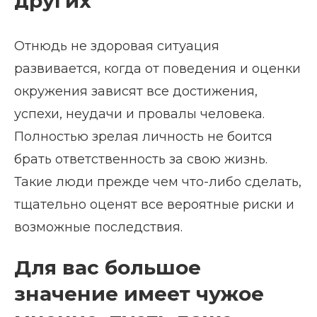
других
Отнюдь не здоровая ситуация
развивается, когда от поведения и оценки
окружения зависят все достижения,
успехи, неудачи и провалы человека.
Полностью зрелая личность не боится
брать ответственность за свою жизнь.
Такие люди прежде чем что-либо сделать,
тщательно оценят все вероятные риски и
возможные последствия.
Для вас большое
значение имеет чужое