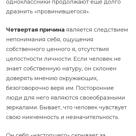
одноклассники продолжают еще долго
дразнить «провинившегося».
Четвертая причина
является следствием
непонимания себя, ощущения
собственного ценного я, отсутствия
целостности личности. Если человек не
знает собственную натуру, он склонен
доверять мнению окружающих,
безоговорочно веря им. Посторонние
люди для него являются своеобразными
зеркалами. Бывает, что человек чувствует
свою никчемность и незначительность.
Он себя «настоящего» скрывает за