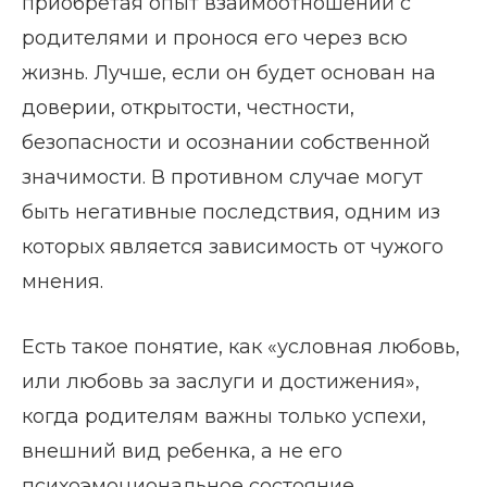
приобретая опыт взаимоотношений с
родителями и пронося его через всю
жизнь. Лучше, если он будет основан на
доверии, открытости, честности,
безопасности и осознании собственной
значимости. В противном случае могут
быть негативные последствия, одним из
которых является зависимость от чужого
мнения.
Есть такое понятие, как «условная любовь,
или любовь за заслуги и достижения»,
когда родителям важны только успехи,
внешний вид ребенка, а не его
психоэмоциональное состояние.