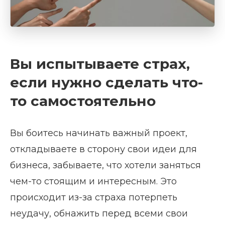
Вы испытываете страх,
если нужно сделать что-
то самостоятельно
Вы боитесь начинать важный проект,
откладываете в сторону свои идеи для
бизнеса, забываете, что хотели заняться
чем-то стоящим и интересным. Это
происходит из-за страха потерпеть
неудачу, обнажить перед всеми свои