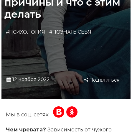
причины и что с этим
делать
#ПСИХОЛОГИЯ
#ПОЗНАТЬ СЕБЯ
12 ноября 2022
Поделиться
Мы в соц. сетях:
Чем чревата?
Зависимость от чужого