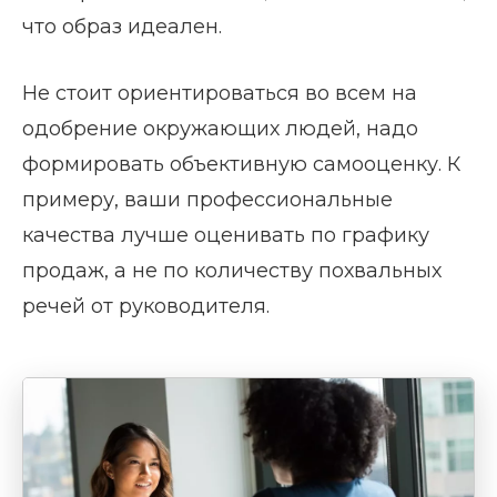
что образ идеален.
Не стоит ориентироваться во всем на
одобрение окружающих людей, надо
формировать объективную самооценку. К
примеру, ваши профессиональные
качества лучше оценивать по графику
продаж, а не по количеству похвальных
речей от руководителя.