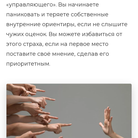
«управляющего». Вы начинаете
паниковать и теряете собственные
внутренние ориентиры, если не слышите
чужих оценок. Вы можете избавиться от
этого страха, если на первое место
поставите своё мнение, сделав его
приоритетным.