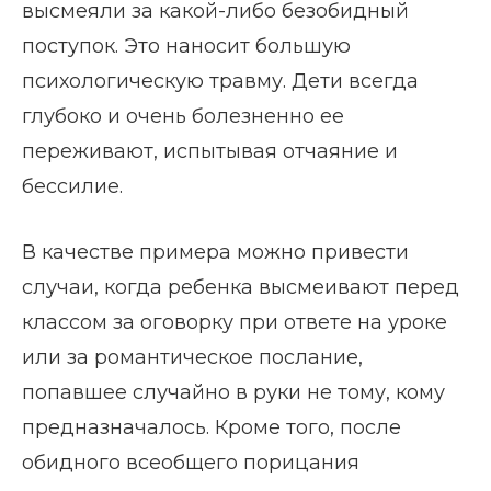
высмеяли за какой-либо безобидный
поступок. Это наносит большую
психологическую травму. Дети всегда
глубоко и очень болезненно ее
переживают, испытывая отчаяние и
бессилие.
В качестве примера можно привести
случаи, когда ребенка высмеивают перед
классом за оговорку при ответе на уроке
или за романтическое послание,
попавшее случайно в руки не тому, кому
предназначалось. Кроме того, после
обидного всеобщего порицания