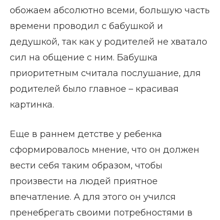
обожаем абсолютно всеми, большую часть
времени проводил с бабушкой и
дедушкой, так как у родителей не хватало
сил на общение с ним. Бабушка
приоритетным считала послушание, для
родителей было главное – красивая
картинка.
Еще в раннем детстве у ребенка
сформировалось мнение, что он должен
вести себя таким образом, чтобы
произвести на людей приятное
впечатление. А для этого он учился
пренебрегать своими потребностями в