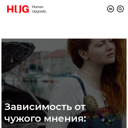
Зависимость от
чужого мнения: