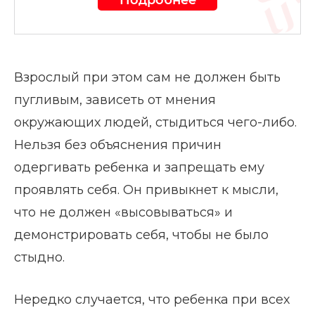
Взрослый при этом сам не должен быть
пугливым, зависеть от мнения
окружающих людей, стыдиться чего-либо.
Нельзя без объяснения причин
одергивать ребенка и запрещать ему
проявлять себя. Он привыкнет к мысли,
что не должен «высовываться» и
демонстрировать себя, чтобы не было
стыдно.
Нередко случается, что ребенка при всех