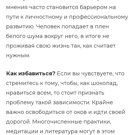
мнения часто становится барьером на
пути к личностному и профессиональному
развитию. Человек попадает в плен
белого шума вокруг него, в итоге не
проживая свою жизнь так, как считает
нужным.
Как избавиться?
Если вы чувствуете, что
стремитесь к тому, чтобы, как шоколад,
нравиться всем, то стоит признать
проблему такой зависимости. Крайне
важно освободиться от оков и идти своей
дорогой. Многочисленные практики,
медитации и литература могут в этом