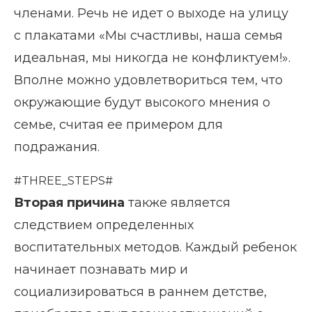
членами. Речь не идет о выходе на улицу
с плакатами «Мы счастливы, наша семья
идеальная, мы никогда не конфликтуем!».
Вполне можно удовлетвориться тем, что
окружающие будут высокого мнения о
семье, считая ее примером для
подражания.
#THREE_STEPS#
Вторая причина
также является
следствием определенных
воспитательных методов. Каждый ребенок
начинает познавать мир и
социализироваться в раннем детстве,