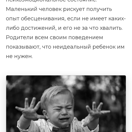
Маленький человек рискует получить
опыт обесценивания, если не имеет каких-
либо достижений, и его не за что хвалить.
Родители всем своим поведением
показывают, что неидеальный ребенок им
не нужен.