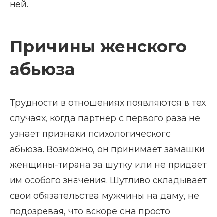
ней.
Причины женского
абьюза
Трудности в отношениях появляются в тех
случаях, когда партнер с первого раза не
узнает признаки психологического
абьюза. Возможно, он принимает замашки
женщины-тирана за шутку или не придает
им особого значения. Шутливо складывает
свои обязательства мужчины на даму, не
подозревая, что вскоре она просто