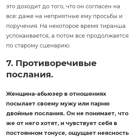
это доходит до того, что он согласен на
все: даже на неприятные ему просьбы и
поручения. На некоторое время тиранша
успокаивается, а потом все продолжается
по старому сценарию.
7. Противоречивые
послания.
Женщина-абьюзер в отношениях
посылает своему мужу или парню
двойные послания. Он не понимает, что
же от него хотят, и чувствует себя в
постоянном тонусе, ощущает неясность