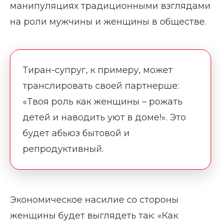
манипуляциях традиционными взглядами
на роли мужчины и женщины в обществе.
Тиран-супруг, к примеру, может
транслировать своей партнерше:
«Твоя роль как женщины – рожать
детей и наводить уют в доме!». Это
будет абьюз бытовой и
репродуктивный.
Экономическое насилие со стороны
женщины будет выглядеть так: «Как