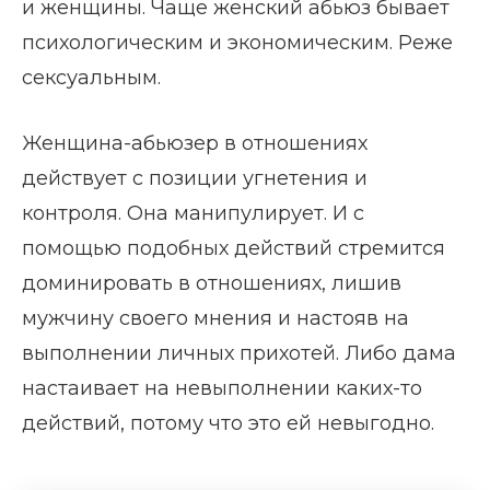
и женщины. Чаще женский абьюз бывает
психологическим и экономическим. Реже
сексуальным.
Женщина-абьюзер в отношениях
действует с позиции угнетения и
контроля. Она манипулирует. И с
помощью подобных действий стремится
доминировать в отношениях, лишив
мужчину своего мнения и настояв на
выполнении личных прихотей. Либо дама
настаивает на невыполнении каких-то
действий, потому что это ей невыгодно.