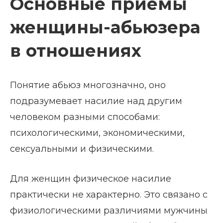
Основные приемы
женщины-абьюзера
в отношениях
Понятие абьюз многозначно, оно
подразумевает насилие над другим
человеком разными способами:
психологическими, экономическими,
сексуальными и физическими.
Для женщин физическое насилие
практически не характерно. Это связано с
физиологическими различиями мужчины