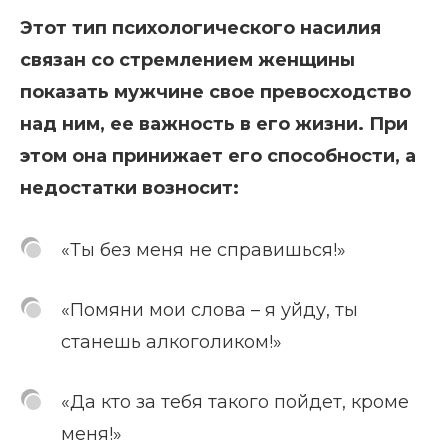
Этот тип психологического насилия
связан со стремлением женщины
показать мужчине свое превосходство
над ним, ее важность в его жизни. При
этом она принижает его способности, а
недостатки возносит:
«Ты без меня не справишься!»
«Помяни мои слова – я уйду, ты
станешь алкоголиком!»
«Да кто за тебя такого пойдет, кроме
меня!»