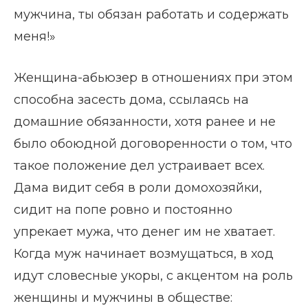
мужчина, ты обязан работать и содержать
меня!»
Женщина-абьюзер в отношениях при этом
способна засесть дома, ссылаясь на
домашние обязанности, хотя ранее и не
было обоюдной договоренности о том, что
такое положение дел устраивает всех.
Дама видит себя в роли домохозяйки,
сидит на попе ровно и постоянно
упрекает мужа, что денег им не хватает.
Когда муж начинает возмущаться, в ход
идут словесные укоры, с акцентом на роль
женщины и мужчины в обществе: