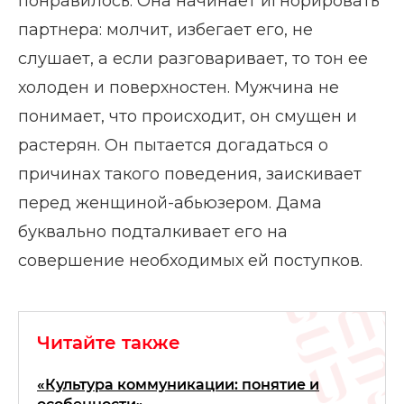
понравилось. Она начинает игнорировать
партнера: молчит, избегает его, не
слушает, а если разговаривает, то тон ее
холоден и поверхностен. Мужчина не
понимает, что происходит, он смущен и
растерян. Он пытается догадаться о
причинах такого поведения, заискивает
перед женщиной-абьюзером. Дама
буквально подталкивает его на
совершение необходимых ей поступков.
Читайте также
«Культура коммуникации: понятие и