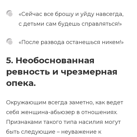
«Сейчас все брошу и уйду навсегда,
с детьми сам будешь справляться!»
«После развода останешься никем!»
5. Необоснованная
ревность и чрезмерная
опека.
Окружающим всегда заметно, как ведет
себя женщина-абьюзер в отношениях.
Признаками такого типа насилия могут
быть следующие – неуважение к