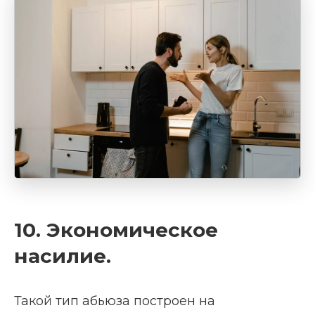
10. Экономическое
насилие.
Такой тип абьюза построен на