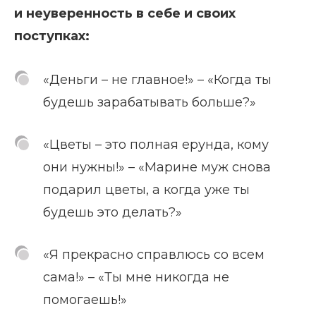
и неуверенность в себе и своих
поступках:
«Деньги – не главное!» – «Когда ты
будешь зарабатывать больше?»
«Цветы – это полная ерунда, кому
они нужны!» – «Марине муж снова
подарил цветы, а когда уже ты
будешь это делать?»
«Я прекрасно справлюсь со всем
сама!» – «Ты мне никогда не
помогаешь!»