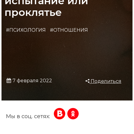
испытание или
проклятье
#ПСИХОЛОГИЯ
#ОТНОШЕНИЯ
7 февраля 2022
Поделиться
Мы в соц. сетях: