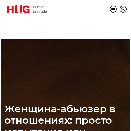
Женщина-абьюзер в
отношениях: просто