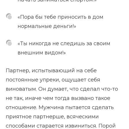
«Пора бы тебе приносить в дом
нормальные деньги!»
«Ты никогда не следишь за своим
внешним видом!»
Партнер, испытывающий на себе
постоянные упреки, ощущает себя
виноватым. Он думает, что сделал что-то
не так, иначе чем тогда вызвано такое
отношение. Мужчина пытается сделать
приятное партнерше, всяческими
способами старается извиниться. Порой