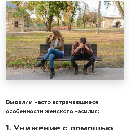
Выделим часто встречающиеся
особенности женского насилия:
1. Унижение с помощью