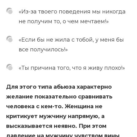
«Из-за твоего поведения мы никогда
не получим то, о чем мечтаем!»
«Если бы не жила с тобой, у меня бы
все получилось!»
«Ты причина того, что я живу плохо!»
Для этого типа абьюза характерно
желание показательно сравнивать
человека с кем-то. Женщина не
критикует мужчину напрямую, а
высказывается неявно. При этом
давление на мужчину чувством вины