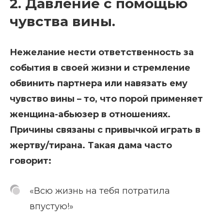
2. Давление с помощью
чувства вины.
Нежелание нести ответственность за
события в своей жизни и стремление
обвинить партнера или навязать ему
чувство вины – то, что порой применяет
женщина-абьюзер в отношениях.
Причины связаны с привычкой играть в
жертву/тирана. Такая дама часто
говорит:
«Всю жизнь на тебя потратила
впустую!»