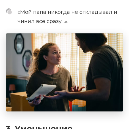
«Мой папа никогда не откладывал и
чинил все сразу…».
3. Уменьшение