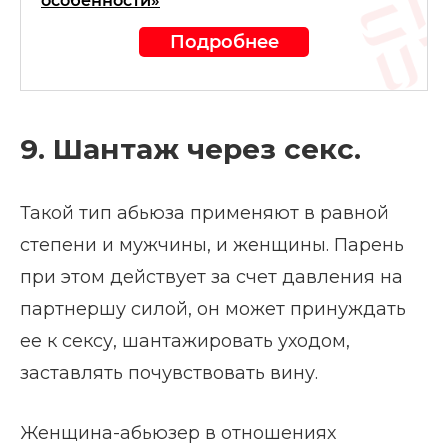
особенности»
Подробнее
9. Шантаж через секс.
Такой тип абьюза применяют в равной
степени и мужчины, и женщины. Парень
при этом действует за счет давления на
партнершу силой, он может принуждать
ее к сексу, шантажировать уходом,
заставлять почувствовать вину.
Женщина-абьюзер в отношениях