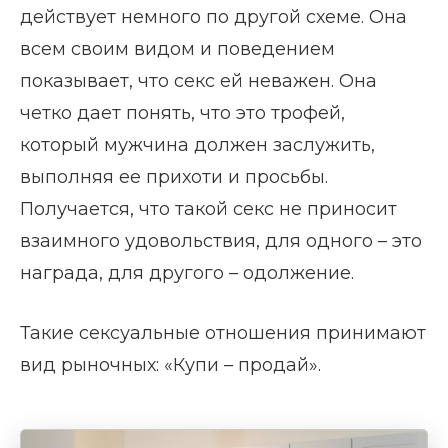
действует немного по другой схеме. Она
всем своим видом и поведением
показывает, что секс ей неважен. Она
четко дает понять, что это трофей,
который мужчина должен заслужить,
выполняя ее прихоти и просьбы.
Получается, что такой секс не приносит
взаимного удовольствия, для одного – это
награда, для другого – одолжение.
Такие сексуальные отношения принимают
вид рыночных: «Купи – продай».