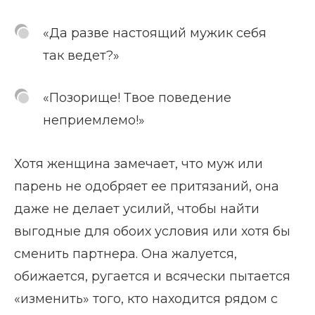
«Да разве настоящий мужик себя
так ведет?»
«Позорище! Твое поведение
неприемлемо!»
Хотя женщина замечает, что муж или
парень не одобряет ее притязаний, она
даже не делает усилий, чтобы найти
выгодные для обоих условия или хотя бы
сменить партнера. Она жалуется,
обижается, ругается и всячески пытается
«изменить» того, кто находится рядом с