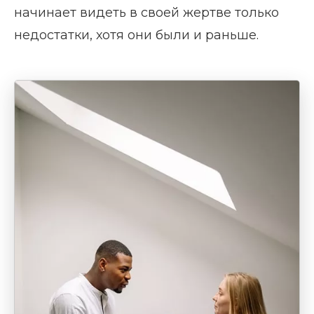
начинает видеть в своей жертве только
недостатки, хотя они были и раньше.