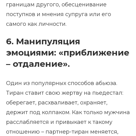
границам другого, обесценивание
поступков и мнения супруга или его
самого как личности.
6. Манипуляция
эмоциями: «приближение
– отдаление».
Один из популярных способов абьюза.
Тиран ставит свою жертву на пьедестал:
оберегает, расхваливает, охраняет,
держит под колпаком. Как только мужчина
расслабляется и привыкает к такому
отношению – партнер-тиран меняется,