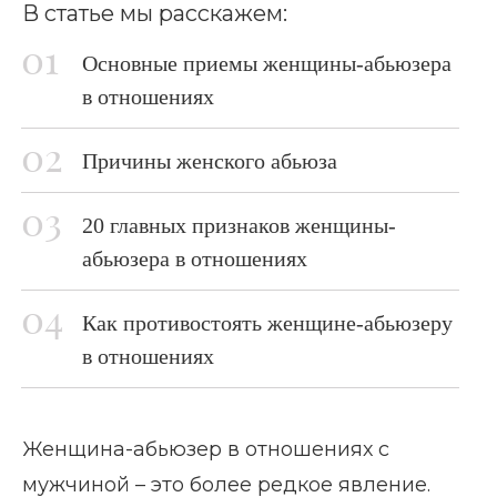
В статье мы расскажем:
Основные приемы женщины-абьюзера
в отношениях
Причины женского абьюза
20 главных признаков женщины-
абьюзера в отношениях
Как противостоять женщине-абьюзеру
в отношениях
Женщина-абьюзер в отношениях с
мужчиной – это более редкое явление.