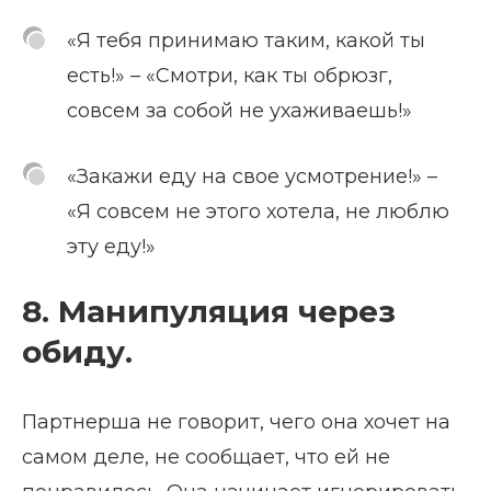
«Я тебя принимаю таким, какой ты
есть!» – «Смотри, как ты обрюзг,
совсем за собой не ухаживаешь!»
«Закажи еду на свое усмотрение!» –
«Я совсем не этого хотела, не люблю
эту еду!»
8. Манипуляция через
обиду.
Партнерша не говорит, чего она хочет на
самом деле, не сообщает, что ей не