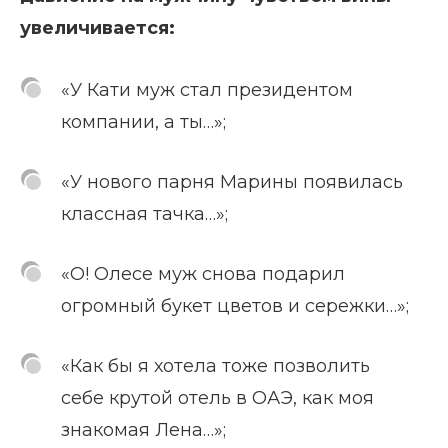
увеличивается:
«У Кати муж стал президентом
компании, а ты…»;
«У нового парня Марины появилась
классная тачка…»;
«О! Олесе муж снова подарил
огромный букет цветов и сережки…»;
«Как бы я хотела тоже позволить
себе крутой отель в ОАЭ, как моя
знакомая Лена…»;