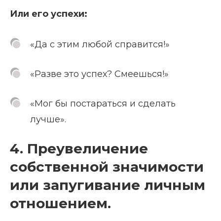
Или его успехи:
«Да с этим любой справится!»
«Разве это успех? Смеешься!»
«Мог бы постараться и сделать
лучше».
4. Преувеличение
собственной значимости
или запугивание личным
отношением.