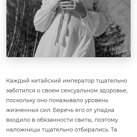
Каждый китайский император тщательно
заботился о своем сексуальном здоровье,
поскольку оно показывало уровень
жизненных сил. Беречь его от упадка
входило в обязанности свиты, поэтому
наложницы тщательно отбирались. Та