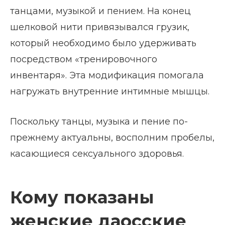
танцами, музыкой и пением. На конец
шелковой нити привязывался грузик,
который необходимо было удерживать
посредством «тренировочного
инвентаря». Эта модификация помогала
нагружать внутренние интимные мышцы.
Поскольку танцы, музыка и пение по-
прежнему актуальны, восполним пробелы,
касающиеся сексуального здоровья.
Кому показаны
женские даосские