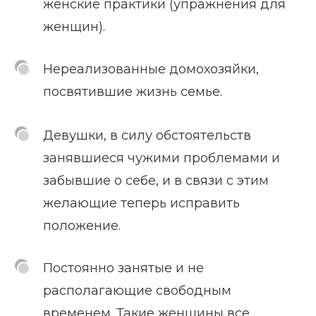
женские практики (упражнения для
женщин).
Нереализованные домохозяйки,
посвятившие жизнь семье.
Девушки, в силу обстоятельств
занявшиеся чужими проблемами и
забывшие о себе, и в связи с этим
желающие теперь исправить
положение.
Постоянно занятые и не
располагающие свободным
временем. Такие женщины все