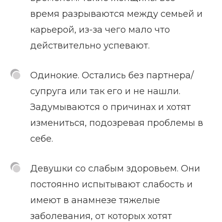
время разрываются между семьей и
карьерой, из-за чего мало что
действительно успевают.
Одинокие. Остались без партнера/
супруга или так его и не нашли.
Задумываются о причинах и хотят
измениться, подозревая проблемы в
себе.
Девушки со слабым здоровьем. Они
постоянно испытывают слабость и
имеют в анамнезе тяжелые
заболевания, от которых хотят