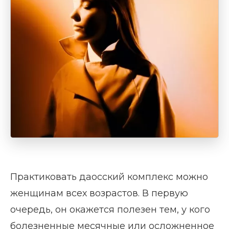
Практиковать даосский комплекс можно
женщинам всех возрастов. В первую
очередь, он окажется полезен тем, у кого
болезненные месячные или осложненное