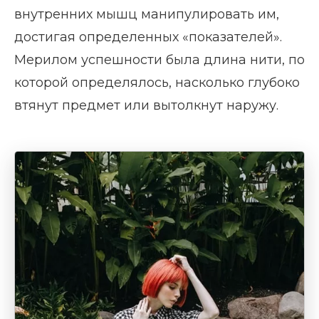
внутренних мышц манипулировать им,
достигая определенных «показателей».
Мерилом успешности была длина нити, по
которой определялось, насколько глубоко
втянут предмет или вытолкнут наружу.