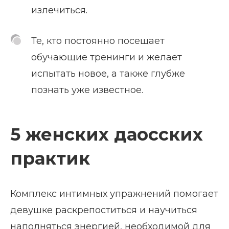
излечиться.
Те, кто постоянно посещает
обучающие тренинги и желает
испытать новое, а также глубже
познать уже известное.
5 женских даосских
практик
Комплекс интимных упражнений помогает
девушке раскрепоститься и научиться
наполняться энергией, необходимой для