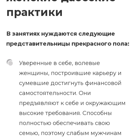
практики
В занятиях нуждаются следующие
представительницы прекрасного пола:
Уверенные в себе, волевые
женщины, построившие карьеру и
сумевшие достигнуть финансовой
самостоятельности. Они
предъявляют к себе и окружающим
высокие требования. Способны
полностью обеспечивать свою
семью, поэтому слабым мужчинам