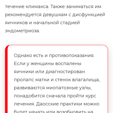
течение климакса. Также заниматься им
рекомендуется девушкам с дисфункцией
яичников и начальной стадией
эндометриоза.
Однако есть и противопоказания.
Если у женщины воспалены
яичники или диагностирован
пролапс матки и стенок влагалища,
развиваются миопатозные узлы,
понадобится сначала пройти курс
лечения. Даосские практики можно
будет начать или возобновить на