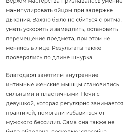
Верхом мастерства признавалось умение
манипулировать яйцом при задержке
дыхания. Важно было не сбиться с ритма,
уметь ускорить и замедлить, остановить
перемещение предмета, при этом не
меняясь в лице. Результаты также
проверялись по длине шнурка.
Благодаря занятиям внутренние
интимные женские мышцы становились
сильными и пластичными. Ночи с
девушкой, которая регулярно занимается
практикой, помогали избавиться от
мужского бессилия. Сама она также не
была обделена, поскольку способна