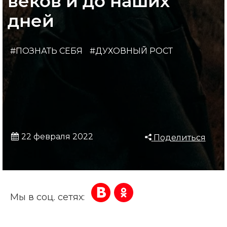
веков и до наших
дней
#ПОЗНАТЬ СЕБЯ
#ДУХОВНЫЙ РОСТ
22 февраля 2022
Поделиться
Мы в соц. сетях: