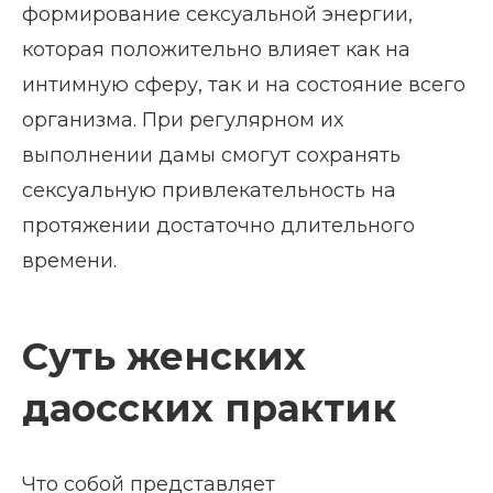
формирование сексуальной энергии,
которая положительно влияет как на
интимную сферу, так и на состояние всего
организма. При регулярном их
выполнении дамы смогут сохранять
сексуальную привлекательность на
протяжении достаточно длительного
времени.
Суть женских
даосских практик
Что собой представляет