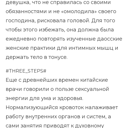
девушка, что не справилась со своими
обязанностями и не «омолодила» своего
господина, рисковала головой. Для того
чтобы этого избежать, она должна была
ежедневно повторять изученные даосские
женские практики для интимных мышц и
держать тело в тонусе.
#THREE_STEPS#
Еще с древнейших времен китайские
врачи говорили о пользе сексуальной
энергии для ума и здоровья.
Нормализующийся кровоток налаживает
работу внутренних органов и систем, а
сами занятия приводят к духовному