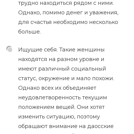
трудно находиться рядом с ними.
Однако, помимо денег и уважения,
для счастья необходимо несколько
больше.
Ищущие себя. Такие женщины
находятся на разном уровне и
имеют различный социальный
статус, окружение и мало похожи.
Однако всех их объединяет
неудовлетворенность текущим
положением вещей. Они хотят
изменить ситуацию, поэтому
обращают внимание на даосские