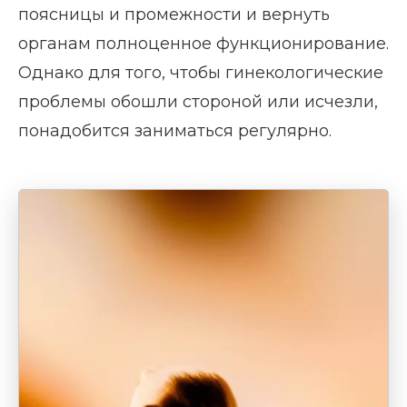
поясницы и промежности и вернуть
органам полноценное функционирование.
Однако для того, чтобы гинекологические
проблемы обошли стороной или исчезли,
понадобится заниматься регулярно.