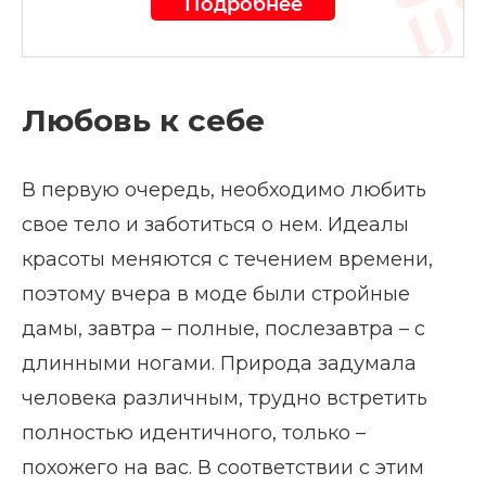
Подробнее
Любовь к себе
В первую очередь, необходимо любить
свое тело и заботиться о нем. Идеалы
красоты меняются с течением времени,
поэтому вчера в моде были стройные
дамы, завтра – полные, послезавтра – с
длинными ногами. Природа задумала
человека различным, трудно встретить
полностью идентичного, только –
похожего на вас. В соответствии с этим