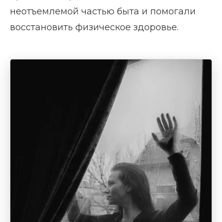
неотъемлемой частью быта и помогали
восстановить физическое здоровье.