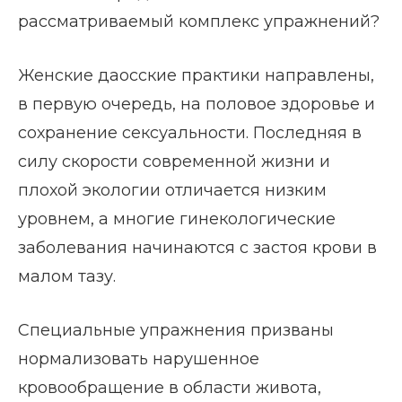
рассматриваемый комплекс упражнений?
Женские даосские практики направлены,
в первую очередь, на половое здоровье и
сохранение сексуальности. Последняя в
силу скорости современной жизни и
плохой экологии отличается низким
уровнем, а многие гинекологические
заболевания начинаются с застоя крови в
малом тазу.
Специальные упражнения призваны
нормализовать нарушенное
кровообращение в области живота,