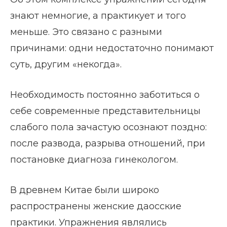
знают немногие, а практикует и того
меньше. Это связано с разными
причинами: одни недостаточно понимают
суть, другим «некогда».
Необходимость постоянно заботиться о
себе современные представительницы
слабого пола зачастую осознают поздно:
после развода, разрыва отношений, при
постановке диагноза гинекологом.
В древнем Китае были широко
распространены женские даосские
практики. Упражнения являлись