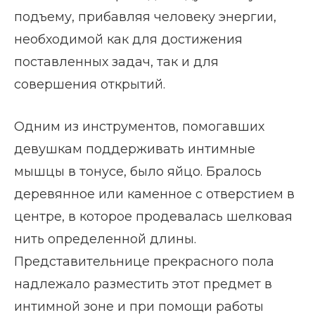
подъему, прибавляя человеку энергии,
необходимой как для достижения
поставленных задач, так и для
совершения открытий.
Одним из инструментов, помогавших
девушкам поддерживать интимные
мышцы в тонусе, было яйцо. Бралось
деревянное или каменное с отверстием в
центре, в которое продевалась шелковая
нить определенной длины.
Представительнице прекрасного пола
надлежало разместить этот предмет в
интимной зоне и при помощи работы