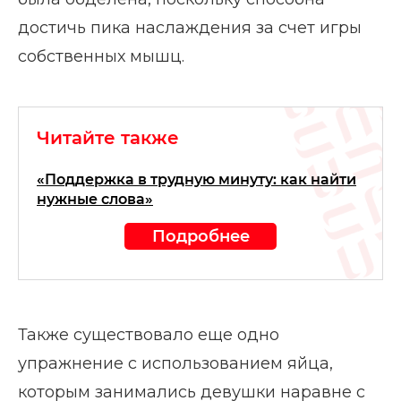
достичь пика наслаждения за счет игры
собственных мышц.
Читайте также
«Поддержка в трудную минуту: как найти
нужные слова»
Подробнее
Также существовало еще одно
упражнение с использованием яйца,
которым занимались девушки наравне с