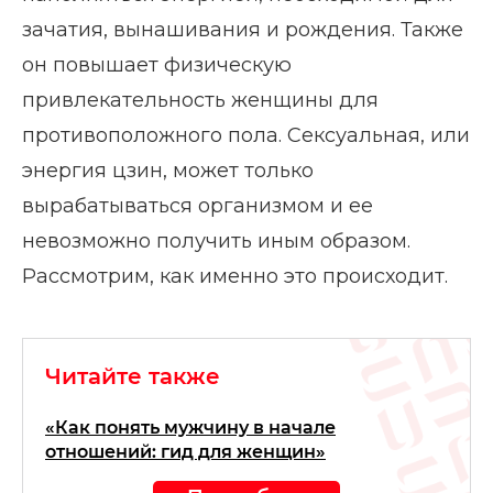
зачатия, вынашивания и рождения. Также
он повышает физическую
привлекательность женщины для
противоположного пола. Сексуальная, или
энергия цзин, может только
вырабатываться организмом и ее
невозможно получить иным образом.
Рассмотрим, как именно это происходит.
Читайте также
«Как понять мужчину в начале
отношений: гид для женщин»