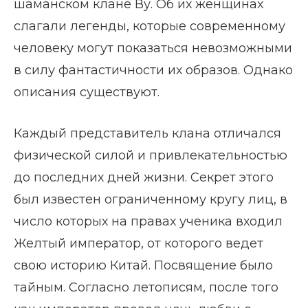
шаманском клане Ву. Об их женщинах
слагали легенды, которые современному
человеку могут показаться невозможными
в силу фантастичности их образов. Однако
описания существуют.
Каждый представитель клана отличался
физической силой и привлекательностью
до последних дней жизни. Секрет этого
был известен ограниченному кругу лиц, в
число которых на правах ученика входил
Желтый император, от которого ведет
свою историю Китай. Посвящение было
тайным. Согласно летописям, после того