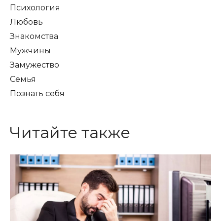
Психология
Любовь
Знакомства
Мужчины
Замужество
Семья
Познать себя
Читайте также