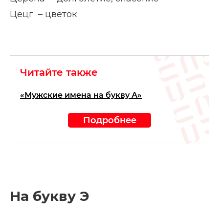
Цецг – цветок
Читайте также
«Мужские имена на букву А»
Подробнее
На букву Э