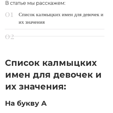
В статье мы расскажем:
Список калмыцких имен для девочек и
их значения
Список калмыцких
имен для девочек и
их значения:
На букву А