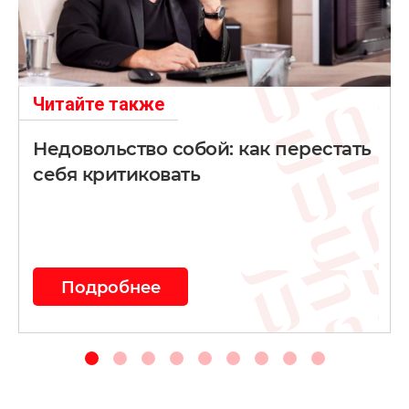
Читайте также
Недовольство собой: как перестать
себя критиковать
Подробнее