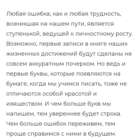
Любая ошибка, как и любая трудность,
возникшая на нашем пути, является
ступенькой, ведущей к личностному росту.
Возможно, первые записи в книге наших
жизненных достижений будут сделаны не
совсем аккуратным почерком. Но ведь и
первые буквы, которые появляются на
бумаге, когда мы учимся писать, тоже не
отличаются особой красотой и
изяществом. И чем больше букв мы
напишем, тем увереннее будет строка.
Чем больше ошибок переживем, тем
проще справимся с ними в будущем.