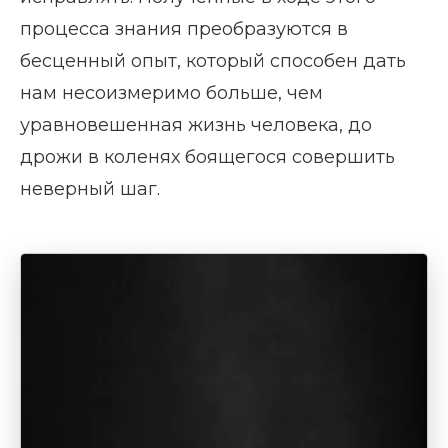
процесса знания преобразуются в
бесценный опыт, который способен дать
нам несоизмеримо больше, чем
уравновешенная жизнь человека, до
дрожи в коленях боящегося совершить
неверный шаг.