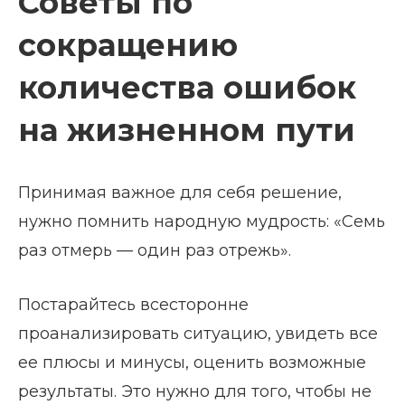
Советы по
сокращению
количества ошибок
на жизненном пути
Принимая важное для себя решение,
нужно помнить народную мудрость: «Семь
раз отмерь — один раз отрежь».
Постарайтесь всесторонне
проанализировать ситуацию, увидеть все
ее плюсы и минусы, оценить возможные
результаты. Это нужно для того, чтобы не