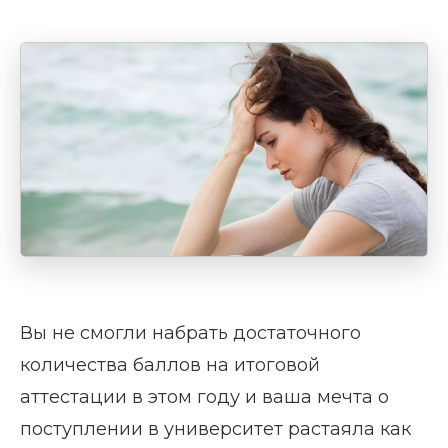
Вы не смогли набрать достаточного
количества баллов на итоговой
аттестации в этом году и ваша мечта о
поступлении в университет растаяла как