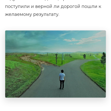
поступили и верной ли дорогой пошли к
желаемому результату.