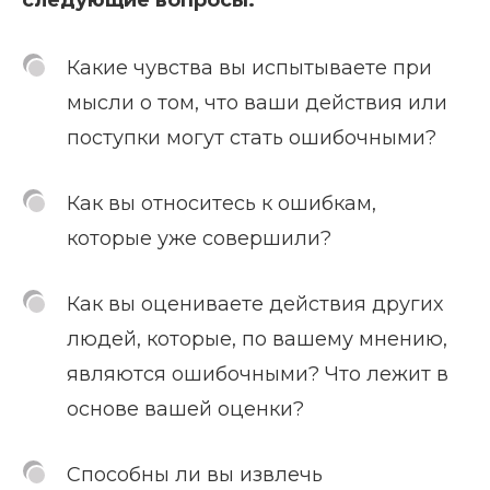
Какие чувства вы испытываете при
мысли о том, что ваши действия или
поступки могут стать ошибочными?
Как вы относитесь к ошибкам,
которые уже совершили?
Как вы оцениваете действия других
людей, которые, по вашему мнению,
являются ошибочными? Что лежит в
основе вашей оценки?
Способны ли вы извлечь