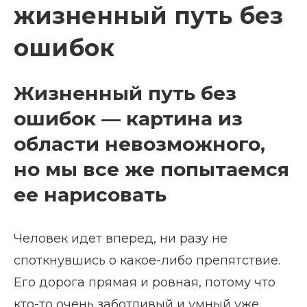
жизненный путь без
ошибок
Жизненный путь без
ошибок — картина из
области невозможного,
но мы все же попытаемся
ее нарисовать
Человек идет вперед, ни разу не
споткнувшись о какое-либо препятствие.
Его дорога прямая и ровная, потому что
кто-то очень заботливый и умный уже