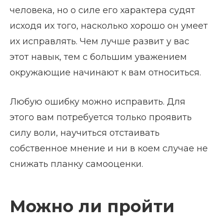
человека, но о силе его характера судят
исходя их того, насколько хорошо он умеет
их исправлять. Чем лучше развит у вас
этот навык, тем с большим уважением
окружающие начинают к вам относиться.
Любую ошибку можно исправить. Для
этого вам потребуется только проявить
силу воли, научиться отстаивать
собственное мнение и ни в коем случае не
снижать планку самооценки.
Можно ли пройти