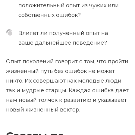
положительный опыт из чужих или
собственных ошибок?
Влияет ли полученный опыт на
ваше дальнейшее поведение?
Опыт поколений говорит о том, что пройти
жизненный путь без ошибок не может
никто. Их совершают как молодые люди,
так и мудрые старцы. Каждая ошибка дает
нам новый толчок к развитию и указывает
новый жизненный вектор.