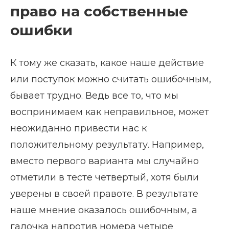
право на собственные
ошибки
К тому же сказать, какое наше действие
или поступок можно считать ошибочным,
бывает трудно. Ведь все то, что мы
воспринимаем как неправильное, может
неожиданно привести нас к
положительному результату. Например,
вместо первого варианта мы случайно
отметили в тесте четвертый, хотя были
уверены в своей правоте. В результате
наше мнение оказалось ошибочным, а
галочка напротив номера четыре