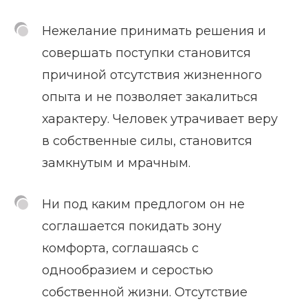
Нежелание принимать решения и
совершать поступки становится
причиной отсутствия жизненного
опыта и не позволяет закалиться
характеру. Человек утрачивает веру
в собственные силы, становится
замкнутым и мрачным.
Ни под каким предлогом он не
соглашается покидать зону
комфорта, соглашаясь с
однообразием и серостью
собственной жизни. Отсутствие