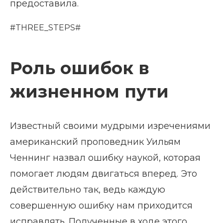
предоставила.
#THREE_STEPS#
Роль ошибок в
жизненном пути
Известный своими мудрыми изречениями
американский проповедник Уильям
Ченнинг назвал ошибку наукой, которая
помогает людям двигаться вперед. Это
действительно так, ведь каждую
совершенную ошибку нам приходится
исправлять. Полученные в ходе этого