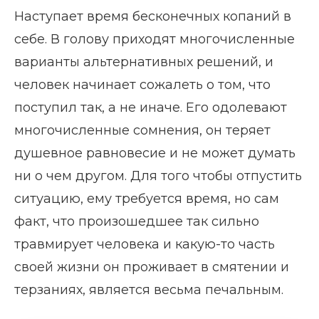
Наступает время бесконечных копаний в
себе. В голову приходят многочисленные
варианты альтернативных решений, и
человек начинает сожалеть о том, что
поступил так, а не иначе. Его одолевают
многочисленные сомнения, он теряет
душевное равновесие и не может думать
ни о чем другом. Для того чтобы отпустить
ситуацию, ему требуется время, но сам
факт, что произошедшее так сильно
травмирует человека и какую-то часть
своей жизни он проживает в смятении и
терзаниях, является весьма печальным.