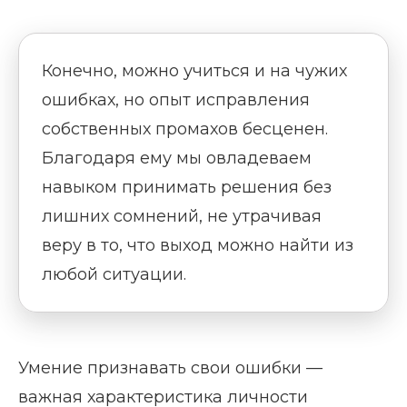
Конечно, можно учиться и на чужих
ошибках, но опыт исправления
собственных промахов бесценен.
Благодаря ему мы овладеваем
навыком принимать решения без
лишних сомнений, не утрачивая
веру в то, что выход можно найти из
любой ситуации.
Умение признавать свои ошибки —
важная характеристика личности