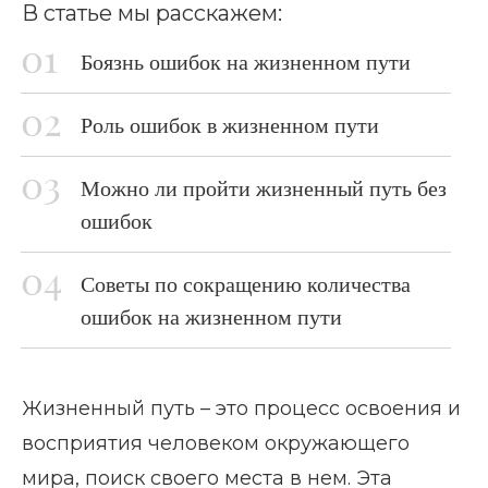
В статье мы расскажем:
Боязнь ошибок на жизненном пути
Роль ошибок в жизненном пути
Можно ли пройти жизненный путь без
ошибок
Советы по сокращению количества
ошибок на жизненном пути
Жизненный путь – это процесс освоения и
восприятия человеком окружающего
мира, поиск своего места в нем. Эта