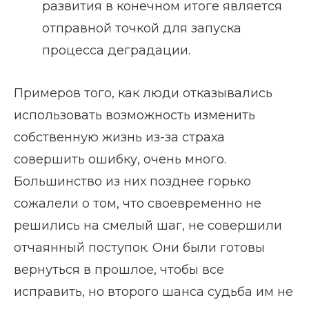
развития в конечном итоге является
отправной точкой для запуска
процесса деградации.
Примеров того, как люди отказывались
использовать возможность изменить
собственную жизнь из-за страха
совершить ошибку, очень много.
Большинство из них позднее горько
сожалели о том, что своевременно не
решились на смелый шаг, не совершили
отчаянный поступок. Они были готовы
вернуться в прошлое, чтобы все
исправить, но второго шанса судьба им не