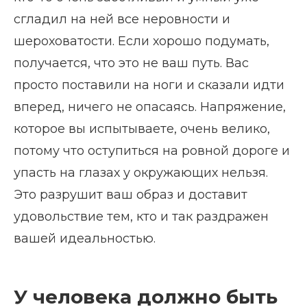
сгладил на ней все неровности и
шероховатости. Если хорошо подумать,
получается, что это не ваш путь. Вас
просто поставили на ноги и сказали идти
вперед, ничего не опасаясь. Напряжение,
которое вы испытываете, очень велико,
потому что оступиться на ровной дороге и
упасть на глазах у окружающих нельзя.
Это разрушит ваш образ и доставит
удовольствие тем, кто и так раздражен
вашей идеальностью.
У человека должно быть