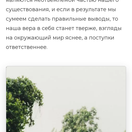
существования, и если в результате мы
сумеем сделать правильные выводы, то
наша вера в себя станет тверже, взгляды
на окружающий мир яснее, а поступки
ответственнее.