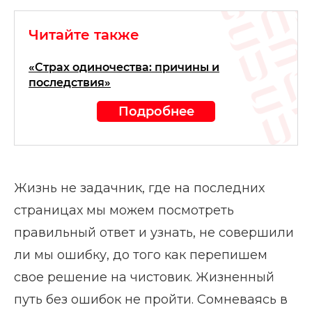
Читайте также
«Страх одиночества: причины и
последствия»
Подробнее
Жизнь не задачник, где на последних
страницах мы можем посмотреть
правильный ответ и узнать, не совершили
ли мы ошибку, до того как перепишем
свое решение на чистовик. Жизненный
путь без ошибок не пройти. Сомневаясь в