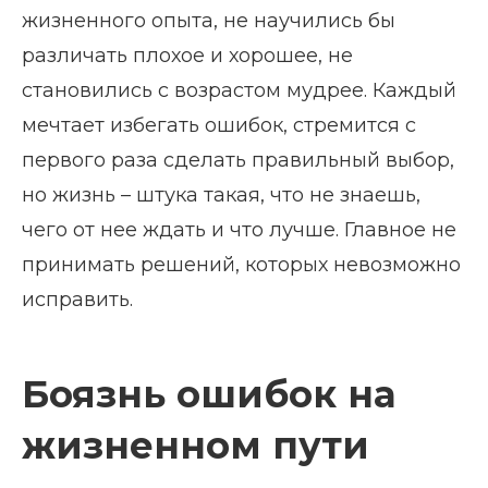
жизненного опыта, не научились бы
различать плохое и хорошее, не
становились с возрастом мудрее. Каждый
мечтает избегать ошибок, стремится с
первого раза сделать правильный выбор,
но жизнь – штука такая, что не знаешь,
чего от нее ждать и что лучше. Главное не
принимать решений, которых невозможно
исправить.
Боязнь ошибок на
жизненном пути