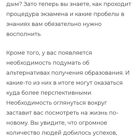
дым? Зато теперь вы знаете, как проходит
процедура экзамена и какие пробелы в
знаниях вам обязательно нужно
восполнить.
Кроме того, у вас появляется
необходимость подумать об
альтернативах получения образования. И
какие-то из них в итоге могут оказаться
куда более перспективными.
Необходимость оглянуться вокруг
заставит вас посмотреть на жизнь по-
новому. Вы увидите, что огромное
количество людей добилось успехов,