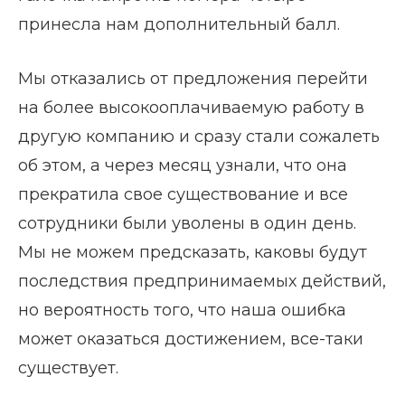
принесла нам дополнительный балл.
Мы отказались от предложения перейти
на более высокооплачиваемую работу в
другую компанию и сразу стали сожалеть
об этом, а через месяц узнали, что она
прекратила свое существование и все
сотрудники были уволены в один день.
Мы не можем предсказать, каковы будут
последствия предпринимаемых действий,
но вероятность того, что наша ошибка
может оказаться достижением, все-таки
существует.