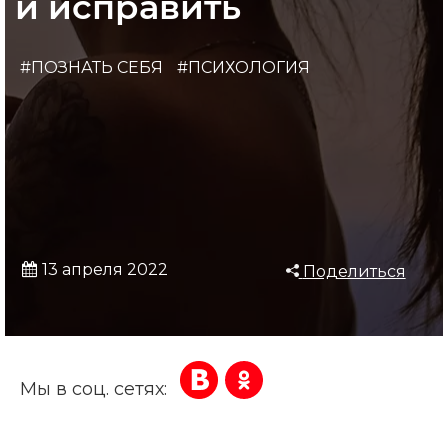
и исправить
#ПОЗНАТЬ СЕБЯ
#ПСИХОЛОГИЯ
13 апреля 2022
Поделиться
Мы в соц. сетях: