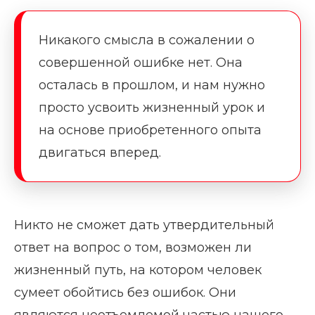
Никакого смысла в сожалении о
совершенной ошибке нет. Она
осталась в прошлом, и нам нужно
просто усвоить жизненный урок и
на основе приобретенного опыта
двигаться вперед.
Никто не сможет дать утвердительный
ответ на вопрос о том, возможен ли
жизненный путь, на котором человек
сумеет обойтись без ошибок. Они
являются неотъемлемой частью нашего