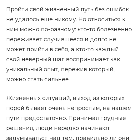
Пройти свой жизненный путь без ошибок
не удалось еще никому. Но относиться к
ним можно по-разному: кто-то болезненно
переживает случившееся и долго не
может прийти в себя, а кто-то каждый
свой неверный шаг воспринимает как
уникальный опыт, пережив который,
можно стать сильнее.
Жизненных ситуаций, выход из которых
порой бывает очень непростым, на нашем
пути предостаточно. Принимая трудные
решения, люди нередко начинают
задумываться над тем, правильно ли они