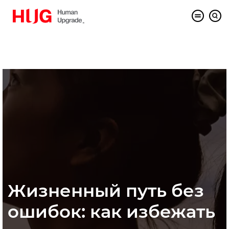
Жизненный путь без
ошибок: как избежать