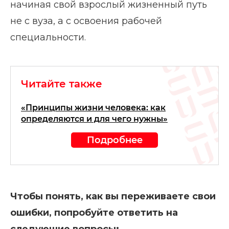
начиная свой взрослый жизненный путь
не с вуза, а с освоения рабочей
специальности.
Читайте также
«Принципы жизни человека: как
определяются и для чего нужны»
Подробнее
Чтобы понять, как вы переживаете свои
ошибки, попробуйте ответить на
следующие вопросы: