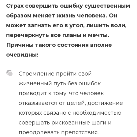
Страх совершить ошибку существенным
образом меняет жизнь человека. Он
может загнать его в угол, лишить воли,
перечеркнуть все планы и мечты.
Причины такого состояния вполне
очевидны:
Стремление пройти свой
жизненный путь без ошибок
приводит к тому, что человек
отказывается от целей, достижение
которых связано с необходимостью
совершать рискованные шаги и
преодолевать препятствия.