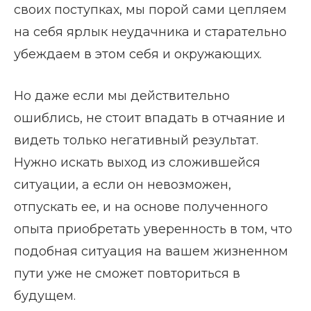
своих поступках, мы порой сами цепляем
на себя ярлык неудачника и старательно
убеждаем в этом себя и окружающих.
Но даже если мы действительно
ошиблись, не стоит впадать в отчаяние и
видеть только негативный результат.
Нужно искать выход из сложившейся
ситуации, а если он невозможен,
отпускать ее, и на основе полученного
опыта приобретать уверенность в том, что
подобная ситуация на вашем жизненном
пути уже не сможет повториться в
будущем.