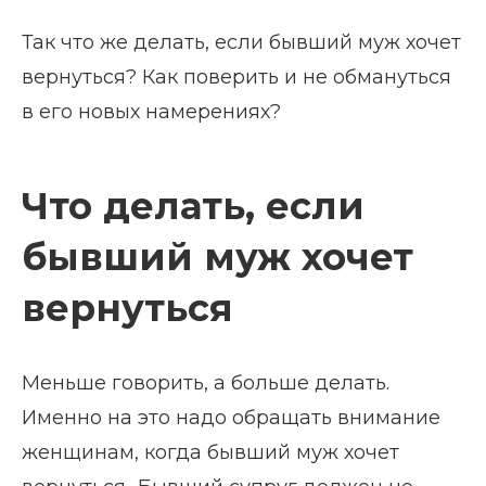
Так что же делать, если бывший муж хочет
вернуться? Как поверить и не обмануться
в его новых намерениях?
Что делать, если
бывший муж хочет
вернуться
Меньше говорить, а больше делать.
Именно на это надо обращать внимание
женщинам, когда бывший муж хочет