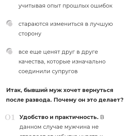
учитывая опыт прошлых ошибок
стараются измениться в лучшую
сторону
все еще ценят друг в друге
качества, которые изначально
соединили супругов
Итак, бывший муж хочет вернуться
после развода. Почему он это делает?
Удобство и практичность.
В
данном случае мужчина не