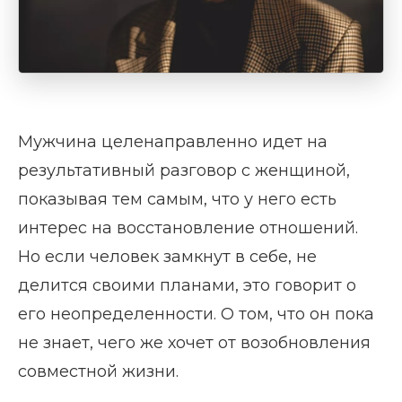
Мужчина целенаправленно идет на
результативный разговор с женщиной,
показывая тем самым, что у него есть
интерес на восстановление отношений.
Но если человек замкнут в себе, не
делится своими планами, это говорит о
его неопределенности. О том, что он пока
не знает, чего же хочет от возобновления
совместной жизни.