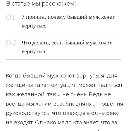
В статье мы расскажем:
7 причин, почему бывший муж хочет
вернуться
Что делать, если бывший муж хочет
вернуться
Когда бывший муж хочет вернуться, для
женщины такая ситуация может являться
как желанной, так и не очень. Ведь не
всегда мы хотим возобновлять отношения,
руководствуясь, что дважды в одну реку
не входят. Однако мало кто знает, что за