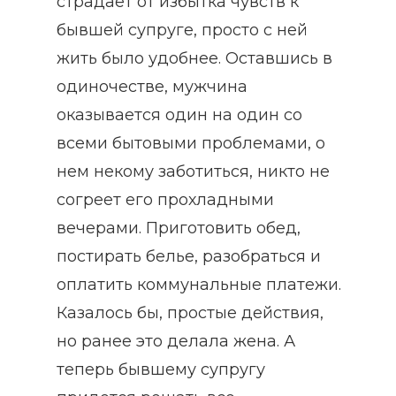
страдает от избытка чувств к
бывшей супруге, просто с ней
жить было удобнее. Оставшись в
одиночестве, мужчина
оказывается один на один со
всеми бытовыми проблемами, о
нем некому заботиться, никто не
согреет его прохладными
вечерами. Приготовить обед,
постирать белье, разобраться и
оплатить коммунальные платежи.
Казалось бы, простые действия,
но ранее это делала жена. А
теперь бывшему супругу