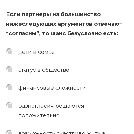
Если партнеры на большинство
нижеследующих аргументов отвечают
“согласны”, то шанс безусловно есть:
дети в семье
статус в обществе
финансовые сложности
разногласия решаются
положительно
возможность счастливо жить в