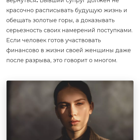
вернуться
.
Бывший супруг должен не
красочно расписывать будущую жизнь и
обещать золотые горы, а доказывать
серьезность своих намерений поступками.
Если человек готов участвовать
финансово в жизни своей женщины даже
после разрыва, это говорит о многом.