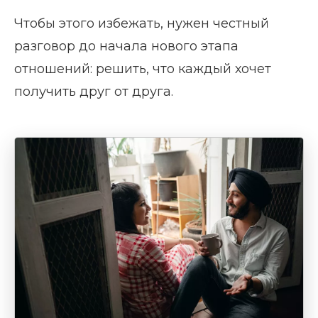
Чтобы этого избежать, нужен честный
разговор до начала нового этапа
отношений: решить, что каждый хочет
получить друг от друга.