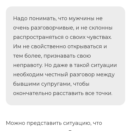
Надо понимать, что мужчины не
очень разговорчивые, и не склонны
распространяться о своих чувствах.
Им не свойственно открываться и
тем более, признавать свою
неправоту. Но даже в такой ситуации
необходим честный разговор между
бывшими супругами, чтобы
окончательно расставить все точки.
Можно представить ситуацию, что