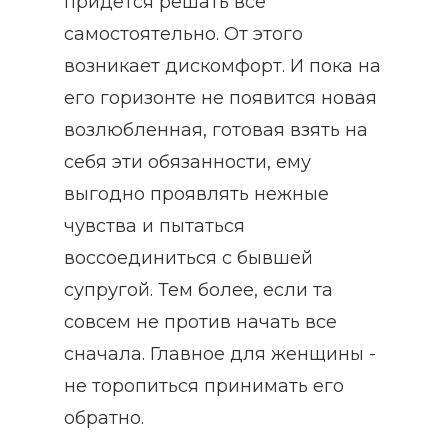
придется решать все
самостоятельно. От этого
возникает дискомфорт. И пока на
его горизонте не появится новая
возлюбленная, готовая взять на
себя эти обязанности, ему
выгодно проявлять нежные
чувства и пытаться
воссоединиться с бывшей
супругой. Тем более, если та
совсем не против начать все
сначала. Главное для женщины -
не торопиться принимать его
обратно.