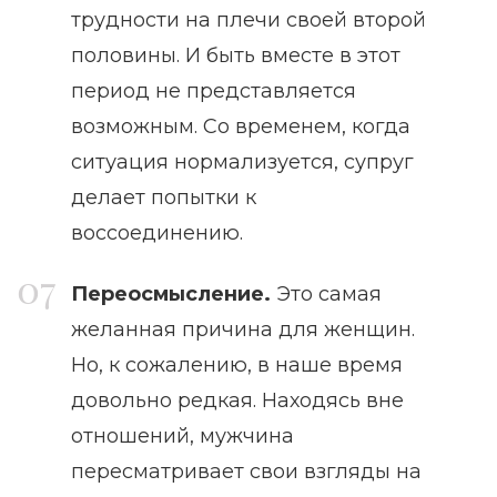
трудности на плечи своей второй
половины. И быть вместе в этот
период не представляется
возможным. Со временем, когда
ситуация нормализуется, супруг
делает попытки к
воссоединению.
Переосмысление.
Это самая
желанная причина для женщин.
Но, к сожалению, в наше время
довольно редкая. Находясь вне
отношений, мужчина
пересматривает свои взгляды на