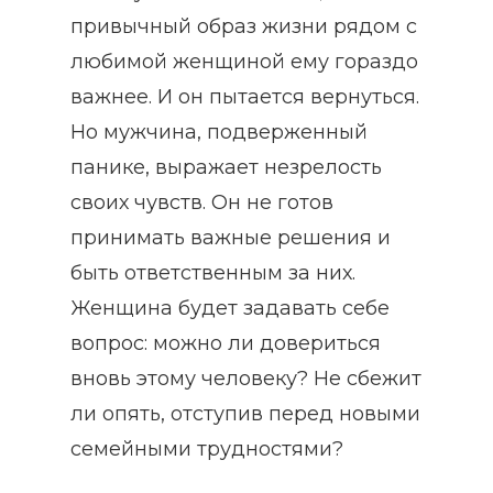
привычный образ жизни рядом с
любимой женщиной ему гораздо
важнее. И он пытается вернуться.
Но мужчина, подверженный
панике, выражает незрелость
своих чувств. Он не готов
принимать важные решения и
быть ответственным за них.
Женщина будет задавать себе
вопрос: можно ли довериться
вновь этому человеку? Не сбежит
ли опять, отступив перед новыми
семейными трудностями?