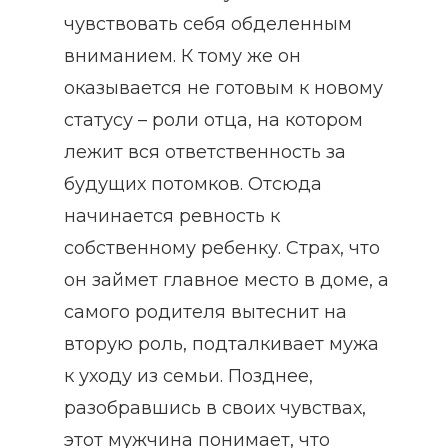
чувствовать себя обделенным
вниманием. К тому же он
оказывается не готовым к новому
статусу – роли отца, на котором
лежит вся ответственность за
будущих потомков. Отсюда
начинается ревность к
собственному ребенку. Страх, что
он займет главное место в доме, а
самого родителя вытеснит на
вторую роль, подталкивает мужа
к уходу из семьи. Позднее,
разобравшись в своих чувствах,
этот мужчина понимает, что