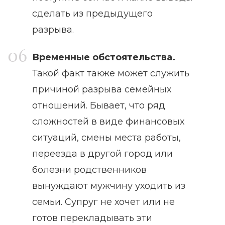
сделать из предыдущего
разрыва.
Временные обстоятельства.
Такой факт также может служить
причиной разрыва семейных
отношений. Бывает, что ряд
сложностей в виде финансовых
ситуаций, смены места работы,
переезда в другой город или
болезни родственников
вынуждают мужчину уходить из
семьи. Супруг не хочет или не
готов перекладывать эти