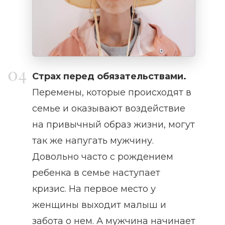
Страх перед обязательствами.
Перемены, которые происходят в
семье и оказывают воздействие
на привычный образ жизни, могут
так же напугать мужчину.
Довольно часто с рождением
ребенка в семье наступает
кризис. На первое место у
женщины выходит малыш и
забота о нем. А мужчина начинает