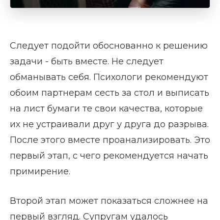
Следует подойти обоснованно к решению
задачи - быть вместе. Не следует
обманывать себя. Психологи рекомендуют
обоим партнерам сесть за стол и выписать
на лист бумаги те свои качества, которые
их не устраивали друг у друга до разрыва.
После этого вместе проанализировать. Это
первый этап, с чего рекомендуется начать
примирение.
Второй этап может показаться сложнее на
первый взгляд. Супругам удалось