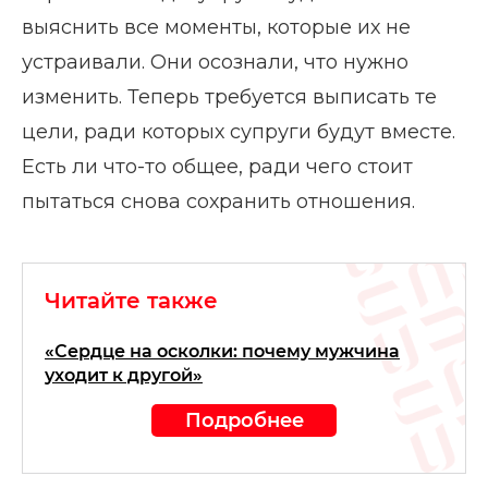
выяснить все моменты, которые их не
устраивали. Они осознали, что нужно
изменить. Теперь требуется выписать те
цели, ради которых супруги будут вместе.
Есть ли что-то общее, ради чего стоит
пытаться снова сохранить отношения.
Читайте также
«Сердце на осколки: почему мужчина
уходит к другой»
Подробнее