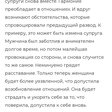
супруги снова вместе. Гармония
преобладает в отношениях. И вдруг
возникают обстоятельства, которые
спровоцировали предыдущий развод. К
примеру, это может быть измена супруга.
Мужчина был заботлив и внимателен
долгое время, но потом малейшая
провокация со стороны, и снова случится
то же самое. Неминуемо грядет
расставание. Только теперь женщина
будет более уязвленной, что допустила
возобновление отношений. Она будет
страдать и укорять себя за то, что
поверила, допустила к себе вновь.