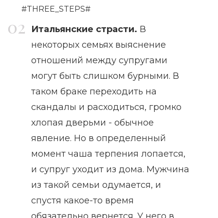
#THREE_STEPS#
Итальянские страсти.
В
некоторых семьях выяснение
отношений между супругами
могут быть слишком бурными. В
таком браке переходить на
скандалы и расходиться, громко
хлопая дверьми - обычное
явление. Но в определенный
момент чаша терпения лопается,
и супруг уходит из дома. Мужчина
из такой семьи одумается, и
спустя какое-то время
обязательно вернется. У него в