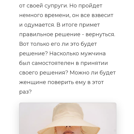
от своей супруги. Но пройдет
немного времени, он все взвесит
и одумается. В итоге примет
правильное решение - вернуться.
Вот только его ли это будет
решение? Насколько мужчина
был самостоятелен в принятии
своего решения? Можно ли будет
женщине поверить ему в этот
раз?