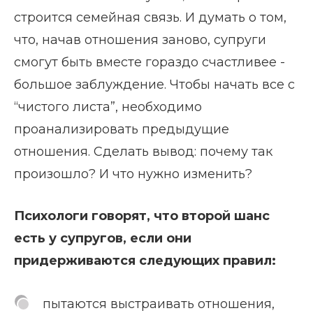
строится семейная связь. И думать о том,
что, начав отношения заново, супруги
смогут быть вместе гораздо счастливее -
большое заблуждение. Чтобы начать все с
“чистого листа”, необходимо
проанализировать предыдущие
отношения. Сделать вывод: почему так
произошло? И что нужно изменить?
Психологи говорят, что второй шанс
есть у супругов, если они
придерживаются следующих правил:
пытаются выстраивать отношения,