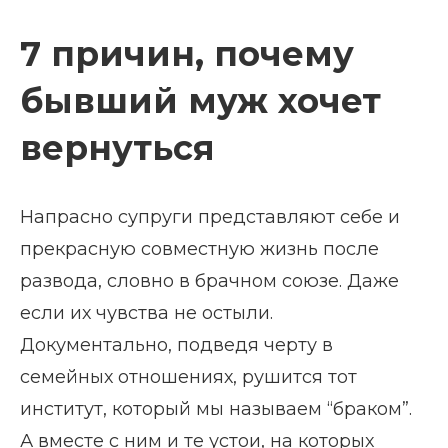
7 причин, почему
бывший муж хочет
вернуться
Напрасно супруги представляют себе и
прекрасную совместную жизнь после
развода, словно в брачном союзе. Даже
если их чувства не остыли.
Документально, подведя черту в
семейных отношениях, рушится тот
институт, который мы называем “браком”.
А вместе с ним и те устои, на которых