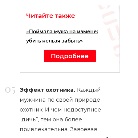
Читайте также
«Поймала мужа на измене:
убить нельзя забыть»
Подробнее
Эффект охотника.
Каждый
мужчина по своей природе
охотник. И чем недоступнее
“дичь”, тем она более
привлекательна. Завоевав