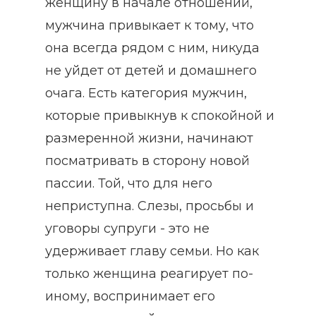
женщину в начале отношений,
мужчина привыкает к тому, что
она всегда рядом с ним, никуда
не уйдет от детей и домашнего
очага. Есть категория мужчин,
которые привыкнув к спокойной и
размеренной жизни, начинают
посматривать в сторону новой
пассии. Той, что для него
неприступна. Слезы, просьбы и
уговоры супруги - это не
удерживает главу семьи. Но как
только женщина реагирует по-
иному, воспринимает его