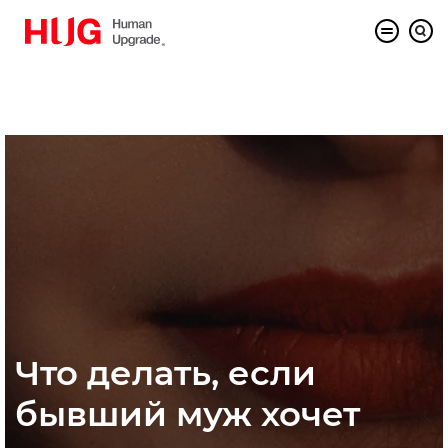
Что делать, если
бывший муж хочет