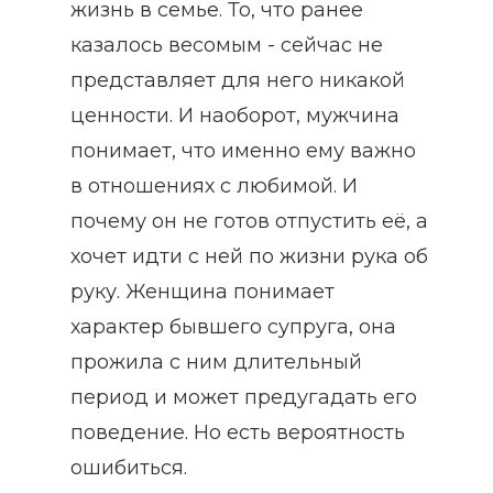
жизнь в семье. То, что ранее
казалось весомым - сейчас не
представляет для него никакой
ценности. И наоборот, мужчина
понимает, что именно ему важно
в отношениях с любимой. И
почему он не готов отпустить её, а
хочет идти с ней по жизни рука об
руку. Женщина понимает
характер бывшего супруга, она
прожила с ним длительный
период и может предугадать его
поведение. Но есть вероятность
ошибиться.