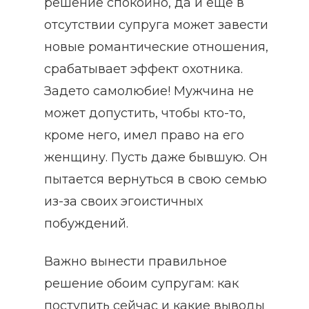
решение спокойно, да и еще в
отсутствии супруга может завести
новые романтические отношения,
срабатывает эффект охотника.
Задето самолюбие! Мужчина не
может допустить, чтобы кто-то,
кроме него, имел право на его
женщину. Пусть даже бывшую. Он
пытается вернуться в свою семью
из-за своих эгоистичных
побуждений.
Важно вынести правильное
решение обоим супругам: как
поступить сейчас и какие выводы