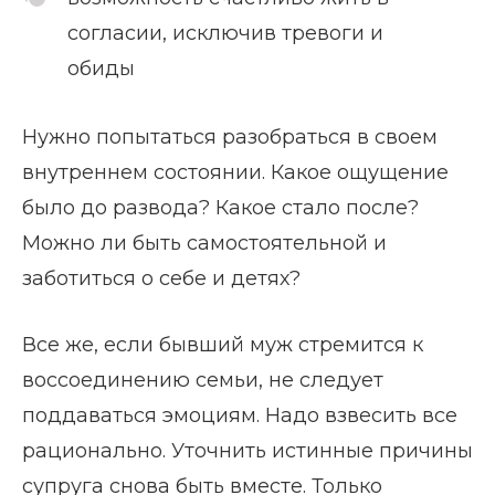
согласии, исключив тревоги и
обиды
Нужно попытаться разобраться в своем
внутреннем состоянии. Какое ощущение
было до развода? Какое стало после?
Можно ли быть самостоятельной и
заботиться о себе и детях?
Все же, если бывший муж стремится к
воссоединению семьи, не следует
поддаваться эмоциям. Надо взвесить все
рационально. Уточнить истинные причины
супруга снова быть вместе. Только