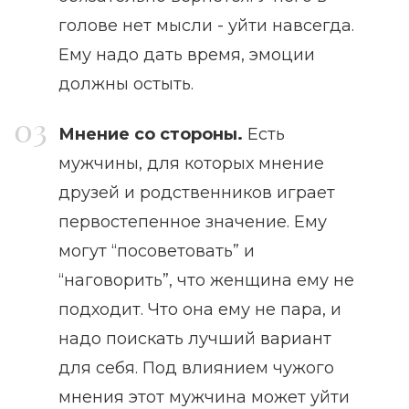
голове нет мысли - уйти навсегда.
Ему надо дать время, эмоции
должны остыть.
Мнение со стороны.
Есть
мужчины, для которых мнение
друзей и родственников играет
первостепенное значение. Ему
могут “посоветовать” и
“наговорить”, что женщина ему не
подходит. Что она ему не пара, и
надо поискать лучший вариант
для себя. Под влиянием чужого
мнения этот мужчина может уйти