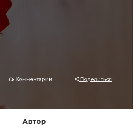
Комментарии
Поделиться
Автор