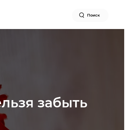
Поиск
ельзя забыть