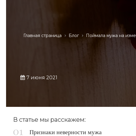
Главная страница
Блог
Поймала мужа на изм
7 июня 2021
В статье мы расскажем:
Признаки неверности мужа