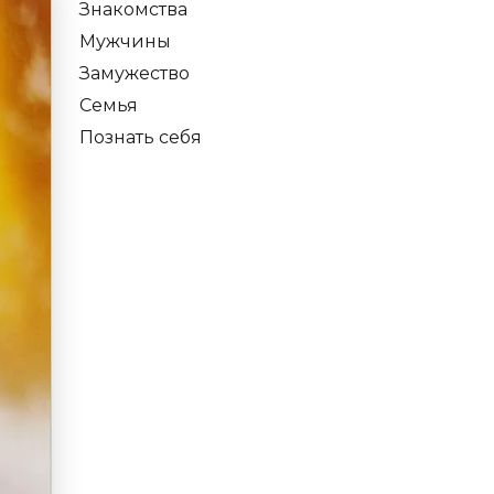
Знакомства
Мужчины
Замужество
Семья
Познать себя