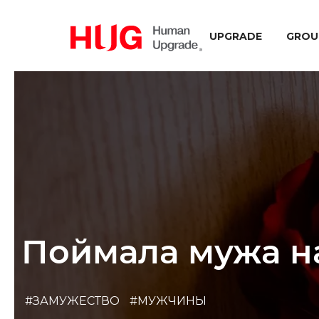
UPGRADE
GROU
Поймала мужа на
#ЗАМУЖЕСТВО
#МУЖЧИНЫ