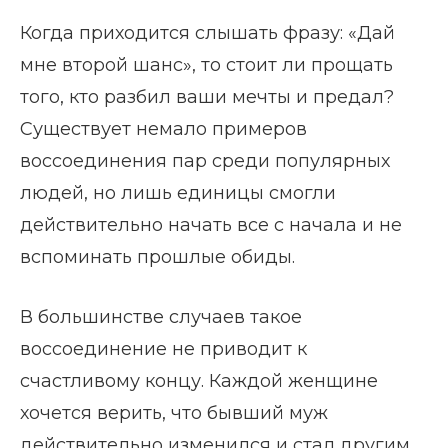
Когда приходится слышать фразу: «Дай
мне второй шанс», то стоит ли прощать
того, кто разбил ваши мечты и предал?
Существует немало примеров
воссоединения пар среди популярных
людей, но лишь единицы смогли
действительно начать все с начала и не
вспоминать прошлые обиды.
В большинстве случаев такое
воссоединение не приводит к
счастливому концу. Каждой женщине
хочется верить, что бывший муж
действительно изменился и стал другим,