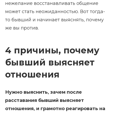
нежелание восстанавливать общение
может стать неожиданностью. Вот тогда-
то бывший и начинает выяснять, почему
же вы против.
4 причины, почему
бывший выясняет
отношения
Нужно выяснить, зачем после
расставания бывший выясняет
отношения, и грамотно реагировать на