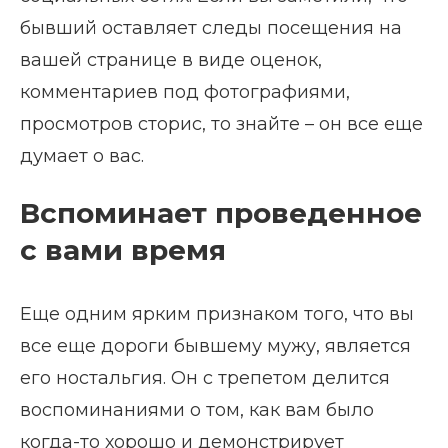
бывший оставляет следы посещения на
вашей странице в виде оценок,
комментариев под фотографиями,
просмотров сторис, то знайте – он все еще
думает о вас.
Вспоминает проведенное
с вами время
Еще одним ярким признаком того, что вы
все еще дороги бывшему мужу, является
его ностальгия. Он с трепетом делится
воспоминаниями о том, как вам было
когда-то хорошо и демонстрирует