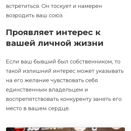
встретиться. Он тоскует и намерен
возродить ваш союз.
Проявляет интерес к
вашей личной жизни
Если ваш бывший был собственником, то
такой излишний интерес может указывать
на его желание чувствовать себя
единственным владельцем и
воспрепятствовать конкуренту занять его
место в вашем сердце.