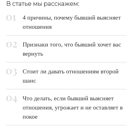
В статье мы расскажем:
4 причины, почему бывший выясняет
отношения
Признаки того, что бывший хочет вас
вернуть
Стоит ли давать отношениям второй
шанс
Что делать, если бывший выясняет
отношения, угрожает и не оставляет в
покое