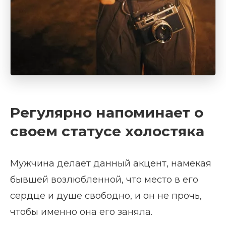
Регулярно напоминает о
своем статусе холостяка
Мужчина делает данный акцент, намекая
бывшей возлюбленной, что место в его
сердце и душе свободно, и он не прочь,
чтобы именно она его заняла.