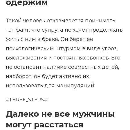
одержим
Такой человек отказывается принимать
тот факт, что супруга не хочет продолжать
жить с ним в браке. Он берет ее
психологическим штурмом в виде угроз,
выслеживания и постоянных звонков. Его
не остановит наличие совместных детей,
наоборот, он будет активно их
использовать для манипуляций.
#THREE_STEPS#
Далеко не все мужчины
могут расстаться