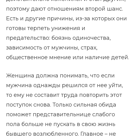
поэтому дают отношениям второй шанс.
Есть и другие причины, из-за которых они
готовы терпеть унижения и
предательство: боязнь одиночества,
зависимость от мужчины, страх,
общественное мнение или наличие детей.
Женщина должна понимать, что если
мужчина однажды решился от нее уйти,
то ему не составит труда повторить этот
поступок снова. Только сильная обида
поможет представительнице слабого
пола больше не пускать в свою жизнь
бывшего возлюбленного. Главное – не