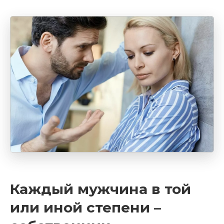
Каждый мужчина в той
или иной степени –