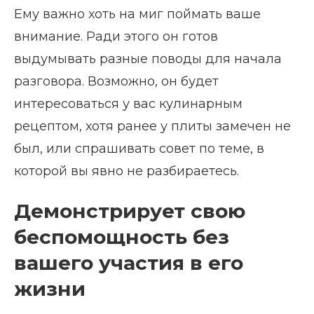
Ему важно хоть на миг поймать ваше
внимание. Ради этого он готов
выдумывать разные поводы для начала
разговора. Возможно, он будет
интересоваться у вас кулинарным
рецептом, хотя ранее у плиты замечен не
был, или спрашивать совет по теме, в
которой вы явно не разбираетесь.
Демонстрирует свою
беспомощность без
вашего участия в его
жизни