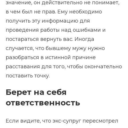
значение, он действительно не понимает,
в чем был не прав. Ему необходимо
получить эту информацию для
проведения работы над ошибками и
постараться вернуть вас. Иногда
случается, что бывшему мужу нужно
разобраться в истинной причине
расставания для того, чтобы окончательно
поставить точку.
Берет на себя
ответственность
Если видите, что экс-супруг пересмотрел