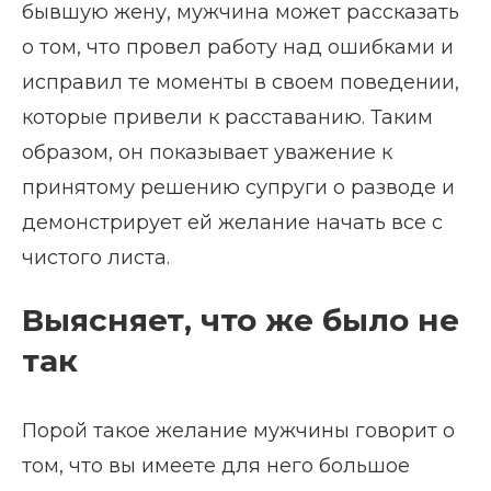
бывшую жену, мужчина может рассказать
о том, что провел работу над ошибками и
исправил те моменты в своем поведении,
которые привели к расставанию. Таким
образом, он показывает уважение к
принятому решению супруги о разводе и
демонстрирует ей желание начать все с
чистого листа.
Выясняет, что же было не
так
Порой такое желание мужчины говорит о
том, что вы имеете для него большое