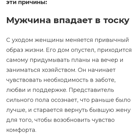
эти причины:
Мужчина впадает в тоску
С уходом женщины меняется привычный
образ жизни. Его дом опустел, приходится
самому придумывать планы на вечер и
заниматься хозяйством. Он начинает
чувствовать необходимость в заботе,
любви и поддержке. Представитель
сильного пола осознает, что раньше было
лучше, и старается вернуть бывшую жену
для того, чтобы возобновить чувство
комфорта.