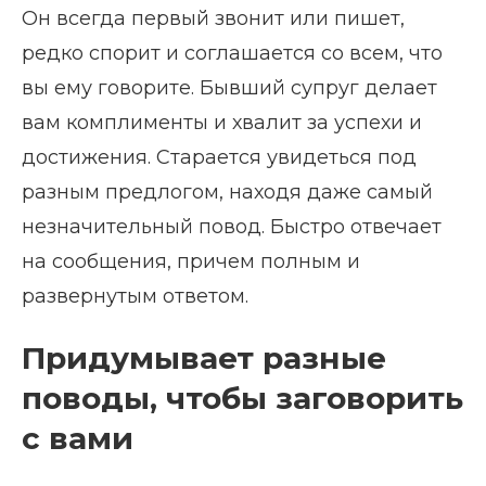
Он всегда первый звонит или пишет,
редко спорит и соглашается со всем, что
вы ему говорите. Бывший супруг делает
вам комплименты и хвалит за успехи и
достижения. Старается увидеться под
разным предлогом, находя даже самый
незначительный повод. Быстро отвечает
на сообщения, причем полным и
развернутым ответом.
Придумывает разные
поводы, чтобы заговорить
с вами