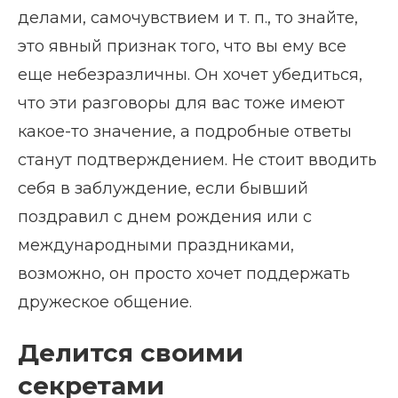
делами, самочувствием и т. п., то знайте,
это явный признак того, что вы ему все
еще небезразличны. Он хочет убедиться,
что эти разговоры для вас тоже имеют
какое-то значение, а подробные ответы
станут подтверждением. Не стоит вводить
себя в заблуждение, если бывший
поздравил с днем рождения или с
международными праздниками,
возможно, он просто хочет поддержать
дружеское общение.
Делится своими
секретами