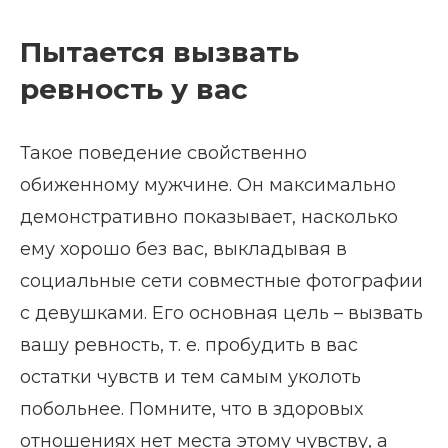
Пытается вызвать
ревность у вас
Такое поведение свойственно
обиженному мужчине. Он максимально
демонстративно показывает, насколько
ему хорошо без вас, выкладывая в
социальные сети совместные фотографии
с девушками. Его основная цель – вызвать
вашу ревность, т. е. пробудить в вас
остатки чувств и тем самым уколоть
побольнее. Помните, что в здоровых
отношениях нет места этому чувству, а