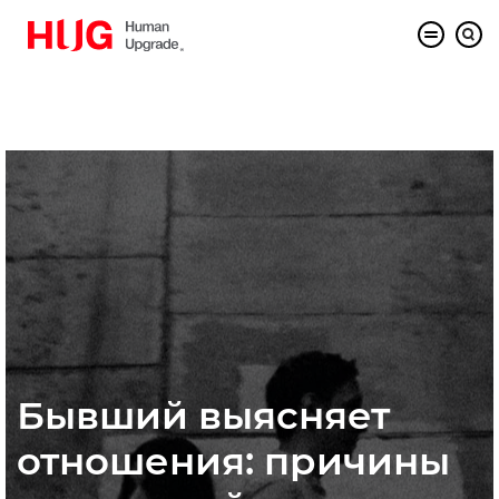
Бывший выясняет
отношения: причины