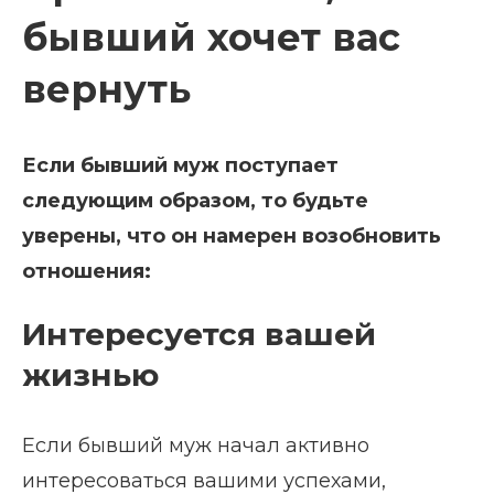
бывший хочет вас
вернуть
Если бывший муж поступает
следующим образом, то будьте
уверены, что он намерен возобновить
отношения:
Интересуется вашей
жизнью
Если бывший муж начал активно
интересоваться вашими успехами,