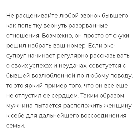
Не расценивайте любой звонок бывшего
как попытку вернуть разорванные
отношения. Возможно, он просто от скуки
решил набрать ваш номер. Если экс-
супруг начинает регулярно рассказывать
о своих успехах и неудачах, советуется с
бывшей возлюбленной по любому поводу,
то это яркий пример того, что он все еще
не отпустил ее сердцем. Таким образом,
мужчина пытается расположить женщину
к себе для дальнейшего воссоединения
семьи.