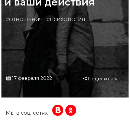
и ваши действия
#ОТНОШЕНИЯ
#ПСИХОЛОГИЯ
17 февраля 2022
Поделиться
Мы в соц. сетях: