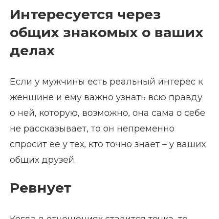
Интересуется через
общих знакомых о ваших
делах
Если у мужчины есть реальный интерес к
женщине и ему важно узнать всю правду
о ней, которую, возможно, она сама о себе
не рассказывает, то он непременно
спросит ее у тех, кто точно знает – у ваших
общих друзей.
Ревнует
Когда в отношениях ставится точка, то