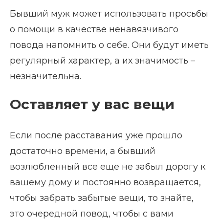
Бывший муж может использовать просьбы
о помощи в качестве ненавязчивого
повода напомнить о себе. Они будут иметь
регулярный характер, а их значимость –
незначительна.
Оставляет у вас вещи
Если после расставания уже прошло
достаточно времени, а бывший
возлюбленный все еще не забыл дорогу к
вашему дому и постоянно возвращается,
чтобы забрать забытые вещи, то знайте,
это очередной повод, чтобы с вами