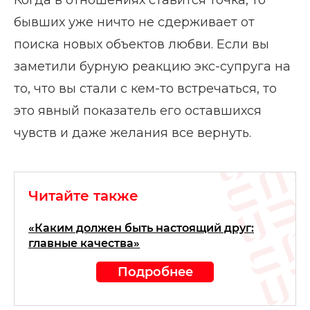
бывших уже ничто не сдерживает от
поиска новых объектов любви. Если вы
заметили бурную реакцию экс-супруга на
то, что вы стали с кем-то встречаться, то
это явный показатель его оставшихся
чувств и даже желания все вернуть.
Читайте также
«Каким должен быть настоящий друг:
главные качества»
Подробнее