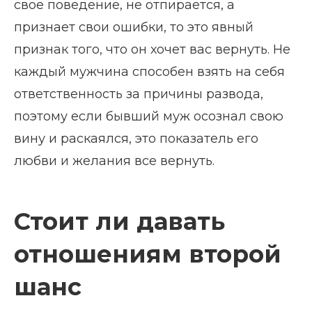
свое поведение, не отпирается, а
признает свои ошибки, то это явный
признак того, что он хочет вас вернуть. Не
каждый мужчина способен взять на себя
ответственность за причины развода,
поэтому если бывший муж осознал свою
вину и раскаялся, это показатель его
любви и желания все вернуть.
Стоит ли давать
отношениям второй
шанс