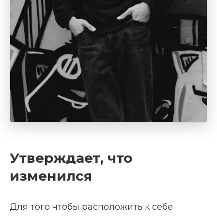
Утверждает, что
изменился
Для того чтобы расположить к себе