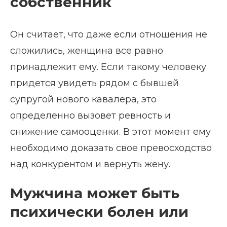
собственник
Он считает, что даже если отношения не
сложились, женщина все равно
принадлежит ему. Если такому человеку
придется увидеть рядом с бывшей
супругой нового кавалера, это
определенно вызовет ревность и
снижение самооценки. В этот момент ему
необходимо доказать свое превосходство
над конкурентом и вернуть жену.
Мужчина может быть
психически болен или