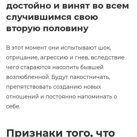
достойно и винят во всем
случившимся свою
вторую половину
В этот момент они испытывают шок,
отрицание, агрессию и гнев, вследствие
чего стараются насолить бывшей
возлюбленной. Будут пакостничать,
препятствовать созданию новых
отношений и постоянно напоминать о
себе.
Признаки того, что