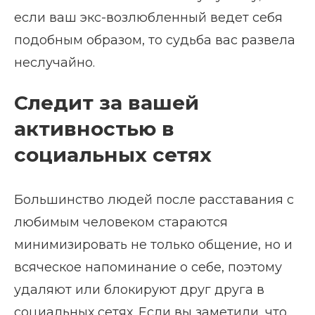
если ваш экс-возлюбленный ведет себя
подобным образом, то судьба вас развела
неслучайно.
Следит за вашей
активностью в
социальных сетях
Большинство людей после расставания с
любимым человеком стараются
минимизировать не только общение, но и
всяческое напоминание о себе, поэтому
удаляют или блокируют друг друга в
социальных сетях. Если вы заметили, что