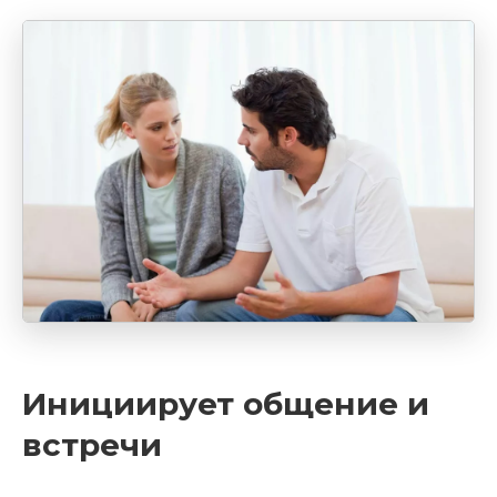
Инициирует общение и
встречи