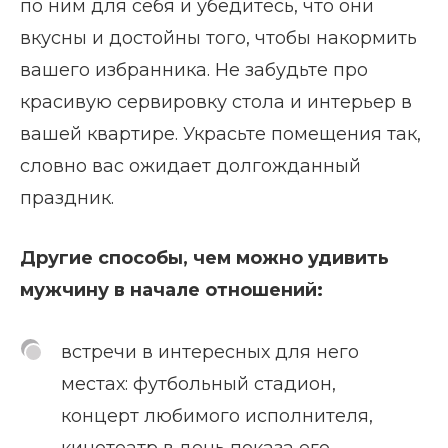
по ним для себя и убедитесь, что они
вкусны и достойны того, чтобы накормить
вашего избранника. Не забудьте про
красивую сервировку стола и интерьер в
вашей квартире. Украсьте помещения так,
словно вас ожидает долгожданный
праздник.
Другие способы, чем можно удивить
мужчину в начале отношений:
встречи в интересных для него
местах: футбольный стадион,
концерт любимого исполнителя,
кинотеатр в день показа его