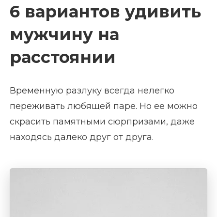
6 вариантов удивить
мужчину на
расстоянии
Временную разлуку всегда нелегко
переживать любящей паре. Но ее можно
скрасить памятными сюрпризами, даже
находясь далеко друг от друга.