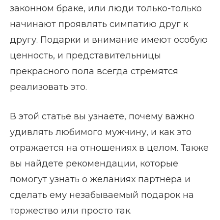
законном браке, или люди только-только
начинают проявлять симпатию друг к
другу. Подарки и внимание имеют особую
ценность, и представительницы
прекрасного пола всегда стремятся
реализовать это.
В этой статье вы узнаете, почему важно
удивлять любимого мужчину, и как это
отражается на отношениях в целом. Также
вы найдете рекомендации, которые
помогут узнать о желаниях партнёра и
сделать ему незабываемый подарок на
торжество или просто так.