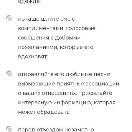
одежде;
почаще шлите смс с
комплиментами, голосовые
сообщения с добрыми
пожеланиями, которые его
вдохновят;
отправляйте его любимые песни,
вызывающие приятные ассоциации
о ваших отношениях, присылайте
интересную информацию, которая
может обрадовать;
перед отъездом незаметно