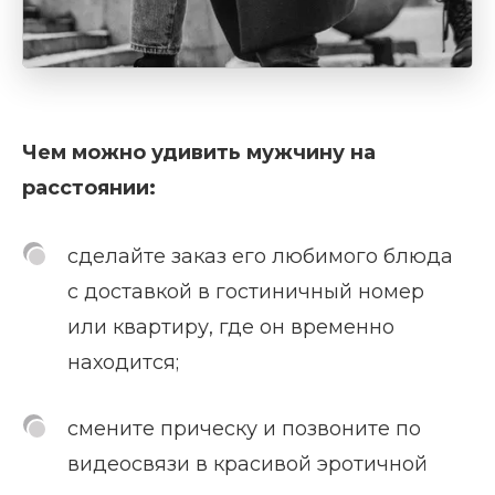
Чем можно удивить мужчину на
расстоянии:
сделайте заказ его любимого блюда
с доставкой в гостиничный номер
или квартиру, где он временно
находится;
смените прическу и позвоните по
видеосвязи в красивой эротичной