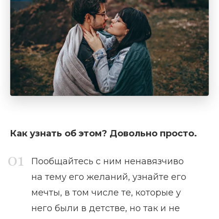
Как узнать об этом? Довольно просто.
Пообщайтесь с ним ненавязчиво
на тему его желаний, узнайте его
мечты, в том числе те, которые у
него были в детстве, но так и не