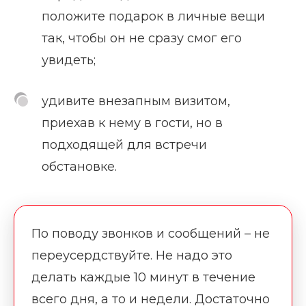
положите подарок в личные вещи
так, чтобы он не сразу смог его
увидеть;
удивите внезапным визитом,
приехав к нему в гости, но в
подходящей для встречи
обстановке.
По поводу звонков и сообщений – не
переусердствуйте. Не надо это
делать каждые 10 минут в течение
всего дня, а то и недели. Достаточно