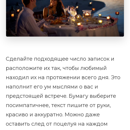
Сделайте подходящее число записок и
расположите их так, чтобы любимый
находил их на протяжении всего дня. Это
наполнит его ум мыслями о вас и
предстоящей встрече. Бумагу выберите
посимпатичнее, текст пишите от руки,
красиво и аккуратно. Можно даже
оставить след от поцелуя на каждом