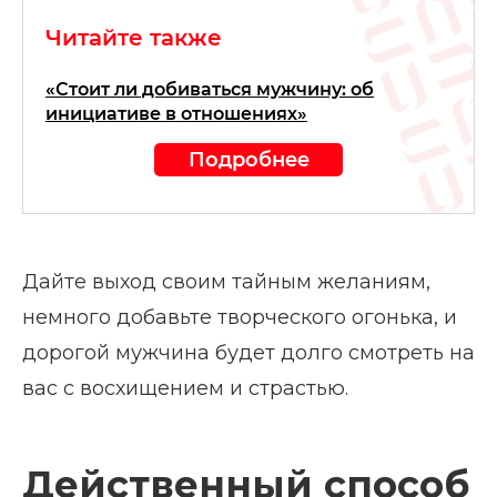
Читайте также
«Стоит ли добиваться мужчину: об
инициативе в отношениях»
Подробнее
Дайте выход своим тайным желаниям,
немного добавьте творческого огонька, и
дорогой мужчина будет долго смотреть на
вас с восхищением и страстью.
Действенный способ