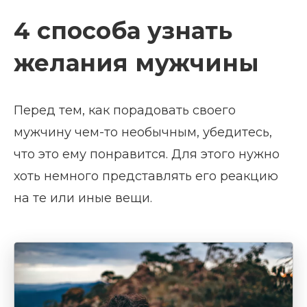
4 способа узнать
желания мужчины
Перед тем, как порадовать своего
мужчину чем-то необычным, убедитесь,
что это ему понравится. Для этого нужно
хоть немного представлять его реакцию
на те или иные вещи.