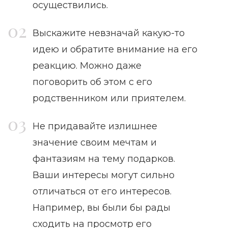
осуществились.
Выскажите невзначай какую-то
идею и обратите внимание на его
реакцию. Можно даже
поговорить об этом с его
родственником или приятелем.
Не придавайте излишнее
значение своим мечтам и
фантазиям на тему подарков.
Ваши интересы могут сильно
отличаться от его интересов.
Например, вы были бы рады
сходить на просмотр его