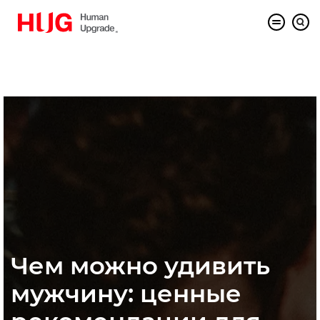
Чем можно удивить
мужчину: ценные