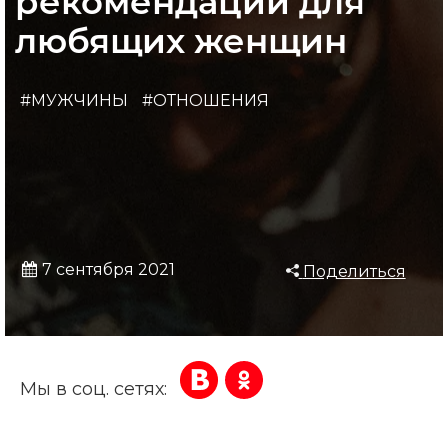
рекомендации для
любящих женщин
#МУЖЧИНЫ
#ОТНОШЕНИЯ
7 сентября 2021
Поделиться
Мы в соц. сетях: