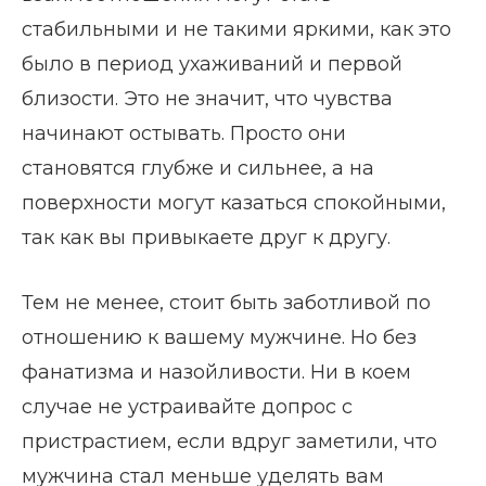
стабильными и не такими яркими, как это
было в период ухаживаний и первой
близости. Это не значит, что чувства
начинают остывать. Просто они
становятся глубже и сильнее, а на
поверхности могут казаться спокойными,
так как вы привыкаете друг к другу.
Тем не менее, стоит быть заботливой по
отношению к вашему мужчине. Но без
фанатизма и назойливости. Ни в коем
случае не устраивайте допрос с
пристрастием, если вдруг заметили, что
мужчина стал меньше уделять вам