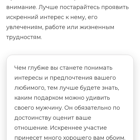
внимание. Лучше постарайтесь проявить
искренний интерес к нему, его
увлечениям, работе или жизненным
трудностям.
Чем глубже вы станете понимать
интересы и предпочтения вашего
любимого, тем лучше будете знать,
каким подарком можно удивить
своего мужчину. Он обязательно по
достоинству оценит ваше
отношение. Искреннее участие
принесет много хорошего вам обоим.