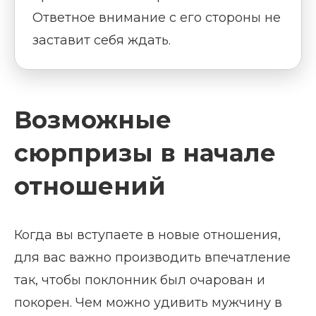
Ответное внимание с его стороны не
заставит себя ждать.
Возможные
сюрпризы в начале
отношений
Когда вы вступаете в новые отношения,
для вас важно производить впечатление
так, чтобы поклонник был очарован и
покорен. Чем можно удивить мужчину в