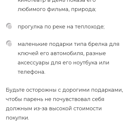
любимого фильма, природа;
прогулка по реке на теплоходе;
маленькие подарки типа брелка для
ключей его автомобиля, разные
аксессуары для его ноутбука или
телефона.
Будьте осторожны с дорогими подарками,
чтобы парень не почувствовал себя
должным из-за высокой стоимости
покупки.