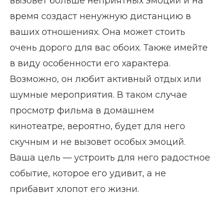
вызовет больше неприятных эмоций и на
время создаст ненужную дистанцию в
ваших отношениях. Она может стоить
очень дорого для вас обоих. Также имейте
в виду особенности его характера.
Возможно, он любит активный отдых или
шумные мероприятия. В таком случае
просмотр фильма в домашнем
кинотеатре, вероятно, будет для него
скучным и не вызовет особых эмоций.
Ваша цель — устроить для него радостное
событие, которое его удивит, а не
прибавит хлопот его жизни.