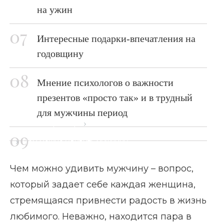
на ужин
Интересные подарки-впечатления на
годовщину
Мнение психологов о важности
презентов «просто так» и в трудный
для мужчины период
Главная страница
Блог
Чем можно удивить мужчину
Чем можно удивить мужчину – вопрос,
который задает себе каждая женщина,
стремящаяся привнести радость в жизнь
любимого. Неважно, находится пара в