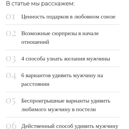
В статье мы расскажем:
Ценность подарков в любовном союзе
Возможные сюрпризы в начале
отношений
4 способа узнать желания мужчины
6 вариантов удивить мужчину на
расстоянии
Беспроигрышные варианты удивить
любимого мужчину в постели
Действенный способ удивить мужчину