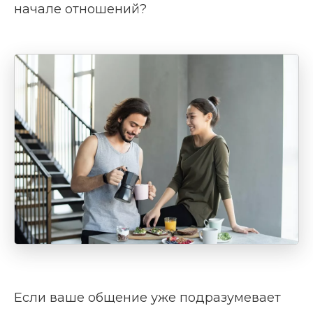
начале отношений?
Если ваше общение уже подразумевает