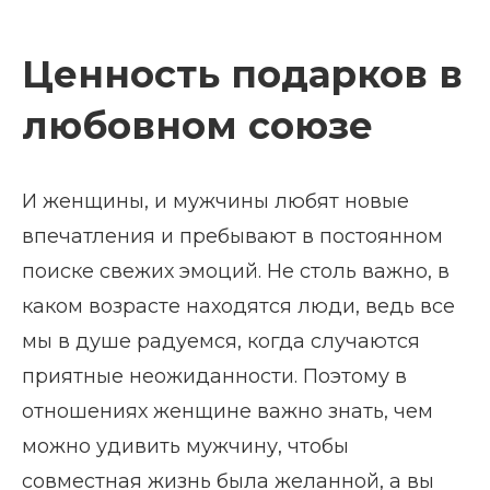
Ценность подарков в
любовном союзе
И женщины, и мужчины любят новые
впечатления и пребывают в постоянном
поиске свежих эмоций. Не столь важно, в
каком возрасте находятся люди, ведь все
мы в душе радуемся, когда случаются
приятные неожиданности. Поэтому в
отношениях женщине важно знать, чем
можно удивить мужчину, чтобы
совместная жизнь была желанной, а вы