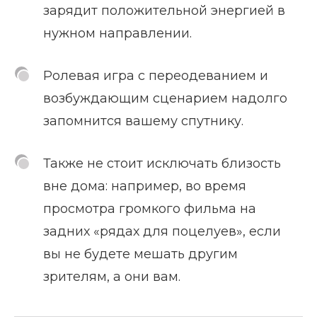
зарядит положительной энергией в
нужном направлении.
Ролевая игра с переодеванием и
возбуждающим сценарием надолго
запомнится вашему спутнику.
Также не стоит исключать близость
вне дома: например, во время
просмотра громкого фильма на
задних «рядах для поцелуев», если
вы не будете мешать другим
зрителям, а они вам.