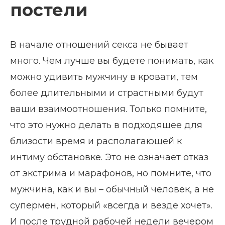
постели
В начале отношений секса не бывает
много. Чем лучше вы будете понимать, как
можно удивить мужчину в кровати, тем
более длительными и страстными будут
ваши взаимоотношения. Только помните,
что это нужно делать в подходящее для
близости время и располагающей к
интиму обстановке. Это не означает отказ
от экстрима и марафонов, но помните, что
мужчина, как и вы – обычный человек, а не
супермен, который «всегда и везде хочет».
И после трудной рабочей недели вечером