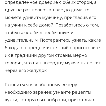
определенное доверие с обеих сторон, а
друг не раз провожал вас до дома, то
можете удивить мужчину, пригласив его
на ужин к себе домой. Позаботьтесь о том,
чтобы вечер был необычным и
удивительным. Постарайтесь узнать, какие
блюда он предпочитает либо приготовьте
их в традиции другой страны. Верно
говорят, что путь к сердцу мужчины лежит
через его желудок.
Готовиться к особенному вечеру
необходимо заранее: узнайте рецепты
кухни, которую вы выбрали, приготовьте