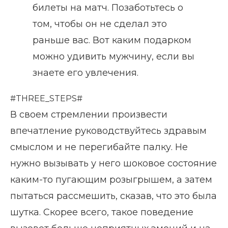
билеты на матч. Позаботьтесь о
том, чтобы он не сделал это
раньше вас. Вот каким подарком
можно удивить мужчину, если вы
знаете его увлечения.
#THREE_STEPS#
В своем стремлении произвести
впечатление руководствуйтесь здравым
смыслом и не перегибайте палку. Не
нужно вызывать у него шоковое состояние
каким-то пугающим розыгрышем, а затем
пытаться рассмешить, сказав, что это была
шутка. Скорее всего, такое поведение