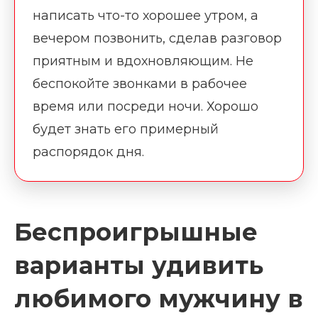
написать что-то хорошее утром, а
вечером позвонить, сделав разговор
приятным и вдохновляющим. Не
беспокойте звонками в рабочее
время или посреди ночи. Хорошо
будет знать его примерный
распорядок дня.
Беспроигрышные
варианты удивить
любимого мужчину в