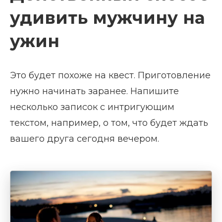
удивить мужчину на
ужин
Это будет похоже на квест. Приготовление
нужно начинать заранее. Напишите
несколько записок с интригующим
текстом, например, о том, что будет ждать
вашего друга сегодня вечером.