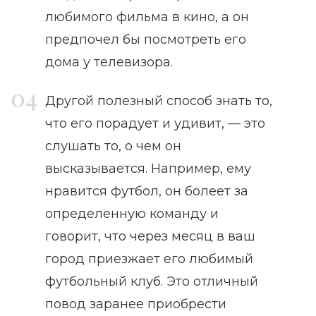
любимого фильма в кино, а он
предпочел бы посмотреть его
дома у телевизора.
Другой полезный способ знать то,
что его порадует и удивит, — это
слушать то, о чем он
высказывается. Например, ему
нравится футбол, он болеет за
определенную команду и
говорит, что через месяц в ваш
город приезжает его любимый
футбольный клуб. Это отличный
повод заранее приобрести