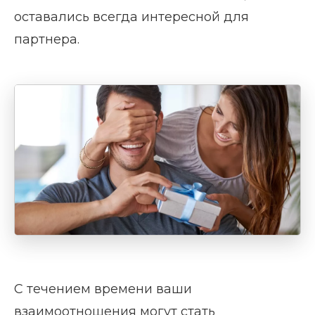
оставались всегда интересной для
партнера.
С течением времени ваши
взаимоотношения могут стать