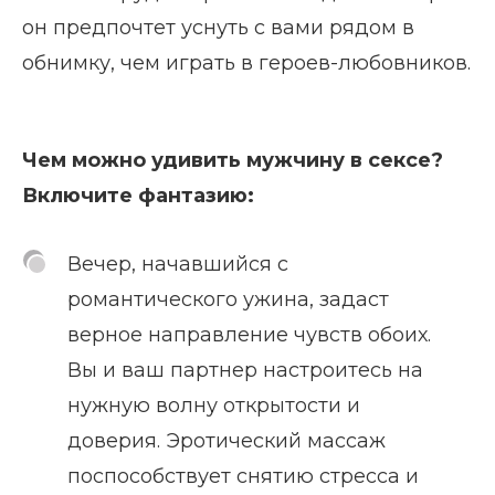
он предпочтет уснуть с вами рядом в
обнимку, чем играть в героев-любовников.
Чем можно удивить мужчину в сексе?
Включите фантазию:
Вечер, начавшийся с
романтического ужина, задаст
верное направление чувств обоих.
Вы и ваш партнер настроитесь на
нужную волну открытости и
доверия. Эротический массаж
поспособствует снятию стресса и