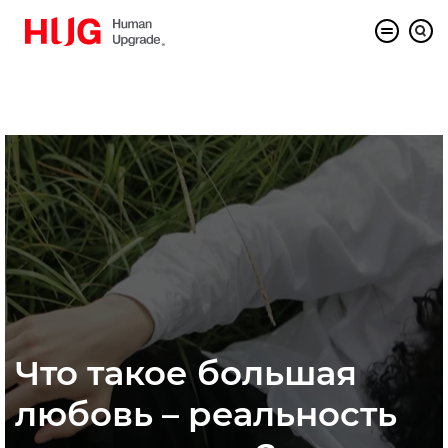
Что такое большая
любовь – реальность