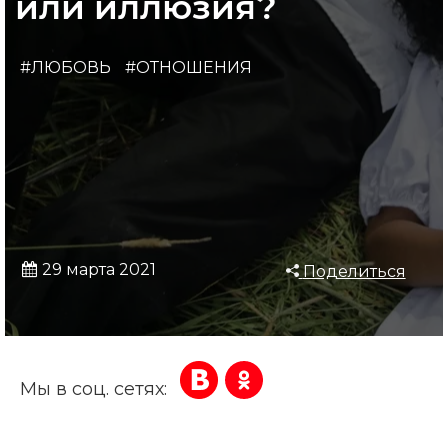
или иллюзия?
#ЛЮБОВЬ
#ОТНОШЕНИЯ
29 марта 2021
Поделиться
Мы в соц. сетях: