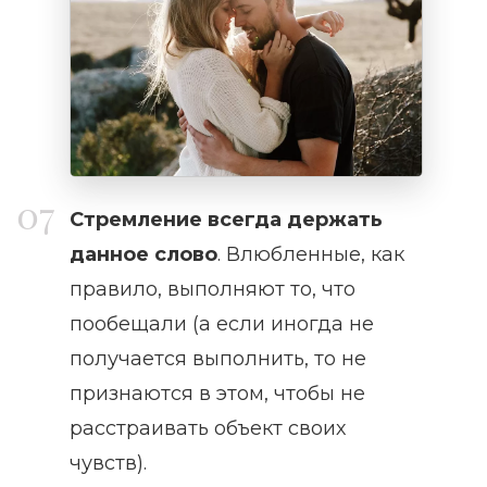
Стремление всегда держать
данное слово
. Влюбленные, как
правило, выполняют то, что
пообещали (а если иногда не
получается выполнить, то не
признаются в этом, чтобы не
расстраивать объект своих
чувств).