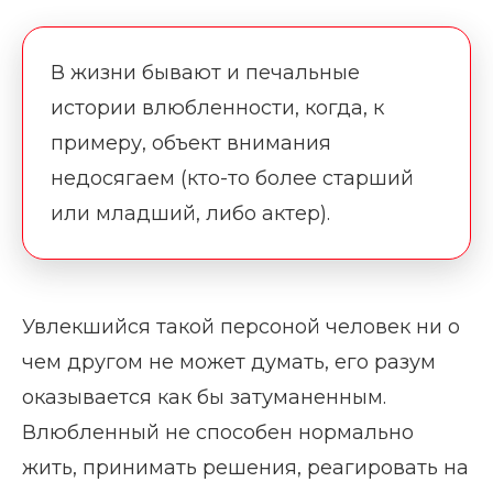
В жизни бывают и печальные
истории влюбленности, когда, к
примеру, объект внимания
недосягаем (кто-то более старший
или младший, либо актер).
Увлекшийся такой персоной человек ни о
чем другом не может думать, его разум
оказывается как бы затуманенным.
Влюбленный не способен нормально
жить, принимать решения, реагировать на