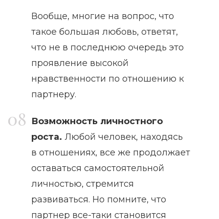
Вообще, многие на вопрос, что
такое большая любовь, ответят,
что не в последнюю очередь это
проявление высокой
нравственности по отношению к
партнеру.
Возможность личностного
роста.
Любой человек, находясь
в отношениях, все же продолжает
оставаться самостоятельной
личностью, стремится
развиваться. Но помните, что
партнер все-таки становится