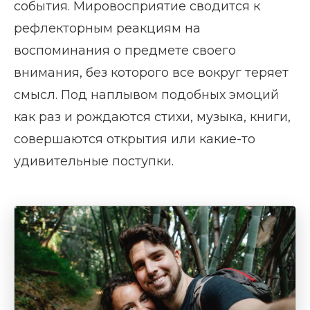
события. Мировосприятие сводится к
рефлекторным реакциям на
воспоминания о предмете своего
внимания, без которого все вокруг теряет
смысл. Под наплывом подобных эмоций
как раз и рождаются стихи, музыка, книги,
совершаются открытия или какие-то
удивительные поступки.