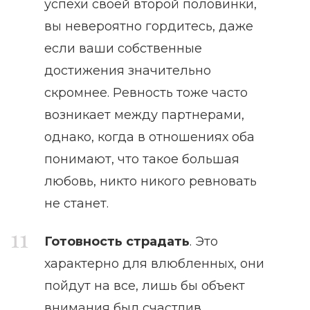
успехи своей второй половинки,
вы невероятно гордитесь, даже
если ваши собственные
достижения значительно
скромнее. Ревность тоже часто
возникает между партнерами,
однако, когда в отношениях оба
понимают, что такое большая
любовь, никто никого ревновать
не станет.
Готовность страдать
. Это
характерно для влюбленных, они
пойдут на все, лишь бы объект
внимания был счастлив.