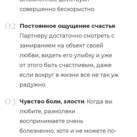
совершенно бескорыстно.
Постоянное ощущение счастья
.
Партнеру достаточно смотреть с
замиранием на объект своей
любви, видеть его улыбку и уже
от этого быть счастливым, даже
если вокруг в жизни все не так уж
радужно.
Чувство боли, злости
. Когда вы
любите, размолвки
воспринимаете очень
болезненно, хотя и не можете по-