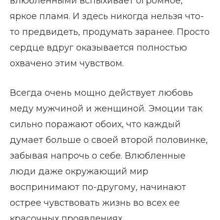
влюбленными вспыхивает огромное,
яркое пламя. И здесь никогда нельзя что-
то предвидеть, продумать заранее. Просто
сердце вдруг оказывается полностью
охвачено этим чувством.
Всегда очень мощно действует любовь
меду мужчиной и женщиной. Эмоции так
сильно поражают обоих, что каждый
думает больше о своей второй половинке,
забывая напрочь о себе. Влюбленные
люди даже окружающий мир
воспринимают по-другому, начинают
острее чувствовать жизнь во всех ее
красочных проявлениях.