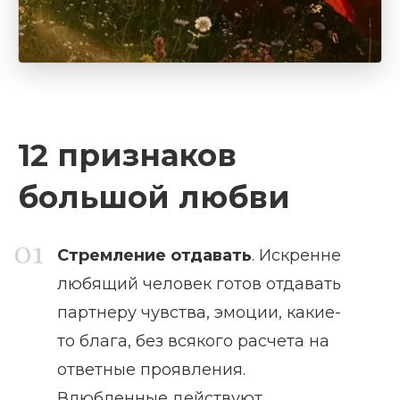
12 признаков
большой любви
Стремление отдавать
. Искренне
любящий человек готов отдавать
партнеру чувства, эмоции, какие-
то блага, без всякого расчета на
ответные проявления.
Влюбленные действуют