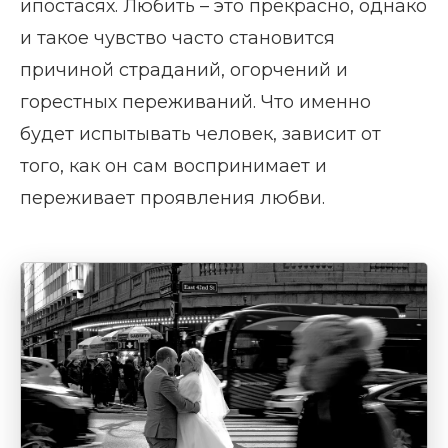
ипостасях. Любить – это прекрасно, однако
и такое чувство часто становится
причиной страданий, огорчений и
горестных переживаний. Что именно
будет испытывать человек, зависит от
того, как он сам воспринимает и
переживает проявления любви.