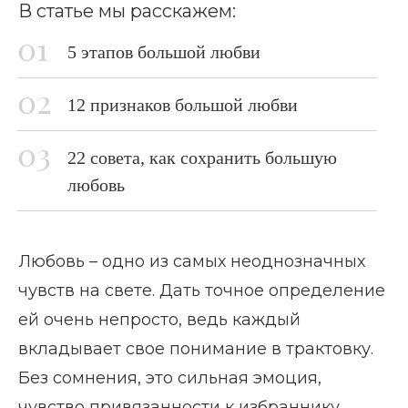
В статье мы расскажем:
5 этапов большой любви
12 признаков большой любви
22 совета, как сохранить большую
любовь
Любовь – одно из самых неоднозначных
чувств на свете. Дать точное определение
ей очень непросто, ведь каждый
вкладывает свое понимание в трактовку.
Без сомнения, это сильная эмоция,
чувство привязанности к избраннику,