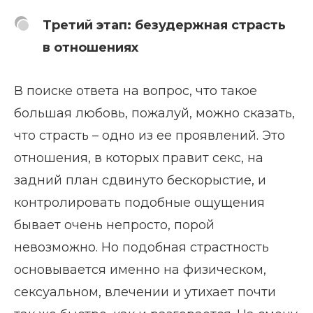
Третий этап: безудержная страсть
в отношениях
В поиске ответа на вопрос, что такое
большая любовь, пожалуй, можно сказать,
что страсть – одно из ее проявлений. Это
отношения, в которых правит секс, на
задний план сдвинуто бескорыстие, и
контролировать подобные ощущения
бывает очень непросто, порой
невозможно. Но подобная страстность
основывается именно на физическом,
сексуальном, влечении и утихает почти