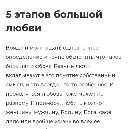
5 этапов большой
любви
Вряд ли можно дать однозначное
определение и точно объяснить, что такое
большая любовь. Разные люди
вкладывают в это понятие собственный
смысл, и это всегда что-то особенное. И
проявляться любовь тоже может по-
разному. К примеру, любить можно
женщину, мужчину, Родину, Бога, свое
дело или вообще жизнь во всех ее