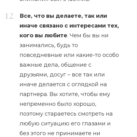
Все, что вы делаете, так или
иначе связано с интересами тех,
кого вы любите
. Чем бы вы ни
занимались, будь то
повседневные или какие-то особо
важные дела, общение с
друзьями, досуг – все так или
иначе делается с оглядкой на
партнера. Вы хотите, чтобы ему
непременно было хорошо,
поэтому стараетесь смотреть на
любую ситуацию его глазами и
без этого не принимаете ни