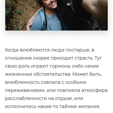
Когда влюбляются люди постарше, в
отношения скорее приходит страсть. Тут
свою роль играют гормоны либо некие
жизненные обстоятельства. Может быть,
влюбленность совпала с особыми
переживаниями, или повлияла атмосфера
расслабленности на отдыхе, или
исполнились какие-то тайные желания.