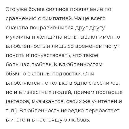
Это уже более сильное проявление по
сравнению с симпатией. Чаще всего
сначала понравившиеся друг другу
мужчина и женщина испытывают именно
влюбленность и лишь со временем могут
понять и почувствовать, что такое
большая любовь. К влюбленностям
обычно склонны подростки. Они
влюбляются не только в одноклассников,
но и в известных людей, причем постарше
(актеров, музыкантов, своих же учителей и
т. д.). Влюбленность нередко перерастает
в итоге и в настоящую любовь.