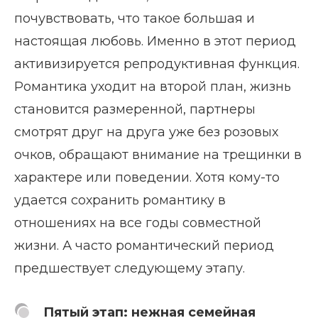
почувствовать, что такое большая и
настоящая любовь. Именно в этот период
активизируется репродуктивная функция.
Романтика уходит на второй план, жизнь
становится размеренной, партнеры
смотрят друг на друга уже без розовых
очков, обращают внимание на трещинки в
характере или поведении. Хотя кому-то
удается сохранить романтику в
отношениях на все годы совместной
жизни. А часто романтический период
предшествует следующему этапу.
Пятый этап: нежная семейная