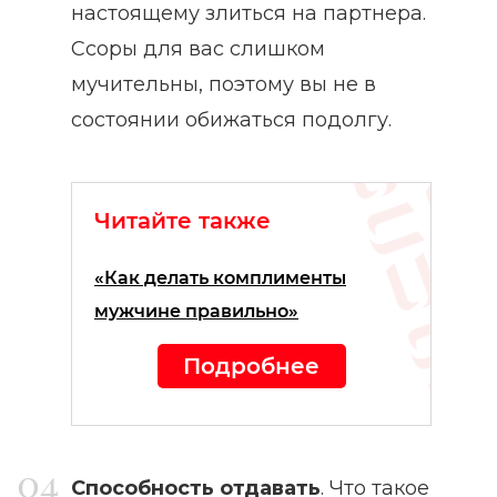
настоящему злиться на партнера.
Ссоры для вас слишком
мучительны, поэтому вы не в
состоянии обижаться подолгу.
Читайте также
«Как делать комплименты
мужчине правильно»
Подробнее
Способность отдавать
. Что такое