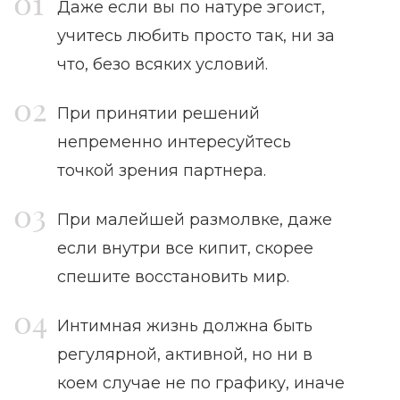
Даже если вы по натуре эгоист,
учитесь любить просто так, ни за
что, безо всяких условий.
При принятии решений
непременно интересуйтесь
точкой зрения партнера.
При малейшей размолвке, даже
если внутри все кипит, скорее
спешите восстановить мир.
Интимная жизнь должна быть
регулярной, активной, но ни в
коем случае не по графику, иначе