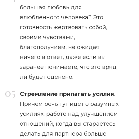
большая любовь для
влюбленного человека? Это
готовность жертвовать собой,
своими чувствами,
благополучием, не ожидая
ничего в ответ, даже если вы
заранее понимаете, что это вряд
ли будет оценено.
Стремление прилагать усилия
.
Причем речь тут идет о разумных
усилиях, работе над улучшением
отношений, когда вы стараетесь
делать для партнера больше