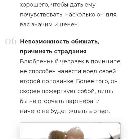
хорошего, чтобы дать ему
почувствовать, насколько он для
вас значим и ценен.
Невозможность обижать,
причинять страдания
.
Влюбленный человек в принципе
не способен нанести вред своей
второй половинке. Более того, он
скорее пожертвует собой, лишь
бы не огорчать партнера, и
ничего не будет ждать в ответ.