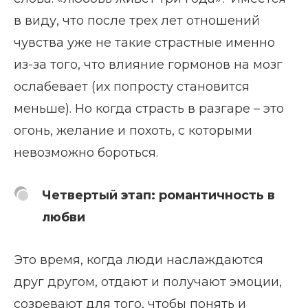
в виду, что после трех лет отношений
чувства уже не такие страстные именно
из-за того, что влияние гормонов на мозг
ослабевает (их попросту становится
меньше). Но когда страсть в разгаре – это
огонь, желание и похоть, с которыми
невозможно бороться.
Четвертый этап: романтичность в
любви
Это время, когда люди наслаждаются
друг другом, отдают и получают эмоции,
созревают для того, чтобы понять и