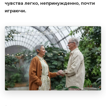
чувства легко, непринужденно, почти
играючи.