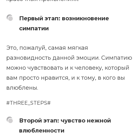
Первый этап: возникновение
симпатии
Это, пожалуй, самая мягкая
разновидность данной эмоции. Симпатию
можно чувствовать и к человеку, который
вам просто нравится, и к тому, в кого вы
влюблены.
#THREE_STEPS#
Второй этап: чувство нежной
влюбленности