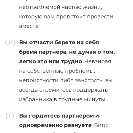
неотъемлемой частью жизни,
которую вам предстоит провести
вместе.
Вы отчасти берете на себя
бремя партнера, не думая о том,
легко это или трудно
. Невзирая
на собственные проблемы,
неприятности либо занятость, вы
всегда стремитесь поддержать
избранника в трудные минуты.
Вы гордитесь партнером и
одновременно ревнуете
. Видя