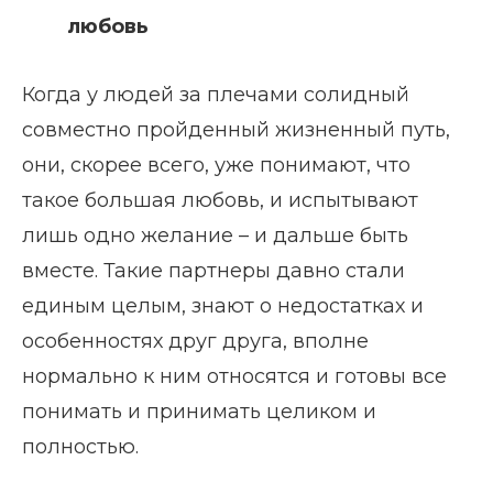
любовь
Когда у людей за плечами солидный
совместно пройденный жизненный путь,
они, скорее всего, уже понимают, что
такое большая любовь, и испытывают
лишь одно желание – и дальше быть
вместе. Такие партнеры давно стали
единым целым, знают о недостатках и
особенностях друг друга, вполне
нормально к ним относятся и готовы все
понимать и принимать целиком и
полностью.