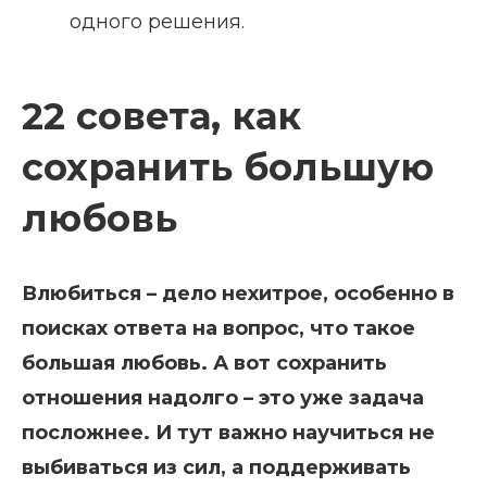
одного решения.
22 совета, как
сохранить большую
любовь
Влюбиться – дело нехитрое, особенно в
поисках ответа на вопрос, что такое
большая любовь. А вот сохранить
отношения надолго – это уже задача
посложнее. И тут важно научиться не
выбиваться из сил, а поддерживать