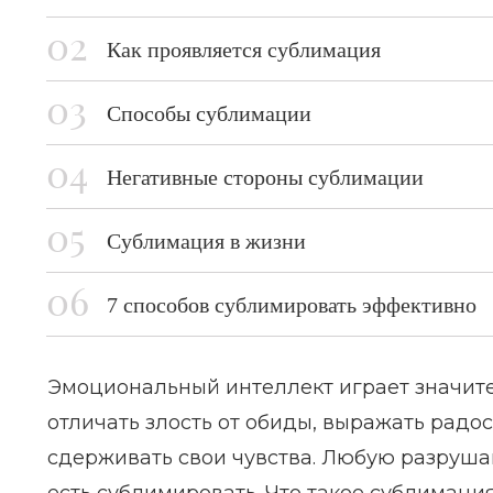
Как проявляется сублимация
Способы сублимации
Негативные стороны сублимации
Сублимация в жизни
7 способов сублимировать эффективно
Эмоциональный интеллект играет значите
отличать злость от обиды, выражать радос
сдерживать свои чувства. Любую разруш