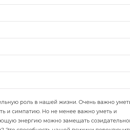
льную роль в нашей жизни. Очень важно умет
ть и симпатию. Но не менее важно уметь и
ающую энергию можно замещать созидательной