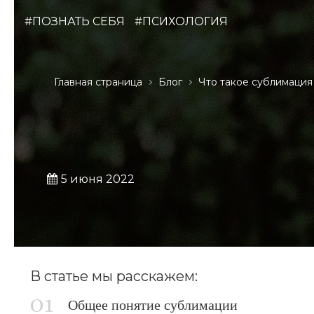
#ПОЗНАТЬ СЕБЯ
#ПСИХОЛОГИЯ
Главная страница
Блог
Что такое сублимация
5 июня 2022
В статье мы расскажем:
Общее понятие сублимации