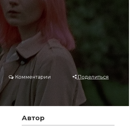
Комментарии
Поделиться
Автор