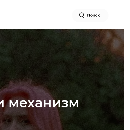
Поиск
и механизм