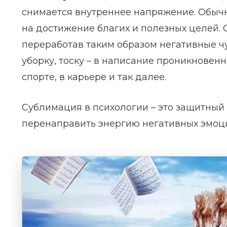
снимается внутреннее напряжение. Обыч
на достижение благих и полезных целей.
переработав таким образом негативные ч
уборку, тоску – в написание проникновенн
спорте, в карьере и так далее.
Сублимация в психологии – это защитный
перенаправить энергию негативных эмоци