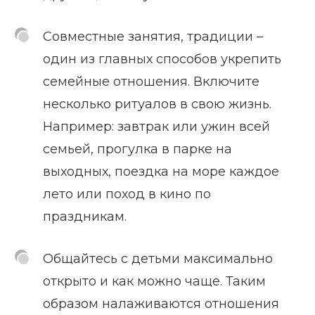
Совместные занятия, традиции –
один из главных способов укрепить
семейные отношения. Включите
несколько ритуалов в свою жизнь.
Например: завтрак или ужин всей
семьей, прогулка в парке на
выходных, поездка на море каждое
лето или поход в кино по
праздникам.
Общайтесь с детьми максимально
открыто и как можно чаще. Таким
образом налаживаются отношения