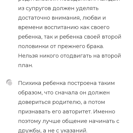
из супругов должен уделять
достаточно внимания, любви и
времени воспитанию как своего
ребенка, так и ребенка своей второй
половинки от прежнего брака.
Нельзя никого отодвигать на второй
план.
Психика ребенка построена таким
образом, что сначала он должен
довериться родителю, а потом
признавать его авторитет. Именно
поэтому лучше общение начинать с
дружбы, а не с указаний.