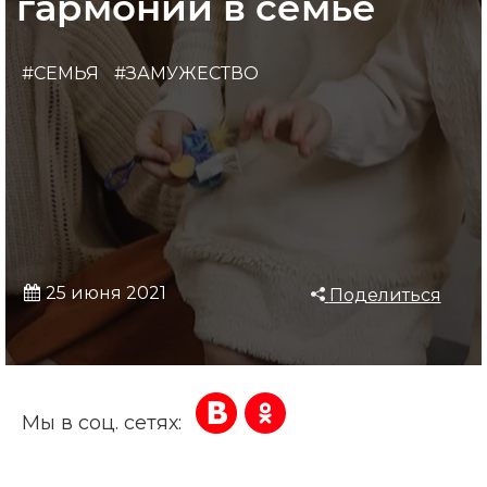
гармонии в семье
#СЕМЬЯ
#ЗАМУЖЕСТВО
25 июня 2021
Поделиться
Мы в соц. сетях: