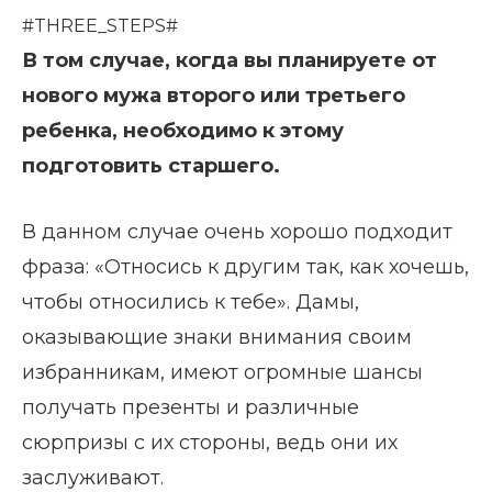
#THREE_STEPS#
В том случае, когда вы планируете от
нового мужа второго или третьего
ребенка, необходимо к этому
подготовить старшего.
В данном случае очень хорошо подходит
фраза: «Относись к другим так, как хочешь,
чтобы относились к тебе». Дамы,
оказывающие знаки внимания своим
избранникам, имеют огромные шансы
получать презенты и различные
сюрпризы с их стороны, ведь они их
заслуживают.