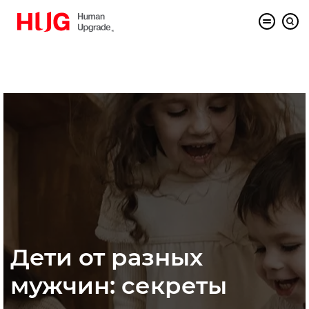
Дети от разных
мужчин: секреты