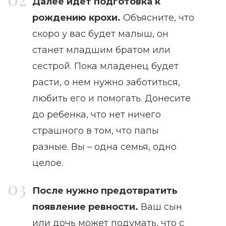
Далее идет подготовка к
рождению крохи.
Объясните, что
скоро у вас будет малыш, он
станет младшим братом или
сестрой. Пока младенец будет
расти, о нем нужно заботиться,
любить его и помогать. Донесите
до ребенка, что нет ничего
страшного в том, что папы
разные. Вы – одна семья, одно
целое.
После нужно предотвратить
появление ревности.
Ваш сын
или дочь может подумать, что с