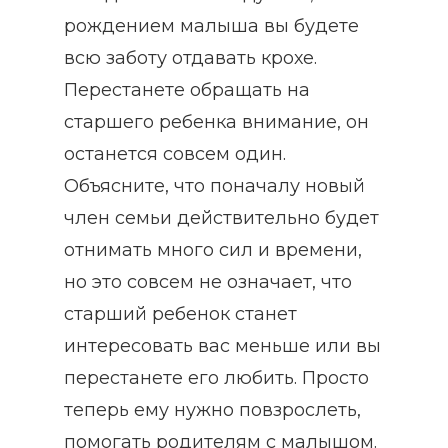
рождением малыша вы будете
всю заботу отдавать крохе.
Перестанете обращать на
старшего ребенка внимание, он
останется совсем один.
Объясните, что поначалу новый
член семьи действительно будет
отнимать много сил и времени,
но это совсем не означает, что
старший ребенок станет
интересовать вас меньше или вы
перестанете его любить. Просто
теперь ему нужно повзрослеть,
помогать родителям с малышом.