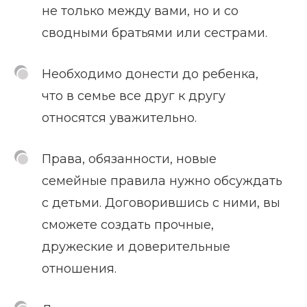
не только между вами, но и со
сводными братьями или сестрами.
Необходимо донести до ребенка,
что в семье все друг к другу
относятся уважительно.
Права, обязанности, новые
семейные правила нужно обсуждать
с детьми. Договорившись с ними, вы
сможете создать прочные,
дружеские и доверительные
отношения.