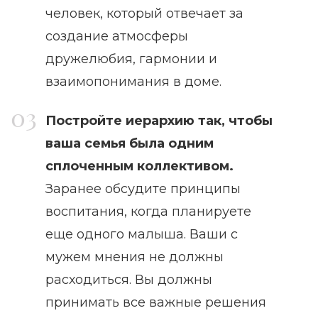
человек, который отвечает за
создание атмосферы
дружелюбия, гармонии и
взаимопонимания в доме.
Постройте иерархию так, чтобы
ваша семья была одним
сплоченным коллективом.
Заранее обсудите принципы
воспитания, когда планируете
еще одного малыша. Ваши с
мужем мнения не должны
расходиться. Вы должны
принимать все важные решения