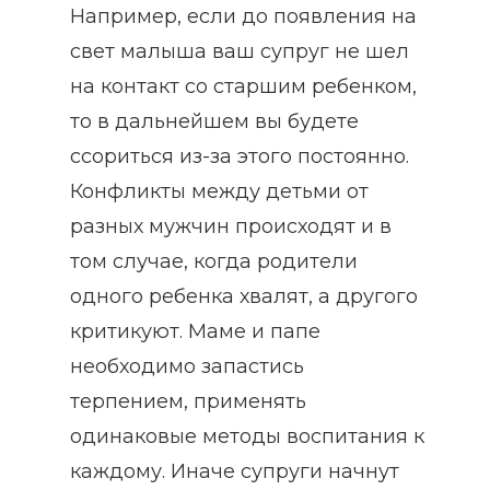
Например, если до появления на
свет малыша ваш супруг не шел
на контакт со старшим ребенком,
то в дальнейшем вы будете
ссориться из-за этого постоянно.
Конфликты между детьми от
разных мужчин происходят и в
том случае, когда родители
одного ребенка хвалят, а другого
критикуют. Маме и папе
необходимо запастись
терпением, применять
одинаковые методы воспитания к
каждому. Иначе супруги начнут