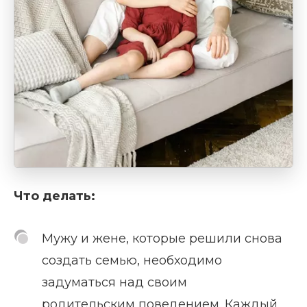
Что делать:
Мужу и жене, которые решили снова
создать семью, необходимо
задуматься над своим
родительским поведением. Каждый