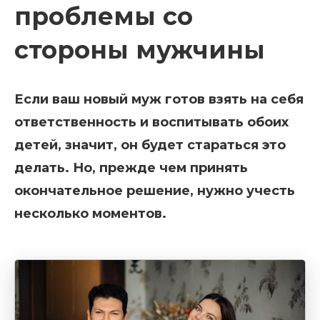
проблемы со
стороны мужчины
Если ваш новый муж готов взять на себя
ответственность и воспитывать обоих
детей, значит, он будет стараться это
делать. Но, прежде чем принять
окончательное решение, нужно учесть
несколько моментов.