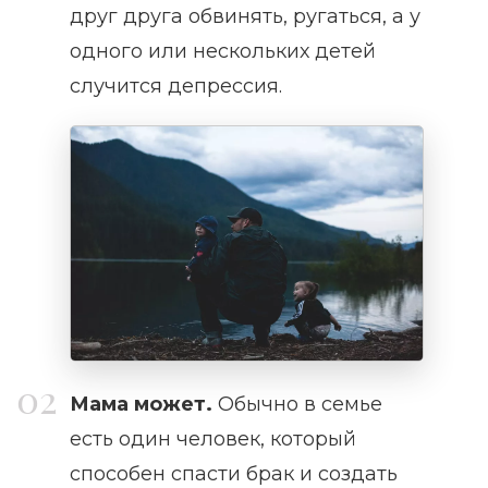
друг друга обвинять, ругаться, а у
одного или нескольких детей
случится депрессия.
Мама может.
Обычно в семье
есть один человек, который
способен спасти брак и создать