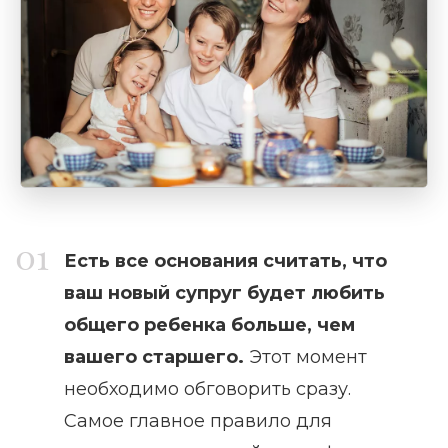
Есть все основания считать, что
ваш новый супруг будет любить
общего ребенка больше, чем
вашего старшего.
Этот момент
необходимо обговорить сразу.
Самое главное правило для