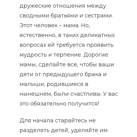
дружеские отношения между
сводными братьями и сестрами.
Этот человек – мама. Но,
естественно, в таких деликатных
вопросах ей требуется проявить
мудрость и терпение. Дорогие
мамы, сделайте всё, чтобы ваши
дети от предыдущего брака и
малыши, родившиеся в
нынешнем, были счастливы. У вас
это обязательно получится!
Для начала старайтесь не
разделять детей, уделяйте им