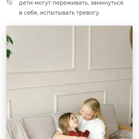
дети могут переживать, замкнуться
в себе, испытывать тревогу.