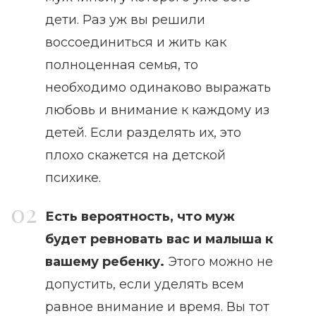
дети. Раз уж вы решили
воссоединиться и жить как
полноценная семья, то
необходимо одинаково выражать
любовь и внимание к каждому из
детей. Если разделять их, это
плохо скажется на детской
психике.
Есть вероятность, что муж
будет ревновать вас и малыша к
вашему ребенку.
Этого можно не
допустить, если уделять всем
равное внимание и время. Вы тот