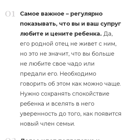
Самое важное – регулярно
показывать, что вы и ваш супруг
любите и цените ребенка.
Да,
его родной отец не живет с ним,
но это не значит, что вы больше
не любите свое чадо или
предали его. Необходимо
говорить об этом как можно чаще.
Нужно сохранять спокойствие
ребенка и вселять в него
уверенность до того, как появится
новый член семьи.