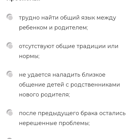
трудно найти общий язык между
ребенком и родителем;
отсутствуют общие традиции или
нормы;
не удается наладить близкое
общение детей с родственниками
нового родителя;
после предыдущего брака остались
нерешенные проблемы;