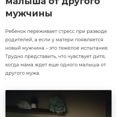
малыша от другого
мужчины
Ребенок переживает стресс при разводе
родителей, а если у матери появляется
новый мужчина – это тяжелое испытание.
Трудно представить, что чувствует дитя,
когда мама ждет еще одного малыша от
другого мужа.