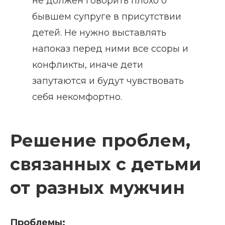
не должен говорить плохо о
бывшем супруге в присутствии
детей. Не нужно выставлять
напоказ перед ними все ссоры и
конфликты, иначе дети
запутаются и будут чувствовать
себя некомфортно.
Решение проблем,
связанных с детьми
от разных мужчин
Проблемы: