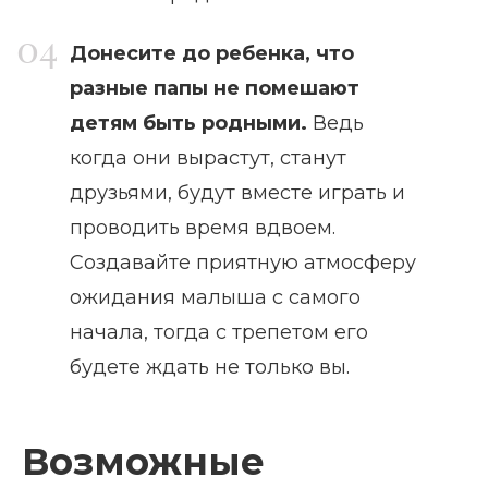
Донесите до ребенка, что
разные папы не помешают
детям быть родными.
Ведь
когда они вырастут, станут
друзьями, будут вместе играть и
проводить время вдвоем.
Создавайте приятную атмосферу
ожидания малыша с самого
начала, тогда с трепетом его
будете ждать не только вы.
Возможные