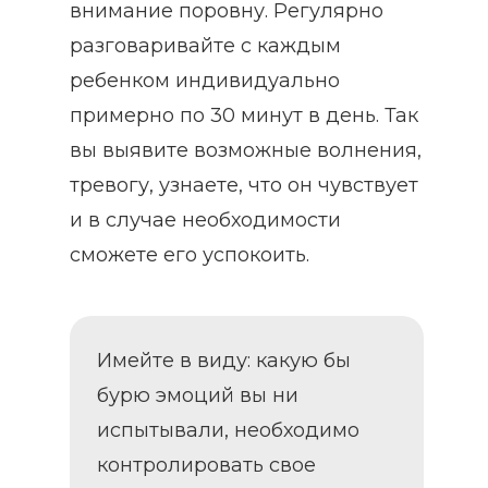
внимание поровну. Регулярно
разговаривайте с каждым
ребенком индивидуально
примерно по 30 минут в день. Так
вы выявите возможные волнения,
тревогу, узнаете, что он чувствует
и в случае необходимости
сможете его успокоить.
Имейте в виду: какую бы
бурю эмоций вы ни
испытывали, необходимо
контролировать свое