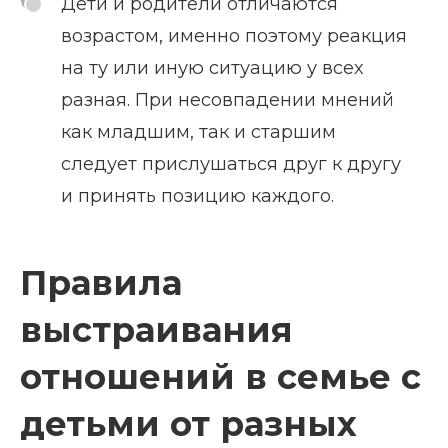
Дети и родители отличаются
возрастом, именно поэтому реакция
на ту или иную ситуацию у всех
разная. При несовпадении мнений
как младшим, так и старшим
следует прислушаться друг к другу
и принять позицию каждого.
Правила
выстраивания
отношений в семье с
детьми от разных