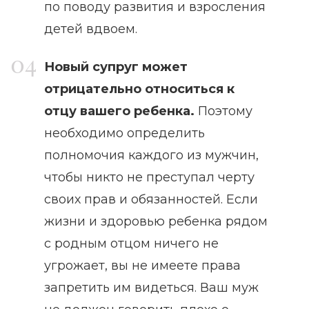
по поводу развития и взросления
детей вдвоем.
Новый супруг может
отрицательно относиться к
отцу вашего ребенка.
Поэтому
необходимо определить
полномочия каждого из мужчин,
чтобы никто не преступал черту
своих прав и обязанностей. Если
жизни и здоровью ребенка рядом
с родным отцом ничего не
угрожает, вы не имеете права
запретить им видеться. Ваш муж