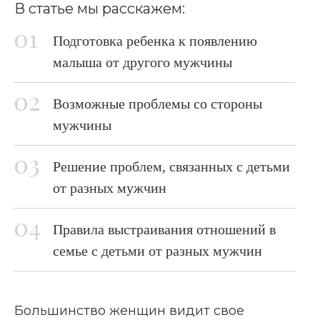
В статье мы расскажем:
Подготовка ребенка к появлению
малыша от другого мужчины
Возможные проблемы со стороны
мужчины
Решение проблем, связанных с детьми
от разных мужчин
Правила выстраивания отношений в
семье с детьми от разных мужчин
Большинство женщин видит свое