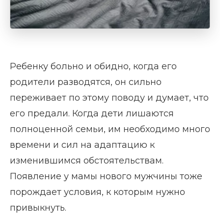
Ребенку больно и обидно, когда его
родители разводятся, он сильно
переживает по этому поводу и думает, что
его предали. Когда дети лишаются
полноценной семьи, им необходимо много
времени и сил на адаптацию к
изменившимся обстоятельствам.
Появление у мамы нового мужчины тоже
порождает условия, к которым нужно
привыкнуть.