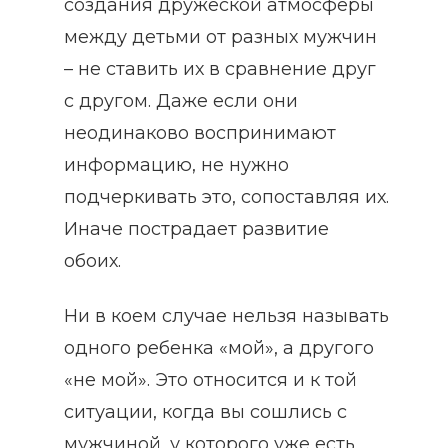
создания дружеской атмосферы
между детьми от разных мужчин
– не ставить их в сравнение друг
с другом. Даже если они
неодинаково воспринимают
информацию, не нужно
подчеркивать это, сопоставляя их.
Иначе пострадает развитие
обоих.
Ни в коем случае нельзя называть
одного ребенка «мой», а другого
«не мой». Это относится и к той
ситуации, когда вы сошлись с
мужчиной, у которого уже есть