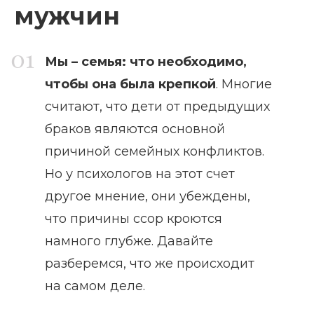
мужчин
Мы – семья: что необходимо,
чтобы она была крепкой
. Многие
считают, что дети от предыдущих
браков являются основной
причиной семейных конфликтов.
Но у психологов на этот счет
другое мнение, они убеждены,
что причины ссор кроются
намного глубже. Давайте
разберемся, что же происходит
на самом деле.