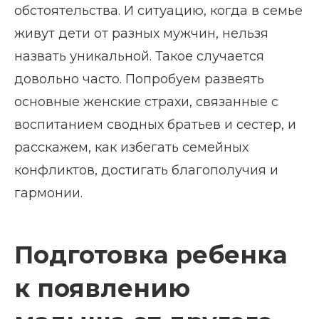
обстоятельства. И ситуацию, когда в семье
живут дети от разных мужчин, нельзя
назвать уникальной. Такое случается
довольно часто. Попробуем развеять
основные женские страхи, связанные с
воспитанием сводных братьев и сестер, и
расскажем, как избегать семейных
конфликтов, достигать благополучия и
гармонии.
Подготовка ребенка
к появлению