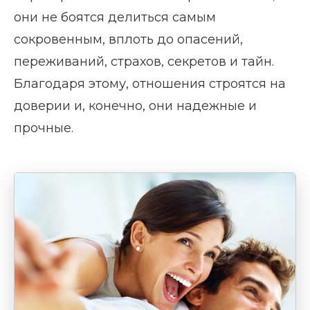
они не боятся делиться самым
сокровенным, вплоть до опасений,
переживаний, страхов, секретов и тайн.
Благодаря этому, отношения строятся на
доверии и, конечно, они надежные и
прочные.