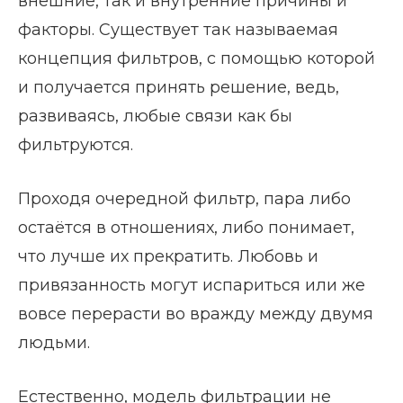
внешние, так и внутренние причины и
факторы. Существует так называемая
концепция фильтров, с помощью которой
и получается принять решение, ведь,
развиваясь, любые связи как бы
фильтруются.
Проходя очередной фильтр, пара либо
остаётся в отношениях, либо понимает,
что лучше их прекратить. Любовь и
привязанность могут испариться или же
вовсе перерасти во вражду между двумя
людьми.
Естественно, модель фильтрации не