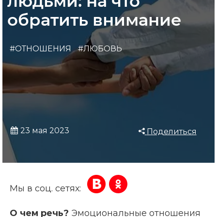
людьми: на что
обратить внимание
#ОТНОШЕНИЯ
#ЛЮБОВЬ
23 мая 2023
Поделиться
Мы в соц. сетях:
О чем речь?
Эмоциональные отношения