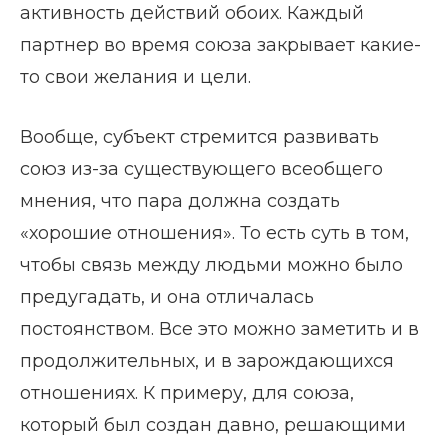
активность действий обоих. Каждый
партнер во время союза закрывает какие-
то свои желания и цели.
Вообще, субъект стремится развивать
союз из-за существующего всеобщего
мнения, что пара должна создать
«хорошие отношения». То есть суть в том,
чтобы связь между людьми можно было
предугадать, и она отличалась
постоянством. Все это можно заметить и в
продолжительных, и в зарождающихся
отношениях. К примеру, для союза,
который был создан давно, решающими