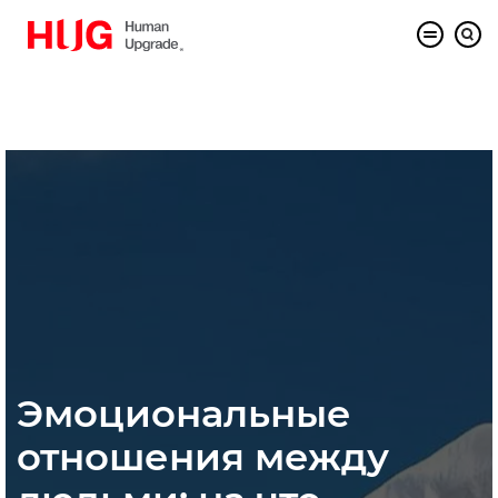
Эмоциональные
отношения между