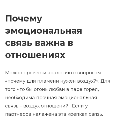
Почему
эмоциональная
связь важна в
отношениях
Можно провести аналогию с вопросом:
«почему для пламени нужен воздух?». Для
того что бы огонь любви в паре горел,
необходима прочная эмоциональная
связь – воздух отношений. Если у
партнеров налажена эта крепкая связь,