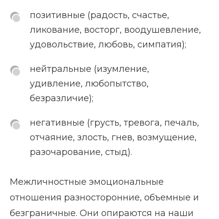
позитивные (радость, счастье,
ликование, восторг, воодушевление,
удовольствие, любовь, симпатия);
нейтральные (изумление,
удивление, любопытство,
безразличие);
негативные (грусть, тревога, печаль,
отчаяние, злость, гнев, возмущение,
разочарование, стыд).
Межличностные эмоциональные
отношения разносторонние, объемные и
безграничные. Они опираются на наши