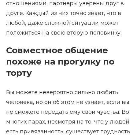
отношениями, партнеры уверены друг в
друге. Каждый из них точно знает, что в
любой, даже сложной ситуации может
положиться на свою вторую половинку.
Совместное общение
похоже на прогулку по
торту
Вы можете невероятно сильно любить
человека, но он об этом не узнает, если вы
не сможете передать ему свои чувства. Во
многих парах, несмотря на то, что у людей
есть привязанность, существует трудность