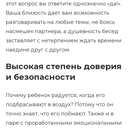
этот вопрос вы ответите однозначно «да!».
Ваша близость дает вам возможность
разговаривать на любые темы, не боясь
насмешек партнера, а душевность бесед
заставляет с нетерпением ждать времени
наедине друг с другом.
Высокая степень доверия
и безопасности
Почему ребенок радуется, когда его
подбрасывают в воздух? Потому что он
точно знает, что его поймают. Также и в
паре с проработанными эмоциональными