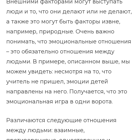
Внешними факторами могут выступать
люди и то, что они делают или не делают,
а также это могут быть факторы извне,
например, природные. Очень важно
понимать, что эмоциональные отношения
– это обязательно отношения между
людьми. В примере, описанном выше, мы
можем увидеть: несмотря на то, что
учитель не пришел, эмоции детей
направлены на него. Получается, что это
эмоциональная игра в одни ворота.
Различаются следующие отношения
между людьми: взаимные,