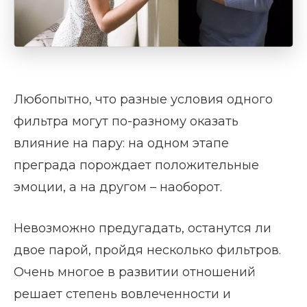
Любопытно, что разные условия одного
фильтра могут по-разному оказать
влияние на пару: на одном этапе
преграда порождает положительные
эмоции, а на другом – наоборот.
Невозможно предугадать, останутся ли
двое парой, пройдя несколько фильтров.
Очень многое в развитии отношений
решает степень вовлеченности и