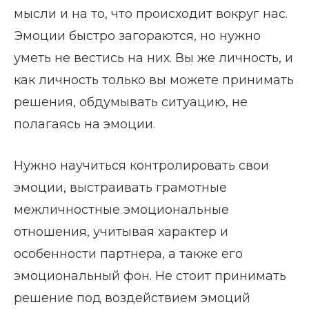
мысли и на то, что происходит вокруг нас.
Эмоции быстро загораются, но нужно
уметь не вестись на них. Вы же личность, и
как личность только вы можете принимать
решения, обдумывать ситуацию, не
полагаясь на эмоции.
Нужно научиться контролировать свои
эмоции, выстраивать грамотные
межличностные эмоциональные
отношения, учитывая характер и
особенности партнера, а также его
эмоциональный фон. Не стоит принимать
решение под воздействием эмоций