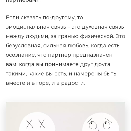
партнерами.
Если сказать по-другому, то
эмоциональная связь – это духовная связь
между людьми, за гранью физической. Это
безусловная, сильная любовь, когда есть
осознание, что партнер предназначен
вам, когда вы принимаете друг друга
такими, какие вы есть, и намерены быть
вместе и в горе, и в радости.