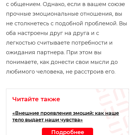
с общением. Однако, если в вашем союзе
прочные эмоциональные отношения, вы
не столкнетесь с подобной проблемой. Вы
оба настроены друг на друга и с
легкостью считываете потребности и
ожидания партнера. При этом вы
понимаете, как донести свои мысли до
любимого человека, не расстроив его.
Читайте также
«Внешние проявления эмоций: как наше
тело выдает наши чувства»
Подробнее