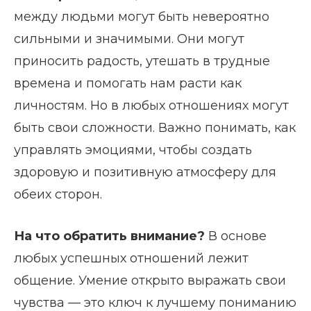
между людьми могут быть невероятно
сильными и значимыми. Они могут
приносить радость, утешать в трудные
времена и помогать нам расти как
личностям. Но в любых отношениях могут
быть свои сложности. Важно понимать, как
управлять эмоциями, чтобы создать
здоровую и позитивную атмосферу для
обеих сторон.
На что обратить внимание?
В основе
любых успешных отношений лежит
общение. Умение открыто выражать свои
чувства — это ключ к лучшему пониманию