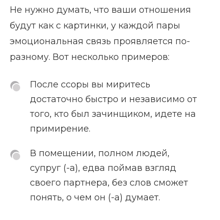
Не нужно думать, что ваши отношения
будут как с картинки, у каждой пары
эмоциональная связь проявляется по-
разному. Вот несколько примеров:
После ссоры вы миритесь
достаточно быстро и независимо от
того, кто был зачинщиком, идете на
примирение.
В помещении, полном людей,
супруг (-а), едва поймав взгляд
своего партнера, без слов сможет
понять, о чем он (-а) думает.