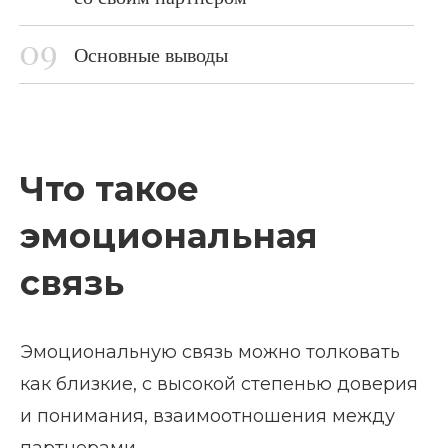
Основные выводы
Что такое
эмоциональная
связь
Эмоциональную связь можно толковать
как близкие, с высокой степенью доверия
и понимания, взаимоотношения между