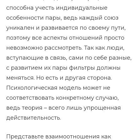
способна учесть индивидуальные
особенности пары, ведь каждый союз
уникален и развивается по своему пути,
поэтому все аспекты отношений просто
невозможно рассмотреть. Так как люди,
вступающие в связь, сами по себе разные,
с развитием их пары фильтры должны
меняться. Но есть и другая сторона.
Психологическая модель может не
соответствовать конкретному случаю,
ведь теория – всего лишь упрощенная
действительность.
Представьте взаимоотношения как