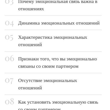
Почему эмоциональная связь важна в
отношениях
Динамика эмоциональных отношений
Характеристика эмоциональных
отношений
Признаки того, что вы эмоционально
связаны со своим партнером
Отсутствие эмоциональных
отношений
Как установить эмоциональную связь
со своим партнером