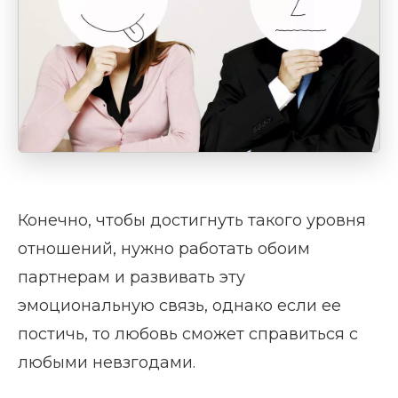
Конечно, чтобы достигнуть такого уровня
отношений, нужно работать обоим
партнерам и развивать эту
эмоциональную связь, однако если ее
постичь, то любовь сможет справиться с
любыми невзгодами.