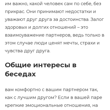
им важно, какой человек сам по себе, без
прикрас. Они принимают недостатки и
уважают друг друга за достоинства. Залог
здоровых и долгих отношений – это
взаимоуважение партнеров, ведь только в
этом случае люди ценят мечты, страхи и
чувства друг друга.
Общие интересы в
беседах
вам комфортно с вашим партнером так,
как с лучшим другом? Если в вашей паре
крепкие эмоциональные отношения, на