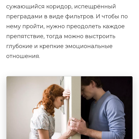
сужающийся коридор, испещрённый
преградами в виде фильтров. И чтобы по
нему пройти, нужно преодолеть каждое
препятствие, тогда можно выстроить
глубокие и крепкие эмоциональные
отношения.