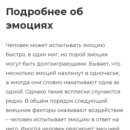
Подробнее об
эмоциях
Человек может испытывать эмоцию
быстро, в один миг, но порой эмоции
могут быть долгоиграющими. Бывает, что
несколько эмоций нахлынут в одночасье,
а иногда они словно накатывают одна за
одной. Однако такие всплески случаются
редко. В общем порядок следующий:
внешние факторы оказывают воздействие
– человек испытывает эмоцию в ответ на
него. Иногда человек реагирует эмоцией