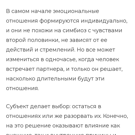
В самом начале эмоциональные
отношения формируются индивидуально,
и они не похожи на симбиоз с чувствами
второй половинки, не зависят от ее
действий и стремлений. Но все может
измениться в одночасье, когда человек
встречает партнера, и только он решает,
насколько длительными будут эти
отношения.
Субъект делает выбор: остаться в
отношениях или же разорвать их. Конечно,
на это решение оказывают влияние как