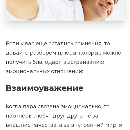
Если у вас еще остались сомнения, то
давайте разберем плюсы, которые можно
получить благодаря выстраиванию
эмоциональных отношений:
Взаимоуважение
Когда пара связана эмоционально, то
партнеры любят друг друга не за
внешние качества, а за внутренний мир, и