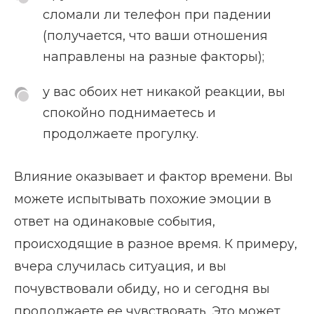
сломали ли телефон при падении
(получается, что ваши отношения
направлены на разные факторы);
у вас обоих нет никакой реакции, вы
спокойно поднимаетесь и
продолжаете прогулку.
Влияние оказывает и фактор времени. Вы
можете испытывать похожие эмоции в
ответ на одинаковые события,
происходящие в разное время. К примеру,
вчера случилась ситуация, и вы
почувствовали обиду, но и сегодня вы
продолжаете ее чувствовать. Это может