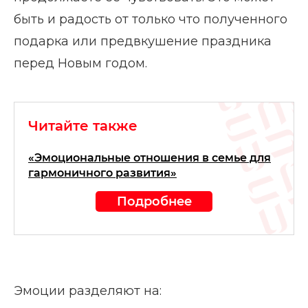
быть и радость от только что полученного
подарка или предвкушение праздника
перед Новым годом.
Читайте также
«Эмоциональные отношения в семье для
гармоничного развития»
Подробнее
Эмоции разделяют на: