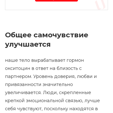
Общее самочувствие
улучшается
наше тело вырабатывает гормон
окситоцин в ответ на близость с
партнером. Уровень доверия, любви и
привязанности значительно
увеличивается. Люди, скрепленные
крепкой эмоциональной связью, лучше
себя чувствуют, поскольку находятся в