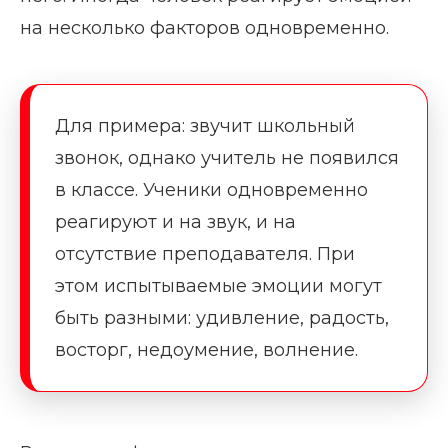
на несколько факторов одновременно.
Для примера: звучит школьный
звонок, однако учитель не появился
в классе. Ученики одновременно
реагируют и на звук, и на
отсутствие преподавателя. При
этом испытываемые эмоции могут
быть разными: удивление, радость,
восторг, недоумение, волнение.