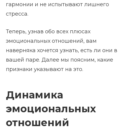
гармонии и не испытывают лишнего
стресса.
Теперь, узнав обо всех плюсах
эмоциональных отношений, вам
наверняка хочется узнать, есть ли они в
вашей паре. Далее мы поясним, какие
признаки указывают на это.
Динамика
эмоциональных
отношений