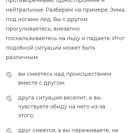
противоречивые, односторонние и
нейтральные. Разберем на примере. Зима,
под ногами лед. Вы с другом
прогуливаетесь, внезапно
поскальзываетесь на льду и падаете. Итог
подобной ситуации может быть
различным:
вы смеётесь над происшествием
вместе с другом;
друга ситуация веселит, а вы
чувствуете обиду на него из-за
этого;
друг смеется, а вы переживаете, не