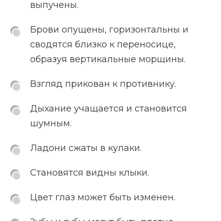
выпучены.
Брови опущены, горизонтальны и
сводятся близко к переносице,
образуя вертикальные морщины.
Взгляд прикован к противнику.
Дыхание учащается и становится
шумным.
Ладони сжаты в кулаки.
Становятся видны клыки.
Цвет глаз может быть изменен.