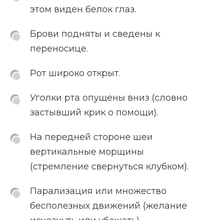
этом виден белок глаз.
Брови подняты и сведены к
переносице.
Рот широко открыт.
Уголки рта опущены вниз (словно
застывший крик о помощи).
На передней стороне шеи
вертикальные морщины
(стремление свернуться клубком).
Парализация или множество
бесполезных движений (желание