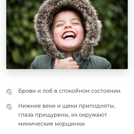
Брови и лоб в спокойном состоянии.
Нижние веки и щеки приподняты,
глаза прищурены, их окружают
мимические морщинки.