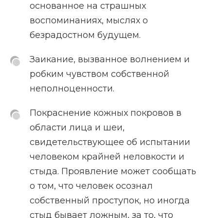
основанное на страшных
воспоминаниях, мыслях о
безрадостном будущем.
Заикание, вызванное волнением и
робким чувством собственной
неполноценности.
Покраснение кожных покровов в
области лица и шеи,
свидетельствующее об испытании
человеком крайней неловкости и
стыда. Проявление может сообщать
о том, что человек осознал
собственный проступок, но иногда
стыд бывает ложным, за то, что