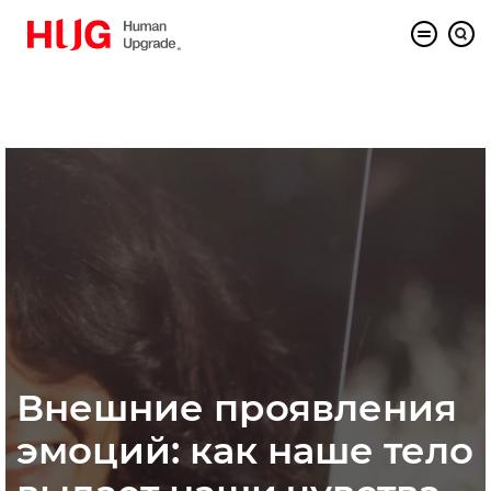
Внешние проявления
эмоций: как наше тело