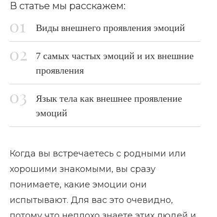
В статье мы расскажем:
Виды внешнего проявления эмоций
7 самых частых эмоций и их внешние
проявления
Язык тела как внешнее проявление
эмоций
Когда вы встречаетесь с родными или
хорошими знакомыми, вы сразу
понимаете, какие эмоции они
испытывают. Для вас это очевидно,
потому что неплохо знаете этих людей и