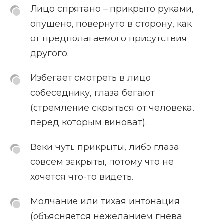
Лицо спрятано – прикрыто руками,
опущено, повернуто в сторону, как
от предполагаемого присутствия
другого.
Избегает смотреть в лицо
собеседнику, глаза бегают
(стремление скрыться от человека,
перед которым виноват).
Веки чуть прикрыты, либо глаза
совсем закрыты, потому что не
хочется что-то видеть.
Молчание или тихая интонация
(объясняется нежеланием гнева