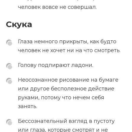
человек вовсе не совершал.
Скука
Глаза немного прикрыты, как будто
человек не хочет ни на что смотреть.
Голову подпирают ладони.
Неосознанное рисование на бумаге
или другое бесполезное действие
руками, потому что нечем себя
занять.
Бессознательный взгляд в пустоту
или глаза, которые смотрят и не