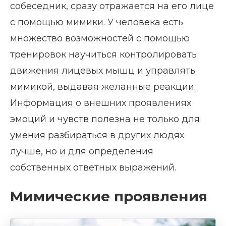
собеседник, сразу отражается на его лице
с помощью мимики. У человека есть
множество возможностей с помощью
тренировок научиться контролировать
движения лицевых мышц и управлять
мимикой, выдавая желанные реакции.
Информация о внешних проявлениях
эмоций и чувств полезна не только для
умения разбираться в других людях
лучше, но и для определения
собственных ответных выражений.
Мимические проявления