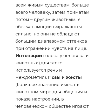
всем живым существам: больше
всего человеку, затем приматам,
потом – другим животным. У
обезьян эмоции выражаются
сильно, но они не обладают
большим диапазоном оттенков
при отражении чувств на лице.
Интонации
голоса у человека и
животных (для этого
используется речь и
междометия).
Позы и жесты
(большое значение имеют в
животном мире для общения и
показа настроений, в
человеческом обществе играют