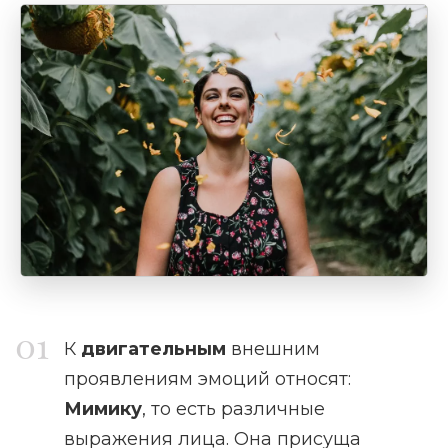
К
двигательным
внешним
проявлениям эмоций относят:
Мимику
, то есть различные
выражения лица. Она присуща