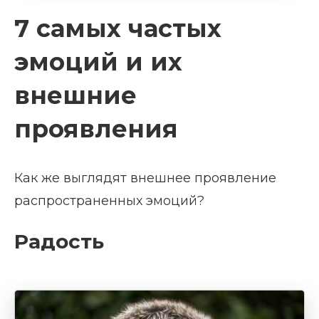
7 самых частых
эмоций и их
внешние
проявления
Как же выглядят внешнее проявление
распространенных эмоций?
Радость