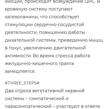
эмоции, происходит возбуждение ЦНС. В
кровяную систему поступают
катехоламины, что способствует
стимуляции сердечно-сосудистой
деятельности, повышению работы
дыхательной системы, приведению мышц
в тонус, увеличению двигательной
активности. Во время стресса работа
желудочно-кишечного тракта
замедляется.
#THREE_STEPS#
Два отдела вегетативной нервной
системы – симпатический и
парасимпатический – участвуют в ответе