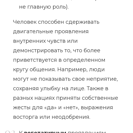
не главную роль).
Человек способен сдерживать
двигательные проявления
внутренних чувств или
демонстрировать то, что более
приветствуется в определенном
кругу общения. Например, люди
могут не показывать свое неприятие,
сохраняя улыбку на лице. Также в
разных нациях приняты собственные
жесты для «да» и «нет», выражения
восторга или неодобрения.
К
вегетативным
проявлениям