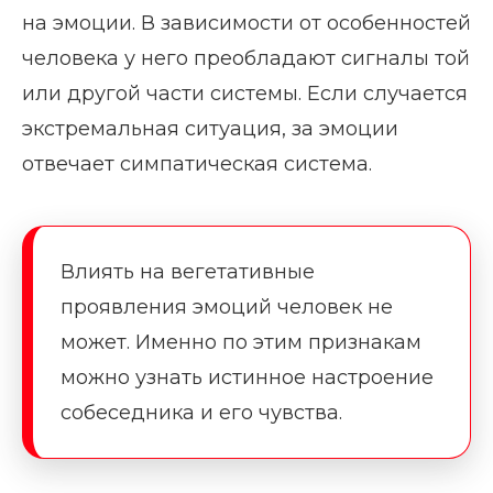
на эмоции. В зависимости от особенностей
человека у него преобладают сигналы той
или другой части системы. Если случается
экстремальная ситуация, за эмоции
отвечает симпатическая система.
Влиять на вегетативные
проявления эмоций человек не
может. Именно по этим признакам
можно узнать истинное настроение
собеседника и его чувства.