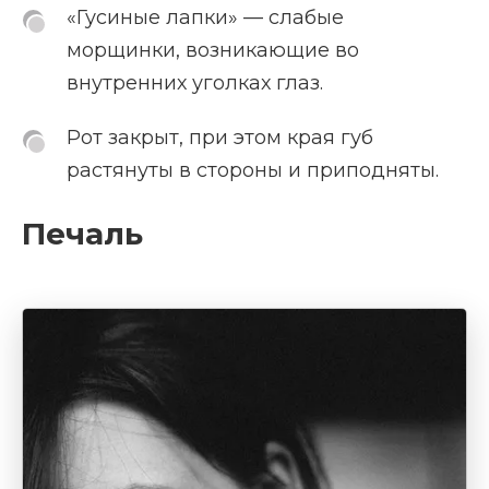
«Гусиные лапки» — слабые
морщинки, возникающие во
внутренних уголках глаз.
Рот закрыт, при этом края губ
растянуты в стороны и приподняты.
Печаль