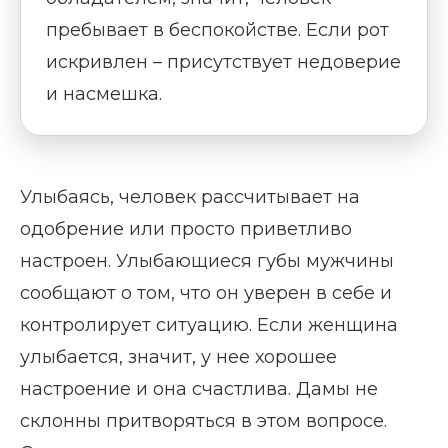
пребывает в беспокойстве. Если рот
искривлен – присутствует недоверие
и насмешка.
Улыбаясь, человек рассчитывает на
одобрение или просто приветливо
настроен. Улыбающиеся губы мужчины
сообщают о том, что он уверен в себе и
контролирует ситуацию. Если женщина
улыбается, значит, у нее хорошее
настроение и она счастлива. Дамы не
склонны притворяться в этом вопросе.