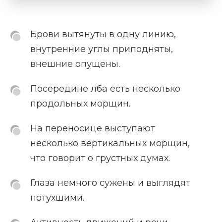
Брови вытянуты в одну линию,
внутренние углы приподняты,
внешние опущены.
Посередине лба есть несколько
продольных морщин.
На переносице выступают
несколько вертикальных морщин,
что говорит о грустных думах.
Глаза немного сужены и выглядят
потухшими.