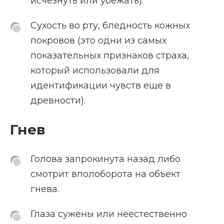
исчезнуть или убежать).
Сухость во рту, бледность кожных
покровов (это одни из самых
показательных признаков страха,
который использовали для
идентификации чувств еще в
древности).
Гнев
Голова запрокинута назад либо
смотрит вполоборота на объект
гнева.
Глаза сужены или неестественно