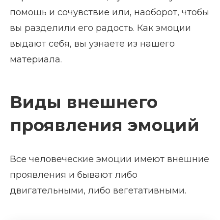
помощь и сочувствие или, наоборот, чтобы
вы разделили его радость. Как эмоции
выдают себя, вы узнаете из нашего
материала.
Виды внешнего
проявления эмоций
Все человеческие эмоции имеют внешние
проявления и бывают либо
двигательными, либо вегетативными.