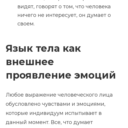
видят, говорят о том, что человека
ничего не интересует, он думает о
своем.
Язык тела как
внешнее
проявление эмоций
Любое выражение человеческого лица
обусловлено чувствами и эмоциями,
которые индивидуум испытывает в
данный момент. Все, что думает