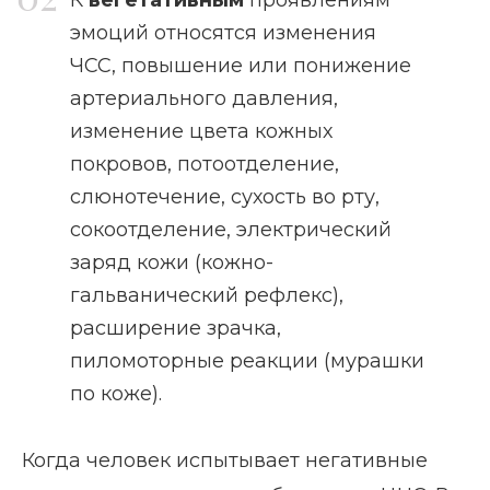
эмоций относятся изменения
ЧСС, повышение или понижение
артериального давления,
изменение цвета кожных
покровов, потоотделение,
слюнотечение, сухость во рту,
сокоотделение, электрический
заряд кожи (кожно-
гальванический рефлекс),
расширение зрачка,
пиломоторные реакции (мурашки
по коже).
Когда человек испытывает негативные