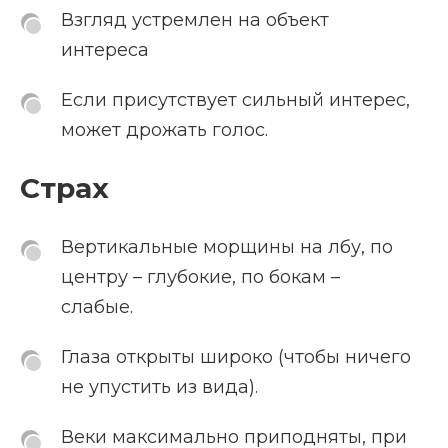
Взгляд устремлен на объект
интереса
Если присутствует сильный интерес,
может дрожать голос.
Страх
Вертикальные морщины на лбу, по
центру – глубокие, по бокам –
слабые.
Глаза открыты широко (чтобы ничего
не упустить из вида).
Веки максимально приподняты, при