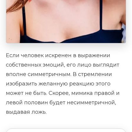
Если человек искренен в выражении
собственных эмоций, его лицо выглядит
вполне симметричным. В стремлении
изобразить желанную реакцию этого
может не быть. Скорее, мимика правой и
левой половин будет несимметричной,
выдавая ложь.