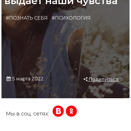
выдает наши чувства
#ПОЗНАТЬ СЕБЯ
#ПСИХОЛОГИЯ
5 марта 2022
Поделиться
Мы в соц. сетях: