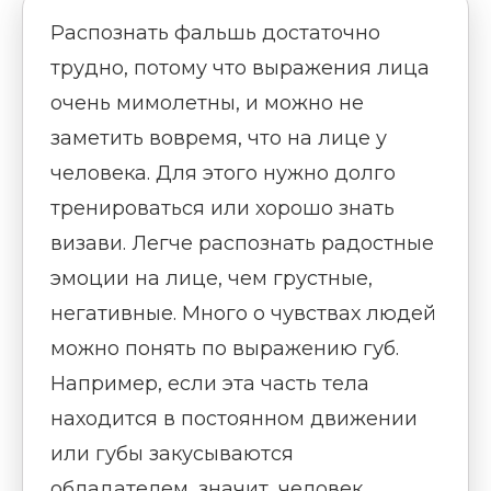
Распознать фальшь достаточно
трудно, потому что выражения лица
очень мимолетны, и можно не
заметить вовремя, что на лице у
человека. Для этого нужно долго
тренироваться или хорошо знать
визави. Легче распознать радостные
эмоции на лице, чем грустные,
негативные. Много о чувствах людей
можно понять по выражению губ.
Например, если эта часть тела
находится в постоянном движении
или губы закусываются
обладателем, значит, человек