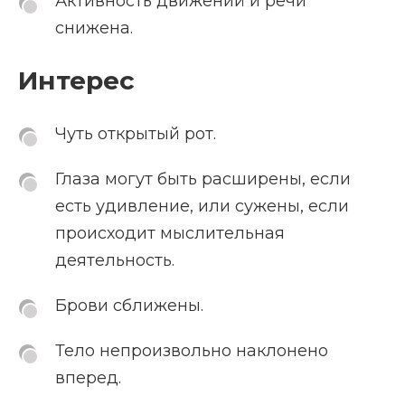
Активность движений и речи
снижена.
Интерес
Чуть открытый рот.
Глаза могут быть расширены, если
есть удивление, или сужены, если
происходит мыслительная
деятельность.
Брови сближены.
Тело непроизвольно наклонено
вперед.