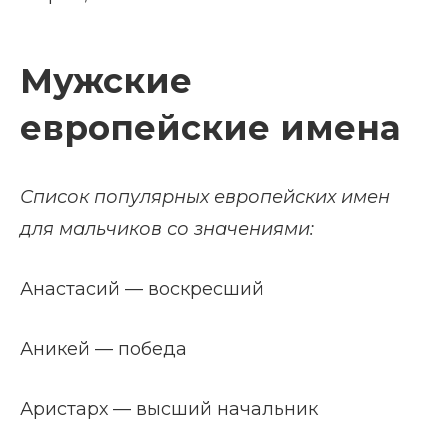
Мужские
европейские имена
Список популярных европейских имен
для мальчиков со значениями:
Анастасий — воскресший
Аникей — победа
Аристарх — высший начальник