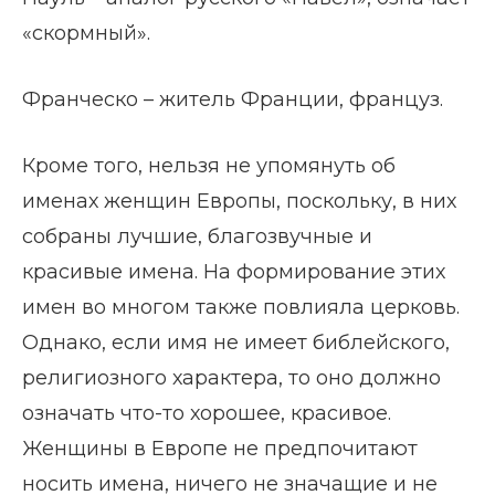
«скормный».
Франческо – житель Франции, француз.
Кроме того, нельзя не упомянуть об
именах женщин Европы, поскольку, в них
собраны лучшие, благозвучные и
красивые имена. На формирование этих
имен во многом также повлияла церковь.
Однако, если имя не имеет библейского,
религиозного характера, то оно должно
означать что-то хорошее, красивое.
Женщины в Европе не предпочитают
носить имена, ничего не значащие и не