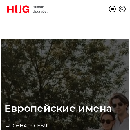
Европейские имена
#ПОЗНАТЬ СЕБЯ