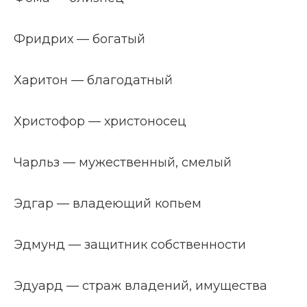
Фридрих — богатый
Харитон — благодатный
Христофор — христоносец
Чарльз — мужественный, смелый
Эдгар — владеющий копьем
Эдмунд — защитник собственности
Эдуард — страж владений, имущества