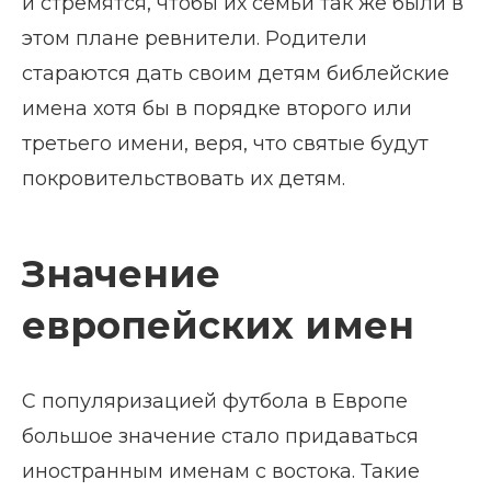
и стремятся, чтобы их семьи так же были в
этом плане ревнители. Родители
стараются дать своим детям библейские
имена хотя бы в порядке второго или
третьего имени, веря, что святые будут
покровительствовать их детям.
Значение
европейских имен
С популяризацией футбола в Европе
большое значение стало придаваться
иностранным именам с востока. Такие