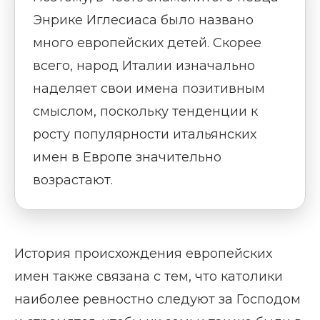
Энрике Иглесиаса было названо
много европейских детей. Скорее
всего, народ Италии изначально
наделяет свои имена позитивным
смыслом, поскольку тенденции к
росту популярности итальянских
имен в Европе значительно
возрастают.
История происхождения европейских
имен также связана с тем, что католики
наиболее ревностно следуют за Господом