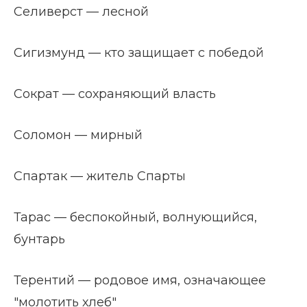
Селиверст — лесной
Сигизмунд — кто защищает с победой
Сократ — сохраняющий власть
Соломон — мирный
Спартак — житель Спарты
Тарас — беспокойный, волнующийся,
бунтарь
Терентий — родовое имя, означающее
"молотить хлеб"