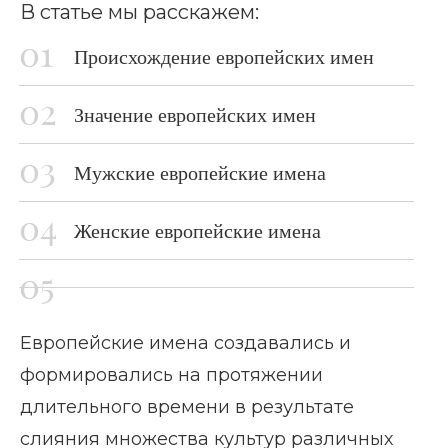
В статье мы расскажем:
Происхождение европейских имен
Значение европейских имен
Мужские европейские имена
Женские европейские имена
Европейские имена создавались и
формировались на протяжении
длительного времени в результате
слияния множества культур различных