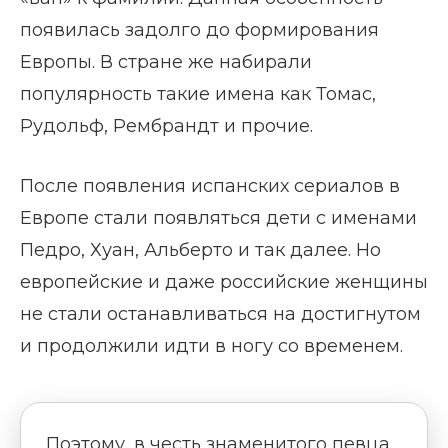
появилась задолго до формирования
Европы. В стране же набирали
популярность такие имена как Томас,
Рудольф, Рембрандт и прочие.
После появления испанских сериалов в
Европе стали появляться дети с именами
Педро, Хуан, Альберто и так далее. Но
европейские и даже российские женщины
не стали останавливаться на достигнутом
и продолжили идти в ногу со временем.
Поэтому, в честь знаменитого певца