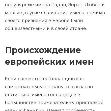
популярные имена Радан, Зоран, Любен и
многие другие славянские имена, помимо
своего признания в Европе были
общеизвестными и в своей стране.
Происхождение
европейских имен
Если рассмотреть Голландию как
самостоятельную страну, то согласно
статистике имена голландцев в
большинстве примечательны приставкой
«ван» к фамилии. Данная особенность