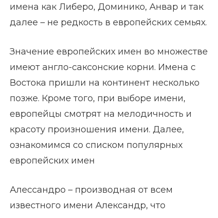
имена как Либеро, Доминико, Анвар и так
далее – не редкость в европейских семьях.
Значение европейских имен во множестве
имеют англо-саксонские корни. Имена с
Востока пришли на континент несколько
позже. Кроме того, при выборе имени,
европейцы смотрят на мелодичность и
красоту произношения имени. Далее,
ознакомимся со списком популярных
европейских имен
Алессандро – производная от всем
известного имени Александр, что