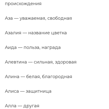
происхождения
Аза — уважаемая, свободная
Азалия — название цветка
Аида — польза, награда
Алевтина — сильная, здоровая
Алина — белая, благородная
Алиса — защитница
Алла — другая