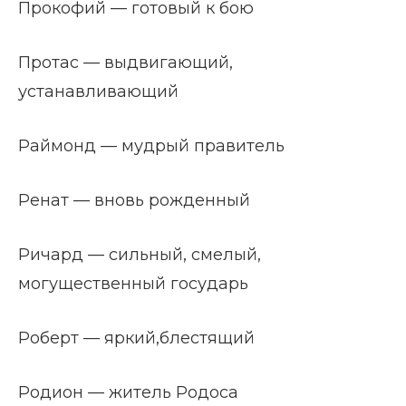
Прокофий — готовый к бою
Протас — выдвигающий,
устанавливающий
Раймонд — мудрый правитель
Ренат — вновь рожденный
Ричард — сильный, смелый,
могущественный государь
Роберт — яркий,блестящий
Родион — житель Родоса