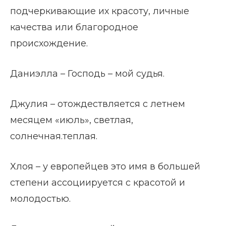
подчеркивающие их красоту, личные
качества или благородное
происхождение.
Даниэлла – Господь – мой судья.
Джулия – отождествляется с летнем
месяцем «июль», светлая,
солнечная.теплая.
Хлоя – у европейцев это имя в большей
степени ассоциируется с красотой и
молодостью.