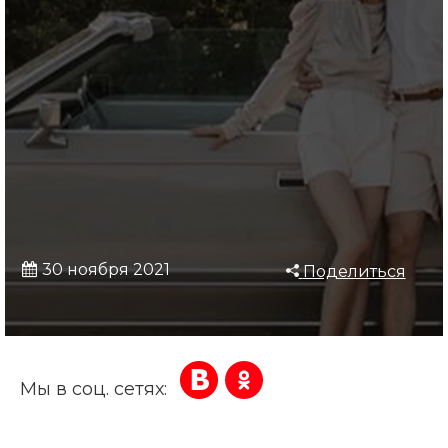
30 ноября 2021
Поделиться
Мы в соц. сетях: