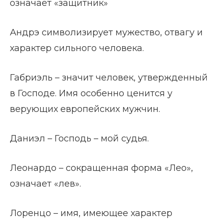
означает «защитник»
Андрэ символизирует мужество, отвагу и
характер сильного человека.
Габриэль – значит человек, утвержденный
в Господе. Имя особенно ценится у
верующих европейских мужчин.
Даниэл – Господь – мой судья.
Леонардо – сокращенная форма «Лео»,
означает «лев».
Лоренцо – имя, имеющее характер