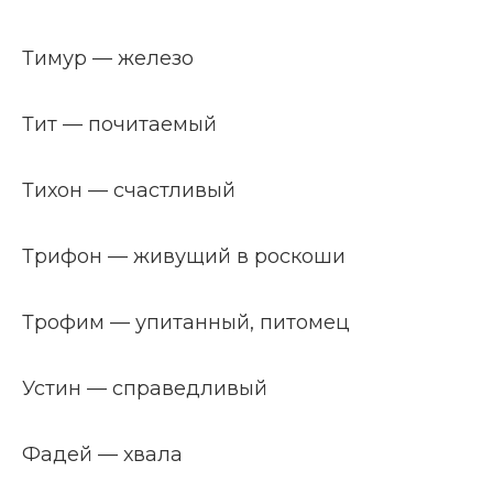
Тимур — железо
Тит — почитаемый
Тихон — счастливый
Трифон — живущий в роскоши
Трофим — упитанный, питомец
Устин — справедливый
Фадей — хвала