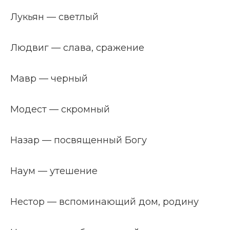
Лукьян — светлый
Людвиг — слава, сражение
Мавр — черный
Модест — скромный
Назар — посвященный Богу
Наум — утешение
Нестор — вспоминающий дом, родину