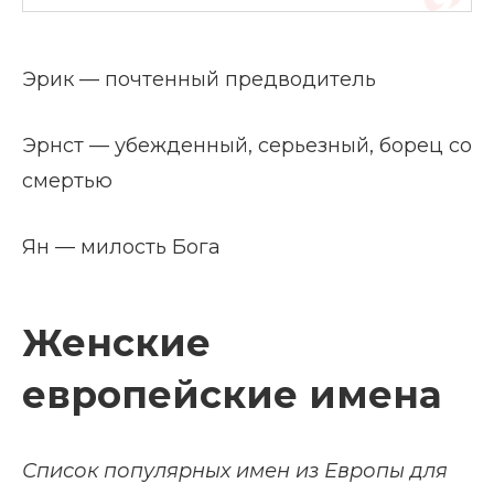
Эрик — почтенный предводитель
Эрнст — убежденный, серьезный, борец со
смертью
Ян — милость Бога
Женские
европейские имена
Список популярных имен из Европы для