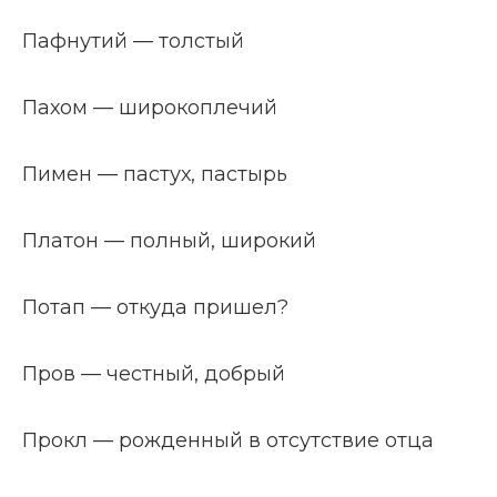
Пафнутий — толстый
Пахом — широкоплечий
Пимен — пастух, пастырь
Платон — полный, широкий
Потап — откуда пришел?
Пров — честный, добрый
Прокл — рожденный в отсутствие отца