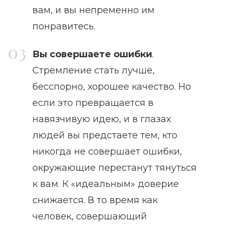
вам, и вы непременно им
понравитесь.
Вы совершаете ошибки
.
Стремление стать лучше,
бесспорно, хорошее качество. Но
если это превращается в
навязчивую идею, и в глазах
людей вы предстаете тем, кто
никогда не совершает ошибки,
окружающие перестанут тянуться
к вам. К «идеальным» доверие
снижается. В то время как
человек, совершающий