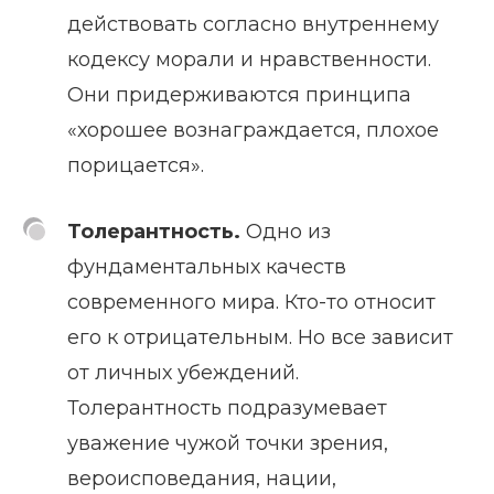
действовать согласно внутреннему
кодексу морали и нравственности.
Они придерживаются принципа
«хорошее вознаграждается, плохое
порицается».
Толерантность.
Одно из
фундаментальных качеств
современного мира. Кто-то относит
его к отрицательным. Но все зависит
от личных убеждений.
Толерантность подразумевает
уважение чужой точки зрения,
вероисповедания, нации,