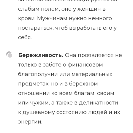
слабым полом, оно у женщин в
крови. Мужчинам нужно немного
постараться, чтоб выработать его у
себя.
Бережливость.
Она проявляется не
только в заботе о финансовом
благополучии или материальных
предметах, но и в бережном
отношении ко всем благам, своим
или чужим, а также в деликатности
к душевному состоянию людей и их
энергии.