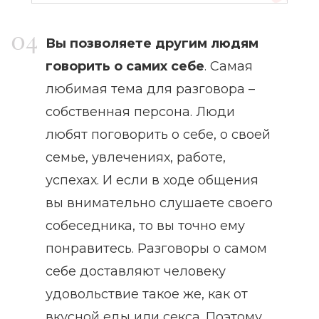
Вы позволяете другим людям
говорить о самих себе
. Самая
любимая тема для разговора –
собственная персона. Люди
любят поговорить о себе, о своей
семье, увлечениях, работе,
успехах. И если в ходе общения
вы внимательно слушаете своего
собеседника, то вы точно ему
понравитесь. Разговоры о самом
себе доставляют человеку
удовольствие такое же, как от
вкусной еды или секса. Поэтому,