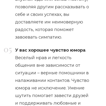
позволяя другим рассказывать о
себе и своих успехах, вы
доставляете им неимоверную
радость, которая поможет
завоевать симпатию.
У вас хорошее чувство юмора
.
Веселый нрав и легкость
общения вне зависимости от
ситуации – верные помощники в
налаживании контактов. Чувство
юмора не исключение. Умение
шутить помогает завести друзей
и поддерживать любовные и