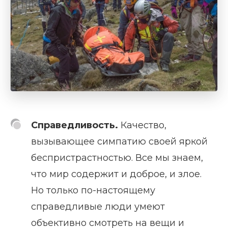
Справедливость.
Качество,
вызывающее симпатию своей яркой
беспристрастностью. Все мы знаем,
что мир содержит и доброе, и злое.
Но только по-настоящему
справедливые люди умеют
объективно смотреть на вещи и