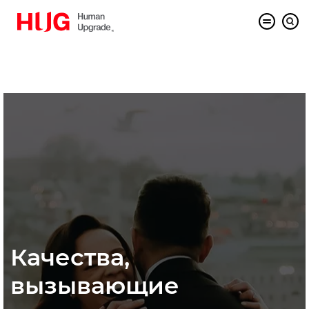
Качества,
вызывающие