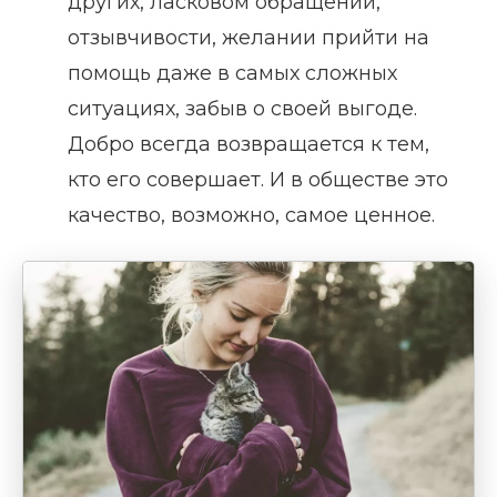
других, ласковом обращении,
отзывчивости, желании прийти на
помощь даже в самых сложных
ситуациях, забыв о своей выгоде.
Добро всегда возвращается к тем,
кто его совершает. И в обществе это
качество, возможно, самое ценное.