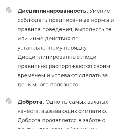
Дисциплинированность.
Умение
соблюдать предписанные нормы и
правила поведения, выполнять те
или иные действия по
установленному порядку.
Дисциплинированные люди
правильно распоряжаются своим
временем и успевают сделать за
день много полезного.
Доброта.
Одно из самых важных
качеств, вызывающих симпатию.
Доброта проявляется в заботе о