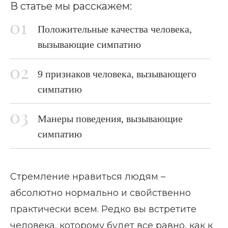
В статье мы расскажем:
Положительные качества человека,
вызывающие симпатию
9 признаков человека, вызывающего
симпатию
Манеры поведения, вызывающие
симпатию
Стремление нравиться людям –
абсолютно нормально и свойственно
практически всем. Редко вы встретите
человека, которому будет все равно, как к