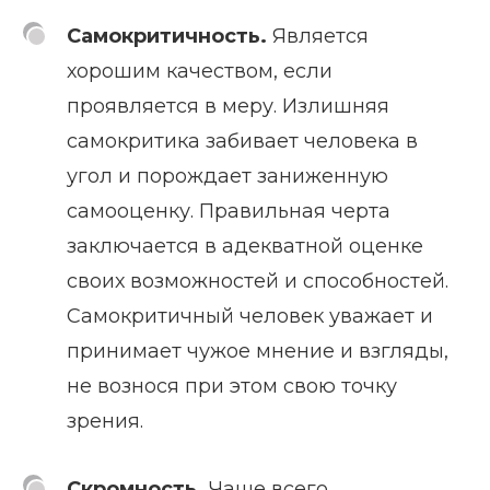
Самокритичность.
Является
хорошим качеством, если
проявляется в меру. Излишняя
самокритика забивает человека в
угол и порождает заниженную
самооценку. Правильная черта
заключается в адекватной оценке
своих возможностей и способностей.
Самокритичный человек уважает и
принимает чужое мнение и взгляды,
не вознося при этом свою точку
зрения.
Скромность.
Чаще всего