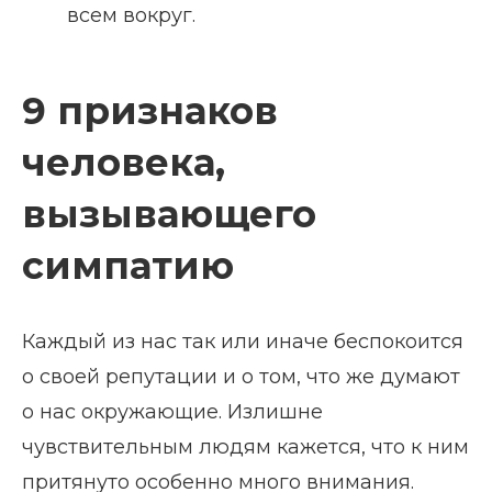
всем вокруг.
9 признаков
человека,
вызывающего
симпатию
Каждый из нас так или иначе беспокоится
о своей репутации и о том, что же думают
о нас окружающие. Излишне
чувствительным людям кажется, что к ним
притянуто особенно много внимания.