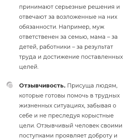
принимают серьезные решения и
отвечают за возложенные на них
обязанности. Например, муж
ответственен за семью, мама – за
детей, работники – за результат
труда и достижение поставленных
целей.
Отзывчивость.
Присуща людям,
которые готовы помочь в трудных
жизненных ситуациях, забывая о
себе и не преследуя корыстные
цели. Отзывчивый человек своими
поступками проявляет доброту и