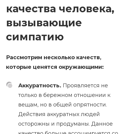
качества человека,
вызывающие
симпатию
Рассмотрим несколько качеств,
которые ценятся окружающими:
Аккуратность.
Проявляется не
только в бережном отношении к
вещам, но в общей опрятности.
Действия аккуратных людей
осторожны и продуманы. Данное
качество больше ассоциируется со