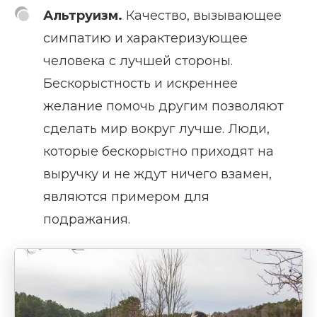
Альтруизм.
Качество, вызывающее
симпатию и характеризующее
человека с лучшей стороны.
Бескорыстность и искреннее
желание помочь другим позволяют
сделать мир вокруг лучше. Люди,
которые бескорыстно приходят на
выручку и не ждут ничего взамен,
являются примером для
подражания.