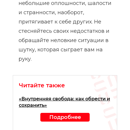
небольшие оплошности, шалости
и странности, наоборот,
притягивает к себе других. Не
стесняйтесь своих недостатков и
обращайте неловкие ситуации в
шутку, которая сыграет вам на
руку.
Читайте также
«Внутренняя свобода: как обрести и
сохранить»
Подробнее