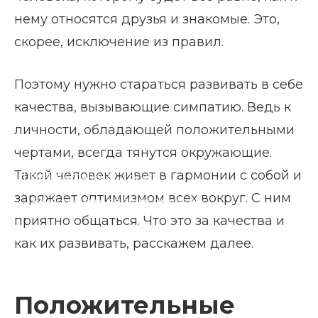
нему относятся друзья и знакомые. Это,
скорее, исключение из правил.
Поэтому нужно стараться развивать в себе
качества, вызывающие симпатию. Ведь к
личности, обладающей положительными
чертами, всегда тянутся окружающие.
Такой человек живет в гармонии с собой и
Главная страница
Блог
заряжает оптимизмом всех вокруг. С ним
Качества, вызывающие симпатию
приятно общаться. Что это за качества и
как их развивать, расскажем далее.
Положительные