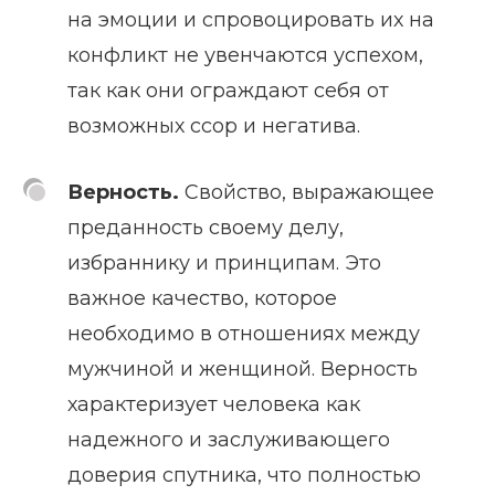
на эмоции и спровоцировать их на
конфликт не увенчаются успехом,
так как они ограждают себя от
возможных ссор и негатива.
Верность.
Свойство, выражающее
преданность своему делу,
избраннику и принципам. Это
важное качество, которое
необходимо в отношениях между
мужчиной и женщиной. Верность
характеризует человека как
надежного и заслуживающего
доверия спутника, что полностью