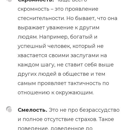
скромность – это проявление
стеснительности. Но бывает, что она
выражает уважение к другим
людям. Например, богатый и
успешный человек, который не
хвастается своими заслугами на
каждом шагу, не ставит себя выше
других людей в обществе и тем
самым проявляет тактичность по
отношению к окружающим.
Смелость.
Это не про безрассудство
и полное отсутствие страхов. Такое
поведение, доведенное до