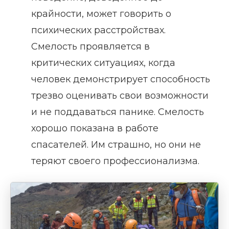
крайности, может говорить о
психических расстройствах.
Смелость проявляется в
критических ситуациях, когда
человек демонстрирует способность
трезво оценивать свои возможности
и не поддаваться панике. Смелость
хорошо показана в работе
спасателей. Им страшно, но они не
теряют своего профессионализма.