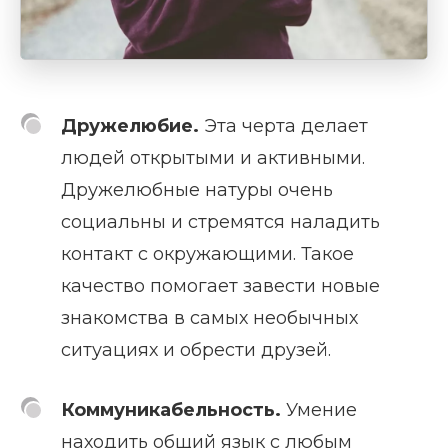
Дружелюбие.
Эта черта делает
людей открытыми и активными.
Дружелюбные натуры очень
социальны и стремятся наладить
контакт с окружающими. Такое
качество помогает завести новые
знакомства в самых необычных
ситуациях и обрести друзей.
Коммуникабельность.
Умение
находить общий язык с любым