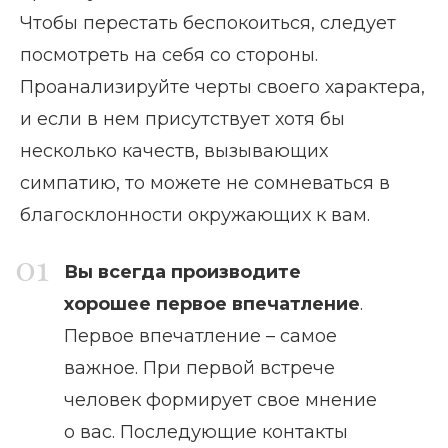
Чтобы перестать беспокоиться, следует
посмотреть на себя со стороны.
Проанализируйте черты своего характера,
и если в нем присутствует хотя бы
несколько качеств, вызывающих
симпатию, то можете не сомневаться в
благосклонности окружающих к вам.
Вы всегда производите
хорошее первое впечатление
.
Первое впечатление – самое
важное. При первой встрече
человек формирует свое мнение
о вас. Последующие контакты