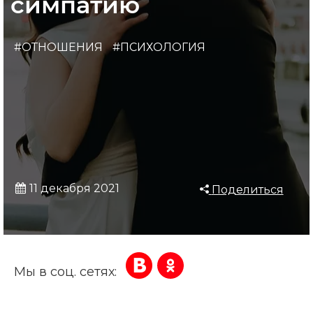
симпатию
#ОТНОШЕНИЯ
#ПСИХОЛОГИЯ
11 декабря 2021
Поделиться
Мы в соц. сетях: