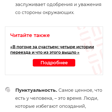
заслуживает одобрения и уважения
со стороны окружающих.
Читайте также
«В погоне за счастьем: четыре истории
переезда и что из этого вышло »
Подробнее
Пунктуальность.
Самое ценное, что
есть у человека, – это время. Люди,
которые избегают опозданий,