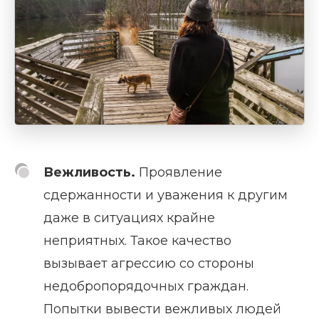
Вежливость.
Проявление
сдержанности и уважения к другим
даже в ситуациях крайне
неприятных. Такое качество
вызывает агрессию со стороны
недобропорядочных граждан.
Попытки вывести вежливых людей