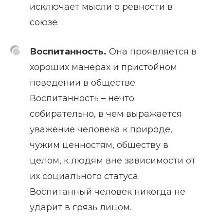
исключает мысли о ревности в
союзе.
Воспитанность.
Она проявляется в
хороших манерах и пристойном
поведении в обществе.
Воспитанность – нечто
собирательно, в чем выражается
уважение человека к природе,
чужим ценностям, обществу в
целом, к людям вне зависимости от
их социального статуса.
Воспитанный человек никогда не
ударит в грязь лицом.