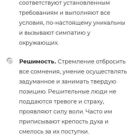
соответствуют установленным
требованиям и выполняют все
условия, по-настоящему уникальны
и вызывают симпатию у
окружающих.
Решимость.
Стремление отбросить
все сомнения, умение осуществлять
задуманное и занимать твердую
позицию. Решительные люди не
поддаются тревоге и страху,
проявляют силу воли. Часто им
приписывают крепость духа и
смелось за их поступки.