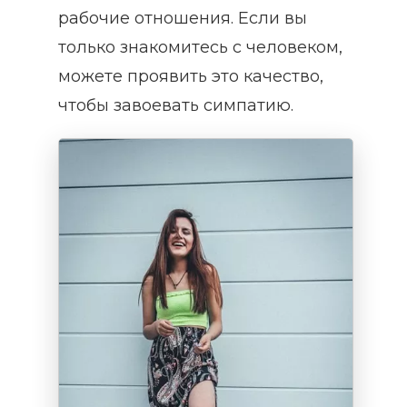
рабочие отношения. Если вы
только знакомитесь с человеком,
можете проявить это качество,
чтобы завоевать симпатию.