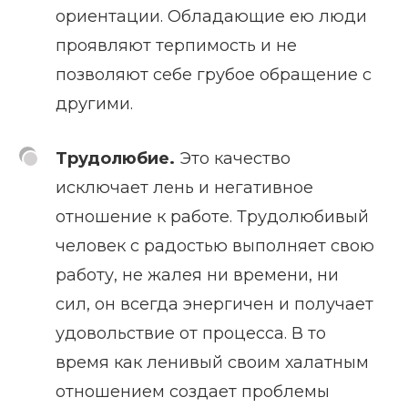
ориентации. Обладающие ею люди
проявляют терпимость и не
позволяют себе грубое обращение с
другими.
Трудолюбие.
Это качество
исключает лень и негативное
отношение к работе. Трудолюбивый
человек с радостью выполняет свою
работу, не жалея ни времени, ни
сил, он всегда энергичен и получает
удовольствие от процесса. В то
время как ленивый своим халатным
отношением создает проблемы