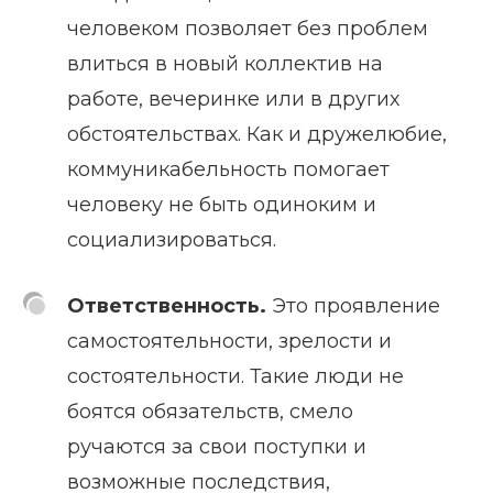
человеком позволяет без проблем
влиться в новый коллектив на
работе, вечеринке или в других
обстоятельствах. Как и дружелюбие,
коммуникабельность помогает
человеку не быть одиноким и
социализироваться.
Ответственность.
Это проявление
самостоятельности, зрелости и
состоятельности. Такие люди не
боятся обязательств, смело
ручаются за свои поступки и
возможные последствия,