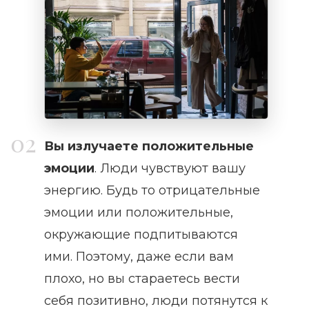
Вы излучаете положительные
эмоции
. Люди чувствуют вашу
энергию. Будь то отрицательные
эмоции или положительные,
окружающие подпитываются
ими. Поэтому, даже если вам
плохо, но вы стараетесь вести
себя позитивно, люди потянутся к