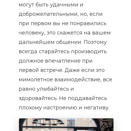
могут быть удачными и
доброжелательными, но, если
при первом вы не понравились
человеку, это скажется на вашем
дальнейшем общении. Поэтому
всегда старайтесь производить
должное впечатление при
первой встрече. Даже если это
мимолетное взаимодействие, все
равно улыбайтесь и
здоровайтесь. Не поддавайтесь
плохому настроению и негативу.