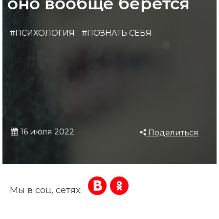
оно вообще берется
#ПСИХОЛОГИЯ
#ПОЗНАТЬ СЕБЯ
16 июля 2022
Поделиться
Мы в соц. сетях: