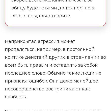
обиду будет с вами до тех пор, пока
вы его не удовлетворите.
Неприкрытая агрессия может
проявляться, например, в постоянной
критике действий других, в стремлении во
всем быть правым и оставлять за собой
последнее слово. Обычно такие люди не
признают ошибок. Они даже малейшее
несовершенство воспринимают как
слабость.