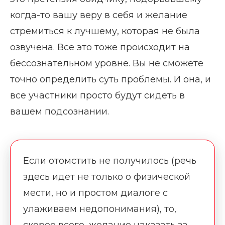
когда-то вашу веру в себя и желание
стремиться к лучшему, которая не была
озвучена. Все это тоже происходит на
бессознательном уровне. Вы не сможете
точно определить суть проблемы. И она, и
все участники просто будут сидеть в
вашем подсознании.
Если отомстить не получилось (речь
здесь идет не только о физической
мести, но и простом диалоге с
улаживаем недопонимания), то,
скорее всего, желание наказать за