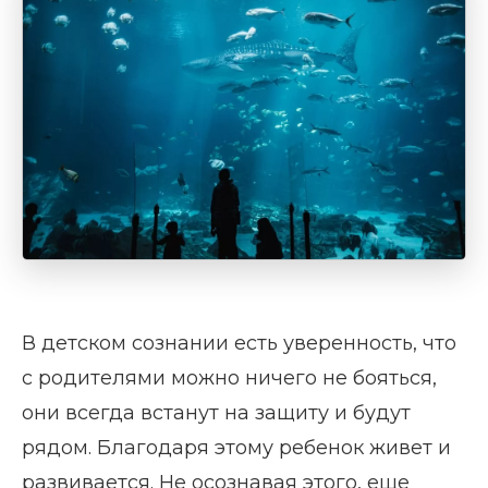
В детском сознании есть уверенность, что
с родителями можно ничего не бояться,
они всегда встанут на защиту и будут
рядом. Благодаря этому ребенок живет и
развивается. Не осознавая этого, еще