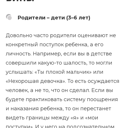
Родители – дети (3–6 лет)
Довольно часто родители оценивают не
конкретный поступок ребенка, а его
личность. Например, если вы в детстве
совершили какую-то шалость, то могли
услышать: «Ты плохой мальчик» или
«Нехорошая девочка». То есть осуждается
человек, а не то, что он сделал. Если вы
будете практиковать систему поощрения
и наказания ребенка, то он перестанет
видеть границы между «я» и «мои
поступки». И у него на подсознательном