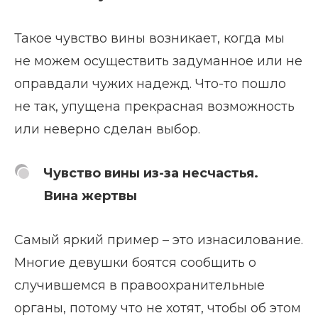
Такое чувство вины возникает, когда мы
не можем осуществить задуманное или не
оправдали чужих надежд. Что-то пошло
не так, упущена прекрасная возможность
или неверно сделан выбор.
Чувство вины из-за несчастья.
Вина жертвы
Самый яркий пример – это изнасилование.
Многие девушки боятся сообщить о
случившемся в правоохранительные
органы, потому что не хотят, чтобы об этом