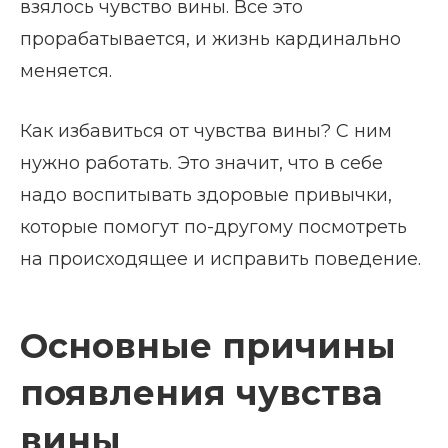
взялось чувство вины. Все это
прорабатывается, и жизнь кардинально
меняется.
Как избавиться от чувства вины? С ним
нужно работать. Это значит, что в себе
надо воспитывать здоровые привычки,
которые помогут по-другому посмотреть
на происходящее и исправить поведение.
Основные причины
появления чувства
вины