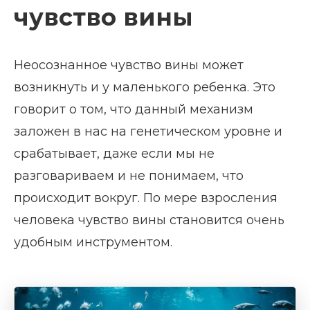
чувство вины
Неосознанное чувство вины может
возникнуть и у маленького ребенка. Это
говорит о том, что данный механизм
заложен в нас на генетическом уровне и
срабатывает, даже если мы не
разговариваем и не понимаем, что
происходит вокруг. По мере взросления
человека чувство вины становится очень
удобным инструментом.