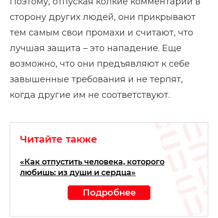
Поэтому, отпуская колкие комментарии в
сторону других людей, они прикрывают
тем самым свои промахи и считают, что
лучшая защита – это нападение. Еще
возможно, что они предъявляют к себе
завышенные требования и не терпят,
когда другие им не соответствуют.
Читайте также
«Как отпустить человека, которого
любишь: из души и сердца»
Подробнее