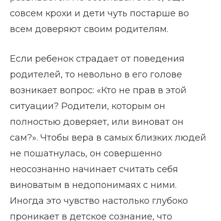
совсем крохи и дети чуть постарше во
всем доверяют своим родителям.
Если ребенок страдает от поведения
родителей, то невольно в его голове
возникает вопрос: «Кто не прав в этой
ситуации? Родители, которым он
полностью доверяет, или виноват он
сам?». Чтобы вера в самых близких людей
не пошатнулась, он совершенно
неосознанно начинает считать себя
виноватым в недопонимаях с ними.
Иногда это чувство настолько глубоко
проникает в детское сознание, что