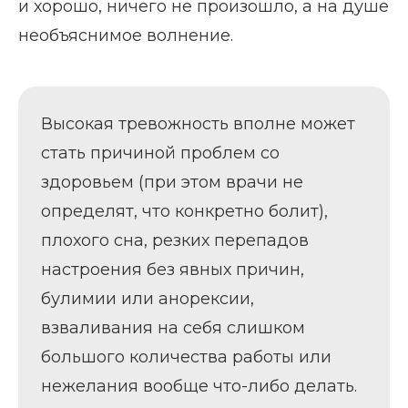
и хорошо, ничего не произошло, а на душе
необъяснимое волнение.
Высокая тревожность вполне может
стать причиной проблем со
здоровьем (при этом врачи не
определят, что конкретно болит),
плохого сна, резких перепадов
настроения без явных причин,
булимии или анорексии,
взваливания на себя слишком
большого количества работы или
нежелания вообще что-либо делать.