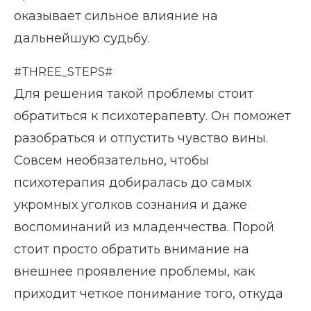
оказывает сильное влияние на
дальнейшую судьбу.
#THREE_STEPS#
Для решения такой проблемы стоит
обратиться к психотерапевту. Он поможет
разобраться и отпустить чувство вины.
Совсем необязательно, чтобы
психотерапия добиралась до самых
укромных уголков сознания и даже
воспоминаний из младенчества. Порой
стоит просто обратить внимание на
внешнее проявление проблемы, как
приходит четкое понимание того, откуда