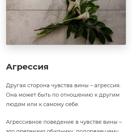
Агрессия
Другая сторона чувства вины – агрессия.
Она может быть по отношению к другим
людям или к самому себе.
Агрессивное поведение в чувстве вины –
это претензия обидчику, подорвавшему