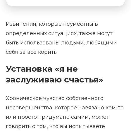
Извинения, которые неуместны в
определенных ситуациях, также могут
быть использованы людьми, любящими
себя за все корить.
Установка «я не
заслуживаю счастья»
Хроническое чувство собственного
несовершенства, которое навязано кем-то
или просто придумано самим, может
говорить о том, что вы испытываете