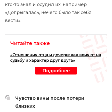
кто-то знал и осудил их, например:
«Допрыгалась, нечего было так себя
вести».
Читайте также
«Отношения отца и дочери: как влияют на
судьбу и характер друг друга»
Подробнее
Чувство вины после потери
близких