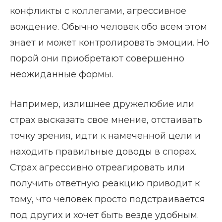
конфликты с коллегами, агрессивное
вождение. Обычно человек обо всем этом
знает и может контролировать эмоции. Но
порой они приобретают совершенно
неожиданные формы.
Например, излишнее дружелюбие или
страх высказать свое мнение, отстаивать
точку зрения, идти к намеченной цели и
находить правильные доводы в спорах.
Страх агрессивно отреагировать или
получить ответную реакцию приводит к
тому, что человек просто подстраивается
под других и хочет быть везде удобным.