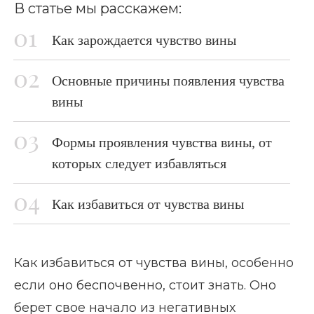
В статье мы расскажем:
Как зарождается чувство вины
Основные причины появления чувства
вины
Формы проявления чувства вины, от
которых следует избавляться
Как избавиться от чувства вины
Как избавиться от чувства вины, особенно
если оно беспочвенно, стоит знать. Оно
берет свое начало из негативных