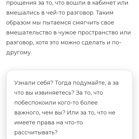
прощения за то, что вошли в кабинет или
вмешались в чей-то разговор. Таким
образом мы пытаемся смягчить свое
вмешательство в чужое пространство или
разговор, хотя это можно сделать и по-
другому.
Узнали себя? Тогда подумайте, а за
что вы извиняетесь? За то, что
побеспокоили кого-то более
важного, чем вы? Или за то, что не
имеете права на что-то
рассчитывать?