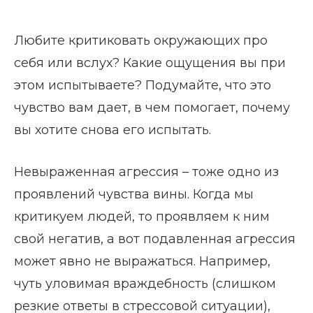
Любите критиковать окружающих про
себя или вслух? Какие ощущения вы при
этом испытываете? Подумайте, что это
чувство вам дает, в чем помогает, почему
вы хотите снова его испытать.
Невыраженная агрессия – тоже одно из
проявлений чувства вины. Когда мы
критикуем людей, то проявляем к ним
свой негатив, а вот подавленная агрессия
может явно не выражаться. Например,
чуть уловимая враждебность (слишком
резкие ответы в стрессовой ситуации),