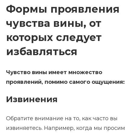
Формы проявления
чувства вины, от
которых следует
избавляться
Чувство вины имеет множество
проявлений, помимо самого ощущения:
Извинения
Обратите внимание на то, как часто вы
извиняетесь. Например, когда мы просим