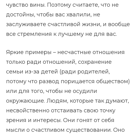
чувство вины. Поэтому считаете, что не
достойны, чтобы вас хвалили, не
заслуживаете счастливой жизни, и вообще
все стремления к лучшему не для вас.
Яркие примеры – несчастные отношения
только ради отношений, сохранение
семьи из-за детей (ради родителей,
потому что развод порицается обществом)
или для того, чтобы не осудили
окружающие. Людям, которые так думают,
несвойственно отстаивать свою точку
зрения и интересы. Они гонят от себя
мысли о счастливом существовании. Оно