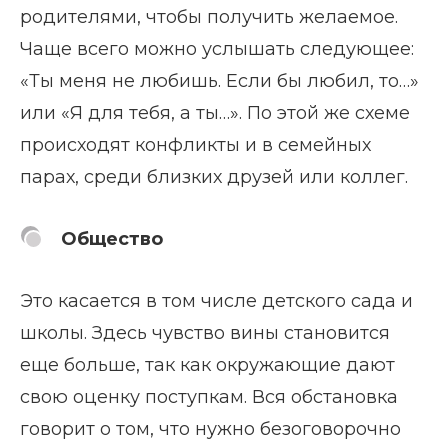
родителями, чтобы получить желаемое.
Чаще всего можно услышать следующее:
«Ты меня не любишь. Если бы любил, то…»
или «Я для тебя, а ты…». По этой же схеме
происходят конфликты и в семейных
парах, среди близких друзей или коллег.
Общество
Это касается в том числе детского сада и
школы. Здесь чувство вины становится
еще больше, так как окружающие дают
свою оценку поступкам. Вся обстановка
говорит о том, что нужно безоговорочно