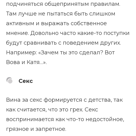
подчиняться общепринятым правилам.
Там лучше не пытаться быть слишком
активным и выражать собственное
мнение. Довольно часто какие-то поступки
будут сравнивать с поведением других.
Например: «Зачем ты это сделал? Вот
Вова и Катя…».
Секс
Вина за секс формируется с детства, так
как считается, что это грех. Секс
воспринимается как что-то недостойное,
грязное и запретное.