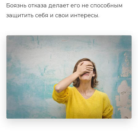
Боязнь отказа делает его не способным
защитить себя и свои интересы.