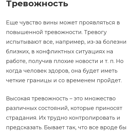
Тревожность
Еще чувство вины может проявляться в
повышенной тревожности. Тревогу
испытывают все, например, из-за болезни
близких, в конфликтных ситуациях на
работе, получив плохие новости и т. п. Но
когда человек здоров, она будет иметь
четкие границы и со временем пройдет.
Высокая тревожность – это множество
различных состояний, которые приносят
страдания. Их трудно контролировать и
предсказать. Бывает так, что все вроде бы