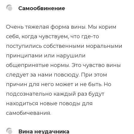
Самообвинение
Очень тяжелая форма вины. Мы корим
себя, когда чувствуем, что где-то
поступились собственными моральными
принципами или нарушили
общепринятые нормы. Это чувство вины
следует за нами повсюду. При этом
причин для него может и не быть. Но
подсознательно каждый раз будут
находиться новые поводы для
самобичевания.
Вина неудачника