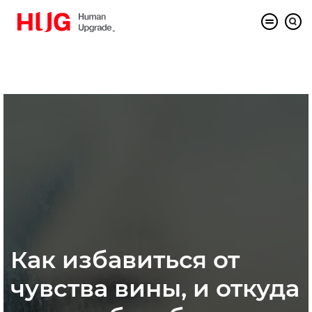
Как избавиться от
чувства вины, и откуда