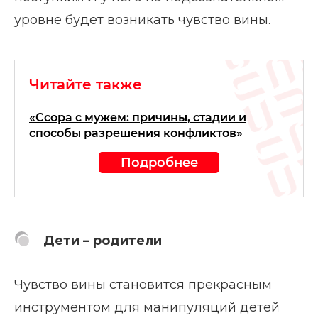
уровне будет возникать чувство вины.
Читайте также
«Ссора с мужем: причины, стадии и
способы разрешения конфликтов»
Подробнее
Дети – родители
Чувство вины становится прекрасным
инструментом для манипуляций детей