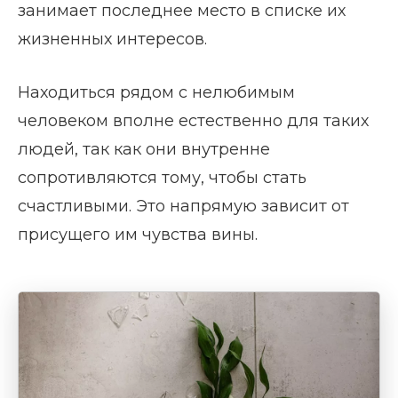
занимает последнее место в списке их
жизненных интересов.
Находиться рядом с нелюбимым
человеком вполне естественно для таких
людей, так как они внутренне
сопротивляются тому, чтобы стать
счастливыми. Это напрямую зависит от
присущего им чувства вины.