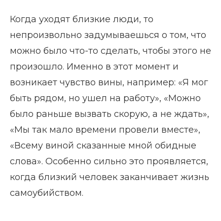
Когда уходят близкие люди, то
непроизвольно задумываешься о том, что
можно было что-то сделать, чтобы этого не
произошло. Именно в этот момент и
возникает чувство вины, например: «Я мог
быть рядом, но ушел на работу», «Можно
было раньше вызвать скорую, а не ждать»,
«Мы так мало времени провели вместе»,
«Всему виной сказанные мной обидные
слова». Особенно сильно это проявляется,
когда близкий человек заканчивает жизнь
самоубийством.