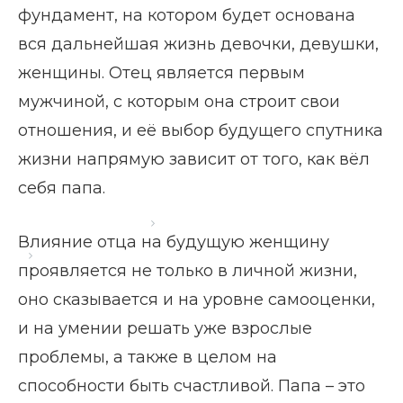
фундамент, на котором будет основана
вся дальнейшая жизнь девочки, девушки,
женщины. Отец является первым
мужчиной, с которым она строит свои
отношения, и её выбор будущего спутника
жизни напрямую зависит от того, как вёл
себя папа.
Главная страница
Блог
Влияние отца на будущую женщину
Отношения отца и дочери
проявляется не только в личной жизни,
оно сказывается и на уровне самооценки,
и на умении решать уже взрослые
проблемы, а также в целом на
способности быть счастливой. Папа – это