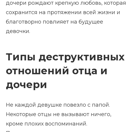
дочери рождают крепкую любовь, которая
сохранится на протяжении всей жизни и
благотворно повлияет на будущее
девочки.
Типы деструктивных
отношений отца и
дочери
Не каждой девушке повезло с папой.
Некоторые отцы не вызывают ничего,
кроме плохих воспоминаний.