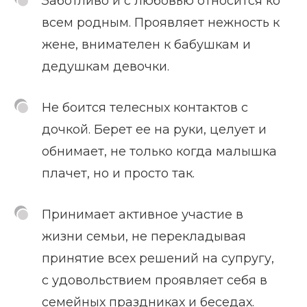
Заботливо и с любовью относится ко
всем родным. Проявляет нежность к
жене, внимателен к бабушкам и
дедушкам девочки.
Не боится телесных контактов с
дочкой. Берет ее на руки, целует и
обнимает, не только когда малышка
плачет, но и просто так.
Принимает активное участие в
жизни семьи, не перекладывая
принятие всех решений на супругу,
с удовольствием проявляет себя в
семейных праздниках и беседах.