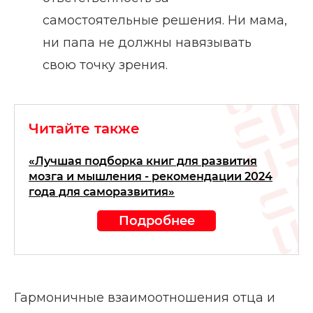
самостоятельные решения. Ни мама,
ни папа не должны навязывать
свою точку зрения.
Читайте также
«Лучшая подборка книг для развития
мозга и мышления - рекомендации 2024
года для саморазвития»
Подробнее
Гармоничные взаимоотношения отца и