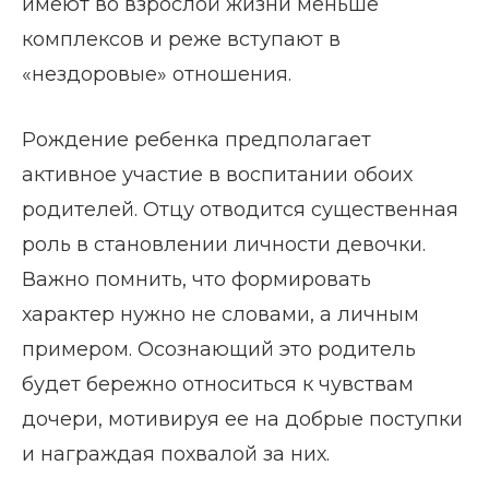
имеют во взрослой жизни меньше
комплексов и реже вступают в
«нездоровые» отношения.
Рождение ребенка предполагает
активное участие в воспитании обоих
родителей. Отцу отводится существенная
роль в становлении личности девочки.
Важно помнить, что формировать
характер нужно не словами, а личным
примером. Осознающий это родитель
будет бережно относиться к чувствам
дочери, мотивируя ее на добрые поступки
и награждая похвалой за них.