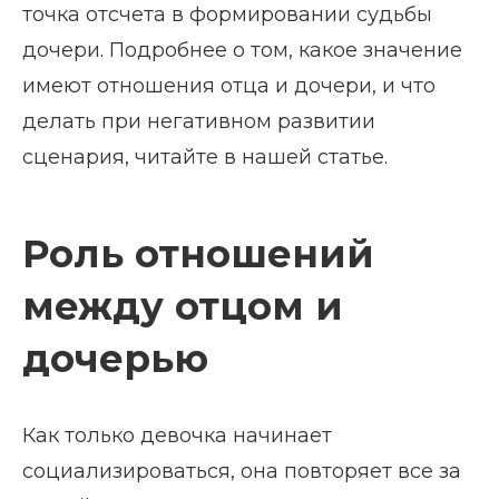
точка отсчета в формировании судьбы
дочери. Подробнее о том, какое значение
имеют отношения отца и дочери, и что
делать при негативном развитии
сценария, читайте в нашей статье.
Роль отношений
между отцом и
дочерью
Как только девочка начинает
социализироваться, она повторяет все за