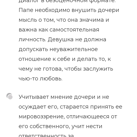
диалог в безоценочном формате.
Папе необходимо внушить дочери
мысль о том, что она значима и
важна как самостоятельная
личность. Девушка не должна
допускать неуважительное
отношение к себе и делать то, к
чему не готова, чтобы заслужить
чью-то любовь.
Учитывает мнение дочери и не
осуждает его, старается принять ее
мировоззрение, отличающееся от
его собственного, учит нести
ответственность за