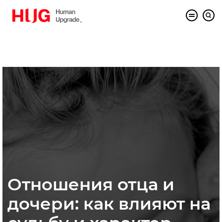
Отношения отца и
дочери: как влияют на