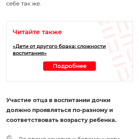
себе так же.
Читайте также
«Дети от другого брака: сложности
воспитания»
Подробнее
Участие отца в воспитании дочки
должно проявляться по-разному и
соответствовать возрасту ребенка.