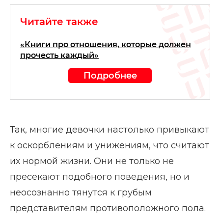
Читайте также
«Книги про отношения, которые должен
прочесть каждый»
Подробнее
Так, многие девочки настолько привыкают
к оскорблениям и унижениям, что считают
их нормой жизни. Они не только не
пресекают подобного поведения, но и
неосознанно тянутся к грубым
представителям противоположного пола.