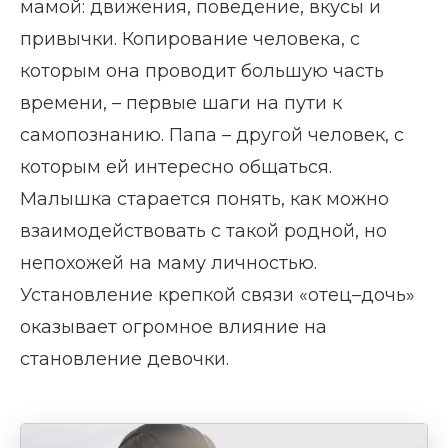
мамой: движения, поведение, вкусы и
привычки. Копирование человека, с
которым она проводит большую часть
времени, – первые шаги на пути к
самопознанию. Папа – другой человек, с
которым ей интересно общаться.
Малышка старается понять, как можно
взаимодействовать с такой родной, но
непохожей на маму личностью.
Установление крепкой связи «отец–дочь»
оказывает огромное влияние на
становление девочки.