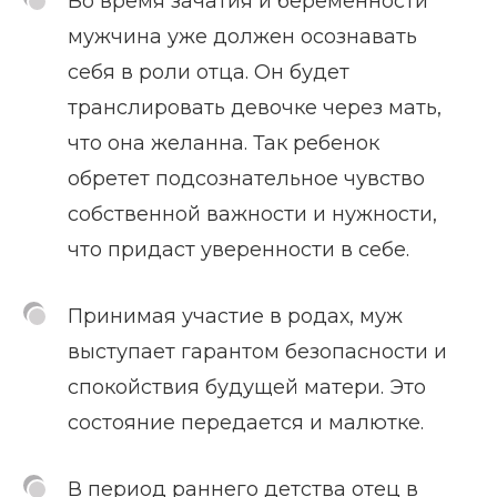
Во время зачатия и беременности
мужчина уже должен осознавать
себя в роли отца. Он будет
транслировать девочке через мать,
что она желанна. Так ребенок
обретет подсознательное чувство
собственной важности и нужности,
что придаст уверенности в себе.
Принимая участие в родах, муж
выступает гарантом безопасности и
спокойствия будущей матери. Это
состояние передается и малютке.
В период раннего детства отец в