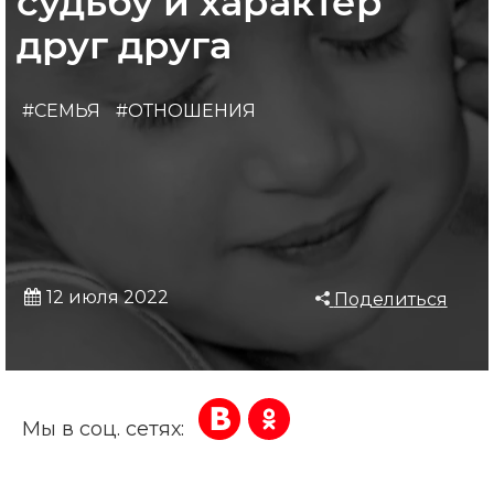
судьбу и характер
друг друга
#СЕМЬЯ
#ОТНОШЕНИЯ
12 июля 2022
Поделиться
Мы в соц. сетях: