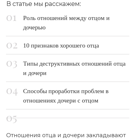
В статье мы расскажем:
Роль отношений между отцом и
дочерью
10 признаков хорошего отца
Типы деструктивных отношений отца
и дочери
Способы проработки проблем в
отношениях дочери с отцом
Отношения отца и дочери закладывают