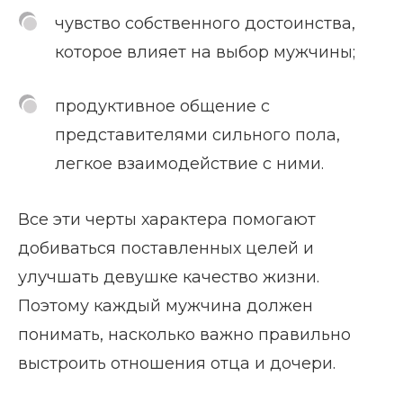
чувство собственного достоинства,
которое влияет на выбор мужчины;
продуктивное общение с
представителями сильного пола,
легкое взаимодействие с ними.
Все эти черты характера помогают
добиваться поставленных целей и
улучшать девушке качество жизни.
Поэтому каждый мужчина должен
понимать, насколько важно правильно
выстроить отношения отца и дочери.