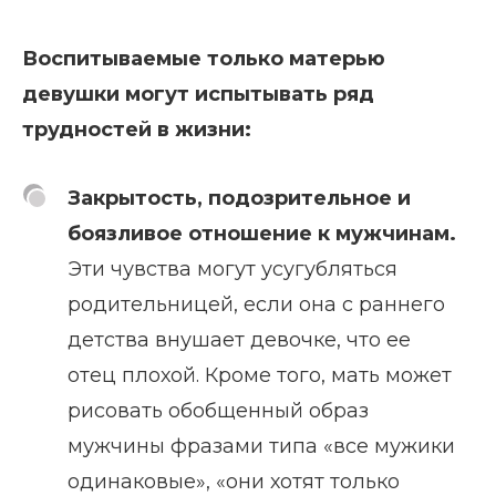
Воспитываемые только матерью
девушки могут испытывать ряд
трудностей в жизни:
Закрытость, подозрительное и
боязливое отношение к мужчинам.
Эти чувства могут усугубляться
родительницей, если она с раннего
детства внушает девочке, что ее
отец плохой. Кроме того, мать может
рисовать обобщенный образ
мужчины фразами типа «все мужики
одинаковые», «они хотят только