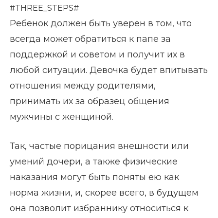
#THREE_STEPS#
Ребенок должен быть уверен в том, что
всегда может обратиться к папе за
поддержкой и советом и получит их в
любой ситуации. Девочка будет впитывать
отношения между родителями,
принимать их за образец общения
мужчины с женщиной.
Так, частые порицания внешности или
умений дочери, а также физические
наказания могут быть поняты ею как
норма жизни, и, скорее всего, в будущем
она позволит избраннику относиться к