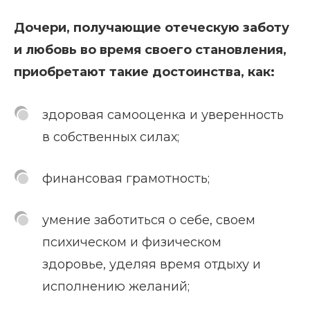
Дочери, получающие отеческую заботу
и любовь во время своего становления,
приобретают такие достоинства, как:
здоровая самооценка и уверенность
в собственных силах;
финансовая грамотность;
умение заботиться о себе, своем
психическом и физическом
здоровье, уделяя время отдыху и
исполнению желаний;