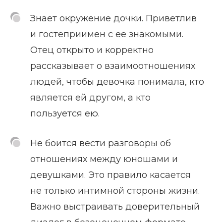
Знает окружение дочки. Приветлив
и гостеприимен с ее знакомыми.
Отец открыто и корректно
рассказывает о взаимоотношениях
людей, чтобы девочка понимала, кто
является ей другом, а кто
пользуется ею.
Не боится вести разговоры об
отношениях между юношами и
девушками. Это правило касается
не только интимной стороны жизни.
Важно выстраивать доверительный