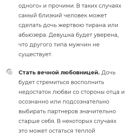
одного» и прочими. В таких случаях
самый близкий человек может
сделать дочь жертвою тирана или
абьюзера. Девушка будет уверена,
что другого типа мужчин не
существует.
Стать вечной любовницей.
Дочь
будет стремиться восполнить
недостаток любви со стороны отца и
осознанно или подсознательно
выбирать партнеров значительно
старше себя. В некоторых случаях
это может остаться теплой