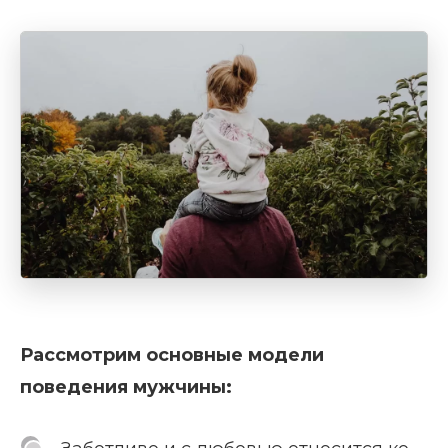
Рассмотрим основные модели
поведения мужчины: