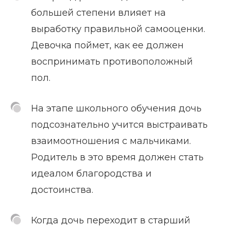
большей степени влияет на
выработку правильной самооценки.
Девочка поймет, как ее должен
воспринимать противоположный
пол.
На этапе школьного обучения дочь
подсознательно учится выстраивать
взаимоотношения с мальчиками.
Родитель в это время должен стать
идеалом благородства и
достоинства.
Когда дочь переходит в старший