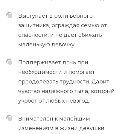
Выступает в роли верного
защитника, ограждая семью от
опасности, и не дает обижать
маленькую девочку.
Поддерживает дочь при
необходимости и помогает
преодолевать трудности. Дарит
чувство надежного тыла, который
укроет от любых невзгод.
Внимателен к малейшим
изменениям в жизни девушки.