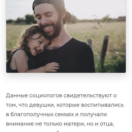
Данные социологов свидетельствуют о
том, что девушки, которые воспитывались
в благополучных семьях и получали
внимание не только матери, но и отца,