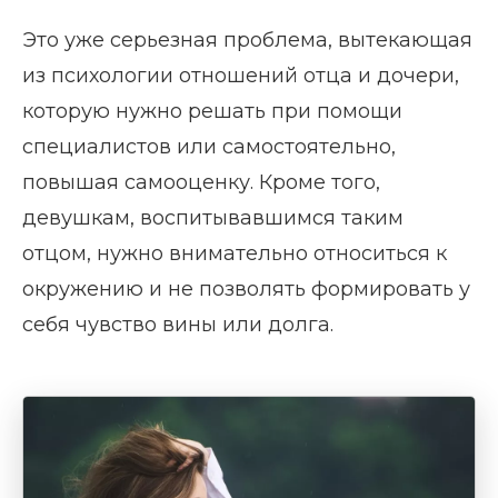
Это уже серьезная проблема, вытекающая
из психологии отношений отца и дочери,
которую нужно решать при помощи
специалистов или самостоятельно,
повышая самооценку. Кроме того,
девушкам, воспитывавшимся таким
отцом, нужно внимательно относиться к
окружению и не позволять формировать у
себя чувство вины или долга.