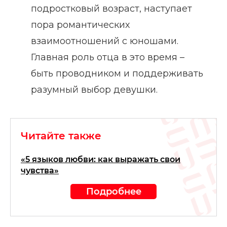
подростковый возраст, наступает
пора романтических
взаимоотношений с юношами.
Главная роль отца в это время –
быть проводником и поддерживать
разумный выбор девушки.
Читайте также
«5 языков любви: как выражать свои
чувства»
Подробнее