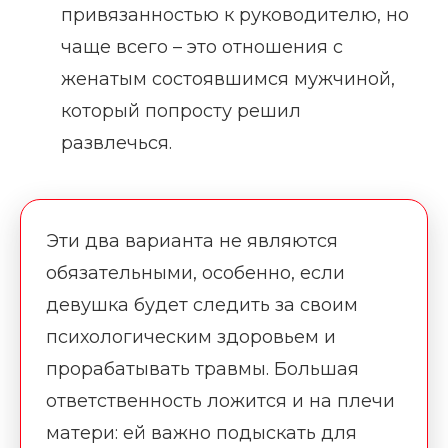
привязанностью к руководителю, но
чаще всего – это отношения с
женатым состоявшимся мужчиной,
который попросту решил
развлечься.
Эти два варианта не являются
обязательными, особенно, если
девушка будет следить за своим
психологическим здоровьем и
прорабатывать травмы. Большая
ответственность ложится и на плечи
матери: ей важно подыскать для