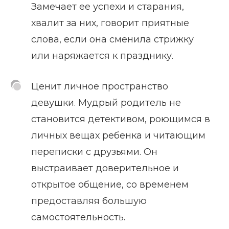
Замечает ее успехи и старания,
хвалит за них, говорит приятные
слова, если она сменила стрижку
или наряжается к празднику.
Ценит личное пространство
девушки. Мудрый родитель не
становится детективом, роющимся в
личных вещах ребенка и читающим
переписки с друзьями. Он
выстраивает доверительное и
открытое общение, со временем
предоставляя большую
самостоятельность.