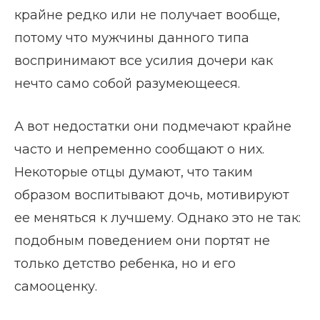
крайне редко или не получает вообще,
потому что мужчины данного типа
воспринимают все усилия дочери как
нечто само собой разумеющееся.
А вот недостатки они подмечают крайне
часто и непременно сообщают о них.
Некоторые отцы думают, что таким
образом воспитывают дочь, мотивируют
ее меняться к лучшему. Однако это не так:
подобным поведением они портят не
только детство ребенка, но и его
самооценку.