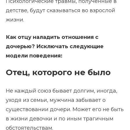
Психологические травмы, полученные в
детстве, будут сказываться во взрослой
жизни.
Как отцу наладить отношения с
дочерью? Исключать следующие
модели поведения:
Отец, которого не было
Не каждый союз бывает долгим, иногда,
уходя из семьи, мужчина забывает о
существовании дочери. Может его не быть
в жизни девочки и по иным трагичным
обстоятельствам.