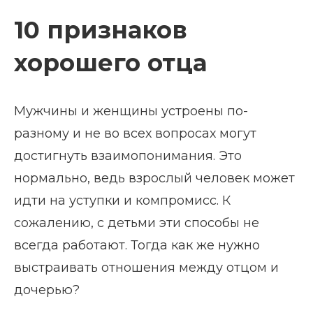
10 признаков
хорошего отца
Мужчины и женщины устроены по-
разному и не во всех вопросах могут
достигнуть взаимопонимания. Это
нормально, ведь взрослый человек может
идти на уступки и компромисс. К
сожалению, с детьми эти способы не
всегда работают. Тогда как же нужно
выстраивать отношения между отцом и
дочерью?