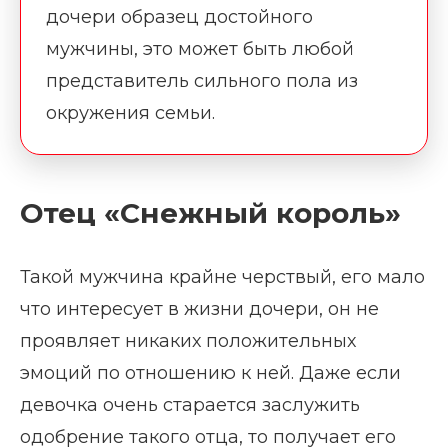
дочери образец достойного
мужчины, это может быть любой
представитель сильного пола из
окружения семьи.
Отец «Снежный король»
Такой мужчина крайне черствый, его мало
что интересует в жизни дочери, он не
проявляет никаких положительных
эмоций по отношению к ней. Даже если
девочка очень старается заслужить
одобрение такого отца, то получает его