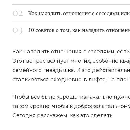
Как наладить отношения с соседями или
10 советов о том, как наладить отношен
Как наладить отношения с соседями, есл
Этот вопрос волнует многих, особенно к
семейного гнездышка. И это действитель
сталкиваться ежедневно: в лифте, на площ
Чтобы все было хорошо, изначально нужн
таком уровне, чтобы к доброжелательном
Сегодня расскажем, как это сделать.