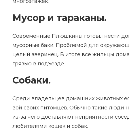
многоэтажек.
Мусор и тараканы.
Современные Плюшкины готовы нести домо
мусорные баки. Проблемой для окружающих 
целый зверинец. В итоге все жильцы дом
грязью в подъезде.
Собаки.
Среди владельцев домашних животных ест
вой своих питомцев. Обычно такие люди н
из-за чего доставляют неприятности сосе
любителями кошек и собак.