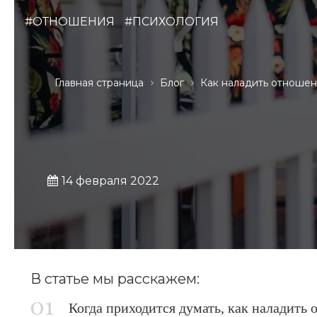
#ОТНОШЕНИЯ
#ПСИХОЛОГИЯ
Главная страница
Блог
Как наладить отношен
14 февраля 2022
В статье мы расскажем:
Когда приходится думать, как наладить