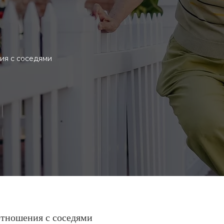
ия с соседями
 отношения с соседями