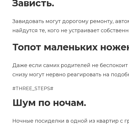
Зависть.
Завидовать могут дорогому ремонту, авто
найдутся те, кого не устраивает собствен
Топот маленьких ножек
Даже если самих родителей не беспокои
снизу могут нервно реагировать на подоб
#THREE_STEPS#
Шум по ночам.
Ночные посиделки в одной из квартир с 