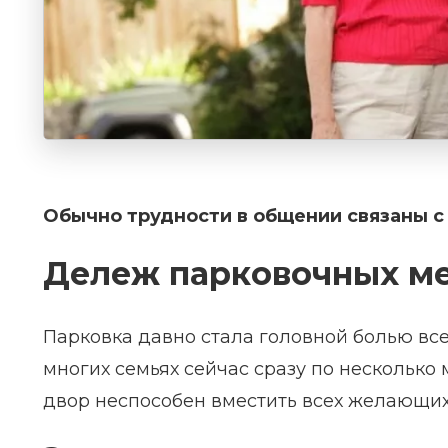
Обычно трудности в общении связаны с
Дележ парковочных ме
Парковка давно стала головной болью все
многих семьях сейчас сразу по несколько
двор неспособен вместить всех желающих