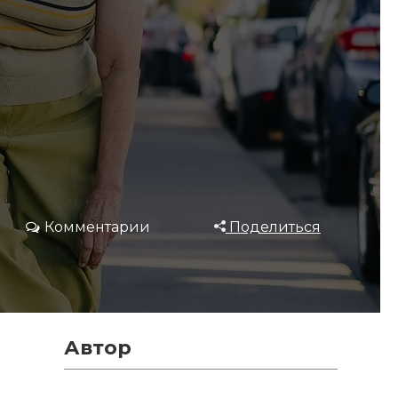
Комментарии
Поделиться
Автор