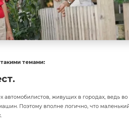
 такими темами:
ст.
х автомобилистов, живущих в городах, ведь во
 машин. Поэтому вполне логично, что маленьки
.