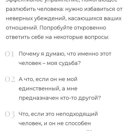
разлюбить человека: нужно избавиться от
неверных убеждений, касающихся ваших
отношений. Попробуйте откровенно
ответить себе на некоторые вопросы:
Почему я думаю, что именно этот
человек – моя судьба?
А что, если он не мой
единственный, а мне
предназначен кто-то другой?
Что, если это неподходящий
человек, и он не способен