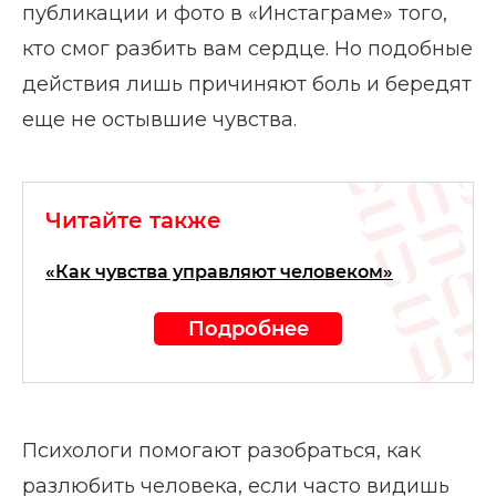
публикации и фото в «Инстаграме» того,
кто смог разбить вам сердце. Но подобные
действия лишь причиняют боль и бередят
еще не остывшие чувства.
Читайте также
«Как чувства управляют человеком»
Подробнее
Психологи помогают разобраться, как
разлюбить человека, если часто видишь