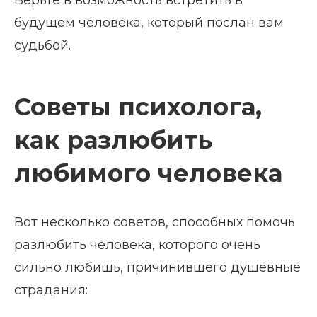
Верьте в возможность встретить в
будущем человека, который послан вам
судьбой.
Советы психолога,
как разлюбить
любимого человека
Вот несколько советов, способных помочь
разлюбить человека, которого очень
сильно любишь, причинившего душевные
страдания: