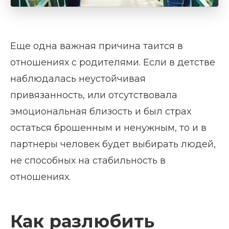
Еще одна важная причина таится в
отношениях с родителями. Если в детстве
наблюдалась неустойчивая
привязанность, или отсутствовала
эмоциональная близость и был страх
остаться брошенным и ненужным, то и в
партнеры человек будет выбирать людей,
не способных на стабильность в
отношениях.
Как разлюбить