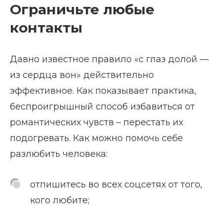
Ограничьте любые
контакты
Давно известное правило «с глаз долой —
из сердца вон» действительно
эффективное. Как показывает практика,
беспроигрышный способ избавиться от
романтических чувств – перестать их
подогревать. Как можно помочь себе
разлюбить человека:
отпишитесь во всех соцсетях от того,
кого любите;