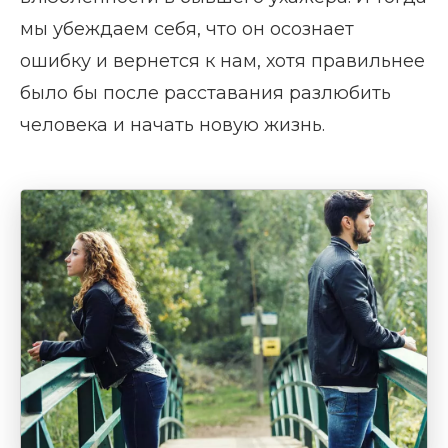
мы убеждаем себя, что он осознает
ошибку и вернется к нам, хотя правильнее
было бы после расставания разлюбить
человека и начать новую жизнь.