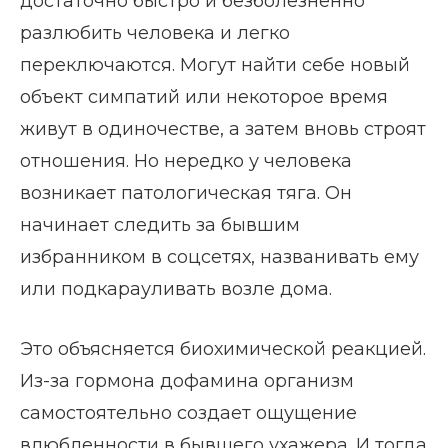
достаточно быстро и безболезненно
разлюбить человека и легко
переключаются. Могут найти себе новый
объект симпатий или некоторое время
живут в одиночестве, а затем вновь строят
отношения. Но нередко у человека
возникает патологическая тяга. Он
начинает следить за бывшим
избранником в соцсетях, названивать ему
или подкарауливать возле дома.
Это объясняется биохимической реакцией.
Из-за гормона дофамина организм
самостоятельно создает ощущение
влюбленности в бывшего ухажера. И тогда