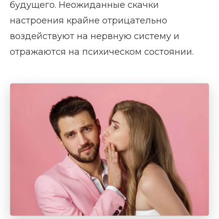
будущего. Неожиданные скачки
настроения крайне отрицательно
воздействуют на нервную систему и
отражаются на психическом состоянии.