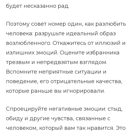
будет несказанно рад.
Поэтому совет номер один, как разлюбить
человека: разрушьте идеальный образ
возлюбленного. Откажитесь от иллюзий и
излишних эмоций. Оцените избранника
трезвым и непредвзятым взглядом.
Вспомните неприятные ситуации и
поведение, его отрицательные качества,
которые раньше вы игнорировали.
Спроецируйте негативные эмоции: стыд,
обиду и другие чувства, связанные с
человеком, который вам так нравится. Это