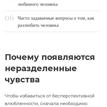
любимого человека
Часто задаваемые вопросы о том, как
разлюбить человека
Почему появляются
неразделенные
чувства
Чтобы избавиться от бесперспективной
влюбленности, сначала необходимо