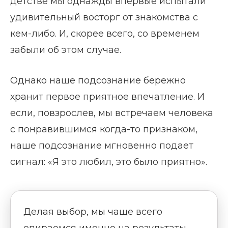
детстве мы однажды впервые испытали
удивительный восторг от знакомства с
кем-либо. И, скорее всего, со временем
забыли об этом случае.
Однако наше подсознание бережно
хранит первое приятное впечатление. И
если, повзрослев, мы встречаем человека
с понравившимся когда-то признаком,
наше подсознание мгновенно подает
сигнал: «Я это любил, это было приятно».
Делая выбор, мы чаще всего