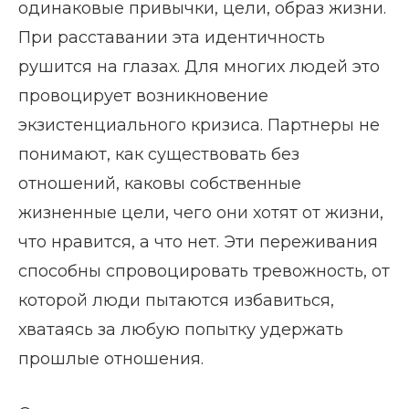
одинаковые привычки, цели, образ жизни.
При расставании эта идентичность
рушится на глазах. Для многих людей это
провоцирует возникновение
экзистенциального кризиса. Партнеры не
понимают, как существовать без
отношений, каковы собственные
жизненные цели, чего они хотят от жизни,
что нравится, а что нет. Эти переживания
способны спровоцировать тревожность, от
которой люди пытаются избавиться,
хватаясь за любую попытку удержать
прошлые отношения.