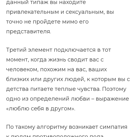
данный типаж вы находите
привлекательным и сексуальным, вы
точно не пройдете мимо его
представителя.
Третий элемент подключается в тот
момент, когда жизнь сводит вас с
человеком, похожим на вас, ваших
близких или других людей, к которым вы с
детства питаете теплые чувства. Поэтому
одно из определений любви – выражение
«люблю себя в другом».
По такому алгоритму возникает симпатия
к людям противоположного пола.