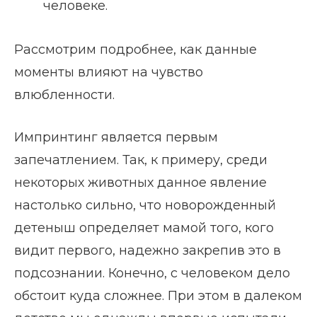
человеке.
Рассмотрим подробнее, как данные
моменты влияют на чувство
влюбленности.
Импринтинг является первым
запечатлением. Так, к примеру, среди
некоторых животных данное явление
настолько сильно, что новорожденный
детеныш определяет мамой того, кого
видит первого, надежно закрепив это в
подсознании. Конечно, с человеком дело
обстоит куда сложнее. При этом в далеком