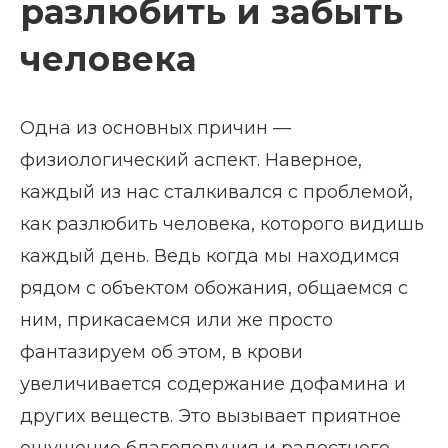
разлюбить и забыть
человека
Одна из основных причин —
физиологический аспект. Наверное,
каждый из нас сталкивался с проблемой,
как разлюбить человека, которого видишь
каждый день. Ведь когда мы находимся
рядом с объектом обожания, общаемся с
ним, прикасаемся или же просто
фантазируем об этом, в крови
увеличивается содержание дофамина и
других веществ. Это вызывает приятное