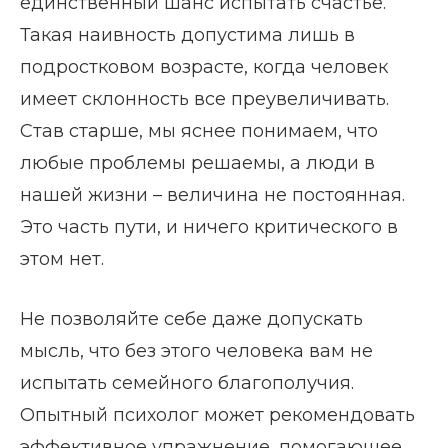
единственный шанс испытать счастье.
Такая наивность допустима лишь в
подростковом возрасте, когда человек
имеет склонность все преувеличивать.
Став старше, мы яснее понимаем, что
любые проблемы решаемы, а люди в
нашей жизни – величина не постоянная.
Это часть пути, и ничего критического в
этом нет.
Не позволяйте себе даже допускать
мысль, что без этого человека вам не
испытать семейного благополучия.
Опытный психолог может рекомендовать
эффективное упражнение, помогающее