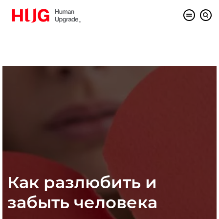
Как разлюбить и
забыть человека