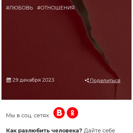
#ЛЮБОВЬ
#ОТНОШЕНИЯ
29 декабря 2023
Поделиться
Мы в соц. сетях:
Как разлюбить человека?
Дайте себе