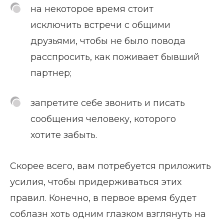
на некоторое время стоит
исключить встречи с общими
друзьями, чтобы не было повода
расспросить, как поживает бывший
партнер;
запретите себе звонить и писать
сообщения человеку, которого
хотите забыть.
Скорее всего, вам потребуется приложить
усилия, чтобы придерживаться этих
правил. Конечно, в первое время будет
соблазн хоть одним глазком взглянуть на