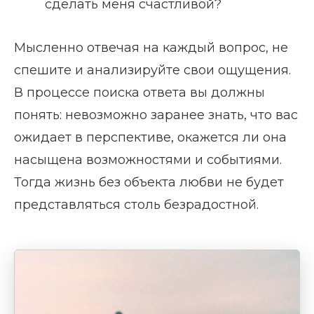
сделать меня счастливой?
Мысленно отвечая на каждый вопрос, не
спешите и анализируйте свои ощущения.
В процессе поиска ответа вы должны
понять: невозможно заранее знать, что вас
ожидает в перспективе, окажется ли она
насыщена возможностями и событиями.
Тогда жизнь без объекта любви не будет
представляться столь безрадостной.