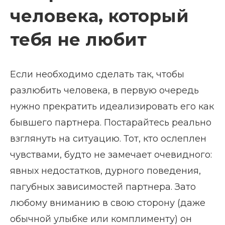
человека, который
тебя не любит
Если необходимо сделать так, чтобы
разлюбить человека, в первую очередь
нужно прекратить идеализировать его как
бывшего партнера. Постарайтесь реально
взглянуть на ситуацию. Тот, кто ослеплен
чувствами, будто не замечает очевидного:
явных недостатков, дурного поведения,
пагубных зависимостей партнера. Зато
любому вниманию в свою сторону (даже
обычной улыбке или комплименту) он