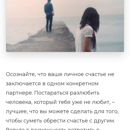
Осознайте, что ваше личное счастье не
заключается в одном конкретном
партнере. Постараться разлюбить
человека, который тебя уже не любит, –
лучшее, что вы можете сделать для того,
чтобы суметь обрести счастье с другим.