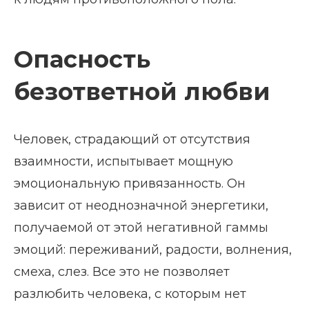
Опасность
безответной любви
Человек, страдающий от отсутствия
взаимности, испытывает мощную
эмоциональную привязанность. Он
зависит от неоднозначной энергетики,
получаемой от этой негативной гаммы
эмоций: переживаний, радости, волнения,
смеха, слез. Все это не позволяет
разлюбить человека, с которым нет