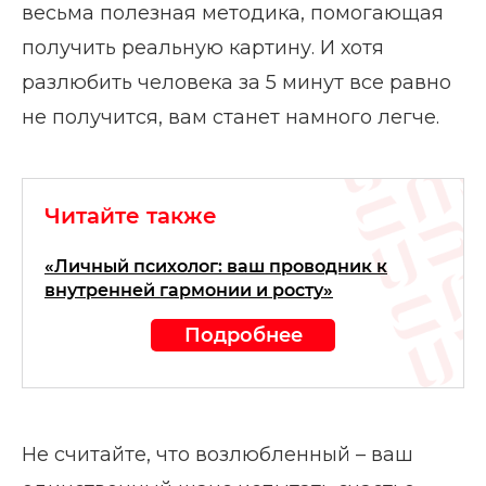
весьма полезная методика, помогающая
получить реальную картину. И хотя
разлюбить человека за 5 минут все равно
не получится, вам станет намного легче.
Читайте также
«Личный психолог: ваш проводник к
внутренней гармонии и росту»
Подробнее
Не считайте, что возлюбленный – ваш