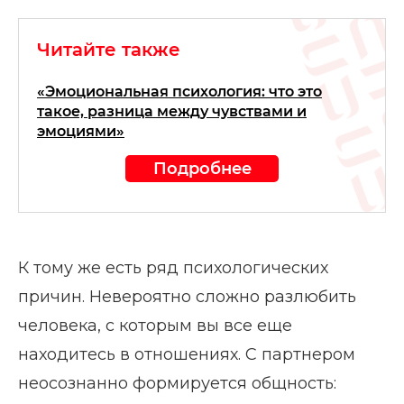
Читайте также
«Эмоциональная психология: что это
такое, разница между чувствами и
эмоциями»
Подробнее
К тому же есть ряд психологических
причин. Невероятно сложно разлюбить
человека, с которым вы все еще
находитесь в отношениях. С партнером
неосознанно формируется общность: