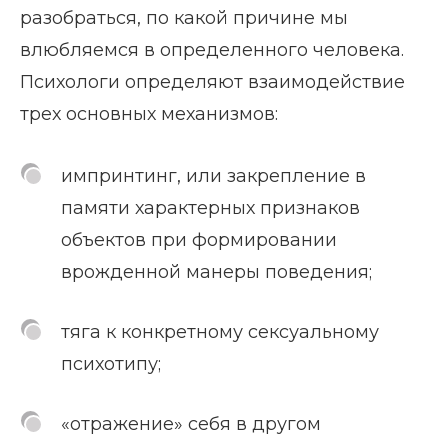
разобраться, по какой причине мы
влюбляемся в определенного человека.
Психологи определяют взаимодействие
трех основных механизмов:
импринтинг, или закрепление в
памяти характерных признаков
объектов при формировании
врожденной манеры поведения;
тяга к конкретному сексуальному
психотипу;
«отражение» себя в другом