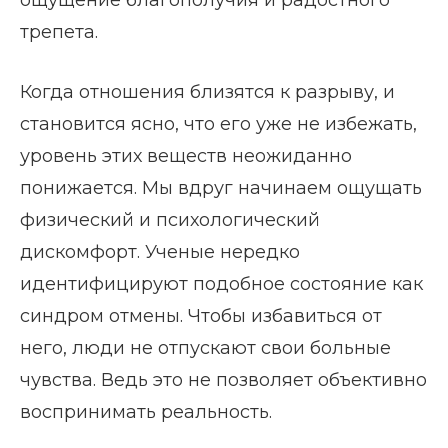
ощущение благополучия и радостного
трепета.
Когда отношения близятся к разрыву, и
становится ясно, что его уже не избежать,
уровень этих веществ неожиданно
понижается. Мы вдруг начинаем ощущать
физический и психологический
дискомфорт. Ученые нередко
идентифицируют подобное состояние как
синдром отмены. Чтобы избавиться от
него, люди не отпускают свои больные
чувства. Ведь это не позволяет объективно
воспринимать реальность.