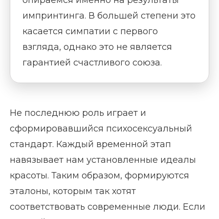
опираемся именно на результаты
импринтинга. В большей степени это
касается симпатии с первого
взгляда, однако это не является
гарантией счастливого союза.
Не последнюю роль играет и
сформировавшийся психосексуальный
стандарт. Каждый временной этап
навязывает нам установленные идеалы
красоты. Таким образом, формируются
эталоны, которым так хотят
соответствовать современные люди. Если