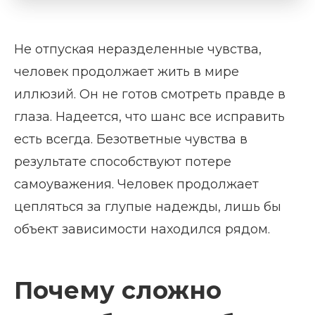
Не отпуская неразделенные чувства,
человек продолжает жить в мире
иллюзий. Он не готов смотреть правде в
глаза. Надеется, что шанс все исправить
есть всегда. Безответные чувства в
результате способствуют потере
самоуважения. Человек продолжает
цепляться за глупые надежды, лишь бы
объект зависимости находился рядом.
Почему сложно