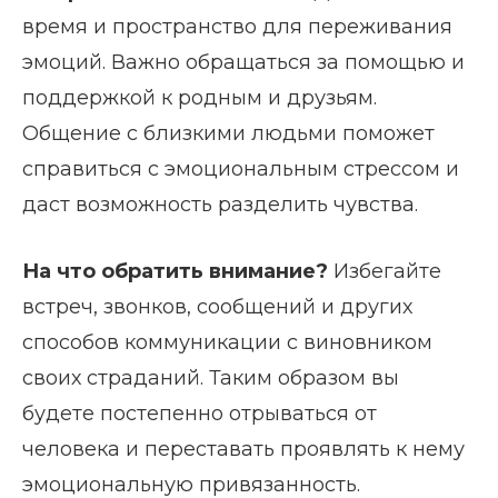
время и пространство для переживания
эмоций. Важно обращаться за помощью и
поддержкой к родным и друзьям.
Общение с близкими людьми поможет
справиться с эмоциональным стрессом и
даст возможность разделить чувства.
На что обратить внимание?
Избегайте
встреч, звонков, сообщений и других
способов коммуникации с виновником
своих страданий. Таким образом вы
будете постепенно отрываться от
человека и переставать проявлять к нему
эмоциональную привязанность.