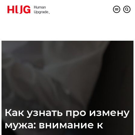
Как узнать про измену
мужа: внимание к