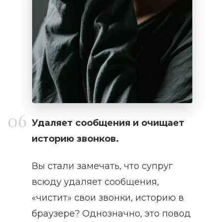
Удаляет сообщения и очищает
историю звонков.
Вы стали замечать, что супруг
всюду удаляет сообщения,
«чистит» свои звонки, историю в
браузере? Однозначно, это повод