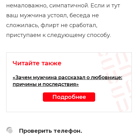
немаловажно, симпатичной. Если и тут
ваш мужчина устоял, беседа не
сложилась, флирт не сработал,
приступаем к следующему способу.
Читайте также
«Зачем мужчина рассказал о любовнице:
причины и последствия»
Подробнее
Проверить телефон.