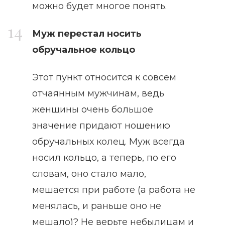
можно будет многое понять.
Муж перестал носить
обручальное кольцо
Этот пункт относится к совсем
отчаянным мужчинам, ведь
женщины очень большое
значение придают ношению
обручальных колец. Муж всегда
носил кольцо, а теперь, по его
словам, оно стало мало,
мешается при работе (а работа не
менялась, и раньше оно не
мешало)? Не верьте небылицам и