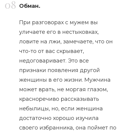
Обман.
При разговорах с мужем вы
уличаете его в нестыковках,
ловите на лжи, замечаете, что он
что-то от вас скрывает,
недоговаривает. Это все
признаки появления другой
женщины в его жизни. Мужчина
может врать, не моргая глазом,
красноречиво рассказывать
небылицы, но, если женщина
достаточно хорошо изучила
своего избранника, она поймет по