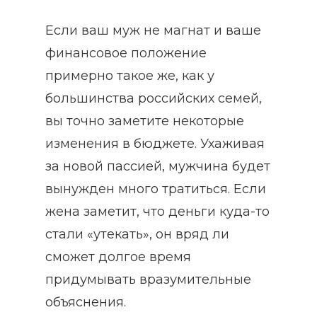
Если ваш муж не магнат и ваше
финансовое положение
примерно такое же, как у
большинства российских семей,
вы точно заметите некоторые
изменения в бюджете. Ухаживая
за новой пассией, мужчина будет
вынужден много тратиться. Если
жена заметит, что деньги куда-то
стали «утекать», он вряд ли
сможет долгое время
придумывать вразумительные
объяснения.