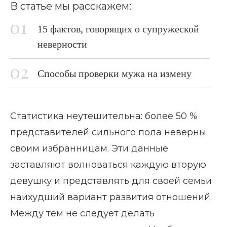
В статье мы расскажем:
15 фактов, говорящих о супружеской
неверности
Способы проверки мужа на измену
Статистика неутешительна: более 50 %
представителей сильного пола неверны
своим избранницам. Эти данные
заставляют волноваться каждую вторую
девушку и представлять для своей семьи
наихудший вариант развития отношений.
Между тем не следует делать