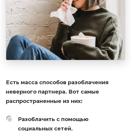
Есть масса способов разоблачения
неверного партнера. Вот самые
распространенные из них:
Разоблачить с помощью
социальных сетей.