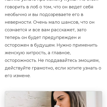
говорить в лоб о том, что он ведет себя
необычно и вы подозреваете его в
неверности. Очень мало шансов, что он
сознается и все вам расскажет, зато
теперь он будет предупрежден и
осторожен в будущем. Нужно применить
женскую хитрость, а главное,
осторожность. Не поддавайтесь эмоциям,
действуйте грамотно, если хотите узнать о
его измене.