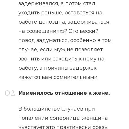
задерживался, а потом стал
уходить раньше, оставаться на
работе допоздна, задерживаться
на «совещаниях»? Это веский
повод задуматься, особенно в том
случае, если муж не позволяет
звонить или заходить к нему на
работу, а причины задержек
кажутся вам сомнительными.
Изменилось отношение к жене.
В большинстве случаев при
появлении соперницы женщина
чувствует это практически сразу.