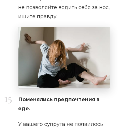
не позволяйте водить себя за нос,
ищите правду.
Поменялись предпочтения в
еде.
У вашего супруга не появилось