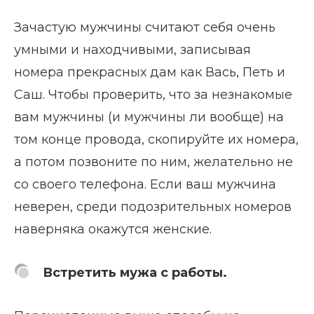
Зачастую мужчины считают себя очень
умными и находчивыми, записывая
номера прекрасных дам как Вась, Петь и
Саш. Чтобы проверить, что за незнакомые
вам мужчины (и мужчины ли вообще) на
том конце провода, скопируйте их номера,
а потом позвоните по ним, желательно не
со своего телефона. Если ваш мужчина
неверен, среди подозрительных номеров
наверняка окажутся женские.
Встретить мужа с работы.