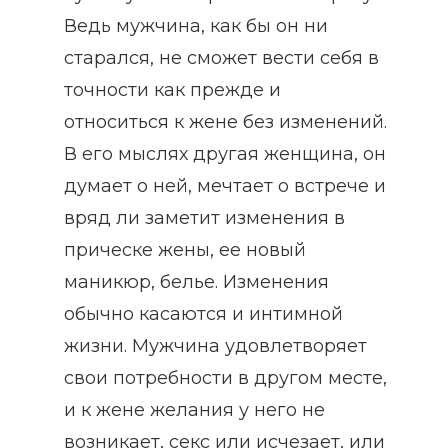
Ведь мужчина, как бы он ни
старался, не сможет вести себя в
точности как прежде и
относиться к жене без изменений.
В его мыслях другая женщина, он
думает о ней, мечтает о встрече и
вряд ли заметит изменения в
прическе жены, ее новый
маникюр, белье. Изменения
обычно касаются и интимной
жизни. Мужчина удовлетворяет
свои потребности в другом месте,
и к жене желания у него не
возникает, секс или исчезает, или