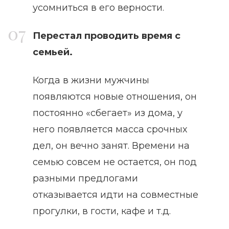
усомниться в его верности.
Перестал проводить время с
семьей.
Когда в жизни мужчины
появляются новые отношения, он
постоянно «сбегает» из дома, у
него появляется масса срочных
дел, он вечно занят. Времени на
семью совсем не остается, он под
разными предлогами
отказывается идти на совместные
прогулки, в гости, кафе и т.д.