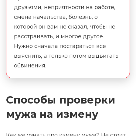
друзьями, неприятности на работе,
смена начальства, болезнь, о
которой он вам не сказал, чтобы не
расстраивать, и многое другое.
Нужно сначала постараться все
выяснить, а только потом выдвигать
обвинения.
Способы проверки
мужа на измену
Как же узнать про измену мужа? Не стоит