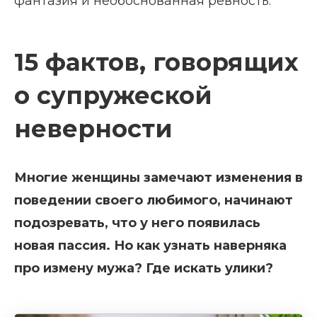
фантазия и необоснованная ревность.
15 фактов, говорящих
о супружеской
неверности
Многие женщины замечают изменения в
поведении своего любимого, начинают
подозревать, что у него появилась
новая пассия. Но как узнать наверняка
про измену мужа? Где искать улики?