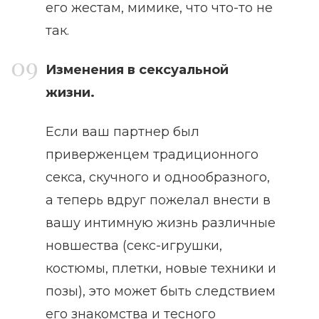
его жестам, мимике, что что-то не
так.
Изменения в сексуальной
жизни.
Если ваш партнер был
приверженцем традиционного
секса, скучного и однообразного,
а теперь вдруг пожелал внести в
вашу интимную жизнь различные
новшества (секс-игрушки,
костюмы, плетки, новые техники и
позы), это может быть следствием
его знакомства и тесного