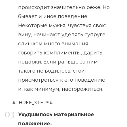
происходит значительно реже. Но
бывает и иное поведение.
Некоторые мужья, чувствуя свою
вину, начинают уделять супруге
слишком много внимания:
говорить комплименты, дарить
подарки. Если раньше за ним
такого не водилось, стоит
присмотреться к его поведению
и, как минимум, насторожиться.
#THREE_STEPS#
Ухудшилось материальное
положение.