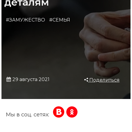
деталям
#ЗАМУЖЕСТВО
#СЕМЬЯ
29 августа 2021
Поделиться
Мы в соц. сетях: