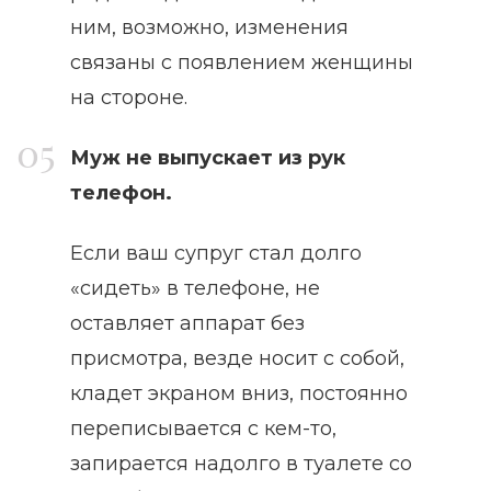
ним, возможно, изменения
связаны с появлением женщины
на стороне.
Муж не выпускает из рук
телефон.
Если ваш супруг стал долго
«сидеть» в телефоне, не
оставляет аппарат без
присмотра, везде носит с собой,
кладет экраном вниз, постоянно
переписывается с кем-то,
запирается надолго в туалете со