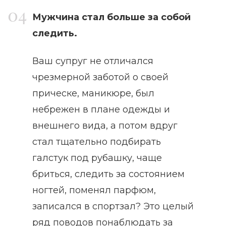
Мужчина стал больше за собой
следить.
Ваш супруг не отличался
чрезмерной заботой о своей
прическе, маникюре, был
небрежен в плане одежды и
внешнего вида, а потом вдруг
стал тщательно подбирать
галстук под рубашку, чаще
бриться, следить за состоянием
ногтей, поменял парфюм,
записался в спортзал? Это целый
ряд поводов понаблюдать за