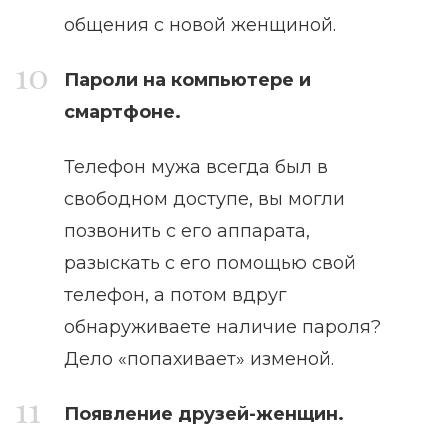
общения с новой женщиной.
Пароли на компьютере и
смартфоне.
Телефон мужа всегда был в
свободном доступе, вы могли
позвонить с его аппарата,
разыскать с его помощью свой
телефон, а потом вдруг
обнаруживаете наличие пароля?
Дело «попахивает» изменой.
Появление друзей-женщин.