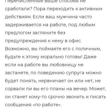
Перечисленные выше способы не
сработали? Пора переходить к активным
действиям. Если ваш мужчина часто
задерживается на работе, под любым
предлогом загляните без
предупреждения к нему в офис.
Возможно, вы поймаете его с поличным,
будьте к этому морально готовы! Даже
если на работе вы любовницу не
застанете, по поведению супруга можно
будет понять, нервничает он или нет, не
сорвали ли вы его планы на вечер. Может,
он станет кому-то срочно звонить и писать
сообщения «по работе».