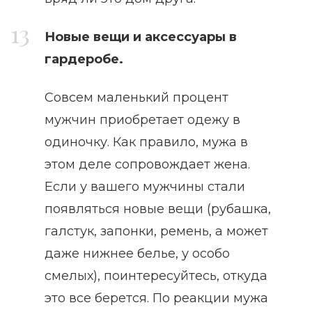
Новые вещи и аксессуары в
гардеробе.
Совсем маленький процент
мужчин приобретает одежу в
одиночку. Как правило, мужа в
этом деле сопровождает жена.
Если у вашего мужчины стали
появляться новые вещи (рубашка,
галстук, запонки, ремень, а может
даже нижнее белье, у особо
смелых), поинтересуйтесь, откуда
это все берется. По реакции мужа