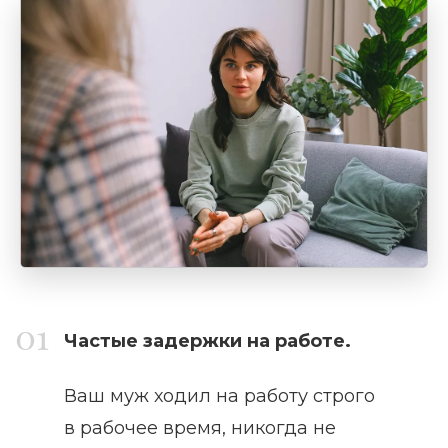
Частые задержки на работе.
Ваш муж ходил на работу строго
в рабочее время, никогда не