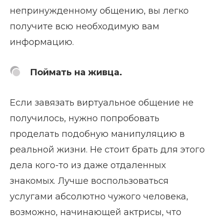
непринужденному общению, вы легко
получите всю необходимую вам
информацию.
Поймать на живца.
Если завязать виртуальное общение не
получилось, нужно попробовать
проделать подобную манипуляцию в
реальной жизни. Не стоит брать для этого
дела кого-то из даже отдаленных
знакомых. Лучше воспользоваться
услугами абсолютно чужого человека,
возможно, начинающей актрисы, что