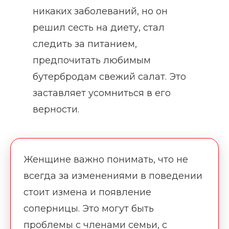
никаких заболеваний, но он
решил сесть на диету, стал
следить за питанием,
предпочитать любимым
бутербродам свежий салат. Это
заставляет усомниться в его
верности.
Женщине важно понимать, что не
всегда за изменениями в поведении
стоит измена и появление
соперницы. Это могут быть
проблемы с членами семьи, с