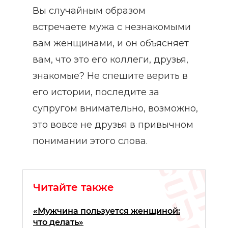
Вы случайным образом
встречаете мужа с незнакомыми
вам женщинами, и он объясняет
вам, что это его коллеги, друзья,
знакомые? Не спешите верить в
его истории, последите за
супругом внимательно, возможно,
это вовсе не друзья в привычном
понимании этого слова.
Читайте также
«Мужчина пользуется женщиной:
что делать»