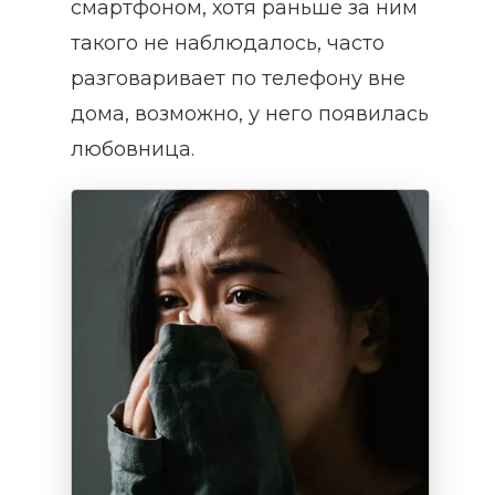
смартфоном, хотя раньше за ним
такого не наблюдалось, часто
разговаривает по телефону вне
дома, возможно, у него появилась
любовница.