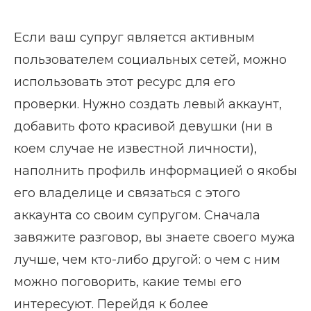
Если ваш супруг является активным
пользователем социальных сетей, можно
использовать этот ресурс для его
проверки. Нужно создать левый аккаунт,
добавить фото красивой девушки (ни в
коем случае не известной личности),
наполнить профиль информацией о якобы
его владелице и связаться с этого
аккаунта со своим супругом. Сначала
завяжите разговор, вы знаете своего мужа
лучше, чем кто-либо другой: о чем с ним
можно поговорить, какие темы его
интересуют. Перейдя к более