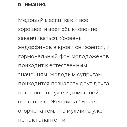
внимания.
Медовый месяц, как и все
хорошее, имеет обыкновение
заканчиваться. Уровень
эндорфинов в крови снижается, и
гормональный фон молодоженов
приходит к естественным
значениям. Молодым супругам
приходится познавать друг друга
повторно, но уже в домашней
обстановке. Женщина бывает
огорчена тем, что мужчина уже
не так галантен и