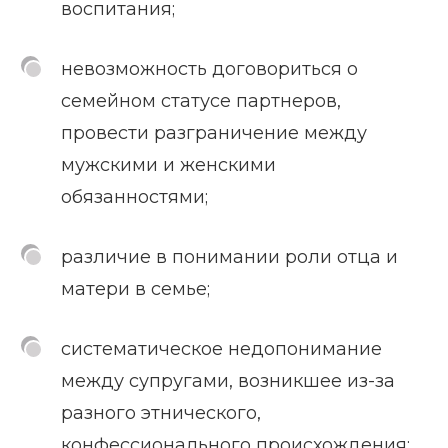
воспитания;
невозможность договориться о
семейном статусе партнеров,
провести разграничение между
мужскими и женскими
обязанностями;
различие в понимании роли отца и
матери в семье;
систематическое недопонимание
между супругами, возникшее из-за
разного этнического,
конфессионального происхождения;