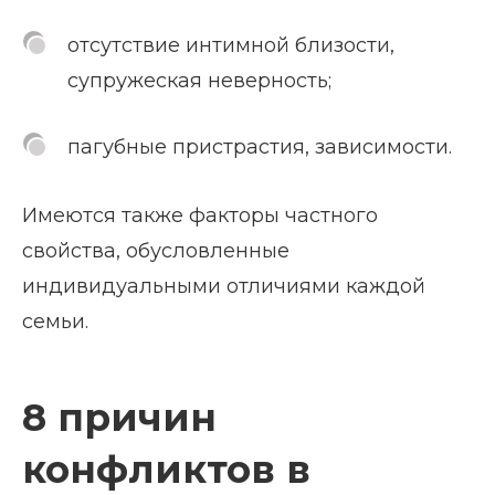
отсутствие интимной близости,
супружеская неверность;
пагубные пристрастия, зависимости.
Имеются также факторы частного
свойства, обусловленные
индивидуальными отличиями каждой
семьи.
8 причин
конфликтов в