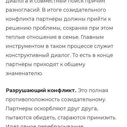
диалога и совместный поиск причин
разногласий. В итоге созидательного
конфликта партнёры должны прийти к
решению проблемы, сохраняя при этом
теплые отношения в семье. Главным
инструментом в таком процессе служит
конструктивный диалог. То есть в конце
партнёры приходят к общему
знаменателю.
Разрушающий конфликт.
Это полная
противоположность созидательному.
Партнеры оскорбляют друг друга,
пытаются обидеть, стараются принизить.
Идёт явное перебрасывание