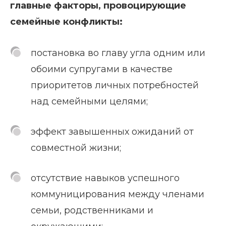
главные факторы, провоцирующие
семейные конфликты:
постановка во главу угла одним или
обоими супругами в качестве
приоритетов личных потребностей
над семейными целями;
эффект завышенных ожиданий от
совместной жизни;
отсутствие навыков успешного
коммуницирования между членами
семьи, родственниками и