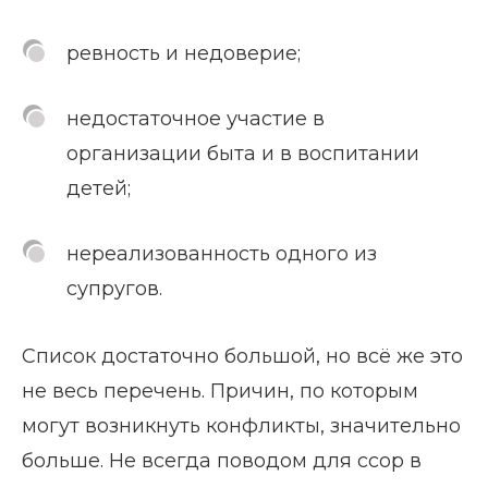
ревность и недоверие;
недостаточное участие в
организации быта и в воспитании
детей;
нереализованность одного из
супругов.
Список достаточно большой, но всё же это
не весь перечень. Причин, по которым
могут возникнуть конфликты, значительно
больше. Не всегда поводом для ссор в