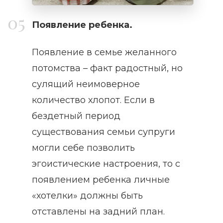
Появление ребенка.
Появление в семье желанного
потомства – факт радостный, но
сулящий неимоверное
количество хлопот. Если в
бездетный период
существования семьи супруги
могли себе позволить
эгоистические настроения, то с
появлением ребенка личные
«хотелки» должны быть
отставлены на задний план.