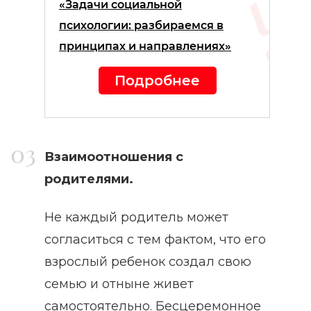
«Задачи социальной
психологии: разбираемся в
принципах и направлениях»
Подробнее
Взаимоотношения с
родителями.
Не каждый родитель может
согласиться с тем фактом, что его
взрослый ребенок создал свою
семью и отныне живет
самостоятельно. Бесцеремонное