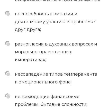
неспособность к эмпатии и
деятельному участию в проблемах
друг друга;
разногласия в духовных вопросах и
морально-нравственных
императивах;
несовпадение типов темперамента
и эмоционального фона;
непреходящие финансовые
проблемы, бытовые сложности;