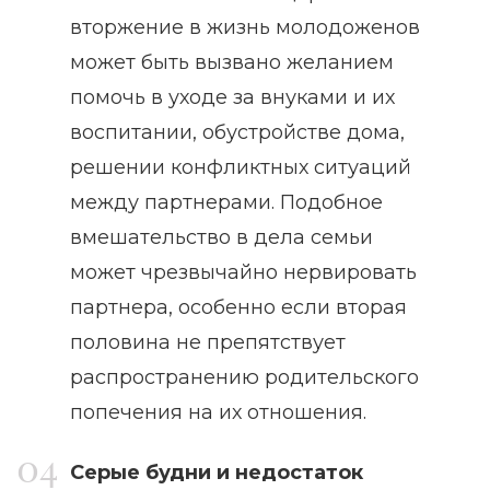
вторжение в жизнь молодоженов
может быть вызвано желанием
помочь в уходе за внуками и их
воспитании, обустройстве дома,
решении конфликтных ситуаций
между партнерами. Подобное
вмешательство в дела семьи
может чрезвычайно нервировать
партнера, особенно если вторая
половина не препятствует
распространению родительского
попечения на их отношения.
Серые будни и недостаток