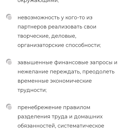
окружающими;
невозможность у кого-то из
партнеров реализовать свои
творческие, деловые,
организаторские способности;
завышенные финансовые запросы и
нежелание переждать, преодолеть
временные экономические
трудности;
пренебрежение правилом
разделения труда и домашних
обязанностей, систематическое