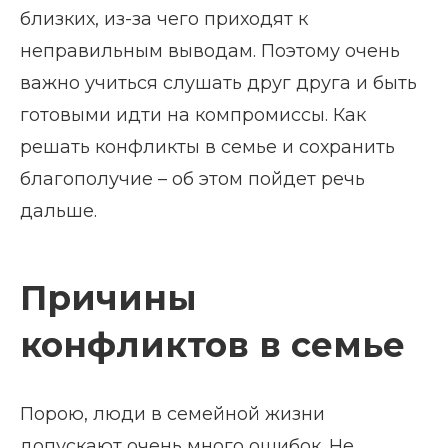
близких, из-за чего приходят к
неправильным выводам. Поэтому очень
важно учиться слушать друг друга и быть
готовыми идти на компромиссы. Как
решать конфликты в семье и сохранить
благополучие – об этом пойдет речь
дальше.
Причины
конфликтов в семье
Порою, люди в семейной жизни
допускают очень много ошибок. Не