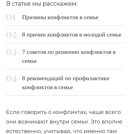
В статье мы расскажем:
Причины конфликтов в семье
8 причин конфликтов в молодой семье
7 советов по решению конфликтов в
семье
8 рекомендаций по профилактике
конфликтов в семье
Если говорить о конфликтах, чаще всего
они возникают внутри семьи. Это вполне
естественно, учитывая, что именно там