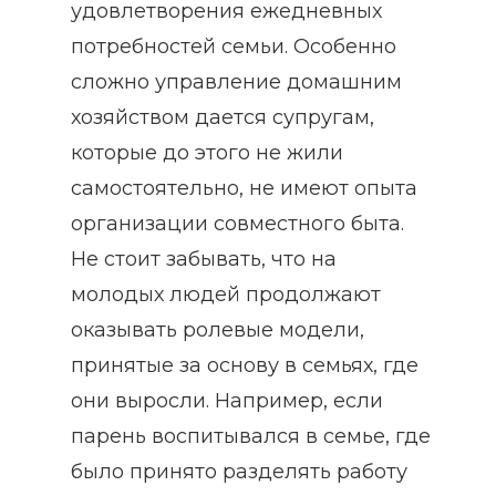
удовлетворения ежедневных
потребностей семьи. Особенно
сложно управление домашним
хозяйством дается супругам,
которые до этого не жили
самостоятельно, не имеют опыта
организации совместного быта.
Не стоит забывать, что на
молодых людей продолжают
оказывать ролевые модели,
принятые за основу в семьях, где
они выросли. Например, если
парень воспитывался в семье, где
было принято разделять работу