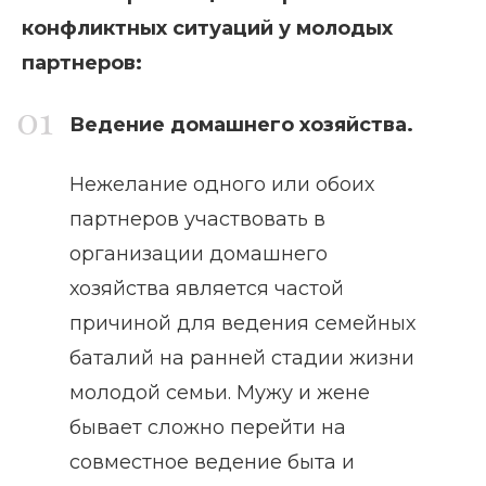
конфликтных ситуаций у молодых
партнеров:
Ведение домашнего хозяйства.
Нежелание одного или обоих
партнеров участвовать в
организации домашнего
хозяйства является частой
причиной для ведения семейных
баталий на ранней стадии жизни
молодой семьи. Мужу и жене
бывает сложно перейти на
совместное ведение быта и