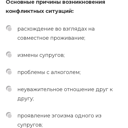
Основные причины возникновения
конфликтных ситуаций:
расхождение во взглядах на
совместное проживание;
измены супругов;
проблемы с алкоголем;
неуважительное отношение друг к
другу;
проявление эгоизма одного из
супругов;