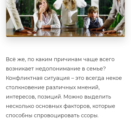
Всё же, по каким причинам чаще всего
возникает недопонимание в семье?
Конфликтная ситуация – это всегда некое
столкновение различных мнений,
интересов, позиций. Можно выделить
несколько основных факторов, которые
способны спровоцировать ссоры.