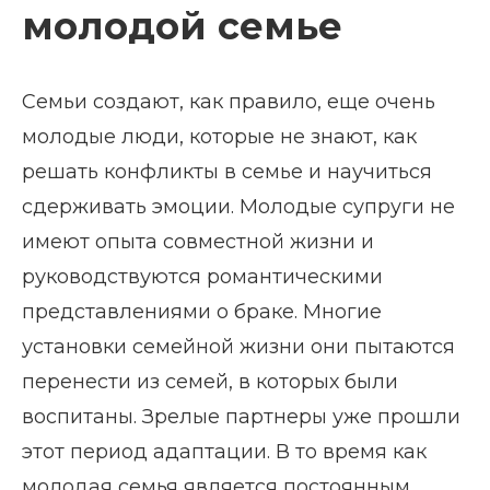
молодой семье
Семьи создают, как правило, еще очень
молодые люди, которые не знают, как
решать конфликты в семье и научиться
сдерживать эмоции. Молодые супруги не
имеют опыта совместной жизни и
руководствуются романтическими
представлениями о браке. Многие
установки семейной жизни они пытаются
перенести из семей, в которых были
воспитаны. Зрелые партнеры уже прошли
этот период адаптации. В то время как
молодая семья является постоянным