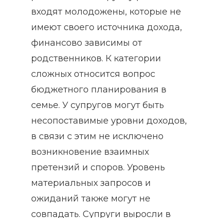
входят молодожены, которые не
имеют своего источника дохода,
финансово зависимы от
родственников. К категории
сложных относится вопрос
бюджетного планирования в
семье. У супругов могут быть
несопоставимые уровни доходов,
в связи с этим не исключено
возникновение взаимных
претензий и споров. Уровень
материальных запросов и
ожиданий также могут не
совпадать. Супруги выросли в