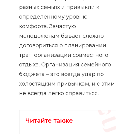
разных семьях и привыкли к
определенному уровню
комфорта. Зачастую
молодоженам бывает сложно
договориться о планировании
трат, организации совместного
отдыха. Организация семейного
бюджета – это всегда удар по
холостяцким привычкам, и с этим
не всегда легко справиться.
Читайте также