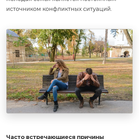
источником конфликтных ситуаций.
Часто встречающиеся причины