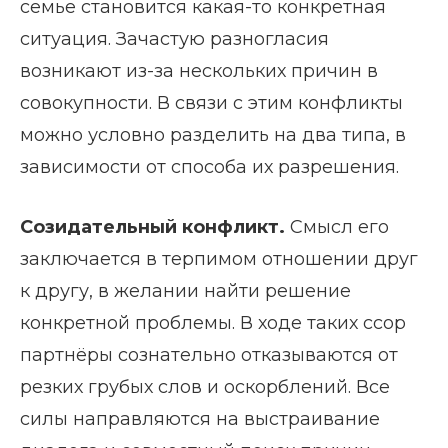
семье становится какая-то конкретная
ситуация. Зачастую разногласия
возникают из-за нескольких причин в
совокупности. В связи с этим конфликты
можно условно разделить на два типа, в
зависимости от способа их разрешения.
Созидательный конфликт.
Смысл его
заключается в терпимом отношении друг
к другу, в желании найти решение
конкретной проблемы. В ходе таких ссор
партнёры сознательно отказываются от
резких грубых слов и оскорблений. Все
силы направляются на выстраивание