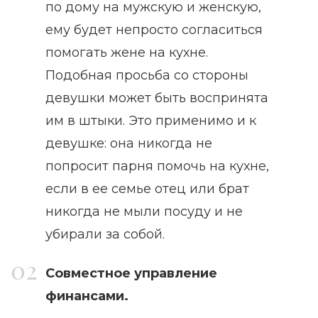
по дому на мужскую и женскую,
ему будет непросто согласиться
помогать жене на кухне.
Подобная просьба со стороны
девушки может быть воспринята
им в штыки. Это применимо и к
девушке: она никогда не
попросит парня помочь на кухне,
если в ее семье отец или брат
никогда не мыли посуду и не
убирали за собой.
Совместное управление
финансами.