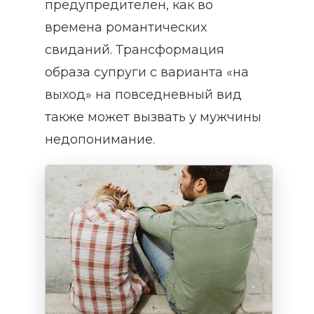
предупредителен, как во
времена романтических
свиданий. Трансформация
образа супруги с варианта «на
выход» на повседневный вид
также может вызвать у мужчины
недопонимание.