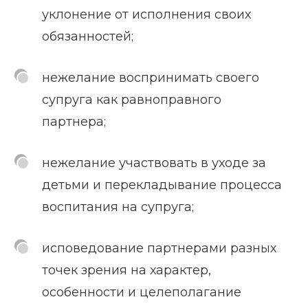
уклонение от исполнения своих
обязанностей;
нежелание воспринимать своего
супруга как равноправного
партнера;
нежелание участвовать в уходе за
детьми и перекладывание процесса
воспитания на супруга;
исповедование партнерами разных
точек зрения на характер,
особенности и целеполагание