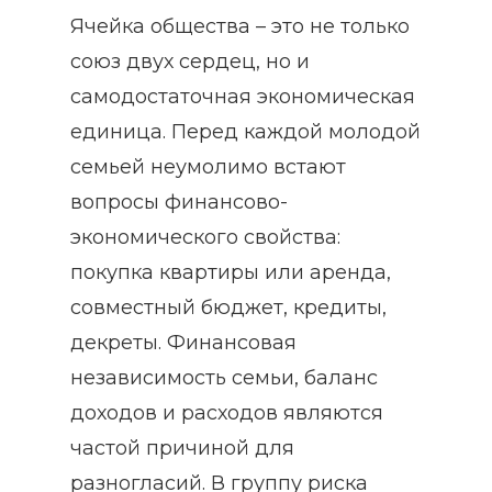
Ячейка общества – это не только
союз двух сердец, но и
самодостаточная экономическая
единица. Перед каждой молодой
семьей неумолимо встают
вопросы финансово-
экономического свойства:
покупка квартиры или аренда,
совместный бюджет, кредиты,
декреты. Финансовая
независимость семьи, баланс
доходов и расходов являются
частой причиной для
разногласий. В группу риска