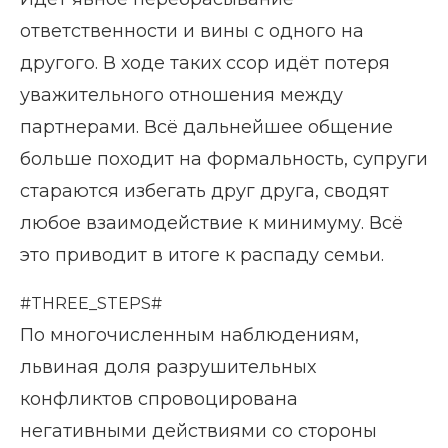
ответственности и вины с одного на
другого. В ходе таких ссор идёт потеря
уважительного отношения между
партнерами. Всё дальнейшее общение
больше походит на формальность, супруги
стараются избегать друг друга, сводят
любое взаимодействие к минимуму. Всё
это приводит в итоге к распаду семьи.
#THREE_STEPS#
По многочисленным наблюдениям,
львиная доля разрушительных
конфликтов спровоцирована
негативными действиями со стороны