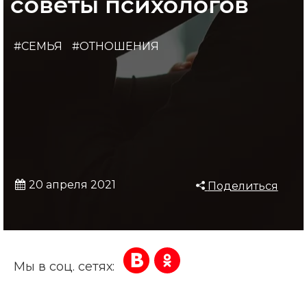
советы психологов
#СЕМЬЯ
#ОТНОШЕНИЯ
20 апреля 2021
Поделиться
Мы в соц. сетях: