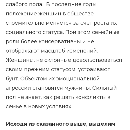
слабого пола. В последние годы
положение женщин в обществе
стремительно меняется за счет роста их
социального статуса. При этом семейные
роли более консервативны и не
отображают масштаб изменений.
Женщины, не склонные довольствоваться
своим прежним статусом, устраивают
бунт. Объектом их эмоциональной
агрессии становятся мужчины. Сильный
пол не знает, как решать конфликты в
семье в новых условиях.
Исходя из сказанного выше, выделим