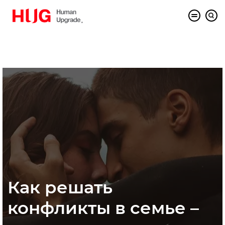
Как решать
конфликты в семье –