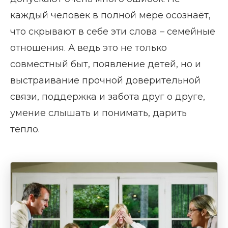
каждый человек в полной мере осознаёт,
что скрывают в себе эти слова – семейные
отношения. А ведь это не только
совместный быт, появление детей, но и
выстраивание прочной доверительной
связи, поддержка и забота друг о друге,
умение слышать и понимать, дарить
тепло.