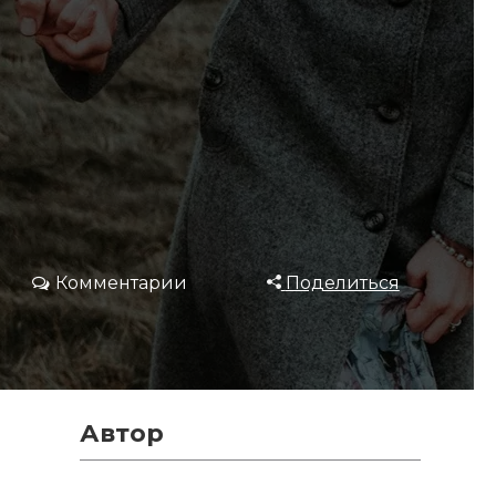
Комментарии
Поделиться
Автор