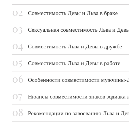
Совместимость Девы и Льва в браке
Сексуальная совместимость Льва и Дев
Совместимость Льва и Девы в дружбе
Совместимость Льва и Девы в работе
Особенности совместимости мужчины-
Нюансы совместимости знаков зодиака
Рекомендации по завоеванию Льва и Де