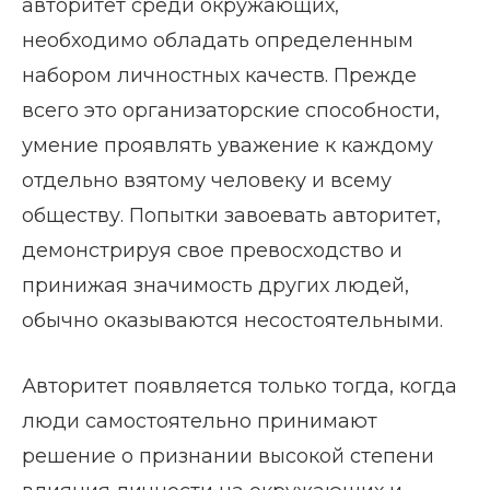
авторитет среди окружающих,
необходимо обладать определенным
набором личностных качеств. Прежде
всего это организаторские способности,
умение проявлять уважение к каждому
отдельно взятому человеку и всему
обществу. Попытки завоевать авторитет,
демонстрируя свое превосходство и
принижая значимость других людей,
обычно оказываются несостоятельными.
Авторитет появляется только тогда, когда
люди самостоятельно принимают
решение о признании высокой степени