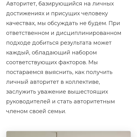
Авторитет, базирующийся на личных
достижениях и присущих человеку
качествах, мы обсуждать не будем. При
ответственном и дисциплинированном
подходе добиться результата может
каждый, обладающий набором
соответствующих факторов. Мы
постараемся выяснить, как получить
личный авторитет в коллективе,
заслужить уважение вышестоящих
руководителей и стать авторитетным
членом своей семьи.