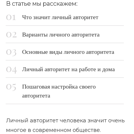
В статье мы расскажем:
Что значит личный авторитет
Варианты личного авторитета
Основные виды личного авторитета
Личный авторитет на работе и дома
Пошаговая настройка своего
авторитета
Личный авторитет человека значит очень
многое в современном обществе.