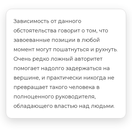
Зависимость от данного
обстоятельства говорит о том, что
завоеванные позиции в любой
момент могут пошатнуться и рухнуть.
Очень редко ложный авторитет
помогает надолго задержаться на
вершине, и практически никогда не
превращает такого человека в
полноценного руководителя,
обладающего властью над людьми.