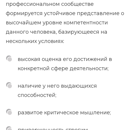
профессиональном сообществе
формируется устойчивое представление о
высочайшем уровне компетентности
данного человека, базирующееся на
нескольких условиях:
высокая оценка его достижений в
конкретной сфере деятельности;
наличие у него выдающихся
способностей;
развитое критическое мышление;
приверженность строгим