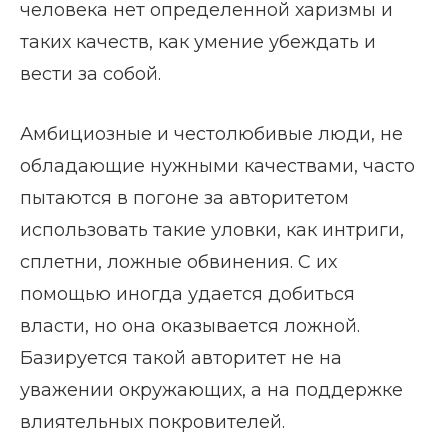
человека нет определенной харизмы и
таких качеств, как умение убеждать и
вести за собой.
Амбициозные и честолюбивые люди, не
обладающие нужными качествами, часто
пытаются в погоне за авторитетом
использовать такие уловки, как интриги,
сплетни, ложные обвинения. С их
помощью иногда удается добиться
власти, но она оказывается ложной.
Базируется такой авторитет не на
уважении окружающих, а на поддержке
влиятельных покровителей.