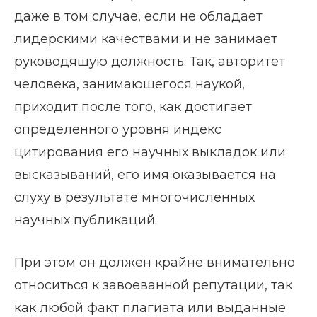
даже в том случае, если не обладает
лидерскими качествами и не занимает
руководящую должность. Так, авторитет
человека, занимающегося наукой,
приходит после того, как достигает
определенного уровня индекс
цитирования его научных выкладок или
высказываний, его имя оказывается на
слуху в результате многочисленных
научных публикаций.
При этом он должен крайне внимательно
относиться к завоеванной репутации, так
как любой факт плагиата или выданные