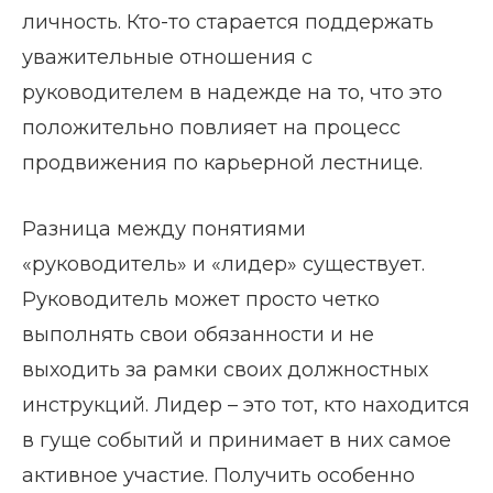
личность. Кто-то старается поддержать
уважительные отношения с
руководителем в надежде на то, что это
положительно повлияет на процесс
продвижения по карьерной лестнице.
Разница между понятиями
«руководитель» и «лидер» существует.
Руководитель может просто четко
выполнять свои обязанности и не
выходить за рамки своих должностных
инструкций. Лидер – это тот, кто находится
в гуще событий и принимает в них самое
активное участие. Получить особенно