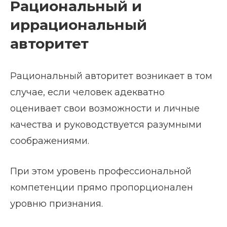
Рациональный и
иррациональный
авторитет
Рациональный авторитет возникает в том
случае, если человек адекватно
оценивает свои возможности и личные
качества и руководствуется разумными
соображениями.
При этом уровень профессиональной
компетенции прямо пропорционален
уровню признания.