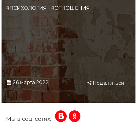
#ПСИХОЛОГИЯ
#ОТНОШЕНИЯ
26 марта 2022
Поделиться
Мы в соц. сетях: