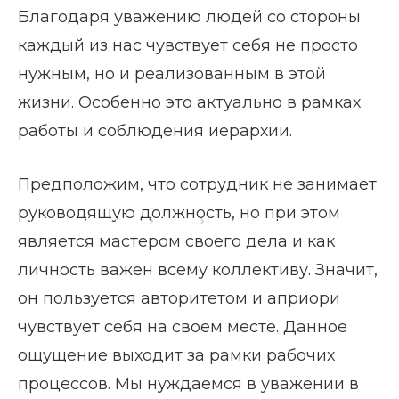
Благодаря уважению людей со стороны
каждый из нас чувствует себя не просто
нужным, но и реализованным в этой
жизни. Особенно это актуально в рамках
работы и соблюдения иерархии.
Предположим, что сотрудник не занимает
руководящую должность, но при этом
Главная страница
Блог
Личный авторитет
является мастером своего дела и как
личность важен всему коллективу. Значит,
он пользуется авторитетом и априори
чувствует себя на своем месте. Данное
ощущение выходит за рамки рабочих
процессов. Мы нуждаемся в уважении в