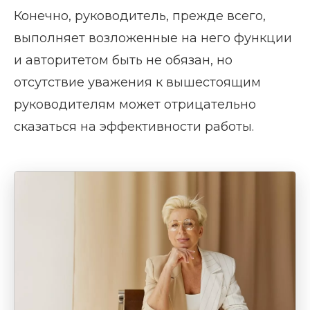
Конечно, руководитель, прежде всего,
выполняет возложенные на него функции
и авторитетом быть не обязан, но
отсутствие уважения к вышестоящим
руководителям может отрицательно
сказаться на эффективности работы.