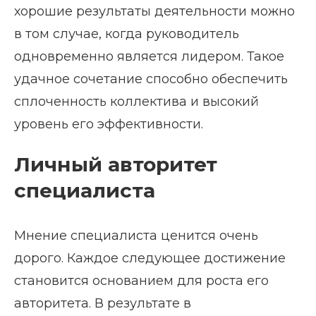
хорошие результаты деятельности можно
в том случае, когда руководитель
одновременно является лидером. Такое
удачное сочетание способно обеспечить
сплоченность коллектива и высокий
уровень его эффективности.
Личный авторитет
специалиста
Мнение специалиста ценится очень
дорого. Каждое следующее достижение
становится основанием для роста его
авторитета. В результате в