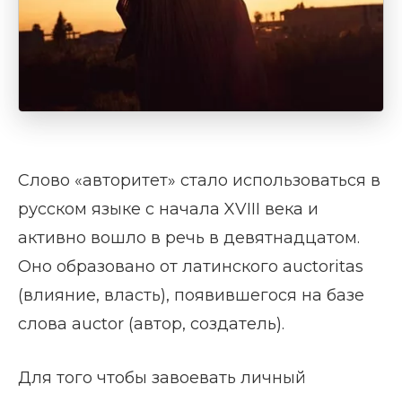
Слово «авторитет» стало использоваться в
русском языке с начала XVIII века и
активно вошло в речь в девятнадцатом.
Оно образовано от латинского auctoritas
(влияние, власть), появившегося на базе
слова auctor (автор, создатель).
Для того чтобы завоевать личный