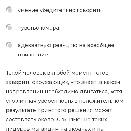
умение убедительно говорить;
чувство юмора;
адекватную реакцию на всеобщее
признание.
Такой человек в любой момент готов
заверить окружающих, что знает, в каком
направлении необходимо двигаться, хотя
его личная уверенность в положительном
результате принятого решения может
составлять около 10 %. Именно таких
лидеров мы видим на экранах и на