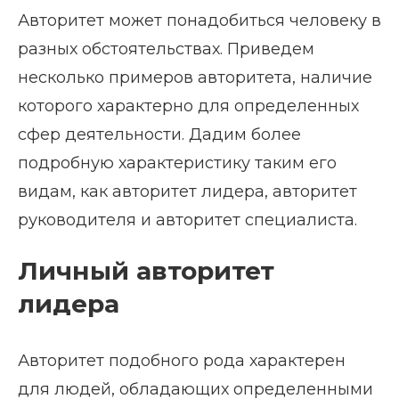
Авторитет может понадобиться человеку в
разных обстоятельствах. Приведем
несколько примеров авторитета, наличие
которого характерно для определенных
сфер деятельности. Дадим более
подробную характеристику таким его
видам, как авторитет лидера, авторитет
руководителя и авторитет специалиста.
Личный авторитет
лидера
Авторитет подобного рода характерен
для людей, обладающих определенными