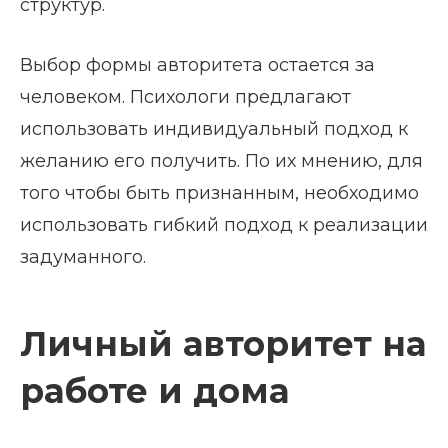
структур.
Выбор формы авторитета остается за
человеком. Психологи предлагают
использовать индивидуальный подход к
желанию его получить. По их мнению, для
того чтобы быть признанным, необходимо
использовать гибкий подход к реализации
задуманного.
Личный авторитет на
работе и дома