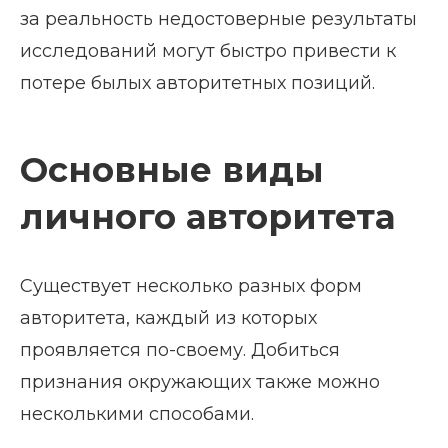
за реальность недостоверные результаты
исследований могут быстро привести к
потере былых авторитетных позиций.
Основные виды
личного авторитета
Существует несколько разных форм
авторитета, каждый из которых
проявляется по-своему. Добиться
признания окружающих также можно
несколькими способами.