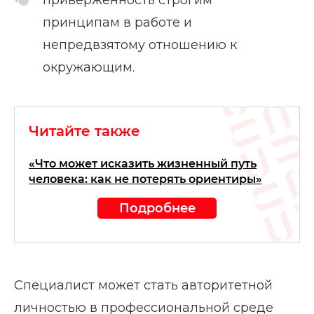
принципам в работе и
непредвзятому отношению к
окружающим.
Читайте также
«Что может исказить жизненный путь
человека: как не потерять ориентиры»
Подробнее
Специалист может стать авторитетной
личностью в профессиональной среде