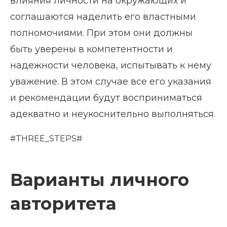
влияния личности на окружающих и
соглашаются наделить его властными
полномочиями. При этом они должны
быть уверены в компетентности и
надежности человека, испытывать к нему
уважение. В этом случае все его указания
и рекомендации будут восприниматься
адекватно и неукоснительно выполняться.
#THREE_STEPS#
Варианты личного
авторитета