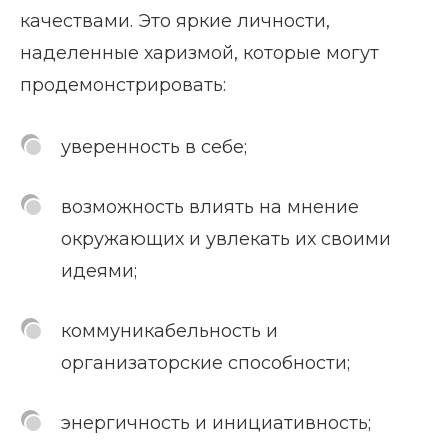
качествами. Это яркие личности,
наделенные харизмой, которые могут
продемонстрировать:
уверенность в себе;
возможность влиять на мнение
окружающих и увлекать их своими
идеями;
коммуникабельность и
организаторские способности;
энергичность и инициативность;