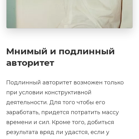
Мнимый и подлинный
авторитет
Подлинный авторитет возможен только
при условии конструктивной
деятельности. Для того чтобы его
заработать, придется потратить массу
времени и сил. Кроме того, добиться
результата вряд ли удастся, если у