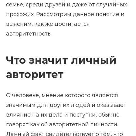
семье, среди друзей и даже от случайных
прохожих. Рассмотрим данное понятие и
выясним, как же достигается
авторитетность.
Что значит личный
авторитет
О человеке, мнение которого является
значимым для других людей и оказывает
влияние на их дела и поступки, обычно
говорят как об авторитетной личности.
Данный факт свидетельствует о том, что