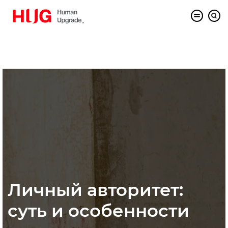
Личный авторитет:
суть и особенности