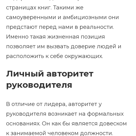
страницах книг. Такими же
самоуверенными и амбициозными они
предстают перед нами в реальности.
Именно такая жизненная позиция
позволяет им вызвать доверие людей и
расположить к себе окружающих.
Личный авторитет
руководителя
В отличие от лидера, авторитет у
руководителя возникает на формальных
основаниях. Он как бы является довеском
к занимаемой человеком должности.