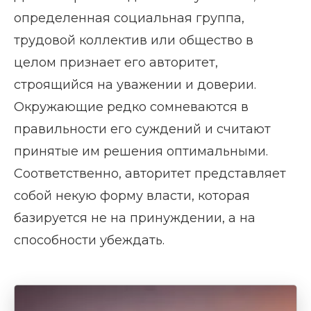
определенная социальная группа,
трудовой коллектив или общество в
целом признает его авторитет,
строящийся на уважении и доверии.
Окружающие редко сомневаются в
правильности его суждений и считают
принятые им решения оптимальными.
Соответственно, авторитет представляет
собой некую форму власти, которая
базируется не на принуждении, а на
способности убеждать.