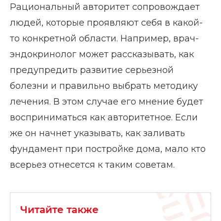
Рациональный авторитет сопровождает
людей, которые проявляют себя в какой-
то конкретной области. Например, врач-
эндокринолог может рассказывать, как
предупредить развитие серьезной
болезни и правильно выбрать методику
лечения. В этом случае его мнение будет
восприниматься как авторитетное. Если
же он начнет указывать, как заливать
фундамент при постройке дома, мало кто
всерьез отнесется к таким советам.
Читайте также