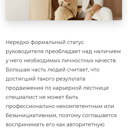
Нередко формальный статус
руководителя преобладает над наличием
у него необходимых личностных качеств.
Большая часть людей считает, что
достигший такого результата
продвижения по карьерной лестнице
специалист не может быть
профессионально некомпетентным или
безынициативным, поэтому соглашается
воспринимать его как авторитетную