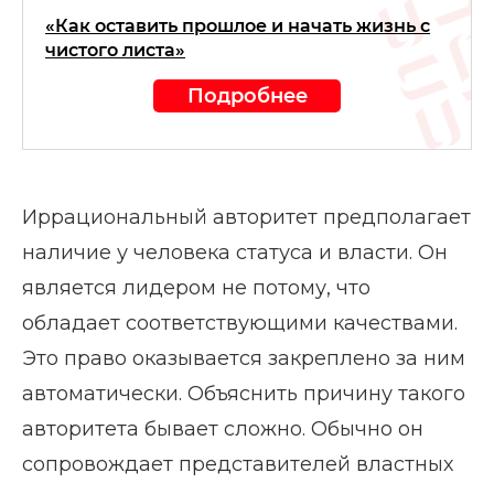
«Как оставить прошлое и начать жизнь с
чистого листа»
Подробнее
Иррациональный авторитет предполагает
наличие у человека статуса и власти. Он
является лидером не потому, что
обладает соответствующими качествами.
Это право оказывается закреплено за ним
автоматически. Объяснить причину такого
авторитета бывает сложно. Обычно он
сопровождает представителей властных