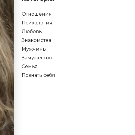
Отношения
Психология
Любовь
Знакомства
Мужчины
Замужество
Семья
Познать себя