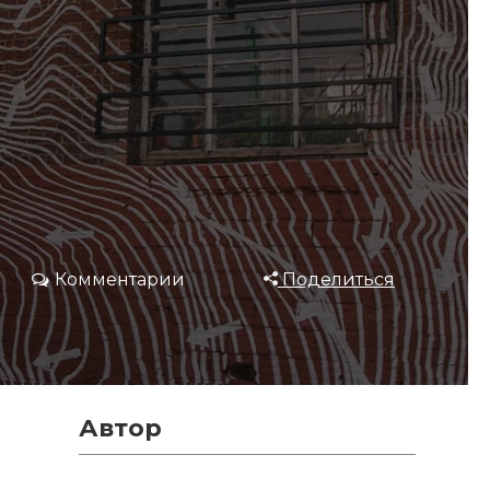
Комментарии
Поделиться
Автор