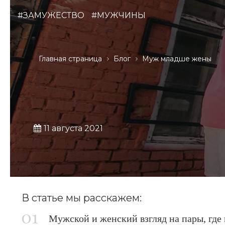
#ЗАМУЖЕСТВО
#МУЖЧИНЫ
Главная страница
Блог
Муж младше жены
11 августа 2021
В статье мы расскажем:
Мужской и женский взгляд на пары, гд