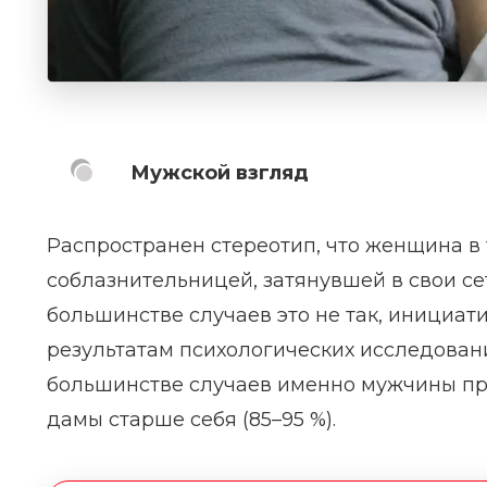
Мужской взгляд
Распространен стереотип, что женщина в
соблазнительницей, затянувшей в свои с
большинстве случаев это не так, инициат
результатам психологических исследован
большинстве случаев именно мужчины пр
дамы старше себя (85–95 %).