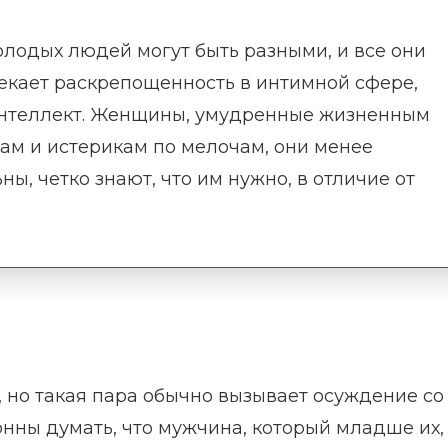
лодых людей могут быть разными, и все они
лекает раскрепощенность в интимной сфере,
 интеллект. Женщины, умудренные жизненным
рам и истерикам по мелочам, они менее
ы, четко знают, что им нужно, в отличие от
но такая пара обычно вызывает осуждение со
нны думать, что мужчина, который младше их,