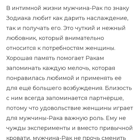
В интимной жизни мужчина-Рак по знаку
Зодиака любит как дарить наслаждение,
так и получать его. Это чуткий и нежный
любовник, который внимательно
относится к потребностям женщины.
Хорошая память помогает Ракам
запоминать каждую мелочь, которая
понравилась любимой и применять её
для ещё большего возбуждения. Близость
с ним всегда запоминается партнёрше,
потому что удовольствие женщины играет
для мужчины-Рака важную роль. Ему не
чужды эксперименты и вместо привычной
кровати, мужчина-Рак не прочь сменить