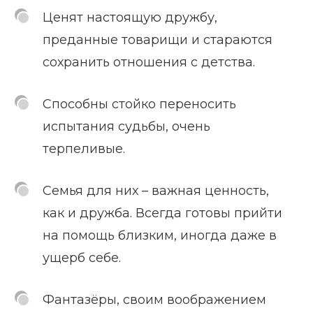
Ценят настоящую дружбу,
преданные товарищи и стараются
сохранить отношения с детства.
Способны стойко переносить
испытания судьбы, очень
терпеливые.
Семья для них – важная ценность,
как и дружба. Всегда готовы прийти
на помощь близким, иногда даже в
ущерб себе.
Фантазёры, своим воображением