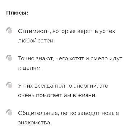
Плюсы:
Оптимисты, которые верят в успех
любой затеи.
Точно знают, чего хотят и смело идут
к целям.
У них всегда полно энергии, это
очень помогает им в жизни.
Общительные, легко заводят новые
знакомства.