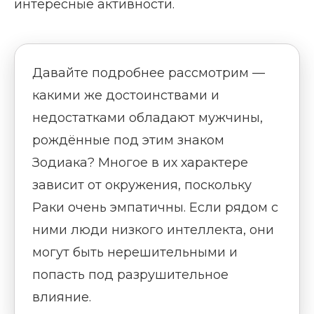
интересные активности.
Давайте подробнее рассмотрим —
какими же достоинствами и
недостатками обладают мужчины,
рождённые под этим знаком
Зодиака? Многое в их характере
зависит от окружения, поскольку
Раки очень эмпатичны. Если рядом с
ними люди низкого интеллекта, они
могут быть нерешительными и
попасть под разрушительное
влияние.