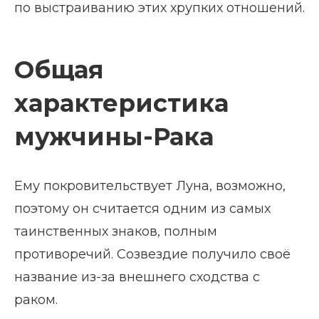
по выстраиванию этих хрупких отношений.
Общая
характеристика
мужчины-Рака
Ему покровительствует Луна, возможно,
поэтому он считается одним из самых
таинственных знаков, полным
противоречий. Созвездие получило своё
название из-за внешнего сходства с
раком.