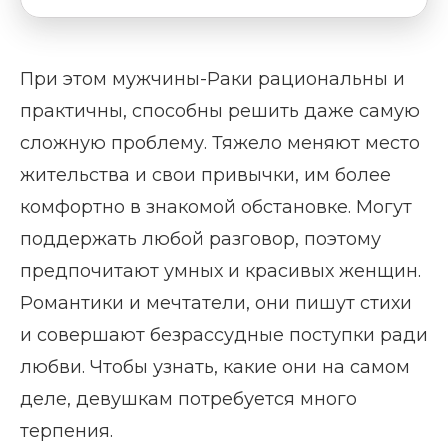
При этом мужчины-Раки рациональны и
практичны, способны решить даже самую
сложную проблему. Тяжело меняют место
жительства и свои привычки, им более
комфортно в знакомой обстановке. Могут
поддержать любой разговор, поэтому
предпочитают умных и красивых женщин.
Романтики и мечтатели, они пишут стихи
и совершают безрассудные поступки ради
любви. Чтобы узнать, какие они на самом
деле, девушкам потребуется много
терпения.