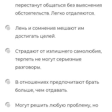
перестанут общаться без выяснения
обстоятельств. Легко отдаляются.
Лень и сомнения мешают им
достигать целей.
Страдают от излишнего самолюбия,
терпеть не могут серьезные
разговоры.
В отношениях предпочитают брать
больше, чем отдавать.
Могут решить любую проблему, но