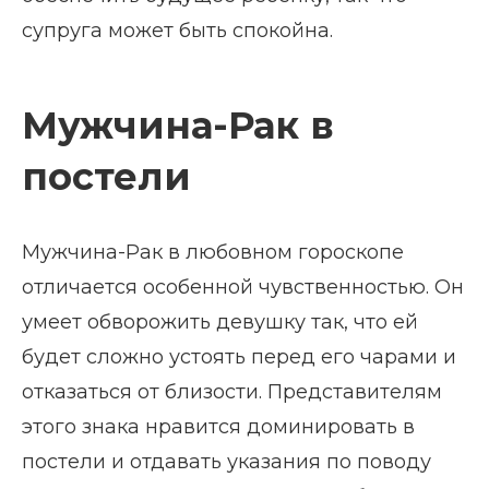
супруга может быть спокойна.
Мужчина-Рак в
постели
Мужчина-Рак в любовном гороскопе
отличается особенной чувственностью. Он
умеет обворожить девушку так, что ей
будет сложно устоять перед его чарами и
отказаться от близости. Представителям
этого знака нравится доминировать в
постели и отдавать указания по поводу