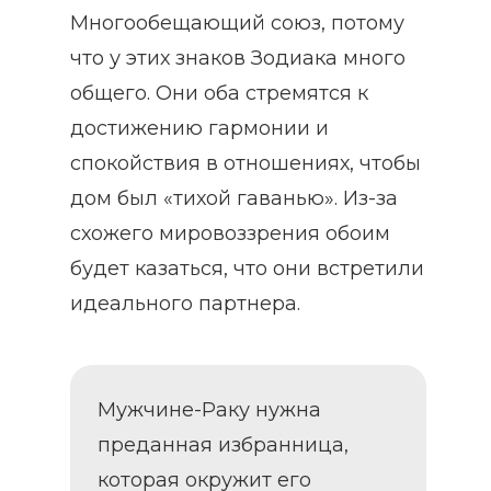
Многообещающий союз, потому
что у этих знаков Зодиака много
общего. Они оба стремятся к
достижению гармонии и
спокойствия в отношениях, чтобы
дом был «тихой гаванью». Из-за
схожего мировоззрения обоим
будет казаться, что они встретили
идеального партнера.
Мужчине-Раку нужна
преданная избранница,
которая окружит его