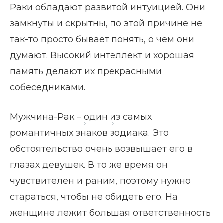
Раки обладают развитой интуицией. Они
замкнуты и скрытны, по этой причине не
так-то просто бывает понять, о чем они
думают. Высокий интеллект и хорошая
память делают их прекрасными
собеседниками.
Мужчина-Рак – один из самых
Главная страница
Блог
Мужчина-Рак
романтичных знаков зодиака. Это
обстоятельство очень возвышает его в
глазах девушек. В то же время он
чувствителен и раним, поэтому нужно
стараться, чтобы не обидеть его. На
женщине лежит большая ответственность