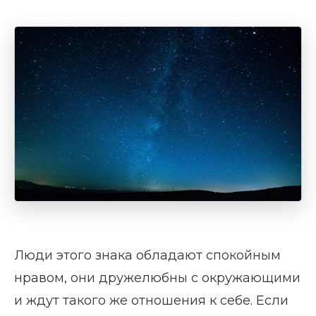
Люди этого знака обладают спокойным
нравом, они дружелюбны с окружающими
и ждут такого же отношения к себе. Если