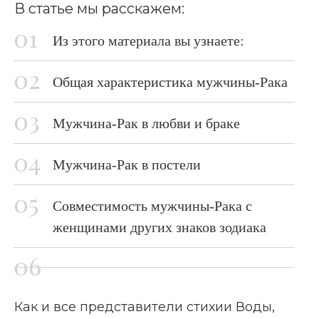
В статье мы расскажем:
Из этого материала вы узнаете:
Общая характеристика мужчины-Рака
Мужчина-Рак в любви и браке
Мужчина-Рак в постели
Совместимость мужчины-Рака с
женщинами других знаков зодиака
Как и все представители стихии Воды,