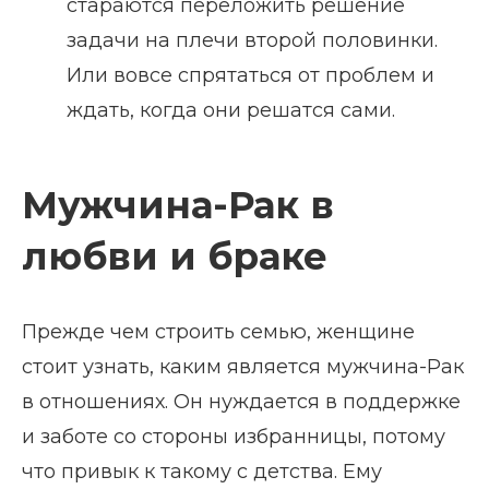
стараются переложить решение
задачи на плечи второй половинки.
Или вовсе спрятаться от проблем и
ждать, когда они решатся сами.
Мужчина-Рак в
любви и браке
Прежде чем строить семью, женщине
стоит узнать, каким является мужчина-Рак
в отношениях. Он нуждается в поддержке
и заботе со стороны избранницы, потому
что привык к такому с детства. Ему