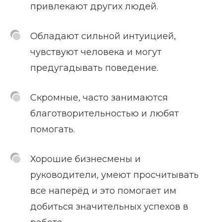
привлекают других людей.
Обладают сильной интуицией,
чувствуют человека и могут
предугадывать поведение.
Скромные, часто занимаются
благотворительностью и любят
помогать.
Хорошие бизнесмены и
руководители, умеют просчитывать
все наперёд и это помогает им
добиться значительных успехов в