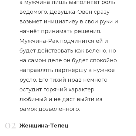
а мужчина лишь выполняет роль
ведомого. Девушка-Овен сразу
возьмет инициативу в свои руки и
начнёт принимать решения.
Мужчина-Рак подчинится ей и
будет действовать как велено, но
на самом деле он будет спокойно
направлять партнёршу в нужное
русло. Его тихий нрав немного
остудит горячий характер
любимый и не даст выйти из
рамок дозволенного.
Женщина-Телец