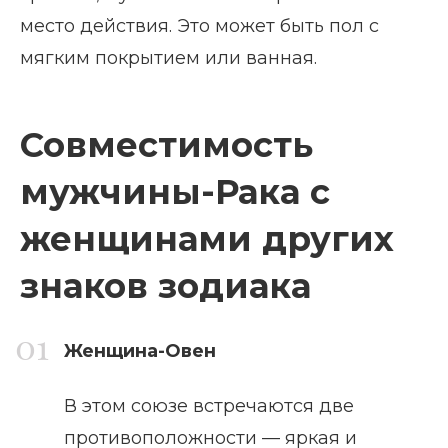
место действия. Это может быть пол с
мягким покрытием или ванная.
Совместимость
мужчины-Рака с
женщинами других
знаков зодиака
Женщина-Овен
В этом союзе встречаются две
противоположности — яркая и