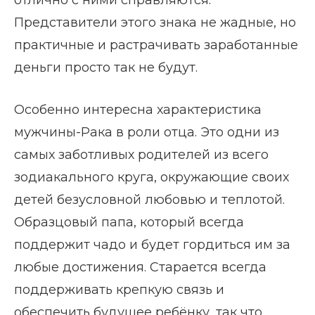
Представители этого знака не жадные, но
практичные и растрачивать заработанные
деньги просто так не будут.
Особенно интересна характеристика
мужчины-Рака в роли отца. Это одни из
самых заботливых родителей из всего
зодиакального круга, окружающие своих
детей безусловной любовью и теплотой.
Образцовый папа, который всегда
поддержит чадо и будет гордиться им за
любые достижения. Старается всегда
поддерживать крепкую связь и
обеспечить будущее ребёнку, так что