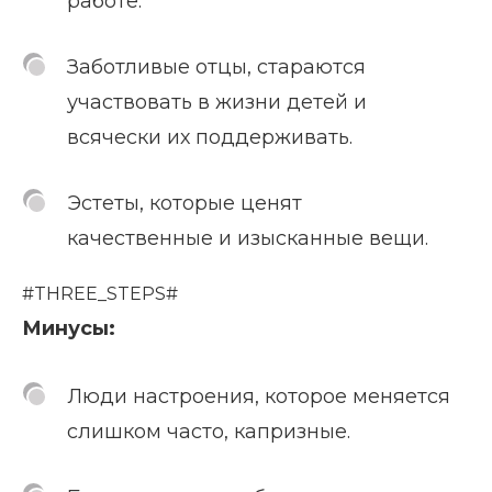
работе.
Заботливые отцы, стараются
участвовать в жизни детей и
всячески их поддерживать.
Эстеты, которые ценят
качественные и изысканные вещи.
#THREE_STEPS#
Минусы:
Люди настроения, которое меняется
слишком часто, капризные.