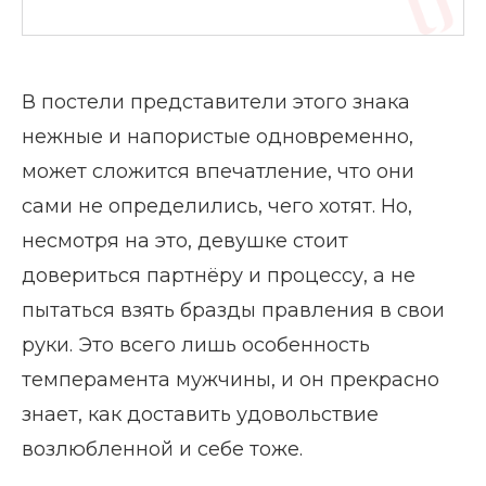
В постели представители этого знака
нежные и напористые одновременно,
может сложится впечатление, что они
сами не определились, чего хотят. Но,
несмотря на это, девушке стоит
довериться партнёру и процессу, а не
пытаться взять бразды правления в свои
руки. Это всего лишь особенность
темперамента мужчины, и он прекрасно
знает, как доставить удовольствие
возлюбленной и себе тоже.