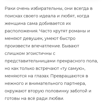
Раки очень избирательны, они всегда в
поисках своего идеала и любят, когда
женщина сама добивается их
расположения. Часто крутят романы и
меняют девушек, умеют быстро
произвести впечатление. Бывают
слишком эгоистичны с
представительницами прекрасного пола,
но как только встречают «ту самую»,
меняются на глазах. Превращаются в
нежного и внимательного партнера,
окружают вторую половинку заботой и
готовы на всё ради любви.