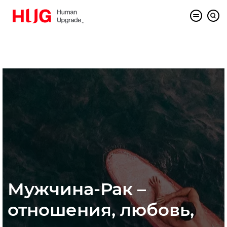
Мужчина-Рак –
отношения, любовь,