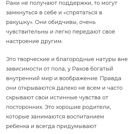
Раки не получают поддержки, то могут
замкнуться в себе и «спрятаться в
ракушку». Они обидчивы, очень
чувствительны и легко передают своё
настроение другим.
Это творческие и благородные натуры вне
зависимости от пола, у Раков богатый
внутренний мир и воображение. Правда
они открываются далеко не всем и часто
скрывают свои истинные чувства от
посторонних. Это хорошие родители,
которые занимаются воспитанием
ребенка и всегда придумывают