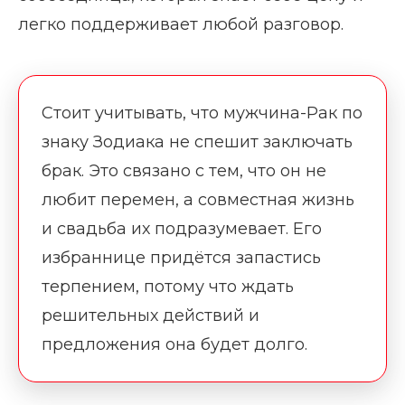
легко поддерживает любой разговор.
Стоит учитывать, что мужчина-Рак по
знаку Зодиака не спешит заключать
брак. Это связано с тем, что он не
любит перемен, а совместная жизнь
и свадьба их подразумевает. Его
избраннице придётся запастись
терпением, потому что ждать
решительных действий и
предложения она будет долго.