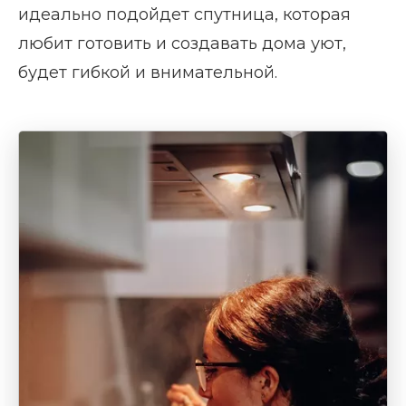
идеально подойдет спутница, которая
любит готовить и создавать дома уют,
будет гибкой и внимательной.