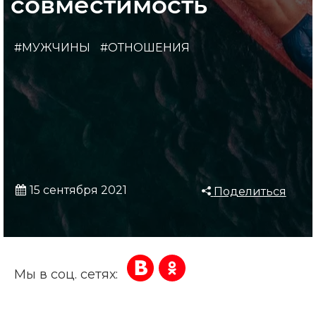
совместимость
#МУЖЧИНЫ
#ОТНОШЕНИЯ
15 сентября 2021
Поделиться
Мы в соц. сетях: