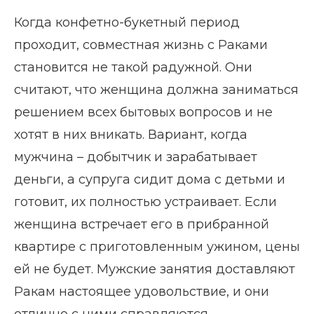
Когда конфетно-букетный период
проходит, совместная жизнь с Раками
становится не такой радужной. Они
считают, что женщина должна заниматься
решением всех бытовых вопросов и не
хотят в них вникать. Вариант, когда
мужчина – добытчик и зарабатывает
деньги, а супруга сидит дома с детьми и
готовит, их полностью устраивает. Если
женщина встречает его в прибранной
квартире с приготовленным ужином, цены
ей не будет. Мужские занятия доставляют
Ракам настоящее удовольствие, и они
отлично с ними справляются.