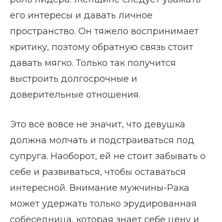
его интересы и давать личное
пространство. Он тяжело воспринимает
критику, поэтому обратную связь стоит
давать мягко. Только так получится
выстроить долгосрочные и
доверительные отношения.
Это всё вовсе не значит, что девушка
должна молчать и подстраиваться под
супруга. Наоборот, ей не стоит забывать о
себе и развиваться, чтобы оставаться
интересной. Внимание мужчины-Рака
может удержать только эрудированная
собеседница, которая знает себе цену и