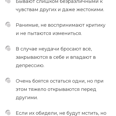
Бывают слишком безразличными к
чувствам других и даже жестокими.
Ранимые, не воспринимают критику
и не пытаются измениться.
В случае неудачи бросают всё,
закрываются в себе и впадают в
депрессию.
Очень боятся остаться одни, но при
этом тяжело открываются перед
другими.
Если их обидели, не будут мстить, но