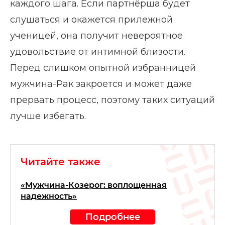
каждого шага. Если партнёрша будет
слушаться и окажется прилежной
ученицей, она получит невероятное
удовольствие от интимной близости.
Перед слишком опытной избранницей
мужчина-Рак закроется и может даже
прервать процесс, поэтому таких ситуаций
лучше избегать.
Читайте также
«Мужчина-Козерог: воплощенная
надежность»
Подробнее