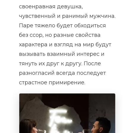
своенравная девушка,
чувственный и ранимый мужчина.
Паре тяжело будет обходиться
без ссор, но разные свойства
характера и взгляд на мир будут
вызывать взаимный интерес и
тянуть их друг к другу. После
разногласий всегда последует
страстное примирение.