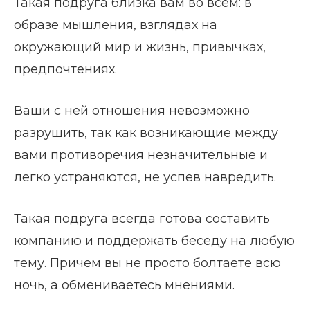
Такая подруга близка вам во всем: в
образе мышления, взглядах на
окружающий мир и жизнь, привычках,
предпочтениях.
Ваши с ней отношения невозможно
разрушить, так как возникающие между
вами противоречия незначительные и
легко устраняются, не успев навредить.
Такая подруга всегда готова составить
компанию и поддержать беседу на любую
тему. Причем вы не просто болтаете всю
ночь, а обмениваетесь мнениями.