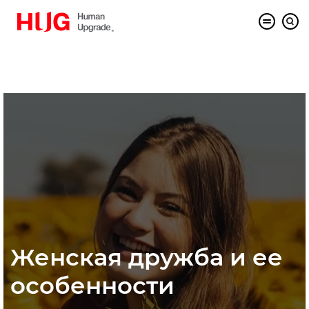
Женская дружба и ее
особенности