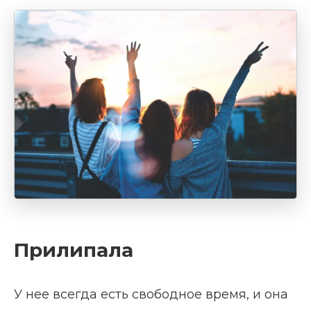
Прилипала
У нее всегда есть свободное время, и она