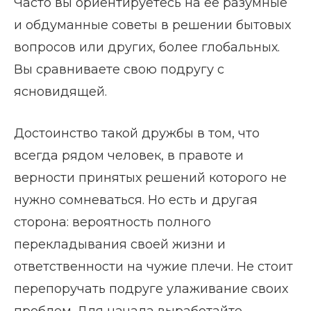
Часто вы ориентируетесь на ее разумные
и обдуманные советы в решении бытовых
вопросов или других, более глобальных.
Вы сравниваете свою подругу с
ясновидящей.
Достоинство такой дружбы в том, что
всегда рядом человек, в правоте и
верности принятых решений которого не
нужно сомневаться. Но есть и другая
сторона: вероятность полного
перекладывания своей жизни и
ответственности на чужие плечи. Не стоит
перепоручать подруге улаживание своих