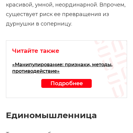
красивой, умной, неординарной. Впрочем,
существует риск ее превращения из
дурнушки в соперницу.
Читайте также
«Манипулирование: признаки, методы,
противодействие»
Подробнее
Единомышленница