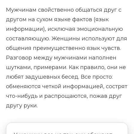
Мужчинам свойственно общаться друг с
другом на сухом языке фактов (язык
информации), исключая эмоциональную
составляющую. Женщины используют для
общения преимущественно язык чувств.
Разговор между мужчинами наполнен
шутками, примерами. Как правило, они не
любят задушевных бесед. Все просто:
обменяются четкой информацией, сострят
что-нибудь и распрощаются, пожав друг
другу руки.