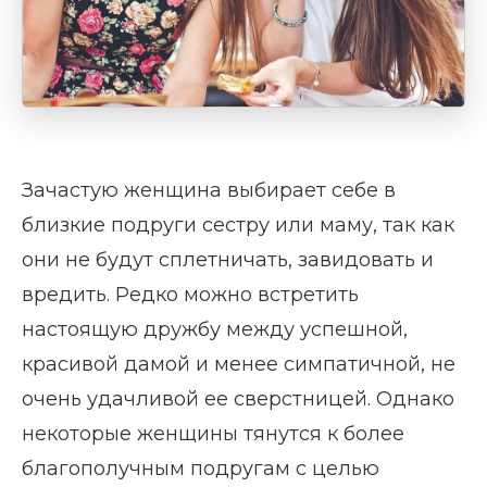
Зачастую женщина выбирает себе в
близкие подруги сестру или маму, так как
они не будут сплетничать, завидовать и
вредить. Редко можно встретить
настоящую дружбу между успешной,
красивой дамой и менее симпатичной, не
очень удачливой ее сверстницей. Однако
некоторые женщины тянутся к более
благополучным подругам с целью