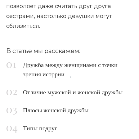
позволяет даже считать друг друга
сестрами, настолько девушки могут
сблизиться.
В статье мы расскажем:
Дружба между женщинами с точки
зрения истории
Главная страница
Блог
Женская дружба
Отличие мужской и женской дружбы
Плюсы женской дружбы
Типы подруг