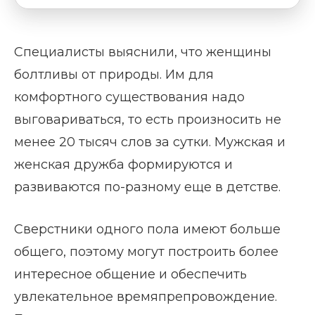
Специалисты выяснили, что женщины
болтливы от природы. Им для
комфортного существования надо
выговариваться, то есть произносить не
менее 20 тысяч слов за сутки. Мужская и
женская дружба формируются и
развиваются по-разному еще в детстве.
Сверстники одного пола имеют больше
общего, поэтому могут построить более
интересное общение и обеспечить
увлекательное времяпрепровождение.