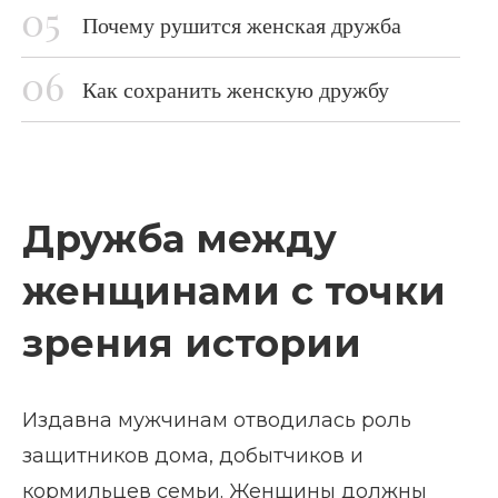
Почему рушится женская дружба
Как сохранить женскую дружбу
Дружба между
женщинами с точки
зрения истории
Издавна мужчинам отводилась роль
защитников дома, добытчиков и
кормильцев семьи. Женщины должны