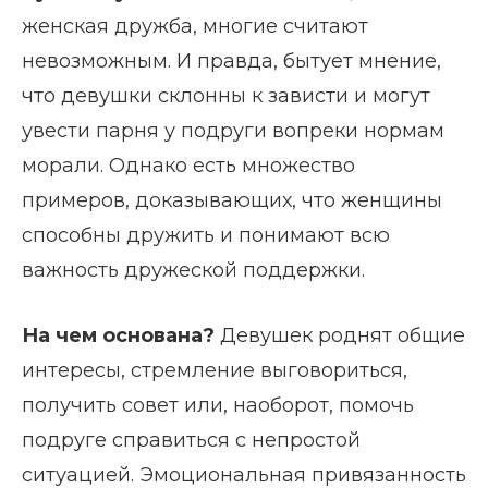
женская дружба, многие считают
невозможным. И правда, бытует мнение,
что девушки склонны к зависти и могут
увести парня у подруги вопреки нормам
морали. Однако есть множество
примеров, доказывающих, что женщины
способны дружить и понимают всю
важность дружеской поддержки.
На чем основана?
Девушек роднят общие
интересы, стремление выговориться,
получить совет или, наоборот, помочь
подруге справиться с непростой
ситуацией. Эмоциональная привязанность