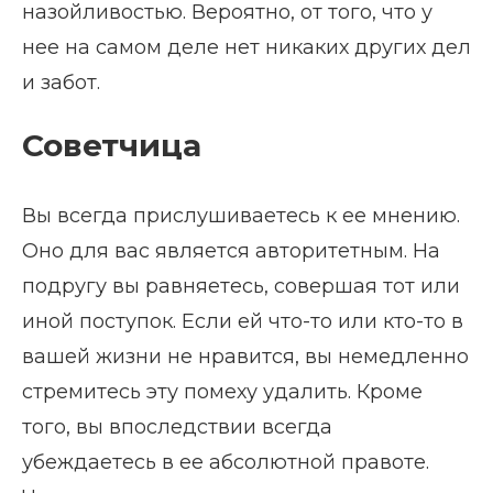
назойливостью. Вероятно, от того, что у
нее на самом деле нет никаких других дел
и забот.
Советчица
Вы всегда прислушиваетесь к ее мнению.
Оно для вас является авторитетным. На
подругу вы равняетесь, совершая тот или
иной поступок. Если ей что-то или кто-то в
вашей жизни не нравится, вы немедленно
стремитесь эту помеху удалить. Кроме
того, вы впоследствии всегда
убеждаетесь в ее абсолютной правоте.