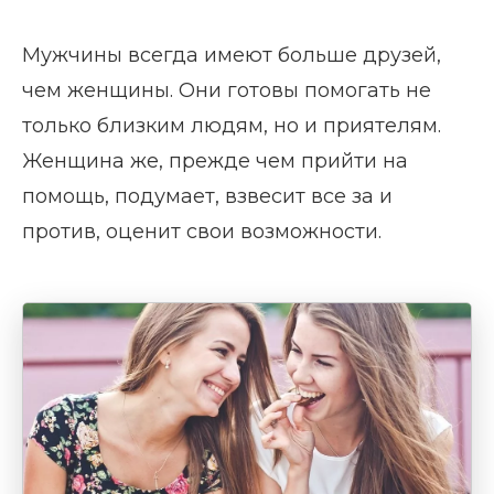
Мужчины всегда имеют больше друзей,
чем женщины. Они готовы помогать не
только близким людям, но и приятелям.
Женщина же, прежде чем прийти на
помощь, подумает, взвесит все за и
против, оценит свои возможности.