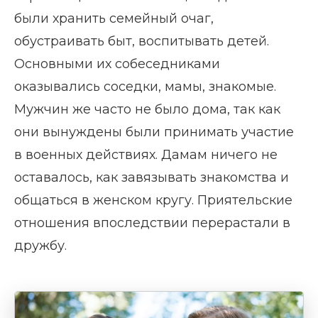
были хранить семейный очаг,
обустраивать быт, воспитывать детей.
Основными их собеседниками
оказывались соседки, мамы, знакомые.
Мужчин же часто не было дома, так как
они вынуждены были принимать участие
в военных действиях. Дамам ничего не
оставалось, как завязывать знакомства и
общаться в женском кругу. Приятельские
отношения впоследствии перерастали в
дружбу.