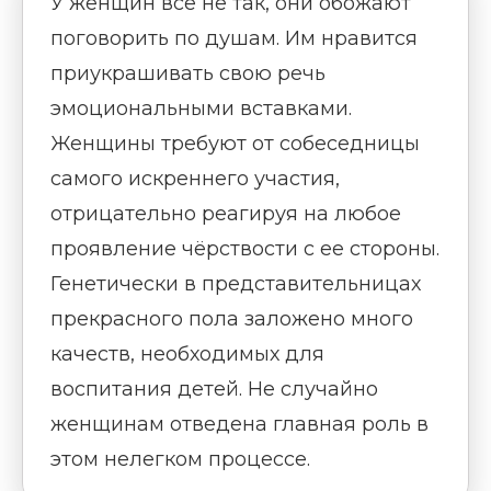
У женщин все не так, они обожают
поговорить по душам. Им нравится
приукрашивать свою речь
эмоциональными вставками.
Женщины требуют от собеседницы
самого искреннего участия,
отрицательно реагируя на любое
проявление чёрствости с ее стороны.
Генетически в представительницах
прекрасного пола заложено много
качеств, необходимых для
воспитания детей. Не случайно
женщинам отведена главная роль в
этом нелегком процессе.