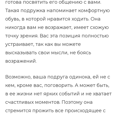
готова посвятить его общению с вами.
Такая подружка напоминает комфортную
обувь, в которой нравится ходить. Она
никогда вам не возражает, имеет схожую
точку зрения. Вас эта позиция полностью
устраивает, так как вы можете
высказывать свои мысли, не боясь
возражений.
Возможно, ваша подруга одинока, ей не с
кем, кроме вас, поговорить. А может быть,
в ее жизни нет ярких событий и не хватает
счастливых моментов. Поэтому она
стремится прожить все происходящее с