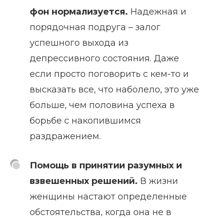
фон нормализуется.
Надежная и
порядочная подруга – залог
успешного выхода из
депрессивного состояния. Даже
если просто поговорить с кем-то и
высказать все, что наболело, это уже
больше, чем половина успеха в
борьбе с накопившимся
раздражением.
Помощь в принятии разумных и
взвешенных решений.
В жизни
женщины настают определенные
обстоятельства, когда она не в