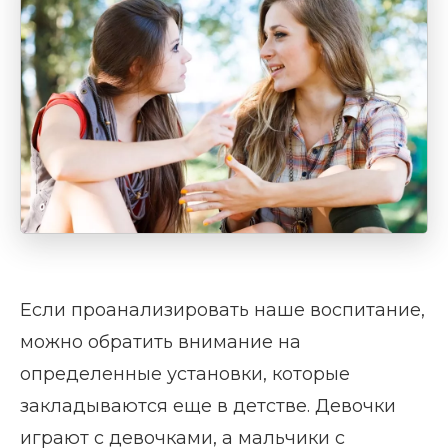
Если проанализировать наше воспитание,
можно обратить внимание на
определенные установки, которые
закладываются еще в детстве. Девочки
играют с девочками, а мальчики с