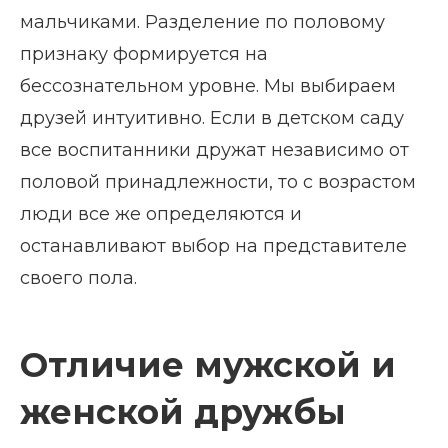
мальчиками. Разделение по половому
признаку формируется на
бессознательном уровне. Мы выбираем
друзей интуитивно. Если в детском саду
все воспитанники дружат независимо от
половой принадлежности, то с возрастом
люди все же определяются и
останавливают выбор на представителе
своего пола.
Отличие мужской и
женской дружбы