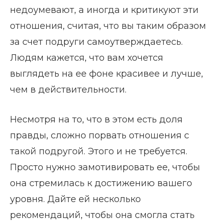
недоумевают, а иногда и критикуют эти
отношения, считая, что вы таким образом
за счет подруги самоутверждаетесь.
Людям кажется, что вам хочется
выглядеть на ее фоне красивее и лучше,
чем в действительности.
Несмотря на то, что в этом есть доля
правды, сложно порвать отношения с
такой подругой. Этого и не требуется.
Просто нужно замотивировать ее, чтобы
она стремилась к достижению вашего
уровня. Дайте ей несколько
рекомендаций, чтобы она смогла стать