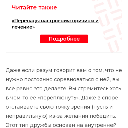
Читайте также
«Перепады настроения: причины и
лечение»
Подробнее
Даже если разум говорит вам о том, что не
нужно постоянно соревноваться с ней, вы
все равно это делаете. Вы стремитесь хоть
в чем-то ее «переплюнуть». Даже в споре
отстаиваете свою точку зрения (пусть и
неправильную) из-за желания победить.
Этот тип дружбы основан на внутренней