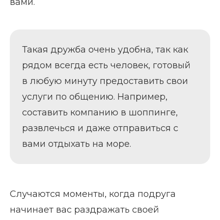
вами.
Такая дружба очень удобна, так как
рядом всегда есть человек, готовый
в любую минуту предоставить свои
услуги по общению. Например,
составить компанию в шоппинге,
развлечься и даже отправиться с
вами отдыхать на море.
Случаются моменты, когда подруга
начинает вас раздражать своей