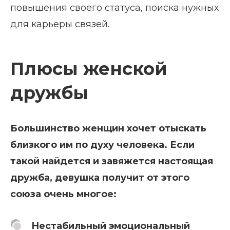
повышения своего статуса, поиска нужных
для карьеры связей.
Плюсы женской
дружбы
Большинство женщин хочет отыскать
близкого им по духу человека. Если
такой найдется и завяжется настоящая
дружба, девушка получит от этого
союза очень многое:
Нестабильный эмоциональный