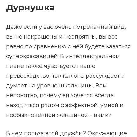
Дурнушка
Даже если у вас очень потрепанный вид,
вы не накрашены и неопрятны, вы все
равно по сравнению с ней будете казаться
суперкрасавицей. В интеллектуальном
плане также чувствуется ваше
превосходство, так как она рассуждает и
думает на уровне школьницы. Вам
непонятно, почему ей хочется всегда
находиться рядом с эффектной, умной и
необыкновенной женщиной – вами?
В чем польза этой дружбы? Окружающие