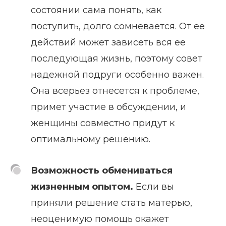
состоянии сама понять, как
поступить, долго сомневается. От ее
действий может зависеть вся ее
последующая жизнь, поэтому совет
надежной подруги особенно важен.
Она всерьез отнесется к проблеме,
примет участие в обсуждении, и
женщины совместно придут к
оптимальному решению.
Возможность обмениваться
жизненным опытом.
Если вы
приняли решение стать матерью,
неоценимую помощь окажет