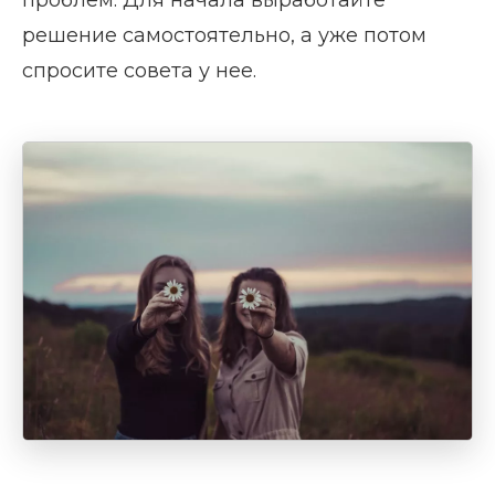
проблем. Для начала выработайте
решение самостоятельно, а уже потом
спросите совета у нее.