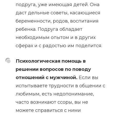
подруга, уже имеющая детей. Она
даст дельные советы, касающиеся
беременности, родов, воспитания
ребенка. Подруга обладает
необходимым опытом и в других
сферах и с радостью им поделится.
Психологическая помощь в
решении вопросов по поводу
отношений с мужчиной.
Если вы
испытываете трудности в общении с
любимым, есть недопонимание,
часто возникают ссоры, вы не
можете справиться с ними