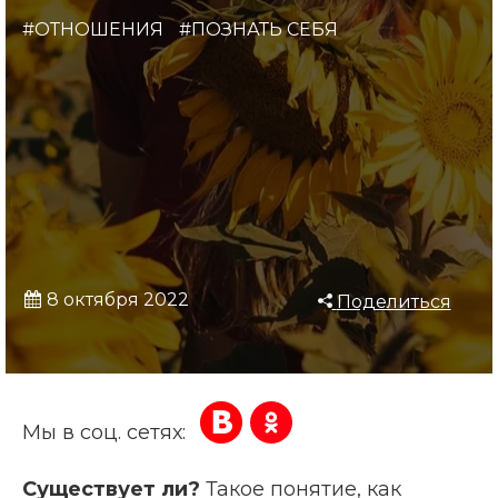
#ОТНОШЕНИЯ
#ПОЗНАТЬ СЕБЯ
8 октября 2022
Поделиться
Мы в соц. сетях:
Существует ли?
Такое понятие, как