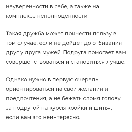
неуверенности в себе, а также на
комплексе неполноценности.
Такая дружба может принести пользу в
том случае, если не дойдет до отбивания
друг у друга мужей. Подруга помогает вам
совершенствоваться и становиться лучше.
Однако нужно в первую очередь
ориентироваться на свои желания и
предпочтения, а не бежать сломя голову
за подругой на курсы кройки и шитья,
если вам это неинтересно.