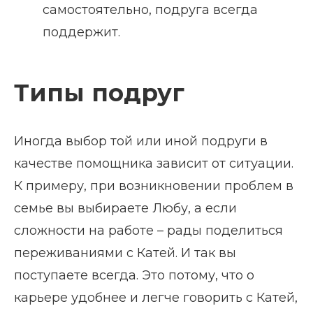
самостоятельно, подруга всегда
поддержит.
Типы подруг
Иногда выбор той или иной подруги в
качестве помощника зависит от ситуации.
К примеру, при возникновении проблем в
семье вы выбираете Любу, а если
сложности на работе – рады поделиться
переживаниями с Катей. И так вы
поступаете всегда. Это потому, что о
карьере удобнее и легче говорить с Катей,