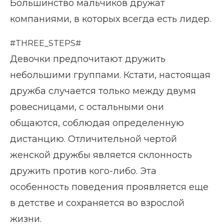
Большинство мальчиков дружат
компаниями, в которых всегда есть лидер.
#THREE_STEPS#
Девочки предпочитают дружить
небольшими группами. Кстати, настоящая
дружба случается только между двумя
ровесницами, с остальными они
общаются, соблюдая определенную
дистанцию. Отличительной чертой
женской дружбы является склонность
дружить против кого-либо. Эта
особенность поведения проявляется еще
в детстве и сохраняется во взрослой
жизни.