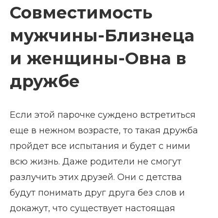
Совместимость
мужчины-Близнеца
и женщины-Овна в
дружбе
Если этой парочке суждено встретиться
еще в нежном возрасте, то такая дружба
пройдет все испытания и будет с ними
всю жизнь. Даже родители не смогут
разлучить этих друзей. Они с детства
будут понимать друг друга без слов и
докажут, что существует настоящая