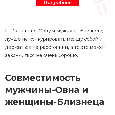
Подробнее
Но Женщине-Овну и мужчине-Близнецу
лучше не конкурировать между собой и
держаться на расстоянии, а то это может
закончиться не очень хорошо.
Совместимость
мужчины-Овна и
женщины-Близнеца