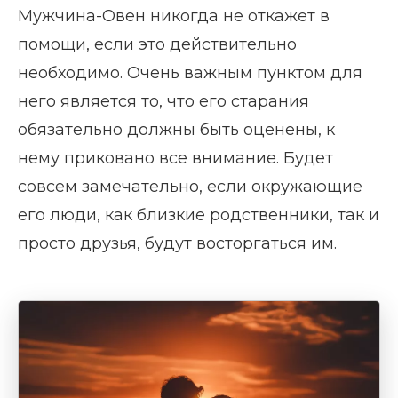
Мужчина-Овен никогда не откажет в
помощи, если это действительно
необходимо. Очень важным пунктом для
него является то, что его старания
обязательно должны быть оценены, к
нему приковано все внимание. Будет
совсем замечательно, если окружающие
его люди, как близкие родственники, так и
просто друзья, будут восторгаться им.