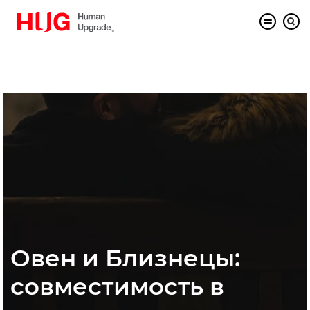
Овен и Близнецы:
совместимость в