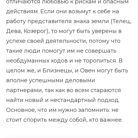
отличаются любовью к рискам и опасным
действиям. Если они возьмут к себе на
работу представителя знака земли (Телец,
Дева, Козерог), то могут быть уверены в
успехе своей деятельности, потому что
такие люди помогут им не совершать
необдуманных ходов и не торопиться. В
целом же, и Близнецы, и Овен могут быть
вполне успешными деловыми
партнерами, так как во всем стараются
найти новый и нестандартный подход.
Основное, что им нужно запомнить: не
стоит спорить между собой, кто важнее.