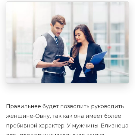
Правильнее будет позволить руководить
женщине-Овну, так как она имеет более
пробивной характер. У мужчины-Близнеца