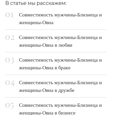
В статье мы расскажем:
Совместимость мужчины-Близнеца и
женщины-Овна
Совместимость мужчины-Близнеца и
женщины-Овна в любви
Совместимость мужчины-Близнеца и
женщины-Овна в браке
Совместимость мужчины-Близнеца и
женщины-Овна в дружбе
Совместимость мужчины-Близнеца и
женщины-Овна в бизнесе