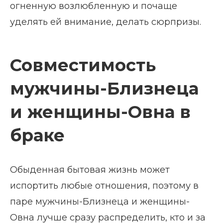
огненную возлюбленную и почаще
уделять ей внимание, делать сюрпризы.
Совместимость
мужчины-Близнеца
и женщины-Овна в
браке
Обыденная бытовая жизнь может
испортить любые отношения, поэтому в
паре мужчины-Близнеца и женщины-
Овна лучше сразу распределить, кто и за