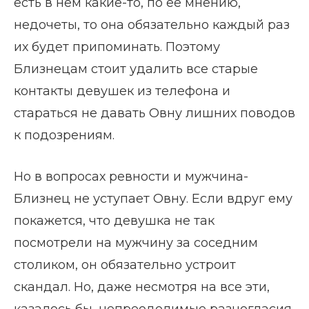
есть в нем какие-то, по ее мнению,
недочеты, то она обязательно каждый раз
их будет припоминать. Поэтому
Близнецам стоит удалить все старые
контакты девушек из телефона и
стараться не давать Овну лишних поводов
к подозрениям.
Но в вопросах ревности и мужчина-
Близнец не уступает Овну. Если вдруг ему
покажется, что девушка не так
посмотрели на мужчину за соседним
столиком, он обязательно устроит
скандал. Но, даже несмотря на все эти,