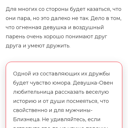
Для многих со стороны будет казаться, что
они пара, но это далеко не так. Дело в том,
что огненная девушка и воздушный
парень очень хорошо понимают друг
друга и умеют дружить.
Одной из составляющих их дружбы
будет чувство юмора. Девушка-Овен
любительница рассказать веселую
историю и от души посмеяться, что
свойственно и для мужчины-
Близнеца. Не удивляйтесь, если