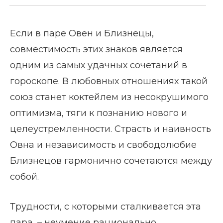
Если в паре Овен и Близнецы,
совместимость этих знаков является
одним из самых удачных сочетаний в
гороскопе. В любовных отношениях такой
союз станет коктейлем из несокрушимого
оптимизма, тяги к познанию нового и
целеустремленности. Страсть и наивность
Овна и независимость и свободолюбие
Близнецов гармонично сочетаются между
собой.
Трудности, с которыми сталкивается эта
пара, – неумение рационально