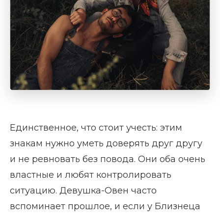
Единственное, что стоит учесть: этим
знакам нужно уметь доверять друг другу
и не ревновать без повода. Они оба очень
властные и любят контролировать
ситуацию. Девушка-Овен часто
вспоминает прошлое, и если у Близнеца