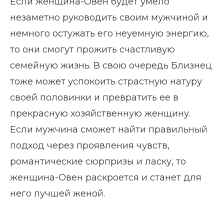
Если женщина-Овен будет умело
незаметно руководить своим мужчиной и
немного остужать его неуемную энергию,
то они смогут прожить счастливую
семейную жизнь. В свою очередь Близнец
тоже может успокоить страстную натуру
своей половинки и превратить ее в
прекрасную хозяйственную женщину.
Если мужчина сможет найти правильный
подход через проявления чувств,
романтические сюрпризы и ласку, то
женщина-Овен раскроется и станет для
него лучшей женой.