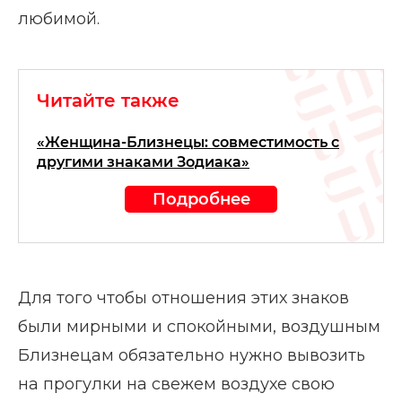
любимой.
Читайте также
«Женщина-Близнецы: совместимость с
другими знаками Зодиака»
Подробнее
Для того чтобы отношения этих знаков
были мирными и спокойными, воздушным
Близнецам обязательно нужно вывозить
на прогулки на свежем воздухе свою