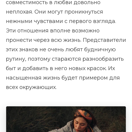
совместимость в любви довольно
неплохая. Они могут проникнуться
нежными чувствами с первого взгляда.
Эти отношения вполне возможно
пронести через всю жизнь. Представители
этих знаков не очень любят будничную
рутину, поэтому стараются разнообразить
быт и добавить в него новых красок. Их
насыщенная жизнь будет примером для
всех окружающих.