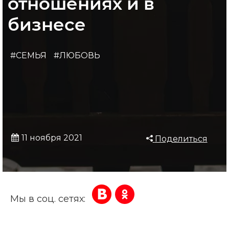
отношениях и в
бизнесе
#СЕМЬЯ
#ЛЮБОВЬ
11 ноября 2021
Поделиться
Мы в соц. сетях: