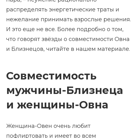
распределять энергетические траты и
нежелание принимать взрослые решения.
И это еще не все. Более подробно о том,
что говорят звёзды о совместимости Овна
и Близнецов, читайте в нашем материале.
Совместимость
мужчины-Близнеца
и женщины-Овна
Женщина-Овен очень любит
пофлиртовать и имеет во всем