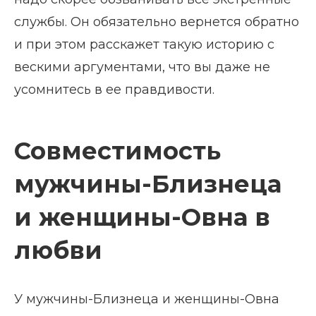
службы. Он обязательно вернется обратно
и при этом расскажет такую историю с
вескими аргументами, что вы даже не
усомнитесь в ее правдивости.
Совместимость
мужчины-Близнеца
и женщины-Овна в
любви
У мужчины-Близнеца и женщины-Овна