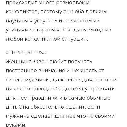
происходит много размолвок и
конфликтов, поэтому они оба должны
научиться уступать и совместными
усилиями стараться находить выход из
любой конфликтной ситуации.
#THREE_STEPS#
Женщина-Овен любит получать
постоянное внимание и нежность от
своего мужчины, даже если для этого нет
никакого повода. Он должен устраивать
для нее праздники и в самые обычные
дни. Она обязательно оценит, если
мужчина сделает для нее что-то своими
руками.