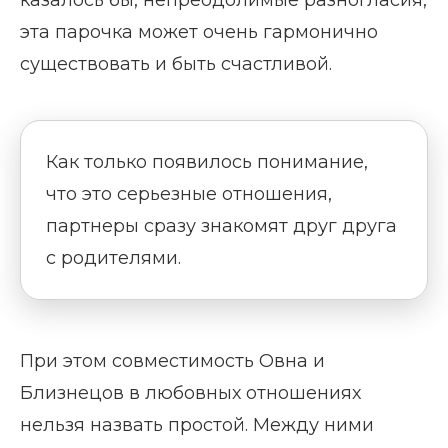
казалось бы, непреодолимые разногласия,
эта парочка может очень гармонично
существовать и быть счастливой.
Как только появилось понимание,
что это серьезные отношения,
партнеры сразу знакомят друг друга
с родителями.
При этом совместимость Овна и
Близнецов в любовных отношениях
нельзя назвать простой. Между ними