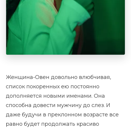
Женщина-Овен довольно влюбчивая,
список покоренных ею постоянно
дополняется новыми именами. Она
способна довести мужчину до слез. И
даже будучи в преклонном возрасте все
равно будет продолжать красиво