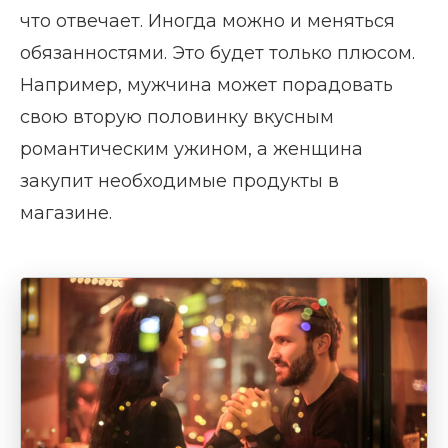
что отвечает. Иногда можно и меняться
обязанностями. Это будет только плюсом.
Например, мужчина может порадовать
свою вторую половинку вкусным
романтическим ужином, а женщина
закупит необходимые продукты в
магазине.