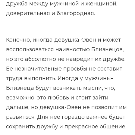
дружба между мужчиной и женщиной,
доверительная и благородная.
Конечно, иногда девушка-Овен и может
воспользоваться наивностью Близнецов,
но это абсолютно не навредит их дружбе.
Ее незначительные просьбы не составит
труда выполнить. Иногда у мужчины-
Близнеца будут возникать мысли, что,
возможно, это любовь и стоит зайти
дальше, но девушка-Овен не позволит им
развиться. Для нее гораздо важнее будет
сохранить дружбу и прекрасное общение.