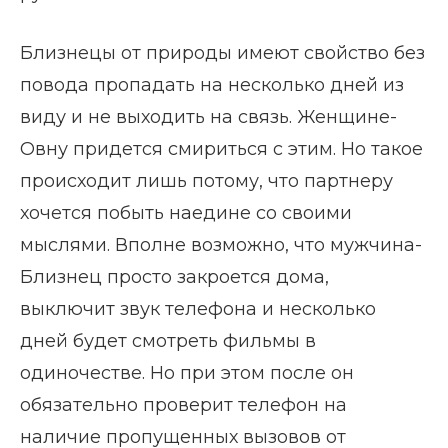
Близнецы от природы имеют свойство без
повода пропадать на несколько дней из
виду и не выходить на связь. Женщине-
Овну придется смириться с этим. Но такое
происходит лишь потому, что партнеру
хочется побыть наедине со своими
мыслями. Вполне возможно, что мужчина-
Близнец просто закроется дома,
выключит звук телефона и несколько
дней будет смотреть фильмы в
одиночестве. Но при этом после он
обязательно проверит телефон на
наличие пропущенных вызовов от