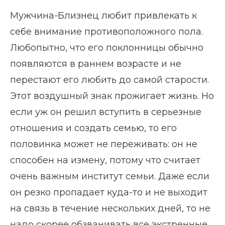
Мужчина-Близнец любит привлекать к
себе внимание противоположного пола.
Любопытно, что его поклонницы обычно
появляются в раннем возрасте и не
перестают его любить до самой старости.
Этот воздушный знак прожигает жизнь. Но
если уж он решил вступить в серьезные
отношения и создать семью, то его
половинка может не переживать: он не
способен на измену, потому что считает
очень важным институт семьи. Даже если
он резко пропадает куда-то и не выходит
на связь в течение нескольких дней, то не
надо скорее обзванивать все экстренные