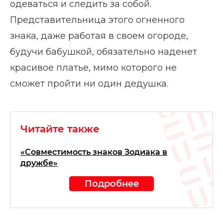
одеваться и следить за собой.
Представительница этого огненного
знака, даже работая в своем огороде,
будучи бабушкой, обязательно наденет
красивое платье, мимо которого не
сможет пройти ни один дедушка.
Читайте также
«Совместимость знаков Зодиака в
дружбе»
Подробнее