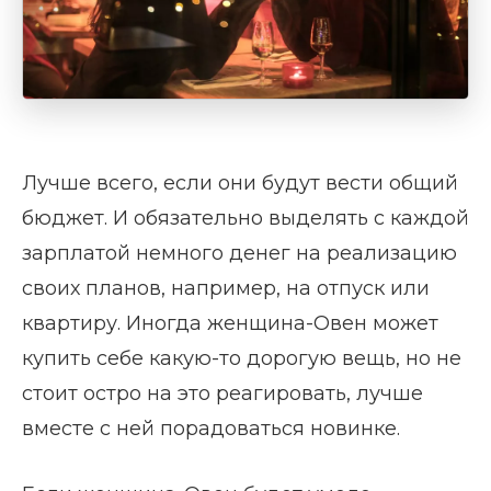
Лучше всего, если они будут вести общий
бюджет. И обязательно выделять с каждой
зарплатой немного денег на реализацию
своих планов, например, на отпуск или
квартиру. Иногда женщина-Овен может
купить себе какую-то дорогую вещь, но не
стоит остро на это реагировать, лучше
вместе с ней порадоваться новинке.