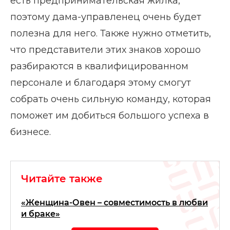
есть предпринимательская жилка,
поэтому дама-управленец очень будет
полезна для него. Также нужно отметить,
что представители этих знаков хорошо
разбираются в квалифицированном
персонале и благодаря этому смогут
собрать очень сильную команду, которая
поможет им добиться большого успеха в
бизнесе.
Читайте также
«Женщина-Овен – совместимость в любви
и браке»