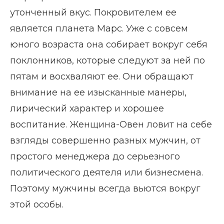
утонченный вкус. Покровителем ее
является планета Марс. Уже с совсем
юного возраста она собирает вокруг себя
поклонников, которые следуют за ней по
пятам и восхваляют ее. Они обращают
внимание на ее изысканные манеры,
лирический характер и хорошее
воспитание. Женщина-Овен ловит на себе
взгляды совершенно разных мужчин, от
простого менеджера до серьезного
политического деятеля или бизнесмена.
Поэтому мужчины всегда вьются вокруг
этой особы.