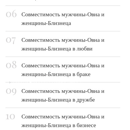
Совместимость мужчины-Овна и
женщины-Близнеца
Совместимость мужчины-Овна и
женщины-Близнеца в любви
Совместимость мужчины-Овна и
Главная страница
Блог
женщины-Близнеца в браке
Овен и Близнецы: совместимость
Совместимость мужчины-Овна и
женщины-Близнеца в дружбе
Совместимость мужчины-Овна и
женщины-Близнеца в бизнесе