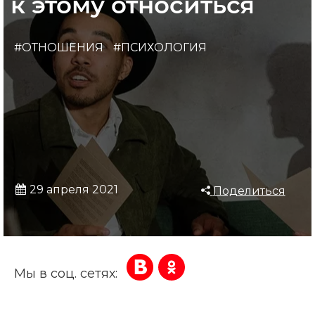
к этому относиться
#ОТНОШЕНИЯ
#ПСИХОЛОГИЯ
29 апреля 2021
Поделиться
Мы в соц. сетях: