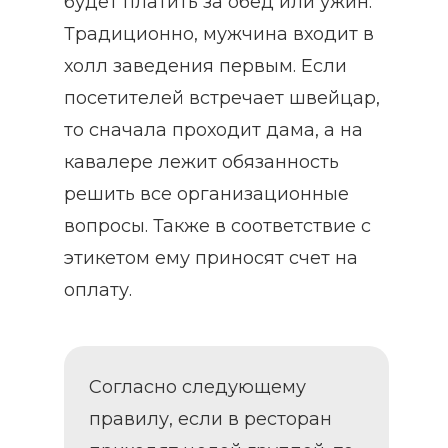
будет платить за обед или ужин.
Традиционно, мужчина входит в
холл заведения первым. Если
посетителей встречает швейцар,
то сначала проходит дама, а на
кавалере лежит обязанность
решить все организационные
вопросы. Также в соответствие с
этикетом ему приносят счет на
оплату.
Согласно следующему
правилу, если в ресторан