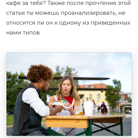
кафе за тебя? Также после прочтения этой
статьи ты можешь проанализировать, не
относится ли он к одному из приведенных
нами типов.