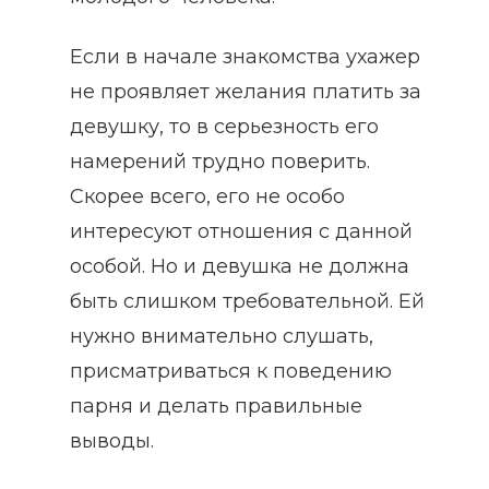
Если в начале знакомства ухажер
не проявляет желания платить за
девушку, то в серьезность его
намерений трудно поверить.
Скорее всего, его не особо
интересуют отношения с данной
особой. Но и девушка не должна
быть слишком требовательной. Ей
нужно внимательно слушать,
присматриваться к поведению
парня и делать правильные
выводы.