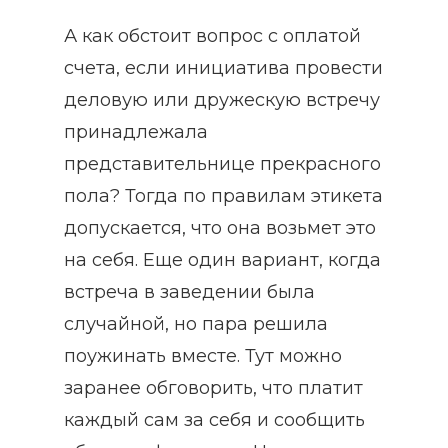
А как обстоит вопрос с оплатой
счета, если инициатива провести
деловую или дружескую встречу
принадлежала
представительнице прекрасного
пола? Тогда по правилам этикета
допускается, что она возьмет это
на себя. Еще один вариант, когда
встреча в заведении была
случайной, но пара решила
поужинать вместе. Тут можно
заранее обговорить, что платит
каждый сам за себя и сообщить