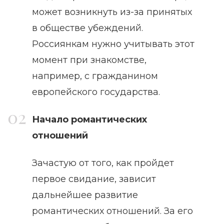
может возникнуть из-за принятых
в обществе убеждений.
Россиянкам нужно учитывать этот
момент при знакомстве,
например, с гражданином
европейского государства.
Начало романтических
отношений
Зачастую от того, как пройдет
первое свидание, зависит
дальнейшее развитие
романтических отношений. За его