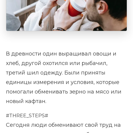
В древности один выращивал овощи и
хлеб, другой охотился или рыбачил,
третий шил одежду. Были приняты
единицы измерения и условия, которые
помогали обменивать зерно на мясо или
новый кафтан.
#THREE_STEPS#
Сегодня люди обменивают свой труд на