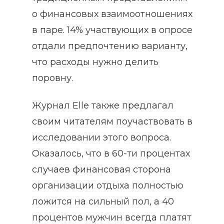
о финансовых взаимоотношениях
в паре. 14% участвующих в опросе
отдали предпочтению варианту,
что расходы нужно делить
поровну.
Журнал Elle также предлагал
своим читателям поучаствовать в
исследовании этого вопроса.
Оказалось, что в 60-ти процентах
случаев финансовая сторона
организации отдыха полностью
ложится на сильный пол, а 40
процентов мужчин всегда платят