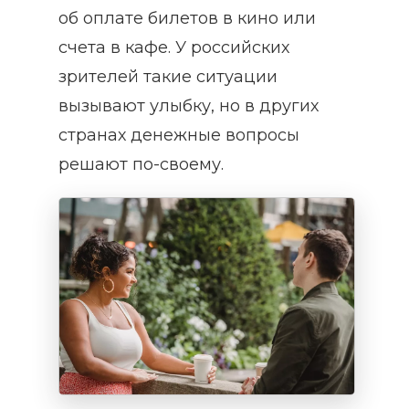
об оплате билетов в кино или
счета в кафе. У российских
зрителей такие ситуации
вызывают улыбку, но в других
странах денежные вопросы
решают по-своему.