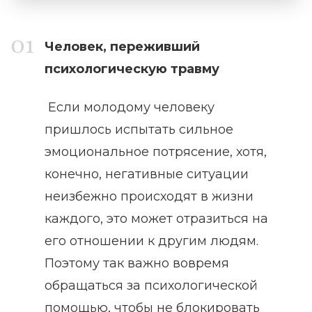
Человек, переживший
психологическую травму
Если молодому человеку
пришлось испытать сильное
эмоциональное потрясение, хотя,
конечно, негативные ситуации
неизбежно происходят в жизни
каждого, это может отразиться на
его отношении к другим людям.
Поэтому так важно вовремя
обращаться за психологической
помощью, чтобы не блокировать