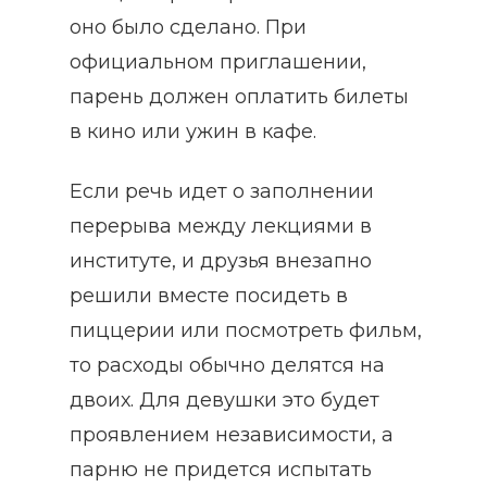
оно было сделано. При
официальном приглашении,
парень должен оплатить билеты
в кино или ужин в кафе.
Если речь идет о заполнении
перерыва между лекциями в
институте, и друзья внезапно
решили вместе посидеть в
пиццерии или посмотреть фильм,
то расходы обычно делятся на
двоих. Для девушки это будет
проявлением независимости, а
парню не придется испытать