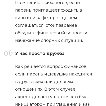
По мнению психологов, если
парень приглашает сходить в
кино или кафе, прежде чем
соглашаться, стоит заранее
обсудить финансовый вопрос во
избежание спорных ситуаций.
У нас просто дружба
Как решается вопрос финансов,
если парень и девушка находятся
в дружеских или деловых
отношениях. В этом случае
акцент делается на том, кто был
инициатором приглашения и как