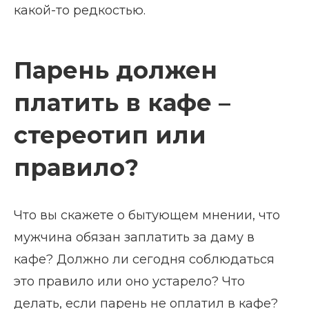
какой-то редкостью.
Парень должен
платить в кафе –
стереотип или
правило?
Что вы скажете о бытующем мнении, что
мужчина обязан заплатить за даму в
кафе? Должно ли сегодня соблюдаться
это правило или оно устарело? Что
делать, если парень не оплатил в кафе?