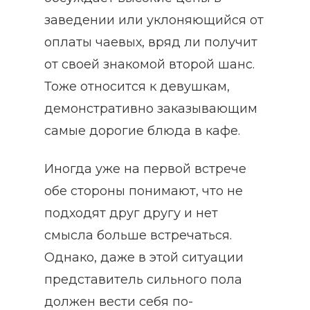
заведении или уклоняющийся от
оплаты чаевых, вряд ли получит
от своей знакомой второй шанс.
Тоже относится к девушкам,
демонстративно заказывающим
самые дорогие блюда в кафе.
Иногда уже на первой встрече
обе стороны понимают, что не
подходят друг другу и нет
смысла больше встречаться.
Однако, даже в этой ситуации
представитель сильного пола
должен вести себя по-