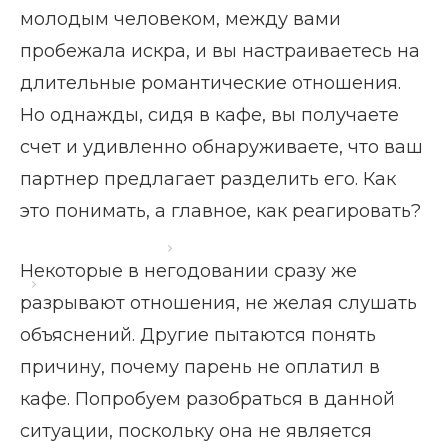
молодым человеком, между вами
пробежала искра, и вы настраиваетесь на
длительные романтические отношения.
Но однажды, сидя в кафе, вы получаете
счет и удивленно обнаруживаете, что ваш
партнер предлагает разделить его. Как
это понимать, а главное, как реагировать?
Главная страница
Блог
Некоторые в негодовании сразу же
Парень не оплатил в кафе
разрывают отношения, не желая слушать
объяснений. Другие пытаются понять
причину, почему парень не оплатил в
кафе. Попробуем разобраться в данной
ситуации, поскольку она не является