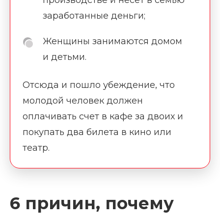
заработанные деньги;
Женщины занимаются домом
и детьми.
Отсюда и пошло убеждение, что
молодой человек должен
оплачивать счет в кафе за двоих и
покупать два билета в кино или
театр.
6 причин, почему