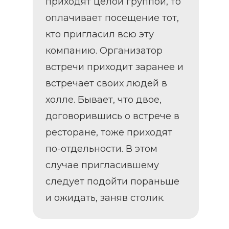
приходят целой группой, то
оплачивает посещение тот,
кто пригласил всю эту
компанию. Организатор
встречи приходит заранее и
встречает своих людей в
холле. Бывает, что двое,
договорившись о встрече в
ресторане, тоже приходят
по-отдельности. В этом
случае пригласившему
следует подойти пораньше
и ожидать, заняв столик.