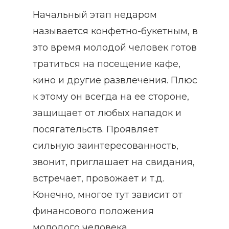
Начальный этап недаром
называется конфетно-букетным, в
это время молодой человек готов
тратиться на посещение кафе,
кино и другие развлечения. Плюс
к этому он всегда на ее стороне,
защищает от любых нападок и
посягательств. Проявляет
сильную заинтересованность,
звонит, приглашает на свидания,
встречает, провожает и т.д.
Конечно, многое тут зависит от
финансового положения
молодого человека.