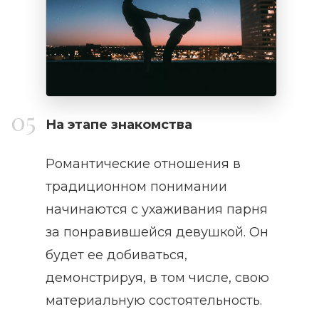
На этапе знакомства
Романтические отношения в
традиционном понимании
начинаются с ухаживания парня
за понравившейся девушкой. Он
будет ее добиваться,
демонстрируя, в том числе, свою
материальную состоятельность.