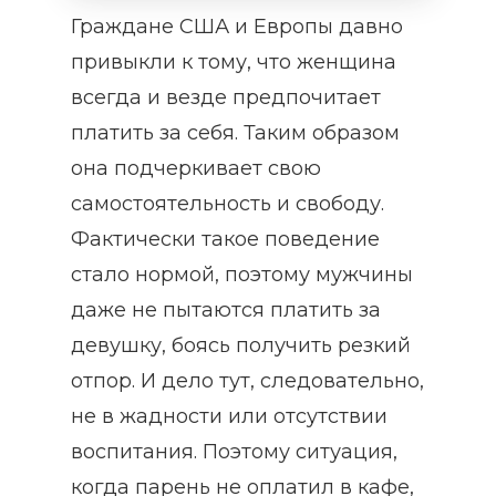
Граждане США и Европы давно
привыкли к тому, что женщина
всегда и везде предпочитает
платить за себя. Таким образом
она подчеркивает свою
самостоятельность и свободу.
Фактически такое поведение
стало нормой, поэтому мужчины
даже не пытаются платить за
девушку, боясь получить резкий
отпор. И дело тут, следовательно,
не в жадности или отсутствии
воспитания. Поэтому ситуация,
когда парень не оплатил в кафе,