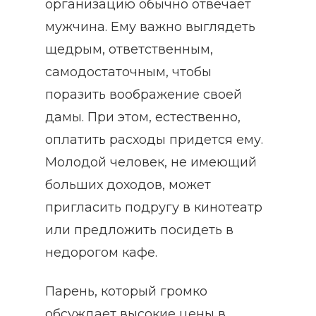
организацию обычно отвечает
мужчина. Ему важно выглядеть
щедрым, ответственным,
самодостаточным, чтобы
поразить воображение своей
дамы. При этом, естественно,
оплатить расходы придется ему.
Молодой человек, не имеющий
больших доходов, может
пригласить подругу в кинотеатр
или предложить посидеть в
недорогом кафе.
Парень, который громко
обсуждает высокие цены в