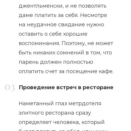
джентльменски, и не позволять
даме платить за себя. Несмотря
на неудачное свидание нужно
оставить о себе хорошие
воспоминания. Поэтому, не может
быть никаких сомнений в том, что
парень должен полностью
оплатить счет за посещение кафе.
Проведение встреч в ресторане
Наметанный глаз метрдотеля
элитного ресторана сразу
определяет человека, который