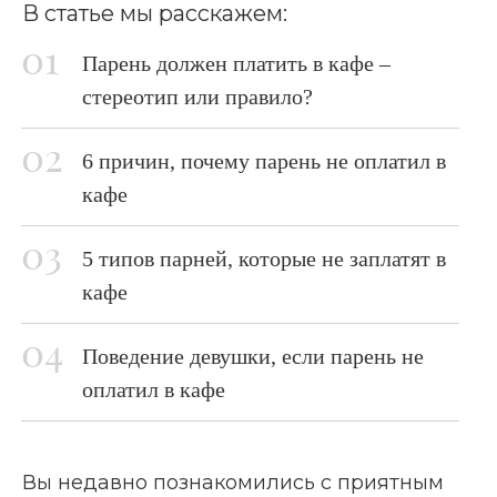
В статье мы расскажем:
Парень должен платить в кафе –
стереотип или правило?
6 причин, почему парень не оплатил в
кафе
5 типов парней, которые не заплатят в
кафе
Поведение девушки, если парень не
оплатил в кафе
Вы недавно познакомились с приятным