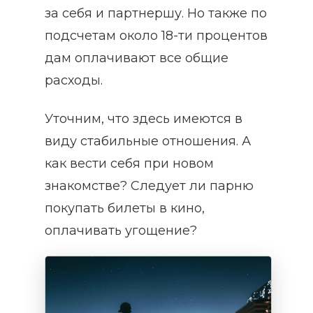
за себя и партнершу. Но также по
подсчетам около 18-ти процентов
дам оплачивают все общие
расходы.
Уточним, что здесь имеются в
виду стабильные отношения. А
как вести себя при новом
знакомстве? Следует ли парню
покупать билеты в кино,
оплачивать угощение?