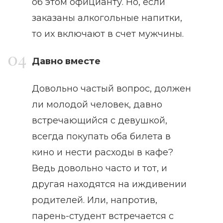
об этом официанту. Но, если
заказаны алкогольные напитки,
то их включают в счет мужчины.
Давно вместе
Довольно частый вопрос, должен
ли молодой человек, давно
встречающийся с девушкой,
всегда покупать оба билета в
кино и нести расходы в кафе?
Ведь довольно часто и тот, и
другая находятся на иждивении
родителей. Или, напротив,
парень-студент встречается с