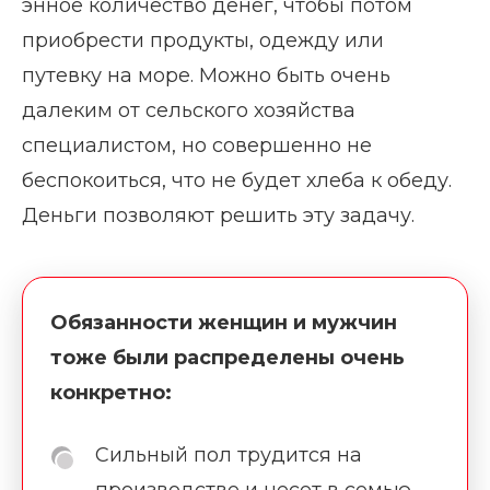
энное количество денег, чтобы потом
приобрести продукты, одежду или
путевку на море. Можно быть очень
далеким от сельского хозяйства
специалистом, но совершенно не
беспокоиться, что не будет хлеба к обеду.
Деньги позволяют решить эту задачу.
Обязанности женщин и мужчин
тоже были распределены очень
конкретно:
Сильный пол трудится на
производстве и несет в семью