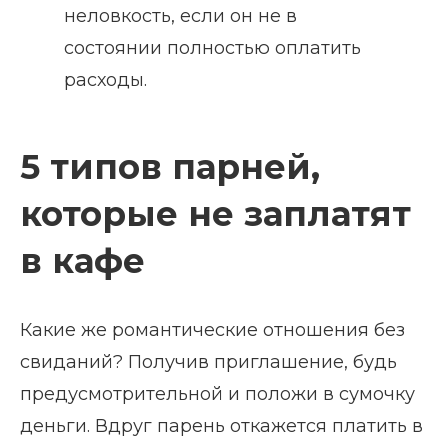
неловкость, если он не в
состоянии полностью оплатить
расходы.
5 типов парней,
которые не заплатят
в кафе
Какие же романтические отношения без
свиданий? Получив приглашение, будь
предусмотрительной и положи в сумочку
деньги. Вдруг парень откажется платить в