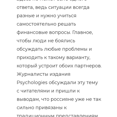
ответа, ведь ситуации всегда
разные и нужно учиться
самостоятельно решать
финансовые вопросы. Главное,
чтобы люди не боялись
обсуждать любые проблемы и
приходить к такому варианту,
который устроит обоих партнеров.
Журналисты издания
Psychologies обсуждали эту тему
с читателями и пришли к
выводам, что россияне уже не так
сильно привязаны к
традиционным представлениям