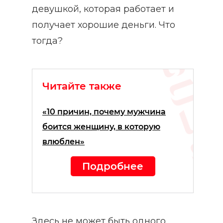
девушкой, которая работает и
получает хорошие деньги. Что
тогда?
Читайте также
«10 причин, почему мужчина
боится женщину, в которую
влюблен»
Подробнее
Здесь не может быть одного