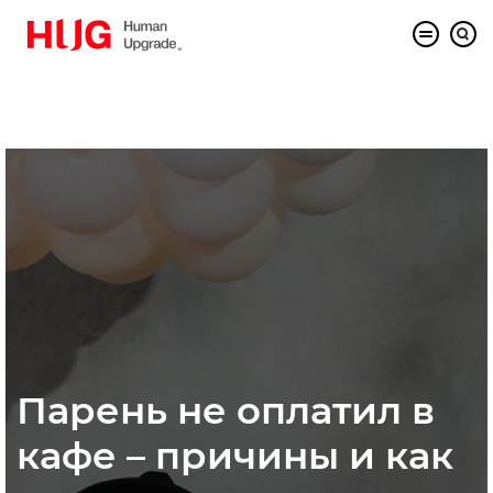
Парень не оплатил в
кафе – причины и как