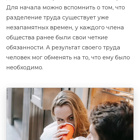
Для начала можно вспомнить о том, что
разделение труда существует уже
незапамятных времен, у каждого члена
общества ранее были свои четкие
обязанности. А результат своего труда
человек мог обменять на то, что ему было
необходимо.