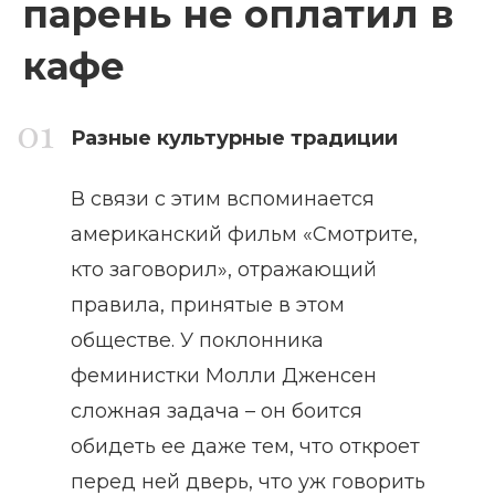
парень не оплатил в
кафе
Разные культурные традиции
В связи с этим вспоминается
американский фильм «Смотрите,
кто заговорил», отражающий
правила, принятые в этом
обществе. У поклонника
феминистки Молли Дженсен
сложная задача – он боится
обидеть ее даже тем, что откроет
перед ней дверь, что уж говорить