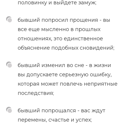
половинку и выйдете замуж;
бывший попросил прощения - вы
все еще мысленно в прошлых
отношениях, это единственное
объяснение подобных сновидений;
бывший изменил во сне - в жизни
вы допускаете серьезную ошибку,
которая может повлечь неприятные
последствия;
бывший попрощался - вас ждут
перемены, счастье и успех;