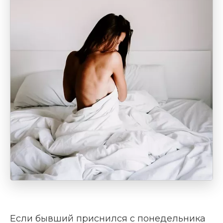
Если бывший приснился с понедельника