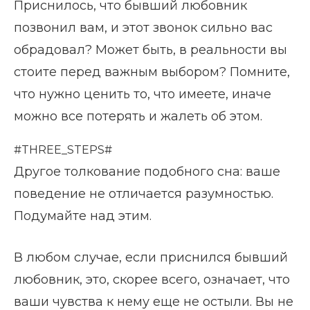
Приснилось, что бывший любовник
позвонил вам, и этот звонок сильно вас
обрадовал? Может быть, в реальности вы
стоите перед важным выбором? Помните,
что нужно ценить то, что имеете, иначе
можно все потерять и жалеть об этом.
#THREE_STEPS#
Другое толкование подобного сна: ваше
поведение не отличается разумностью.
Подумайте над этим.
В любом случае, если приснился бывший
любовник, это, скорее всего, означает, что
ваши чувства к нему еще не остыли. Вы не