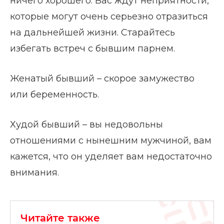
ничего хорошего. Вас ждут неприятности,
которые могут очень серьезно отразиться
на дальнейшей жизни. Старайтесь
избегать встреч с бывшим парнем.
Женатый бывший – скорое замужество
или беременность.
Худой бывший – вы недовольны
отношениями с нынешним мужчиной, вам
кажется, что он уделяет вам недостаточно
внимания.
Читайте также