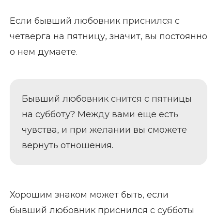
Если бывший любовник приснился с
четверга на пятницу, значит, вы постоянно
о нем думаете.
Бывший любовник снится с пятницы
на субботу? Между вами еще есть
чувства, и при желании вы сможете
вернуть отношения.
Хорошим знаком может быть, если
бывший любовник приснился с субботы