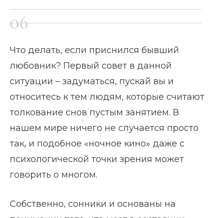
Что делать, если приснился бывший
любовник? Первый совет в данной
ситуации – задуматься, пускай вы и
относитесь к тем людям, которые считают
толкование снов пустым занятием. В
Главная страница
Блог
нашем мире ничего не случается просто
Приснился бывший любовник
так, и подобное «ночное кино» даже с
психологической точки зрения может
говорить о многом.
Собственно, сонники и основаны на