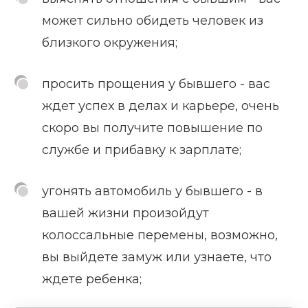
может сильно обидеть человек из
близкого окружения;
просить прощения у бывшего - вас
ждет успех в делах и карьере, очень
скоро вы получите повышение по
службе и прибавку к зарплате;
угонять автомобиль у бывшего - в
вашей жизни произойдут
колоссальные перемены, возможно,
вы выйдете замуж или узнаете, что
ждете ребенка;