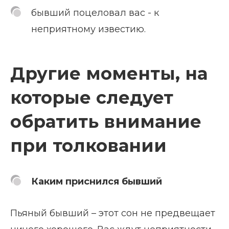
бывший поцеловал вас - к
неприятному известию.
Другие моменты, на
которые следует
обратить внимание
при толковании
Каким приснился бывший
Пьяный бывший – этот сон не предвещает