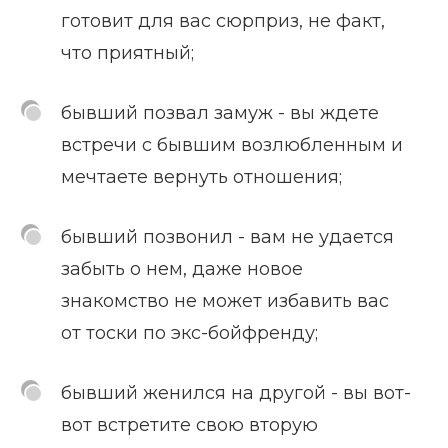
готовит для вас сюрприз, не факт,
что приятный;
бывший позвал замуж - вы ждете
встречи с бывшим возлюбленным и
мечтаете вернуть отношения;
бывший позвонил - вам не удается
забыть о нем, даже новое
знакомство не может избавить вас
от тоски по экс-бойфренду;
бывший женился на другой - вы вот-
вот встретите свою вторую