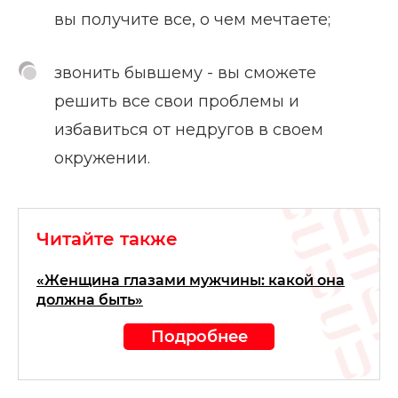
вы получите все, о чем мечтаете;
звонить бывшему - вы сможете
решить все свои проблемы и
избавиться от недругов в своем
окружении.
Читайте также
«Женщина глазами мужчины: какой она
должна быть»
Подробнее