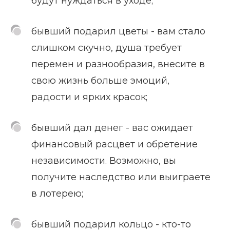
будут нуждаться в уходе;
бывший подарил цветы - вам стало
слишком скучно, душа требует
перемен и разнообразия, внесите в
свою жизнь больше эмоций,
радости и ярких красок;
бывший дал денег - вас ожидает
финансовый расцвет и обретение
независимости. Возможно, вы
получите наследство или выиграете
в лотерею;
бывший подарил кольцо - кто-то