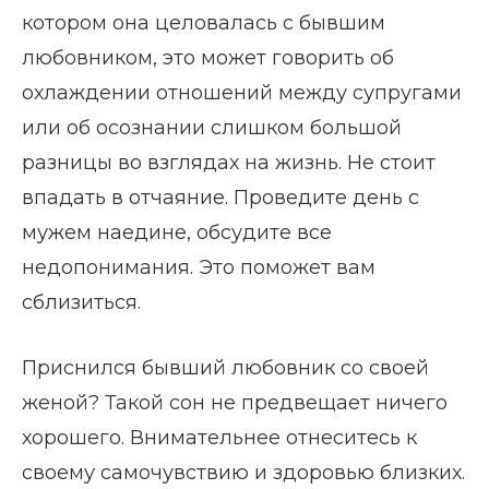
котором она целовалась с бывшим
любовником, это может говорить об
охлаждении отношений между супругами
или об осознании слишком большой
разницы во взглядах на жизнь. Не стоит
впадать в отчаяние. Проведите день с
мужем наедине, обсудите все
недопонимания. Это поможет вам
сблизиться.
Приснился бывший любовник со своей
женой? Такой сон не предвещает ничего
хорошего. Внимательнее отнеситесь к
своему самочувствию и здоровью близких.