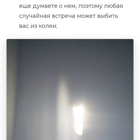
еще думаете о нем, поэтому любая
случайная встреча может выбить
вас из колеи;