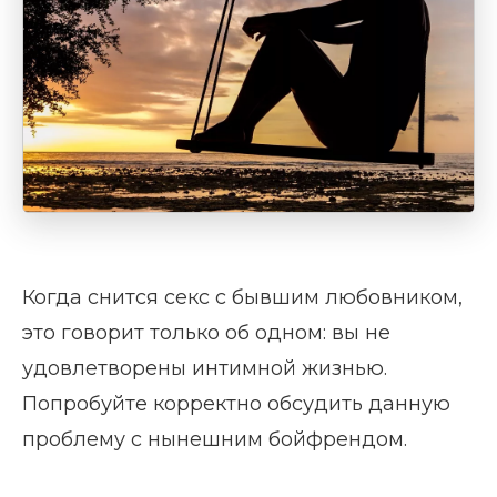
Когда снится секс с бывшим любовником,
это говорит только об одном: вы не
удовлетворены интимной жизнью.
Попробуйте корректно обсудить данную
проблему с нынешним бойфрендом.