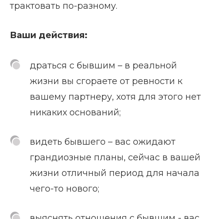
трактовать по-разному.
Ваши действия:
драться с бывшим – в реальной
жизни вы сгораете от ревности к
вашему партнеру, хотя для этого нет
никаких оснований;
видеть бывшего – вас ожидают
грандиозные планы, сейчас в вашей
жизни отличный период для начала
чего-то нового;
выяснять отношения с бывшим - вас