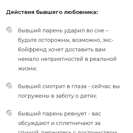
Действия бывшего любовника:
бывший парень ударил во сне –
будьте осторожны, возможно, экс-
бойфренд хочет доставить вам
немало неприятностей в реальной
жизни;
бывший смотрит в глаза - сейчас вы
погружены в заботу о детях;
бывший парень ревнует - вас
обсуждают и сплетничают за
спиной; держитесь с достоинством,