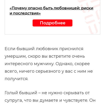
«Почему опасно быть любовницей: риски
и последствия»
Подробнее
Если бывший любовник приснился
умершим, скоро вы встретите очень
интересного мужчину. Однако, скорее
всего, ничего серьезного у вас с ним не
получится.
Голый бывший – не нужно скрывать от
супруга, что вы думаете и чувствуете. Он