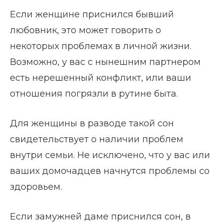
Если женщине приснился бывший
любовник, это может говорить о
некоторых проблемах в личной жизни.
Возможно, у вас с нынешним партнером
есть нерешенный конфликт, или ваши
отношения погрязли в рутине быта.
Для женщины в разводе такой сон
свидетельствует о наличии проблем
внутри семьи. Не исключено, что у вас или
ваших домочадцев начнутся проблемы со
здоровьем.
Если замужней даме приснился сон, в