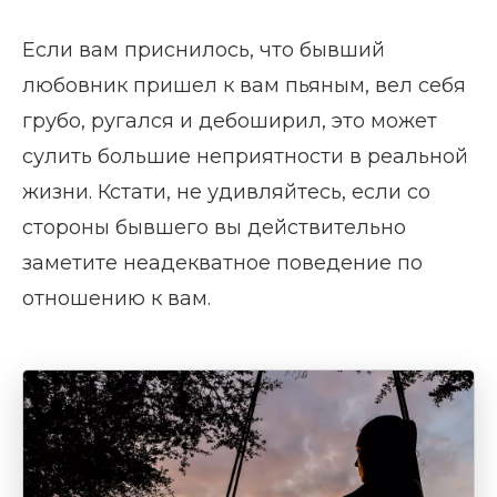
Если вам приснилось, что бывший
любовник пришел к вам пьяным, вел себя
грубо, ругался и дебоширил, это может
сулить большие неприятности в реальной
жизни. Кстати, не удивляйтесь, если со
стороны бывшего вы действительно
заметите неадекватное поведение по
отношению к вам.