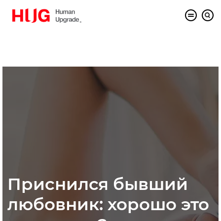
Приснился бывший
любовник: хорошо это