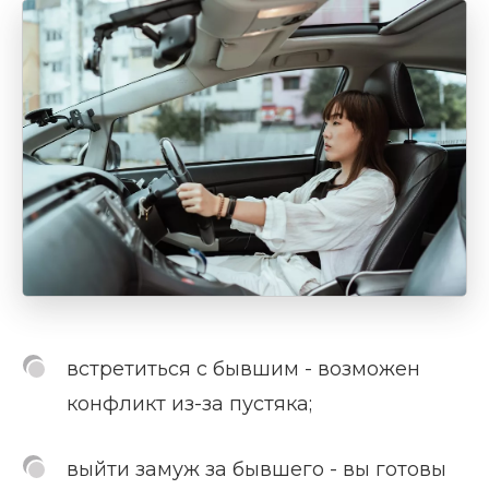
встретиться с бывшим - возможен
конфликт из-за пустяка;
выйти замуж за бывшего - вы готовы