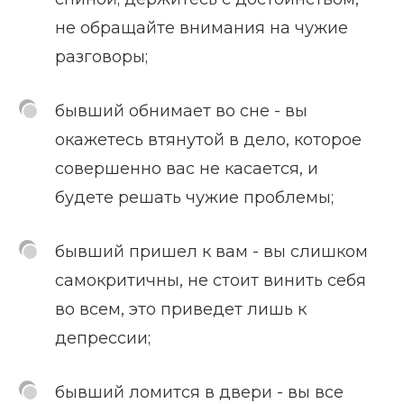
не обращайте внимания на чужие
разговоры;
бывший обнимает во сне - вы
окажетесь втянутой в дело, которое
совершенно вас не касается, и
будете решать чужие проблемы;
бывший пришел к вам - вы слишком
самокритичны, не стоит винить себя
во всем, это приведет лишь к
депрессии;
бывший ломится в двери - вы все