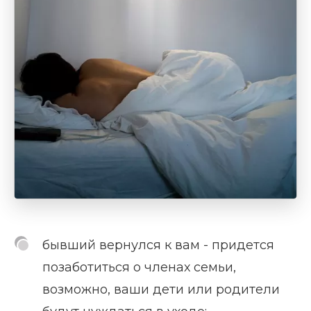
бывший вернулся к вам - придется
позаботиться о членах семьи,
возможно, ваши дети или родители