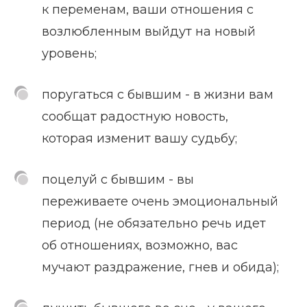
к переменам, ваши отношения с
возлюбленным выйдут на новый
уровень;
поругаться с бывшим - в жизни вам
сообщат радостную новость,
которая изменит вашу судьбу;
поцелуй с бывшим - вы
переживаете очень эмоциональный
период (не обязательно речь идет
об отношениях, возможно, вас
мучают раздражение, гнев и обида);