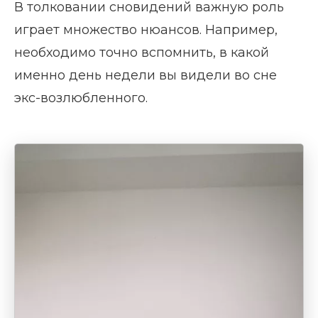
В толковании сновидений важную роль
играет множество нюансов. Например,
необходимо точно вспомнить, в какой
именно день недели вы видели во сне
экс-возлюбленного.