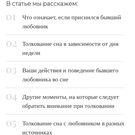
В статье мы расскажем:
Что означает, если приснился бывший
любовник
Толкование сна в зависимости от дня
недели
Ваши действия и поведение бывшего
любовника во сне
Другие моменты, на которые следует
обратить внимание при толковании
Толкование сна с любовником в разных
источниках