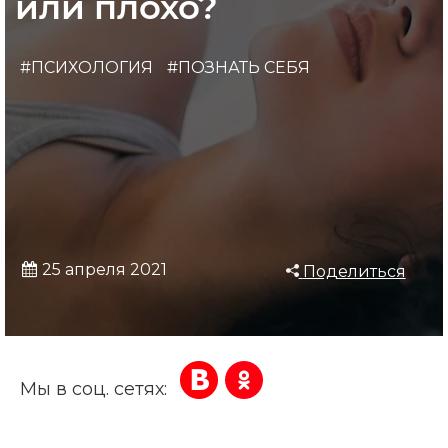
или плохо?
#ПСИХОЛОГИЯ
#ПОЗНАТЬ СЕБЯ
25 апреля 2021
Поделиться
Мы в соц. сетях: