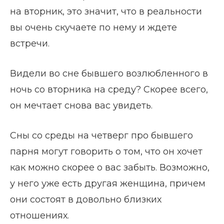
на вторник, это значит, что в реальности
вы очень скучаете по нему и ждете
встречи.
Видели во сне бывшего возлюбленного в
ночь со вторника на среду? Скорее всего,
он мечтает снова вас увидеть.
Сны со среды на четверг про бывшего
парня могут говорить о том, что он хочет
как можно скорее о вас забыть. Возможно,
у него уже есть другая женщина, причем
они состоят в довольно близких
отношениях.