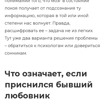
понимании того, что мозг в состоянии
покоя получает от подсознания ту
информацию, которая в той или иной
степени нас волнует. Правда,
расшифровать ее – задача не из легких.
Тут уже два варианта решения проблемы
– обратиться к психологам или довериться
сонникам.
Что означает, если
приснился бывший
любовник