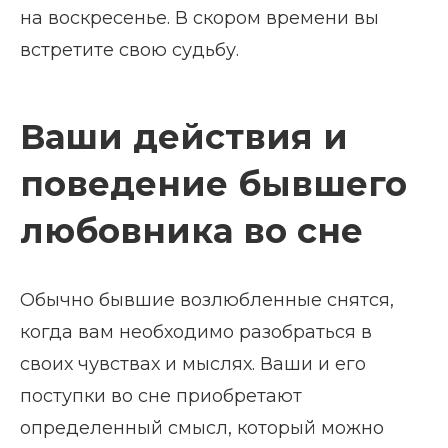
на воскресенье. В скором времени вы
встретите свою судьбу.
Ваши действия и
поведение бывшего
любовника во сне
Обычно бывшие возлюбленные снятся,
когда вам необходимо разобраться в
своих чувствах и мыслях. Ваши и его
поступки во сне приобретают
определенный смысл, который можно