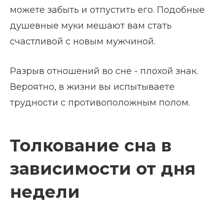
можете забыть и отпустить его. Подобные
душевные муки мешают вам стать
счастливой с новым мужчиной.
Разрыв отношений во сне - плохой знак.
Вероятно, в жизни вы испытываете
трудности с противоположным полом.
Толкование сна в
зависимости от дня
недели