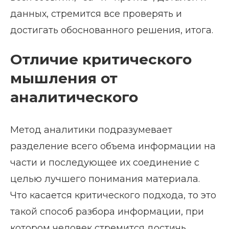
данных, стремится все проверять и
достигать обоснованного решения, итога.
Отличие критического
мышления от
аналитического
Метод аналитики подразумевает
разделение всего объема информации на
части и последующее их соединение с
целью лучшего понимания материала.
Что касается критического подхода, то это
такой способ разбора информации, при
котором человек стремится достичь