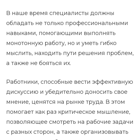
В наше время специалисты должны
обладать не только профессиональными
навыками, помогающими выполнять
монотонную работу, но и уметь гибко
мыслить, находить пути решения проблем,
а также не бояться их.
Работники, способные вести эффективную
дискуссию и убедительно доносить свое
мнение, ценятся на рынке труда. В этом
помогает как раз критическое мышление,
позволяющее смотреть на рабочие задачи
с разных сторон, а также организовывать