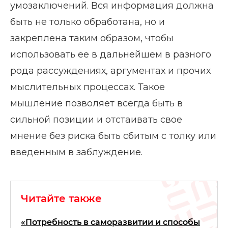
умозаключений. Вся информация должна
быть не только обработана, но и
закреплена таким образом, чтобы
использовать ее в дальнейшем в разного
рода рассуждениях, аргументах и прочих
мыслительных процессах. Такое
мышление позволяет всегда быть в
сильной позиции и отстаивать свое
мнение без риска быть сбитым с толку или
введенным в заблуждение.
Читайте также
«Потребность в саморазвитии и способы