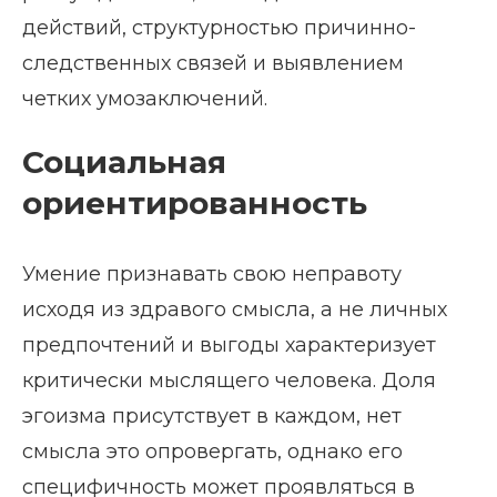
действий, структурностью причинно-
следственных связей и выявлением
четких умозаключений.
Социальная
ориентированность
Умение признавать свою неправоту
исходя из здравого смысла, а не личных
предпочтений и выгоды характеризует
критически мыслящего человека. Доля
эгоизма присутствует в каждом, нет
смысла это опровергать, однако его
специфичность может проявляться в