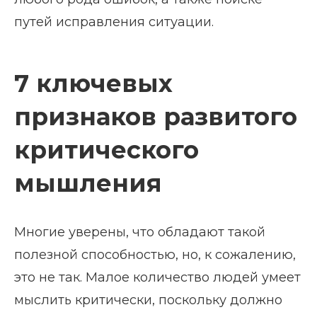
путей исправления ситуации.
7 ключевых
признаков развитого
критического
мышления
Многие уверены, что обладают такой
полезной способностью, но, к сожалению,
это не так. Малое количество людей умеет
мыслить критически, поскольку должно