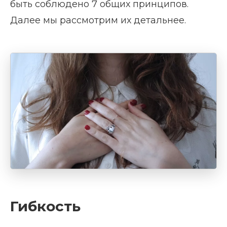
быть соблюдено 7 общих принципов.
Далее мы рассмотрим их детальнее.
Гибкость