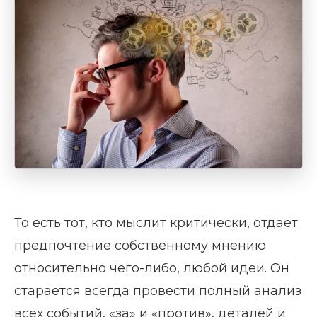
То есть тот, кто мыслит критически, отдает
предпочтение собственному мнению
относительно чего-либо, любой идеи. Он
старается всегда провести полный анализ
всех событий, «за» и «против», деталей и