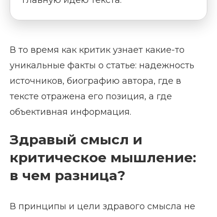
В то время как критик узнает какие-то
уникальные факты о статье: надежность
источников, биографию автора, где в
тексте отражена его позиция, а где
объективная информация.
Здравый смысл и
критическое мышление:
в чем разница?
В принципы и цели здравого смысла не