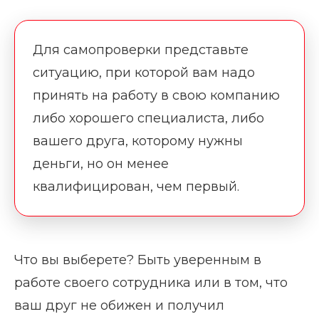
Для самопроверки представьте
ситуацию, при которой вам надо
принять на работу в свою компанию
либо хорошего специалиста, либо
вашего друга, которому нужны
деньги, но он менее
квалифицирован, чем первый.
Что вы выберете? Быть уверенным в
работе своего сотрудника или в том, что
ваш друг не обижен и получил