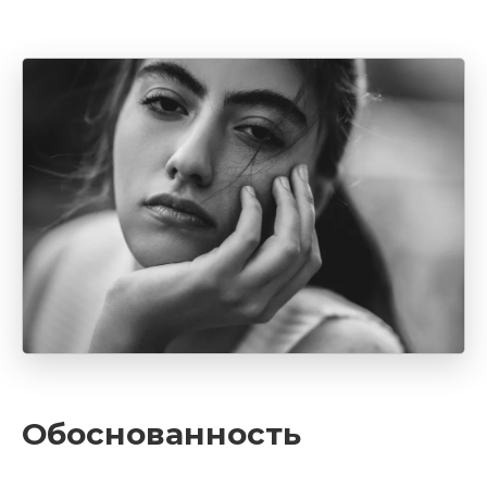
Обоснованность