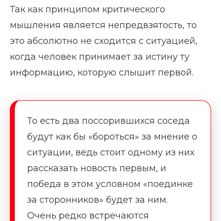
Так как принципом критического
мышления является непредвзятость, то
это абсолютно не сходится с ситуацией,
когда человек принимает за истину ту
информацию, которую слышит первой.
То есть два поссорившихся соседа
будут как бы «бороться» за мнение о
ситуации, ведь стоит одному из них
рассказать новость первым, и
победа в этом условном «поединке
за сторонников» будет за ним.
Очень редко встречаются