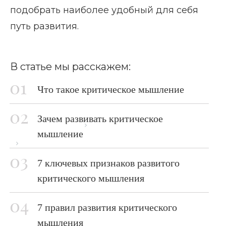
подобрать наиболее удобный для себя
путь развития.
В статье мы расскажем:
Что такое критическое мышление
Зачем развивать критическое
Главная страница
Блог
мышление
Развитие критического мышления
7 ключевых признаков развитого
критического мышления
7 правил развития критического
мышления