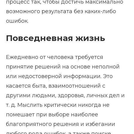
процесс так, чтобы достичь максимально
возможного результата без каких-либо
ошибок.
Повседневная жизнь
Ежедневно от человека требуется
принятие решений на основе неполной
или недостоверной информации. Это
касается быта, взаимоотношений с
другими людьми, здоровья, личных дел и
т. д. Мыслить критически никогда не
помешает при выборе наиболее
благоприятного решения и избегании
любого рода ошибок, а также поиске