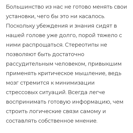
Большинство из нас не готово менять свои
установки, чего бы это ни касалось.
Поскольку убеждения и знания сидят в
нашей голове уже долго, порой тяжело с
ними распрощаться. Стереотипы не
позволяют быть достаточно
рассудительным человеком, привыкшим
применять критическое мышление, ведь
мозг стремится к минимизации
стрессовых ситуаций. Всегда легче
воспринимать готовую информацию, чем
строить логические связи самому и
составлять собственное мнение.