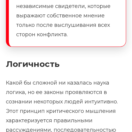
независимые свидетели, которые
выражают собственное мнение
только после выслушивания всех
сторон конфликта.
Логичность
Какой бы сложной ни казалась наука
логика, но ее законы проявляются в
сознании некоторых людей интуитивно.
Этот принцип критического мышления
характеризуется правильными
рассуждениями, последовательностью