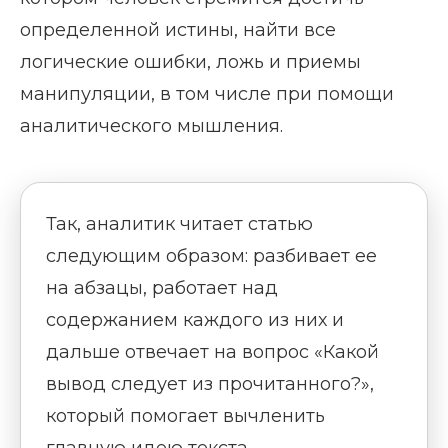
определенной истины, найти все
логические ошибки, ложь и приемы
манипуляции, в том числе при помощи
аналитического мышления.
Так, аналитик читает статью
следующим образом: разбивает ее
на абзацы, работает над
содержанием каждого из них и
дальше отвечает на вопрос «Какой
вывод следует из прочитанного?»,
который помогает вычленить
главную идею текста.