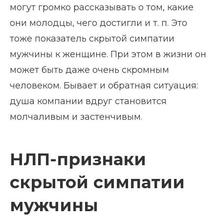
могут громко рассказывать о том, какие
они молодцы, чего достигли и т. п. Это
тоже показатель скрытой симпатии
мужчины к женщине. При этом в жизни он
может быть даже очень скромным
человеком. Бывает и обратная ситуация:
душа компании вдруг становится
молчаливым и застенчивым.
НЛП-признаки
скрытой симпатии
мужчины