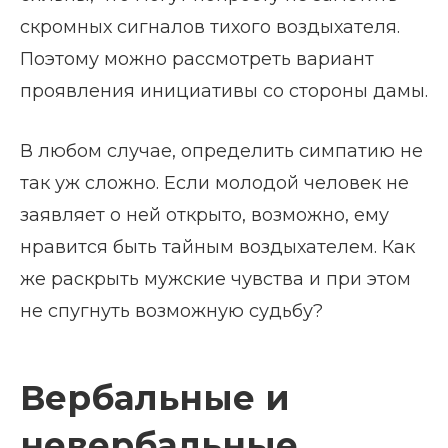
скромных сигналов тихого воздыхателя.
Поэтому можно рассмотреть вариант
проявления инициативы со стороны дамы.
В любом случае, определить симпатию не
так уж сложно. Если молодой человек не
заявляет о ней открыто, возможно, ему
нравится быть тайным воздыхателем. Как
же раскрыть мужские чувства и при этом
не спугнуть возможную судьбу?
Вербальные и
невербальные