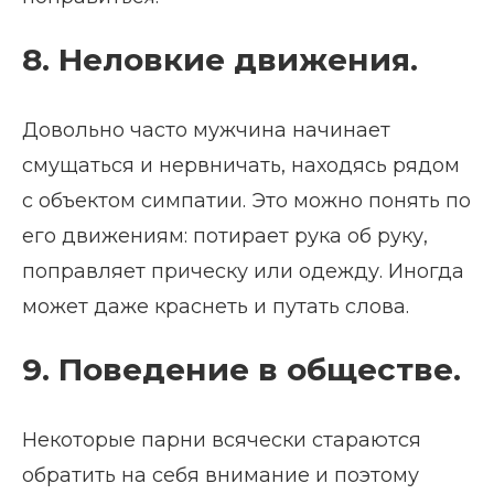
8. Неловкие движения.
Довольно часто мужчина начинает
смущаться и нервничать, находясь рядом
с объектом симпатии. Это можно понять по
его движениям: потирает рука об руку,
поправляет прическу или одежду. Иногда
может даже краснеть и путать слова.
9. Поведение в обществе.
Некоторые парни всячески стараются
обратить на себя внимание и поэтому