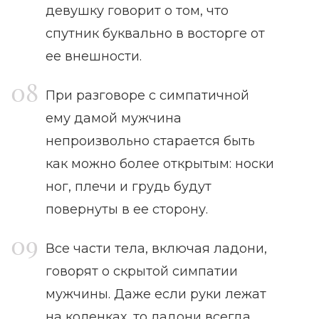
девушку говорит о том, что
спутник буквально в восторге от
ее внешности.
При разговоре с симпатичной
ему дамой мужчина
непроизвольно старается быть
как можно более открытым: носки
ног, плечи и грудь будут
повернуты в ее сторону.
Все части тела, включая ладони,
говорят о скрытой симпатии
мужчины. Даже если руки лежат
на коленках, то ладони всегда