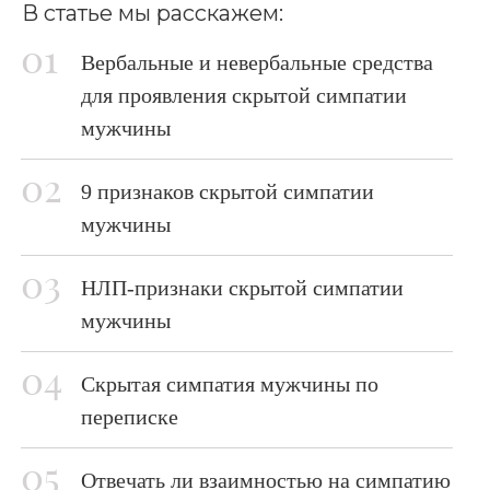
В статье мы расскажем:
Вербальные и невербальные средства
для проявления скрытой симпатии
мужчины
9 признаков скрытой симпатии
мужчины
НЛП-признаки скрытой симпатии
мужчины
Скрытая симпатия мужчины по
переписке
Отвечать ли взаимностью на симпатию