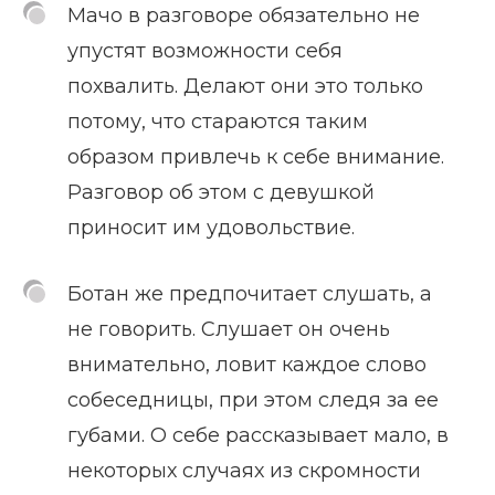
Мачо в разговоре обязательно не
упустят возможности себя
похвалить. Делают они это только
потому, что стараются таким
образом привлечь к себе внимание.
Разговор об этом с девушкой
приносит им удовольствие.
Ботан же предпочитает слушать, а
не говорить. Слушает он очень
внимательно, ловит каждое слово
собеседницы, при этом следя за ее
губами. О себе рассказывает мало, в
некоторых случаях из скромности