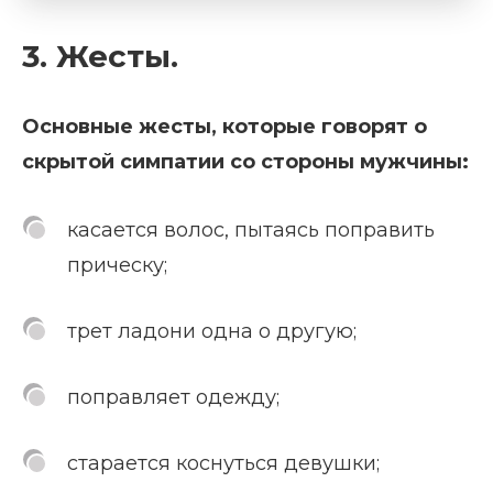
3. Жесты.
Основные жесты, которые говорят о
скрытой симпатии со стороны мужчины:
касается волос, пытаясь поправить
прическу;
трет ладони одна о другую;
поправляет одежду;
старается коснуться девушки;