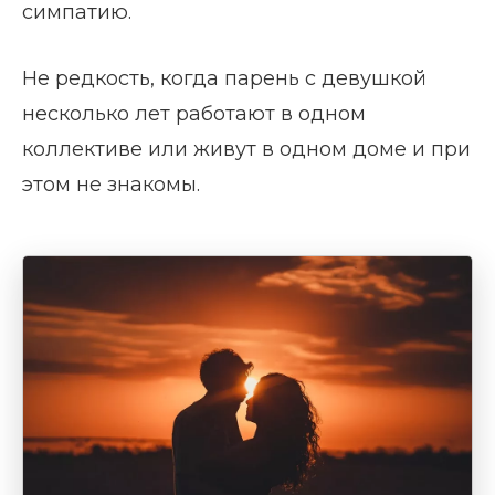
симпатию.
Не редкость, когда парень с девушкой
несколько лет работают в одном
коллективе или живут в одном доме и при
этом не знакомы.