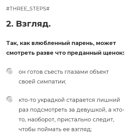
#THREE_STEPS#
2. Взгляд.
Так, как влюбленный парень, может
смотреть разве что преданный щенок:
он готов съесть глазами объект
своей симпатии;
кто-то украдкой старается лишний
раз подсмотреть за девушкой, а кто-
то, наоборот, пристально следит,
чтобы поймать ее взгляд;