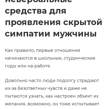
средства для
проявления скрытой
симпатии мужчины
Как правило, первые отношения
начинаются в школьные, студенческие
годы или на работе.
Довольно часто люди подолгу страдают
из-за безответных чувств и даже не
пытаются узнать, как настроен объект их
желания, возможно, он тоже испытывает