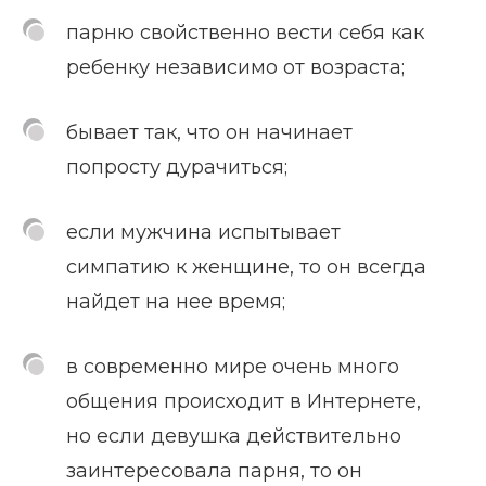
парню свойственно вести себя как
ребенку независимо от возраста;
бывает так, что он начинает
попросту дурачиться;
если мужчина испытывает
симпатию к женщине, то он всегда
найдет на нее время;
в современно мире очень много
общения происходит в Интернете,
но если девушка действительно
заинтересовала парня, то он