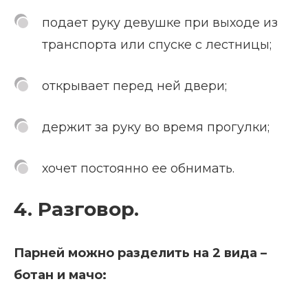
подает руку девушке при выходе из
транспорта или спуске с лестницы;
открывает перед ней двери;
держит за руку во время прогулки;
хочет постоянно ее обнимать.
4. Разговор.
Парней можно разделить на 2 вида –
ботан и мачо: