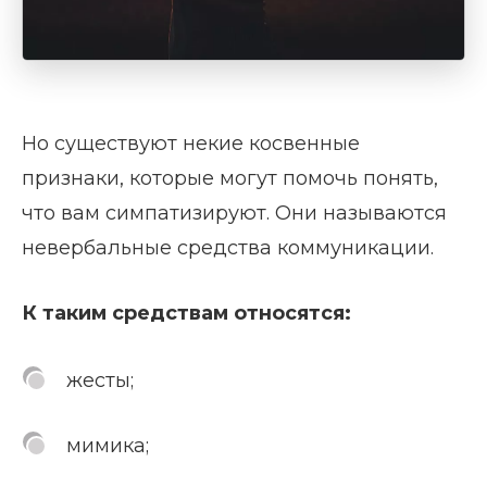
Но существуют некие косвенные
признаки, которые могут помочь понять,
что вам симпатизируют. Они называются
невербальные средства коммуникации.
К таким средствам относятся:
жесты;
мимика;