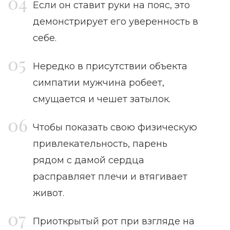
Если он ставит руки на пояс, это
демонстрирует его уверенность в
себе.
Нередко в присутствии объекта
симпатии мужчина робеет,
смущается и чешет затылок.
Чтобы показать свою физическую
привлекательность, парень
рядом с дамой сердца
расправляет плечи и втягивает
живот.
Приоткрытый рот при взгляде на