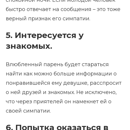
спокойной ночи. Если молодой человек
быстро отвечает на сообщения – это тоже
верный признак его симпатии.
5. Интересуется у
знакомых.
Влюбленный парень будет стараться
найти как можно больше информации о
понравившейся ему девушке, расспросит
о ней друзей и знакомых. Не исключено,
что через приятелей он намекнет ей о
своей симпатии.
6. Попытка оказаться в