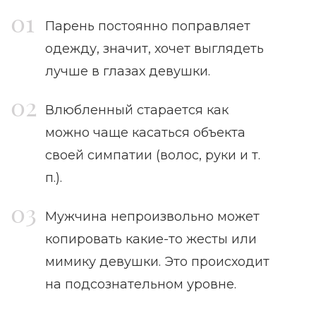
Парень постоянно поправляет
одежду, значит, хочет выглядеть
лучше в глазах девушки.
Влюбленный старается как
можно чаще касаться объекта
своей симпатии (волос, руки и т.
п.).
Мужчина непроизвольно может
копировать какие-то жесты или
мимику девушки. Это происходит
на подсознательном уровне.