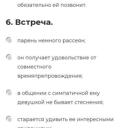
обязательно ей позвонит.
6. Встреча.
парень немного рассеян;
он получает удовольствие от
совместного
времяпрепровождения;
в общении с симпатичной ему
девушкой не бывает стеснения;
старается удивить ее интересными