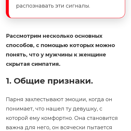
распознавать эти сигналы.
Рассмотрим несколько основных
способов, с помощью которых можно
понять, что у мужчины к женщине
скрытая симпатия.
1. Общие признаки.
Парня захлестывают эмоции, когда он
понимает, что нашел ту девушку, с
которой ему комфортно. Она становится
важна для него, он всячески пытается