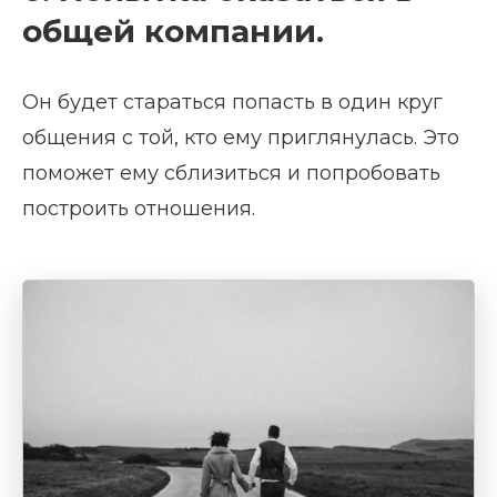
общей компании.
Он будет стараться попасть в один круг
общения с той, кто ему приглянулась. Это
поможет ему сблизиться и попробовать
построить отношения.