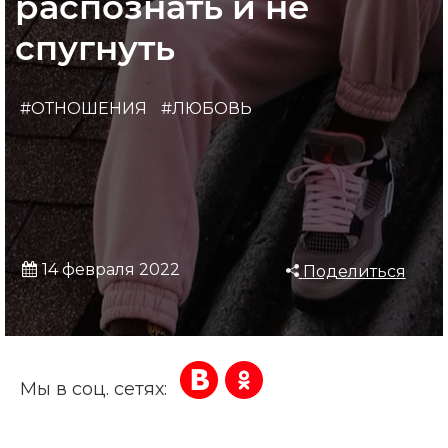
распознать и не
спугнуть
#ОТНОШЕНИЯ
#ЛЮБОВЬ
14 февраля 2022
Поделиться
Мы в соц. сетях: