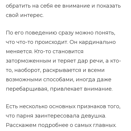
обратить на себя ее внимание и показать
свой интерес.
По его поведению сразу можно понять,
что что-то происходит. Он кардинально
меняется. Кто-то становится
заторможенным и теряет дар речи, а кто-
то, наоборот, раскрывается и всеми
возможными способами, иногда даже
перебарщивая, привлекает внимание.
Есть несколько основных признаков того,
что парня заинтересовала девушка.
Расскажем подробнее о самых главных.