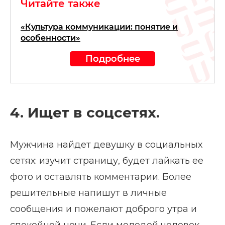
Читайте также
«Культура коммуникации: понятие и
особенности»
Подробнее
4. Ищет в соцсетях.
Мужчина найдет девушку в социальных
сетях: изучит страницу, будет лайкать ее
фото и оставлять комментарии. Более
решительные напишут в личные
сообщения и пожелают доброго утра и