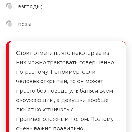
взгляды;
позы.
Стоит отметить, что некоторые из
них можно трактовать совершенно
по-разному. Например, если
человек открытый, то он может
просто без повода улыбаться всем
окружающим, а девушки вообще
любят кокетничать с
противоположным полом. Поэтому
очень важно правильно