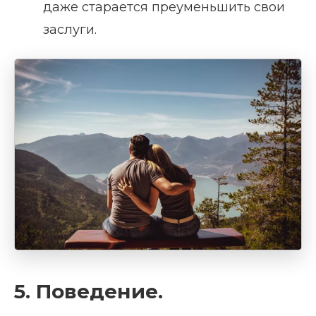
даже старается преуменьшить свои
заслуги.
5. Поведение.