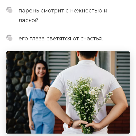
парень смотрит с нежностью и
лаской;
его глаза светятся от счастья.