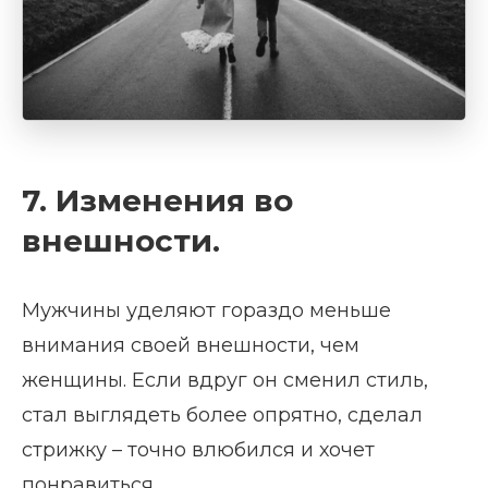
7. Изменения во
внешности.
Мужчины уделяют гораздо меньше
внимания своей внешности, чем
женщины. Если вдруг он сменил стиль,
стал выглядеть более опрятно, сделал
стрижку – точно влюбился и хочет
понравиться.