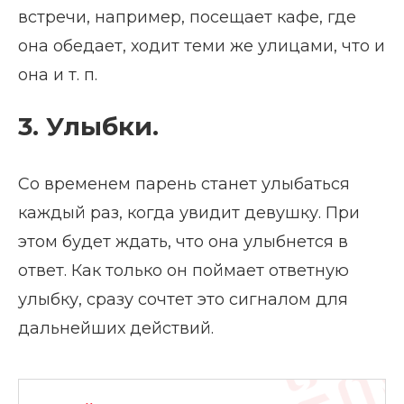
встречи, например, посещает кафе, где
она обедает, ходит теми же улицами, что и
она и т. п.
3. Улыбки.
Со временем парень станет улыбаться
каждый раз, когда увидит девушку. При
этом будет ждать, что она улыбнется в
ответ. Как только он поймает ответную
улыбку, сразу сочтет это сигналом для
дальнейших действий.