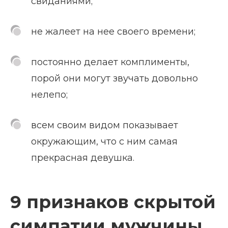
свиданиями;
не жалеет на нее своего времени;
постоянно делает комплименты,
порой они могут звучать довольно
нелепо;
всем своим видом показывает
окружающим, что с ним самая
прекрасная девушка.
9 признаков скрытой
симпатии мужчины