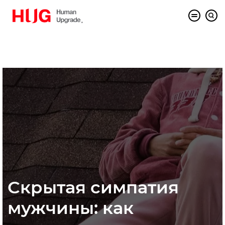
Скрытая симпатия
мужчины: как