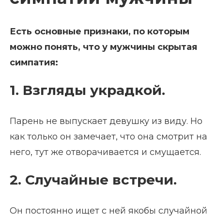
Есть основные признаки, по которым
можно понять, что у мужчины скрытая
симпатия:
1. Взгляды украдкой.
Парень не выпускает девушку из виду. Но
как только он замечает, что она смотрит на
него, тут же отворачивается и смущается.
2. Случайные встречи.
Он постоянно ищет с ней якобы случайной