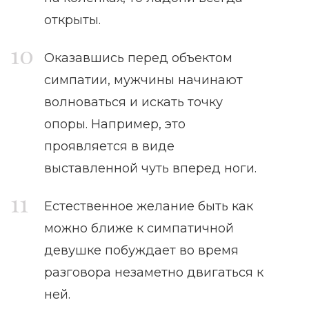
открыты.
Оказавшись перед объектом
симпатии, мужчины начинают
волноваться и искать точку
опоры. Например, это
проявляется в виде
выставленной чуть вперед ноги.
Естественное желание быть как
можно ближе к симпатичной
девушке побуждает во время
разговора незаметно двигаться к
ней.