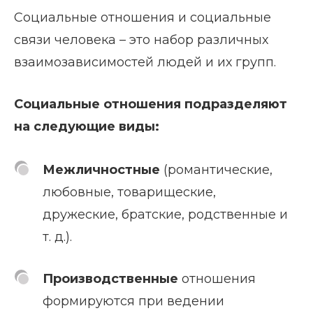
Социальные отношения и социальные
связи человека – это набор различных
взаимозависимостей людей и их групп.
Социальные отношения подразделяют
на следующие виды:
Межличностные
(романтические,
любовные, товарищеские,
дружеские, братские, родственные и
т. д.).
Производственные
отношения
формируются при ведении