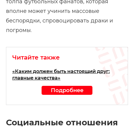
толпа футбольных фанатов, которая
вполне может учинить массовые
беспорядки, спровоцировать драки и
погромы.
Читайте также
«Каким должен быть настоящий друг:
главные качества»
Подробнее
Социальные отношения