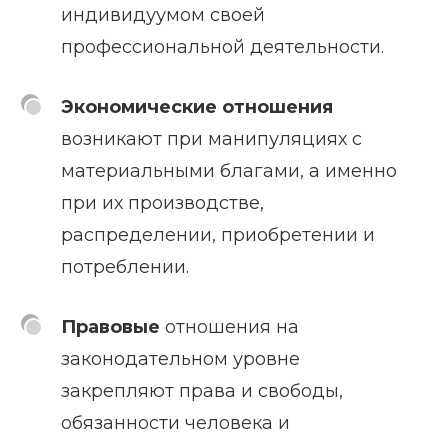
индивидуумом своей
профессиональной деятельности.
Экономические отношения
возникают при манипуляциях с
материальными благами, а именно
при их производстве,
распределении, приобретении и
потреблении.
Правовые
отношения на
законодательном уровне
закрепляют права и свободы,
обязанности человека и