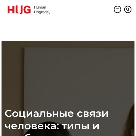
Социальные связи
человека: типы и