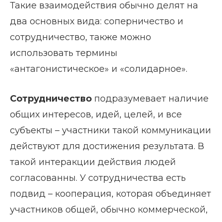
Такие взаимодействия обычно делят на
два основных вида: соперничество и
сотрудничество, также можно
использовать термины
«антагонистическое» и «солидарное».
Сотрудничество
подразумевает наличие
общих интересов, идей, целей, и все
субъекты – участники такой коммуникации
действуют для достижения результата. В
такой интеракции действия людей
согласованны. У сотрудничества есть
подвид – кооперация, которая объединяет
участников общей, обычно коммерческой,