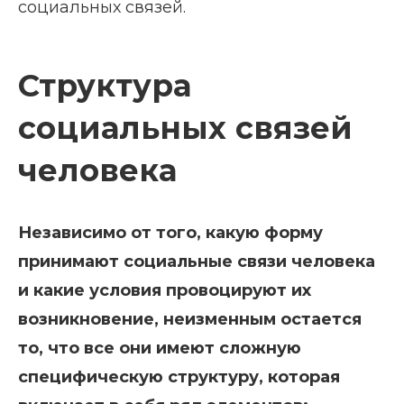
социальных связей.
Структура
социальных связей
человека
Независимо от того, какую форму
принимают социальные связи человека
и какие условия провоцируют их
возникновение, неизменным остается
то, что все они имеют сложную
специфическую структуру, которая