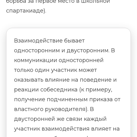
борьба за первое место в школьной
спартакиаде).
Взаимодействие бывает
односторонним и двусторонним. В
коммуникации односторонней
только один участник может
оказывать влияние на поведение и
реакции собеседника (к примеру,
получение подчиненным приказа от
властного руководителя). В
двусторонней же связи каждый
участник взаимодействия влияет на