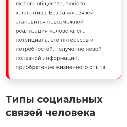
любого общества, любого
коллектива. Без таких связей
становится невозможной
реализация человека, его
потенциала, его интересов и
потребностей, получение новой
полезной информации,
приобретение жизненного опыта.
Типы социальных
связей человека