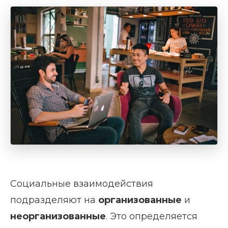
Социальные взаимодействия
подразделяют на
организованные
и
неорганизованные
. Это определяется