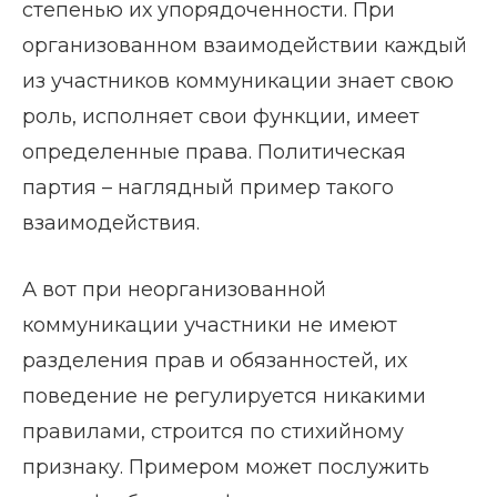
степенью их упорядоченности. При
организованном взаимодействии каждый
из участников коммуникации знает свою
роль, исполняет свои функции, имеет
определенные права. Политическая
партия – наглядный пример такого
взаимодействия.
А вот при неорганизованной
коммуникации участники не имеют
разделения прав и обязанностей, их
поведение не регулируется никакими
правилами, строится по стихийному
признаку. Примером может послужить