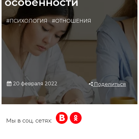
особенности
#ПСИХОЛОГИЯ
#ОТНОШЕНИЯ
20 февраля 2022
Поделиться
Мы в соц. сетях: