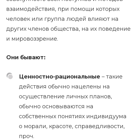
взаимодействия, при помощи которых
человек или группа людей влияют на
других членов общества, на их поведение
и мировоззрение.
Они бывают:
Ценностно-рациональные
– такие
действия обычно нацелены на
осуществление личных планов,
обычно основываются на
собственных понятиях индивидуума
о морали, красоте, справедливости,
проч.