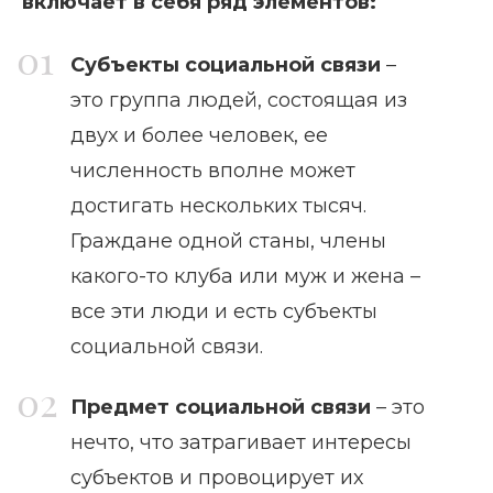
включает в себя ряд элементов:
Субъекты социальной связи
–
это группа людей, состоящая из
двух и более человек, ее
численность вполне может
достигать нескольких тысяч.
Граждане одной станы, члены
какого-то клуба или муж и жена –
все эти люди и есть субъекты
социальной связи.
Предмет социальной связи
– это
нечто, что затрагивает интересы
субъектов и провоцирует их