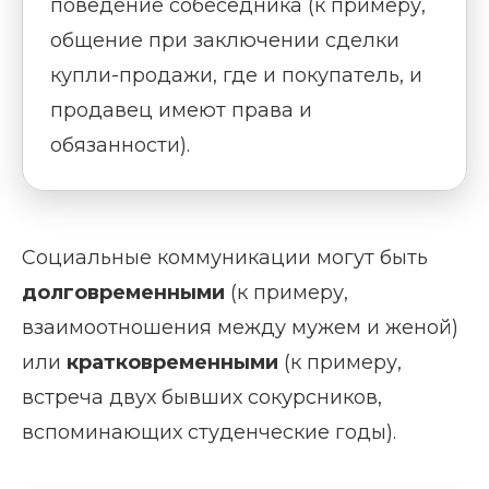
поведение собеседника (к примеру,
общение при заключении сделки
купли-продажи, где и покупатель, и
продавец имеют права и
обязанности).
Социальные коммуникации могут быть
долговременными
(к примеру,
взаимоотношения между мужем и женой)
или
кратковременными
(к примеру,
встреча двух бывших сокурсников,
вспоминающих студенческие годы).