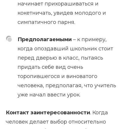
начинает прихорашиваться и
кокетничать, увидев молодого и
симпатичного парня.
Предполагаемыми
– к примеру,
когда опоздавший школьник стоит
перед дверью в класс, пытаясь
придать себе вид очень
торопившегося и виноватого
человека, предполагая, что учитель
уже начал ввести урок.
Контакт заинтересованности
. Когда
человек делает выбор относительно