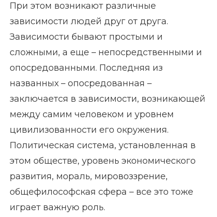
При этом возникают различные
зависимости людей друг от друга.
Зависимости бывают простыми и
сложными, а еще – непосредственными и
опосредованными. Последняя из
названных – опосредованная –
заключается в зависимости, возникающей
между самим человеком и уровнем
цивилизованности его окружения.
Политическая система, установленная в
этом обществе, уровень экономического
развития, мораль, мировоззрение,
общефилософская сфера – все это тоже
играет важную роль.