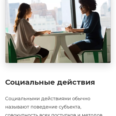
Социальные действия
Социальными действиями обычно
называют поведение субъекта,
совокупность всех поступков и методов