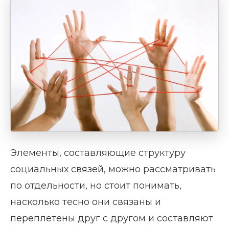
Элементы, составляющие структуру
социальных связей, можно рассматривать
по отдельности, но стоит понимать,
насколько тесно они связаны и
переплетены друг с другом и составляют