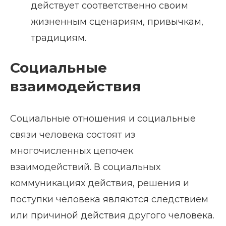
действует соответственно своим
жизненным сценариям, привычкам,
традициям.
Социальные
взаимодействия
Социальные отношения и социальные
связи человека состоят из
многочисленных цепочек
взаимодействий. В социальных
коммуникациях действия, решения и
поступки человека являются следствием
или причиной действия другого человека.