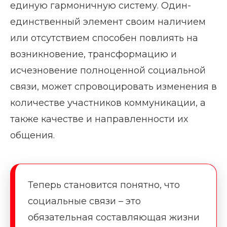
единую гармоничную систему. Один-
единственный элемент своим наличием
или отсутствием способен повлиять на
возникновение, трансформацию и
исчезновение полноценной социальной
связи, может спровоцировать изменения в
количестве участников коммуникации, а
также качестве и направленности их
общения.
Теперь становится понятно, что
социальные связи – это
обязательная составляющая жизни