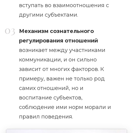
вступать во взаимоотношения с
другими субъектами.
Механизм сознательного
регулирования отношений
возникает между участниками
коммуникации, и он сильно
зависит от многих факторов. К
примеру, важен не только род
самих отношений, но и
воспитание субъектов,
соблюдение ими норм морали и
правил поведения.