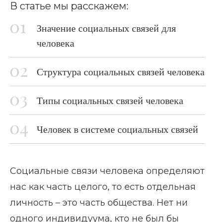
В статье мы расскажем:
Значение социальных связей для
человека
Структура социальных связей человека
Типы социальных связей человека
Человек в системе социальных связей
Социальные связи человека определяют
нас как часть целого, то есть отдельная
личность – это часть общества. Нет ни
одного индивидуума, кто не был бы