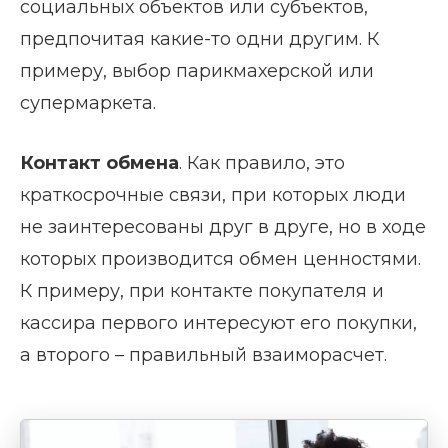
социальных объектов или субъектов,
предпочитая какие-то одни другим. К
примеру, выбор парикмахерской или
супермаркета.
Контакт обмена
. Как правило, это
краткосрочные связи, при которых люди
не заинтересованы друг в друге, но в ходе
которых производится обмен ценностями.
К примеру, при контакте покупателя и
кассира первого интересуют его покупки,
а второго – правильный взаиморасчет.