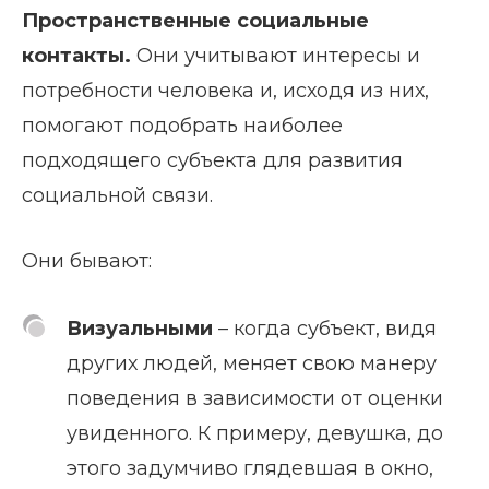
Пространственные социальные
контакты.
Они учитывают интересы и
потребности человека и, исходя из них,
помогают подобрать наиболее
подходящего субъекта для развития
социальной связи.
Они бывают:
Визуальными
– когда субъект, видя
других людей, меняет свою манеру
поведения в зависимости от оценки
увиденного. К примеру, девушка, до
этого задумчиво глядевшая в окно,