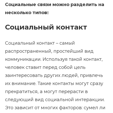
Социальные связи можно разделить на
несколько типов:
Социальный контакт
Социальный контакт – самый
распространенный, простейший вид
коммуникации. Используя такой контакт,
человек ставит перед собой цель
заинтересовать других людей, привлечь
их внимание. Такие контакты могут сразу
прекратиться, а могут перерасти в
следующий вид социальной интеракции.
Это зависит от многих факторов: сумел ли