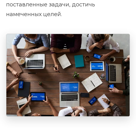
поставленные задачи, достичь
намеченных целей.