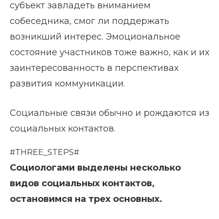
субъект завладеть вниманием
собеседника, смог ли поддержать
возникший интерес. Эмоциональное
состояние участников тоже важно, как и их
заинтересованность в перспективах
развития коммуникации.
Социальные связи обычно и рождаются из
социальных контактов.
#THREE_STEPS#
Социологами выделены несколько
видов социальных контактов,
остановимся на трех основных.