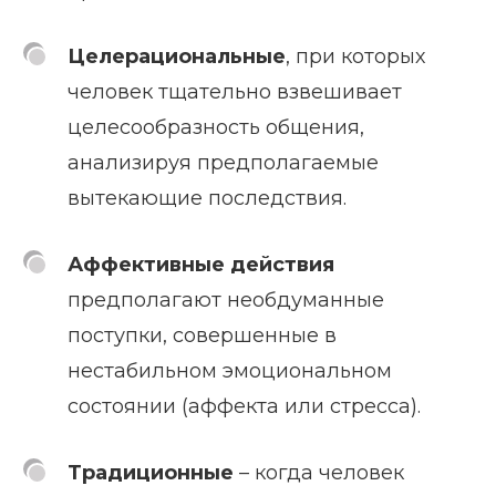
Целерациональные
, при которых
человек тщательно взвешивает
целесообразность общения,
анализируя предполагаемые
вытекающие последствия.
Аффективные действия
предполагают необдуманные
поступки, совершенные в
нестабильном эмоциональном
состоянии (аффекта или стресса).
Традиционные
– когда человек