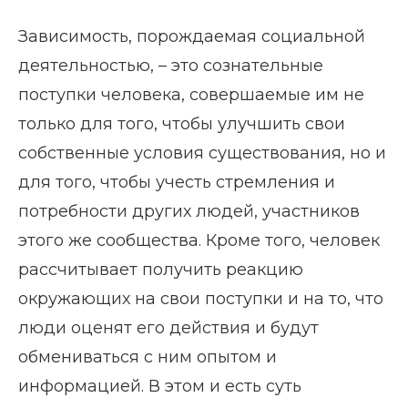
Зависимость, порождаемая социальной
деятельностью, – это сознательные
поступки человека, совершаемые им не
только для того, чтобы улучшить свои
собственные условия существования, но и
для того, чтобы учесть стремления и
потребности других людей, участников
этого же сообщества. Кроме того, человек
рассчитывает получить реакцию
окружающих на свои поступки и на то, что
люди оценят его действия и будут
обмениваться с ним опытом и
информацией. В этом и есть суть