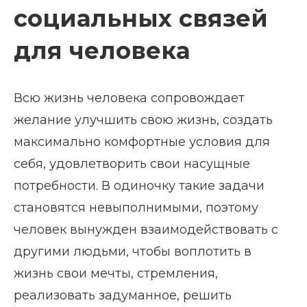
социальных связей
для человека
Всю жизнь человека сопровождает
желание улучшить свою жизнь, создать
максимально комфортные условия для
себя, удовлетворить свои насущные
потребности. В одиночку такие задачи
становятся невыполнимыми, поэтому
человек вынужден взаимодействовать с
другими людьми, чтобы воплотить в
жизнь свои мечты, стремления,
реализовать задуманное, решить