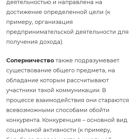
деятельностью и направлена на
достижение определенной цели (к
примеру, организация
предпринимательской деятельности для
получения дохода).
Соперничество
также подразумевает
существование общего предмета, на
обладание которым рассчитывают
участники такой коммуникации. В
процессе взаимодействия они стараются
всевозможными способами обойти
конкурента. Конкуренция – основной вид
социальной активности (к примеру,