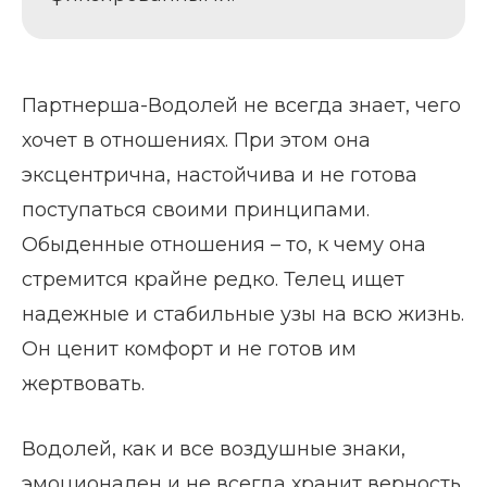
Партнерша-Водолей не всегда знает, чего
хочет в отношениях. При этом она
эксцентрична, настойчива и не готова
поступаться своими принципами.
Обыденные отношения – то, к чему она
стремится крайне редко. Телец ищет
надежные и стабильные узы на всю жизнь.
Он ценит комфорт и не готов им
жертвовать.
Водолей, как и все воздушные знаки,
эмоционален и не всегда хранит верность.