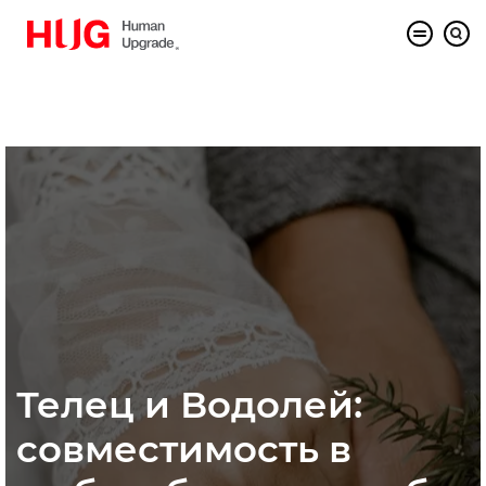
Телец и Водолей:
совместимость в