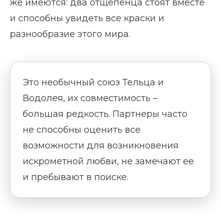
же имеются: два отщепенца стоят вместе
и способны увидеть все краски и
разнообразие этого мира.
Это необычный союз Тельца и
Водолея, их совместимость –
большая редкость. Партнеры часто
не способны оценить все
возможности для возникновения
искрометной любви, не замечают ее
и пребывают в поиске.