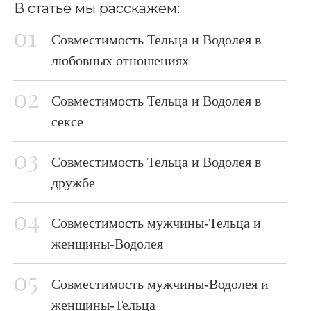
В статье мы расскажем:
Совместимость Тельца и Водолея в
любовных отношениях
Совместимость Тельца и Водолея в
сексе
Совместимость Тельца и Водолея в
дружбе
Совместимость мужчины-Тельца и
женщины-Водолея
Совместимость мужчины-Водолея и
женщины-Тельца