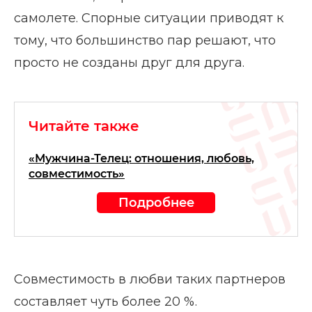
самолете. Спорные ситуации приводят к
тому, что большинство пар решают, что
просто не созданы друг для друга.
Читайте также
«Мужчина-Телец: отношения, любовь,
совместимость»
Подробнее
Совместимость в любви таких партнеров
составляет чуть более 20 %.