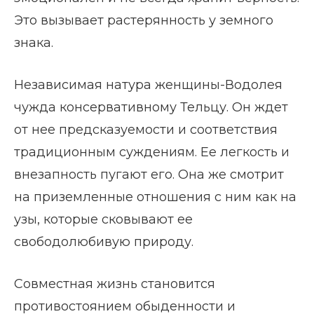
Это вызывает растерянность у земного
знака.
Независимая натура женщины-Водолея
чужда консервативному Тельцу. Он ждет
от нее предсказуемости и соответствия
традиционным суждениям. Ее легкость и
внезапность пугают его. Она же смотрит
на приземленные отношения с ним как на
узы, которые сковывают ее
свободолюбивую природу.
Совместная жизнь становится
противостоянием обыденности и