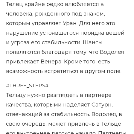
Телец крайне редко влюбляется в
человека, рожденного под знаком,
которым управляет Уран. Для него это
нарушение устоявшегося порядка вещей
и угроза его стабильности. Шансы
появляются благодаря тому, что Водолея
привлекает Венера. Кроме того, есть
возможность встретиться в другом поле.
#THREE_STEPS#
Тельцу нужно разглядеть в партнере
качества, которыми наделяет Сатурн,
отвечающий за стабильность. Водолея, в
свою очередь, может привлечь в Тельце
его внутреннее детское начало. Партнеры