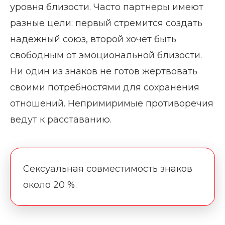
уровня близости. Часто партнеры имеют
разные цели: первый стремится создать
надежный союз, второй хочет быть
свободным от эмоциональной близости.
Ни один из знаков не готов жертвовать
своими потребностями для сохранения
отношений. Непримиримые противоречия
ведут к расставанию.
Сексуальная совместимость знаков
около 20 %.