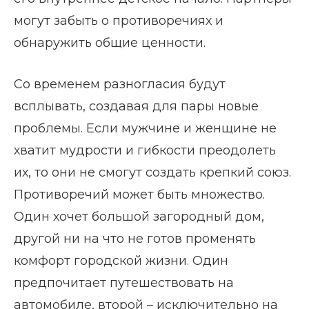
могут забыть о противоречиях и
обнаружить общие ценности.
Со временем разногласия будут
всплывать, создавая для пары новые
проблемы. Если мужчине и женщине не
хватит мудрости и гибкости преодолеть
их, то они не смогут создать крепкий союз.
Противоречий может быть множество.
Один хочет большой загородный дом,
другой ни на что не готов променять
комфорт городской жизни. Один
предпочитает путешествовать на
автомобиле, второй – исключительно на