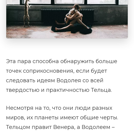
Эта пара способна обнаружить больше
точек соприкосновения, если будет
следовать идеям Водолея со всей
твердостью и практичностью Тельца.
Несмотря на то, что они люди разных
миров, их планеты имеют общие черты.
Тельцом правит Венера, а Водолеем –