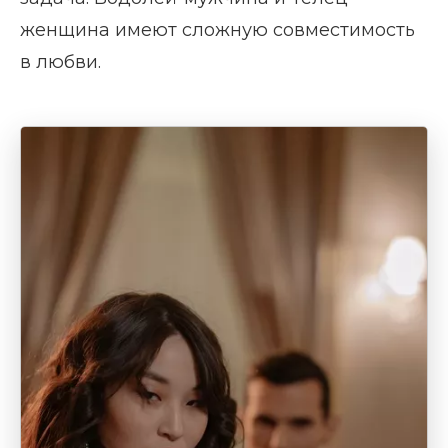
женщина имеют сложную совместимость
в любви.