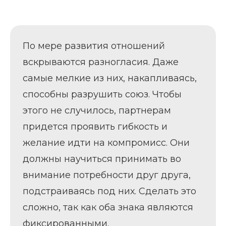
По мере развития отношений
вскрываются разногласия. Даже
самые мелкие из них, накапливаясь,
способны разрушить союз. Чтобы
этого не случилось, партнерам
придется проявить гибкость и
желание идти на компромисс. Они
должны научиться принимать во
внимание потребности друг друга,
подстраиваясь под них. Сделать это
сложно, так как оба знака являются
фиксированными.