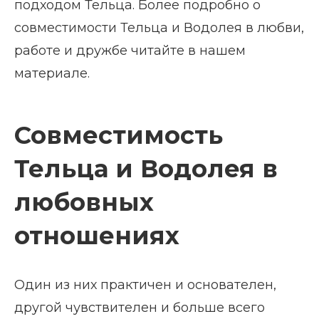
подходом Тельца. Более подробно о
совместимости Тельца и Водолея в любви,
работе и дружбе читайте в нашем
материале.
Совместимость
Тельца и Водолея в
любовных
отношениях
Один из них практичен и основателен,
другой чувствителен и больше всего