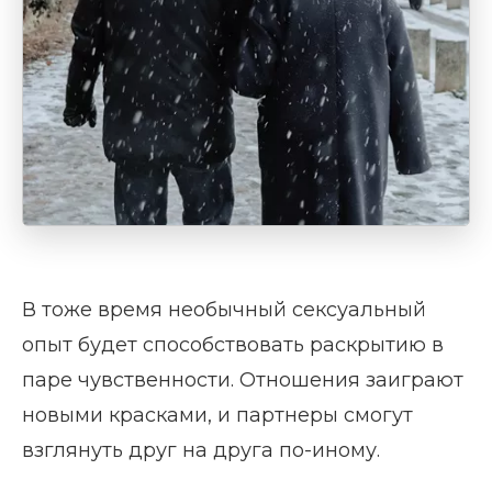
В тоже время необычный сексуальный
опыт будет способствовать раскрытию в
паре чувственности. Отношения заиграют
новыми красками, и партнеры смогут
взглянуть друг на друга по-иному.