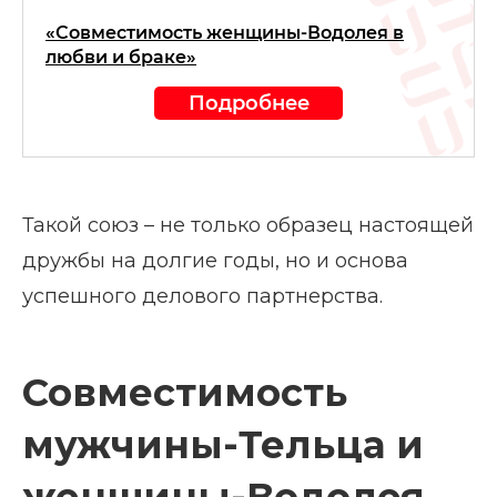
«Совместимость женщины-Водолея в
любви и браке»
Подробнее
Такой союз – не только образец настоящей
дружбы на долгие годы, но и основа
успешного делового партнерства.
Совместимость
мужчины-Тельца и
женщины-Водолея