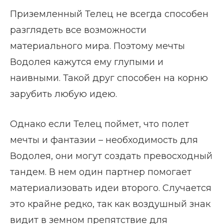
Приземленный Телец не всегда способен
разглядеть все возможности
материального мира. Поэтому мечты
Водолея кажутся ему глупыми и
наивными. Такой друг способен на корню
зарубить любую идею.
Однако если Телец поймет, что полет
мечты и фантазии – необходимость для
Водолея, они могут создать превосходный
тандем. В нем один партнер помогает
материализовать идеи второго. Случается
это крайне редко, так как воздушный знак
видит в земном препятствие для