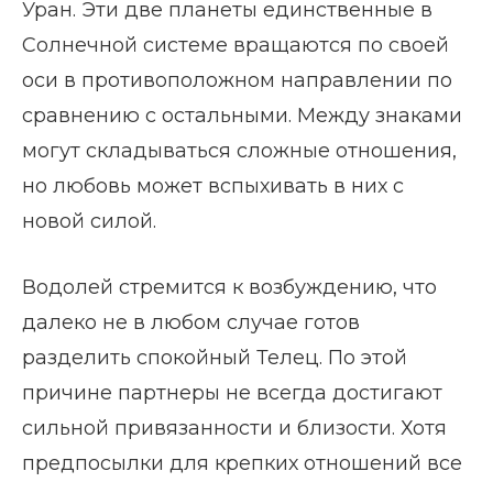
Уран. Эти две планеты единственные в
Солнечной системе вращаются по своей
оси в противоположном направлении по
сравнению с остальными. Между знаками
могут складываться сложные отношения,
но любовь может вспыхивать в них с
новой силой.
Водолей стремится к возбуждению, что
далеко не в любом случае готов
разделить спокойный Телец. По этой
причине партнеры не всегда достигают
сильной привязанности и близости. Хотя
предпосылки для крепких отношений все