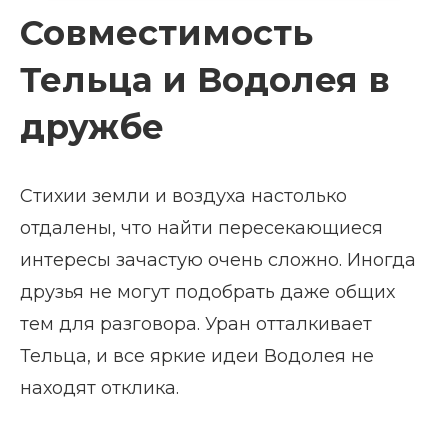
Совместимость
Тельца и Водолея в
дружбе
Стихии земли и воздуха настолько
отдалены, что найти пересекающиеся
интересы зачастую очень сложно. Иногда
друзья не могут подобрать даже общих
тем для разговора. Уран отталкивает
Тельца, и все яркие идеи Водолея не
находят отклика.