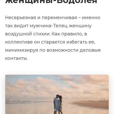
Несерьезная и переменчивая – именно
так видит мужчина-Телец женщину
воздушной стихии. Как правило, в
коллективе он старается избегать ее,
минимизируя по возможности деловые
контакты.