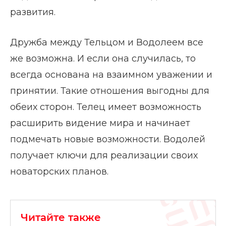
развития.
Дружба между Тельцом и Водолеем все
же возможна. И если она случилась, то
всегда основана на взаимном уважении и
принятии. Такие отношения выгодны для
обеих сторон. Телец имеет возможность
расширить видение мира и начинает
подмечать новые возможности. Водолей
получает ключи для реализации своих
новаторских планов.
Читайте также