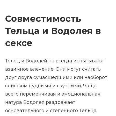
Совместимость
Тельца и Водолея в
сексе
Телец и Водолей не всегда испытывают
взаимное влечение. Они могут считать
друг друга сумасшедшими или наоборот
слишком нудными и скучными. Чаще
всего переменчивая и эмоциональная
натура Водолея раздражает
основательного и степенного Тельца.