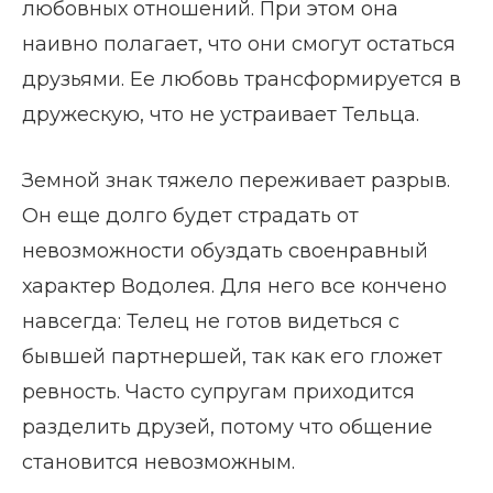
любовных отношений. При этом она
наивно полагает, что они смогут остаться
друзьями. Ее любовь трансформируется в
дружескую, что не устраивает Тельца.
Земной знак тяжело переживает разрыв.
Он еще долго будет страдать от
невозможности обуздать своенравный
характер Водолея. Для него все кончено
навсегда: Телец не готов видеться с
бывшей партнершей, так как его гложет
ревность. Часто супругам приходится
разделить друзей, потому что общение
становится невозможным.