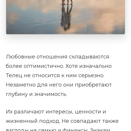
Любовные отношения складываются
более оптимистично. Хотя изначально
Телец не относится к ним серьезно.
Незаметно для него они приобретают
глубину и значимость.
Их различают интересы, ценности и
жизненный подход. Не совпадают также
взгляды на семью и финансы. Знакам