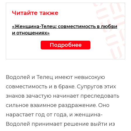
Читайте также
«Женщина-Телец: совместимость в любви
и отношениях»
Подробнее
Водолей и Телец имеют невысокую
совместимость и в браке. Супругов этих
знаков зачастую начинает преследовать
сильное взаимное раздражение. Оно
нарастает год от года, и женщина-
Водолей принимает решение выйти из