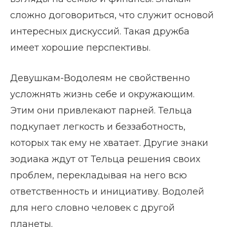
сложно договориться, что служит основой
интересных дискуссий. Такая дружба
имеет хорошие перспективы.
Девушкам-Водолеям не свойственно
усложнять жизнь себе и окружающим.
Этим они привлекают парней. Тельца
подкупает легкость и беззаботность,
которых так ему не хватает. Другие знаки
зодиака ждут от Тельца решения своих
проблем, перекладывая на него всю
ответственность и инициативу. Водолей
для него словно человек с другой
планеты.