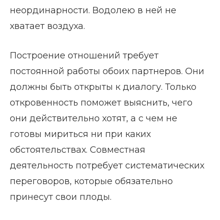
неординарности. Водолею в ней не
хватает воздуха.
Построение отношений требует
постоянной работы обоих партнеров. Они
должны быть открыты к диалогу. Только
откровенность поможет выяснить, чего
они действительно хотят, а с чем не
готовы мириться ни при каких
обстоятельствах. Совместная
деятельность потребует систематических
переговоров, которые обязательно
принесут свои плоды.