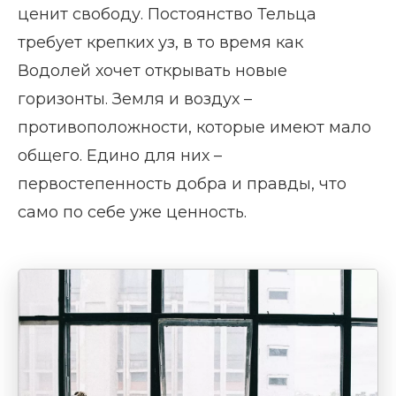
ценит свободу. Постоянство Тельца
требует крепких уз, в то время как
Водолей хочет открывать новые
горизонты. Земля и воздух –
противоположности, которые имеют мало
общего. Едино для них –
первостепенность добра и правды, что
само по себе уже ценность.