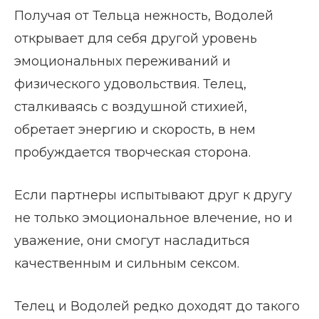
Получая от Тельца нежность, Водолей
открывает для себя другой уровень
эмоциональных переживаний и
физического удовольствия. Телец,
сталкиваясь с воздушной стихией,
обретает энергию и скорость, в нем
пробуждается творческая сторона.
Если партнеры испытывают друг к другу
не только эмоциональное влечение, но и
уважение, они смогут насладиться
качественным и сильным сексом.
Телец и Водолей редко доходят до такого