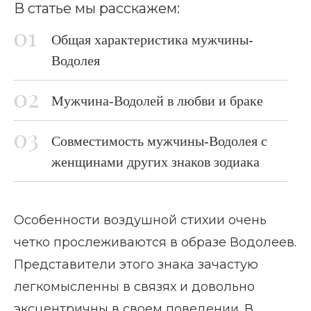
В статье мы расскажем:
Общая характеристика мужчины-
Водолея
Мужчина-Водолей в любви и браке
Совместимость мужчины-Водолея с
женщинами других знаков зодиака
Особенности воздушной стихии очень
четко прослеживаются в образе Водолеев.
Представители этого знака зачастую
легкомысленны в связях и довольно
эксцентричны в своем поведении. В