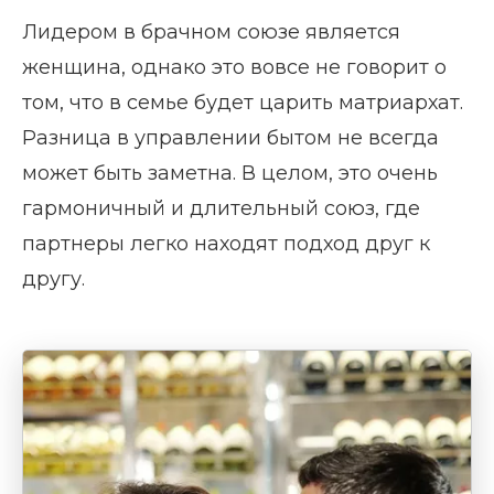
Лидером в брачном союзе является
женщина, однако это вовсе не говорит о
том, что в семье будет царить матриархат.
Разница в управлении бытом не всегда
может быть заметна. В целом, это очень
гармоничный и длительный союз, где
партнеры легко находят подход друг к
другу.