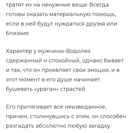
тратят их на ненужные вещи. Всегда
готовы оказать материальную помощь,
если в ней будут нуждаться друзья или
близкие.
Характер у мужчины-Водолея
сдержанный и спокойный, однако бывает
и так, что он проявляет свои эмоции, и в
этот момент в его душе начинает
бушевать «ураган» страстей.
Его притягивает все неизведанное,
причем, столкнувшись с этим, он способен
разгадать абсолютно любую загадку.