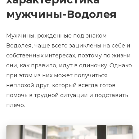
мужчины-Водолея
Мужчины, рожденные под знаком
Водолея, чаще всего зациклены на себе и
собственных интересах, поэтому по жизни
они, как правило, идут в одиночку. Однако
при этом из них может получиться
неплохой друг, который всегда готов
помочь в трудной ситуации и подставить
плечо.