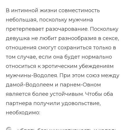
В интимной жизни совместимость
небольшая, поскольку мужчина
претерпевает разочарование. Поскольку
девушка не любит разнообразия в сексе,
отношения смогут сохраниться только в
том случае, если она будет нормально
относиться к эротическим убеждениям
мужчины-Водолея. При этом союз между
дамой-Водолеем и парнем-Овном
является более устойчивым. Чтобы оба
партнера получили удовольствие,
необходимо: