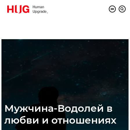
Мужчина-Водолей в
любви и отношениях