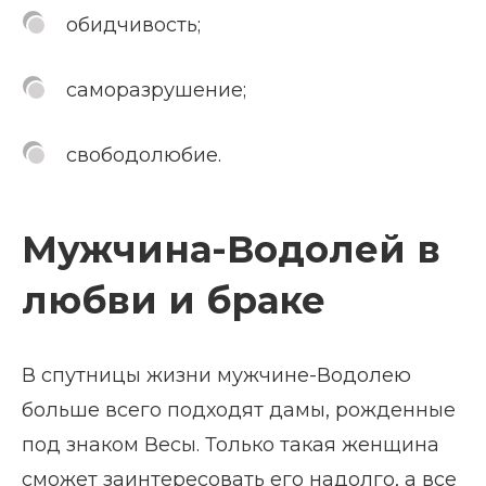
обидчивость;
саморазрушение;
свободолюбие.
Мужчина-Водолей в
любви и браке
В спутницы жизни мужчине-Водолею
больше всего подходят дамы, рожденные
под знаком Весы. Только такая женщина
сможет заинтересовать его надолго, а все