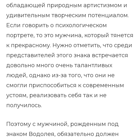
обладающей природным артистизмом и
удивительным творческим потенциалом.
Если говорить о психологическом
портрете, то это мужчина, который тянется
к прекрасному. Нужно отметить, что среди
представителей этого знака встречается
довольно много очень талантливых
людей, однако из-за того, что они не
смогли приспособиться к современным
устоям, реализовать себя так и не
получилось.
Поэтому с мужчиной, рожденным под
знаком Водолея, обязательно должен