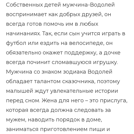
Собственных детей мужчина-Водолей
воспринимает как добрых друзей, он
всегда готов помочь им в любых
начинаниях. Так, если сын учится играть в
футбол или ездить на велосипеде, он
обязательно окажет поддержку, а дочке
всегда починит сломавшуюся игрушку.
Мужчина со знаком зодиака Водолей
обладает талантом сказочника, поэтому
малышей ждут увлекательные истории
перед сном. Жена для него – это прислуга,
которая всегда должна следовать за
мужем, наводить порядок в доме,
заниматься приготовлением пищи и