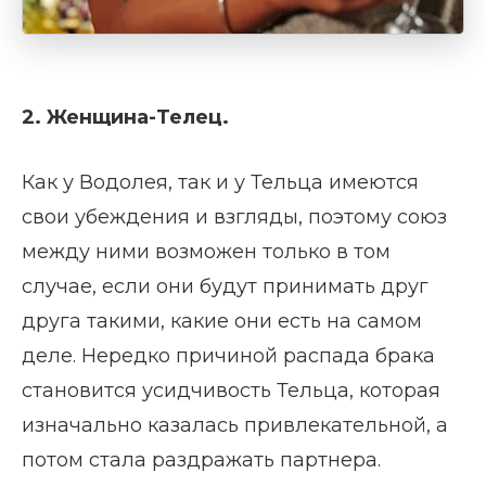
2. Женщина-Телец.
Как у Водолея, так и у Тельца имеются
свои убеждения и взгляды, поэтому союз
между ними возможен только в том
случае, если они будут принимать друг
друга такими, какие они есть на самом
деле. Нередко причиной распада брака
становится усидчивость Тельца, которая
изначально казалась привлекательной, а
потом стала раздражать партнера.