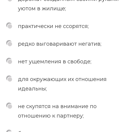
уютом в жилище;
практически не ссорятся;
редко выговаривают негатив;
нет ущемления в свободе;
для окружающих их отношения
идеальны;
не скупятся на внимание по
отношению к партнеру;