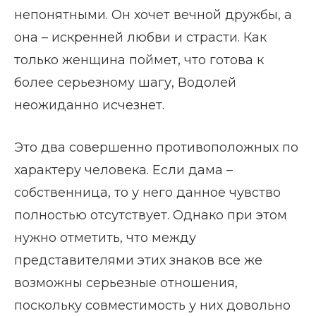
непонятными. Он хочет вечной дружбы, а
она – искренней любви и страсти. Как
только женщина поймет, что готова к
более серьезному шагу, Водолей
неожиданно исчезнет.
Это два совершенно противоположных по
характеру человека. Если дама –
собственница, то у него данное чувство
полностью отсутствует. Однако при этом
нужно отметить, что между
представителями этих знаков все же
возможны серьезные отношения,
поскольку совместимость у них довольно