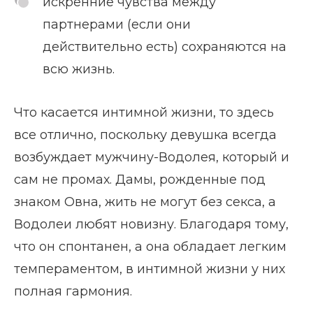
искренние чувства между
партнерами (если они
действительно есть) сохраняются на
всю жизнь.
Что касается интимной жизни, то здесь
все отлично, поскольку девушка всегда
возбуждает мужчину-Водолея, который и
сам не промах. Дамы, рожденные под
знаком Овна, жить не могут без секса, а
Водолеи любят новизну. Благодаря тому,
что он спонтанен, а она обладает легким
темпераментом, в интимной жизни у них
полная гармония.