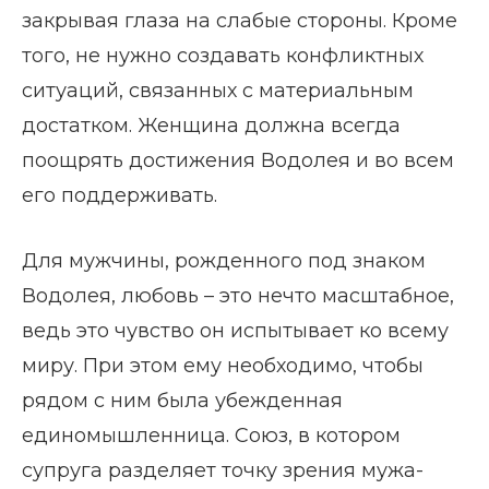
закрывая глаза на слабые стороны. Кроме
того, не нужно создавать конфликтных
ситуаций, связанных с материальным
достатком. Женщина должна всегда
поощрять достижения Водолея и во всем
его поддерживать.
Для мужчины, рожденного под знаком
Водолея, любовь – это нечто масштабное,
ведь это чувство он испытывает ко всему
миру. При этом ему необходимо, чтобы
рядом с ним была убежденная
единомышленница. Союз, в котором
супруга разделяет точку зрения мужа-