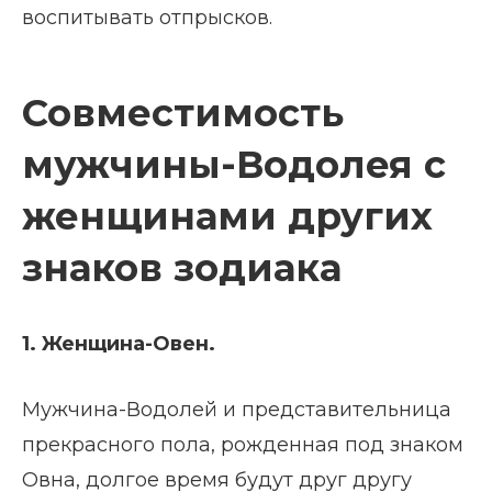
воспитывать отпрысков.
Совместимость
мужчины-Водолея с
женщинами других
знаков зодиака
1. Женщина-Овен.
Мужчина-Водолей и представительница
прекрасного пола, рожденная под знаком
Овна, долгое время будут друг другу