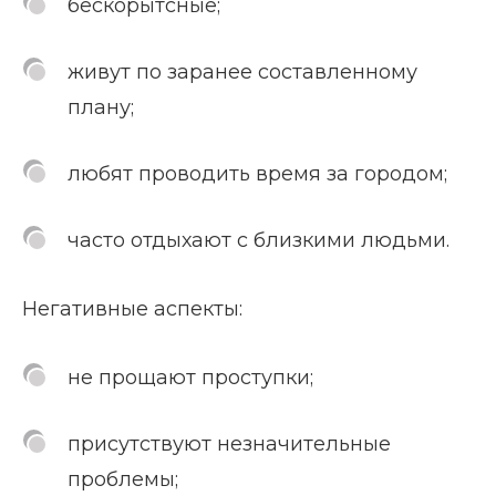
бескорытсные;
живут по заранее составленному
плану;
любят проводить время за городом;
часто отдыхают с близкими людьми.
Негативные аспекты:
не прощают проступки;
присутствуют незначительные
проблемы;