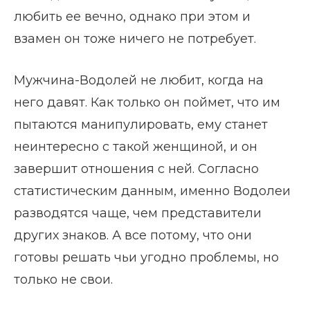
любить ее вечно, однако при этом и
взамен он тоже ничего не потребует.
Мужчина-Водолей не любит, когда на
него давят. Как только он поймет, что им
пытаются манипулировать, ему станет
неинтересно с такой женщиной, и он
завершит отношения с ней. Согласно
статистическим данным, именно Водолеи
разводятся чаще, чем представители
других знаков. А все потому, что они
готовы решать чьи угодно проблемы, но
только не свои.