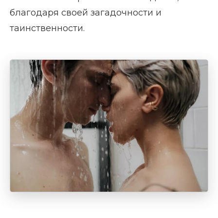
благодаря своей загадочности и
таинственности.