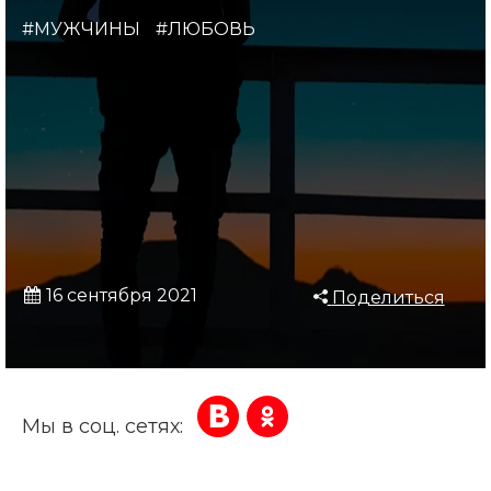
#МУЖЧИНЫ
#ЛЮБОВЬ
16 сентября 2021
Поделиться
Мы в соц. сетях: