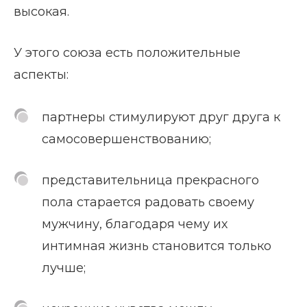
высокая.
У этого союза есть положительные
аспекты:
партнеры стимулируют друг друга к
самосовершенствованию;
представительница прекрасного
пола старается радовать своему
мужчину, благодаря чему их
интимная жизнь становится только
лучше;