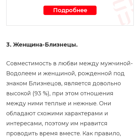
Подробнее
3. Женщина-Близнецы.
Совместимость в любви между мужчиной-
Водолеем и женщиной, рожденной под
знаком Близнецов, является довольно
высокой (93 %), при этом отношения
между ними теплые и нежные. Они
обладают схожими характерами и
интересами, поэтому им нравится
проводить время вместе. Как правило,