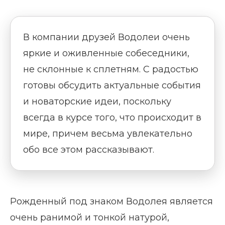
В компании друзей Водолеи очень
яркие и оживленные собеседники,
не склонные к сплетням. С радостью
готовы обсудить актуальные события
и новаторские идеи, поскольку
всегда в курсе того, что происходит в
мире, причем весьма увлекательно
обо все этом рассказывают.
Рожденный под знаком Водолея является
очень ранимой и тонкой натурой,