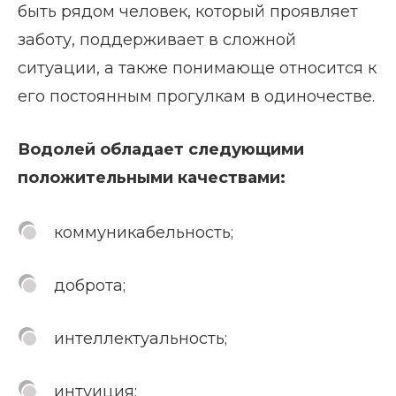
быть рядом человек, который проявляет
заботу, поддерживает в сложной
ситуации, а также понимающе относится к
его постоянным прогулкам в одиночестве.
Водолей обладает следующими
положительными качествами:
коммуникабельность;
доброта;
интеллектуальность;
интуиция;