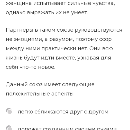
женщина испытывает сильные чувства,
однако выражать их не умеет.
Партнеры в таком союзе руководствуются
не эмоциями, а разумом, поэтому ссор
между ними практически нет. Они всю
жизнь будут идти вместе, узнавая для
себя что-то новое.
Данный союз имеет следующие
положительные аспекты:
легко сближаются друг с другом;
дорожат созданным своими руками