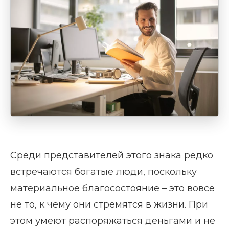
Среди представителей этого знака редко
встречаются богатые люди, поскольку
материальное благосостояние – это вовсе
не то, к чему они стремятся в жизни. При
этом умеют распоряжаться деньгами и не