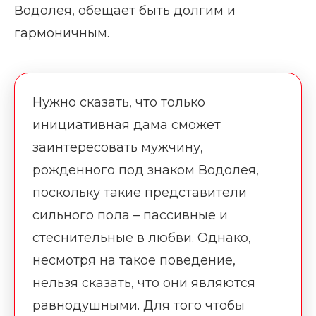
Водолея, обещает быть долгим и
гармоничным.
Нужно сказать, что только
инициативная дама сможет
заинтересовать мужчину,
рожденного под знаком Водолея,
поскольку такие представители
сильного пола – пассивные и
стеснительные в любви. Однако,
несмотря на такое поведение,
нельзя сказать, что они являются
равнодушными. Для того чтобы