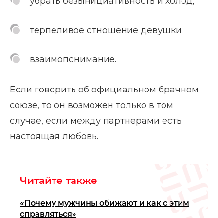
убрать безынициативность и холод;
терпеливое отношение девушки;
взаимопонимание.
Если говорить об официальном брачном
союзе, то он возможен только в том
случае, если между партнерами есть
настоящая любовь.
Читайте также
«Почему мужчины обижают и как с этим
справляться»