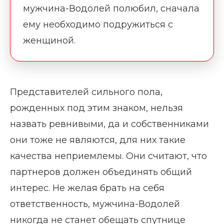
мужчина-Водолей полюбил, сначала
ему необходимо подружиться с
женщиной.
Представителей сильного пола,
рожденных под этим знаком, нельзя
назвать ревнивыми, да и собственниками
они тоже не являются, для них такие
качества неприемлемы. Они считают, что
партнеров должен объединять общий
интерес. Не желая брать на себя
ответственность, мужчина-Водолей
никогда не станет обещать спутнице