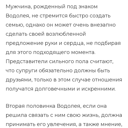
Мужчина, рожденный под знаком
Водолея, не стремится быстро создать
семью, однако он может очень внезапно
сделать своей возлюбленной
предложение руки и сердца, не подбирая
для этого подходящего момента.
Представители сильного пола считают,
что супруги обязательно должны быть
друзьями, только в этом случае отношения
получатся долговечными и искренними.
Вторая половинка Водолея, если она
решила связать с ним свою жизнь, должна
принимать его увлечения, а также мнение,