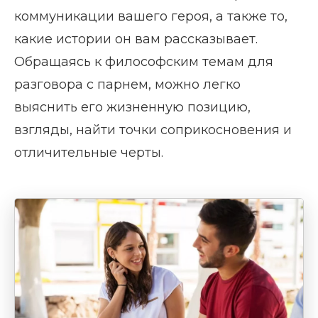
коммуникации вашего героя, а также то,
какие истории он вам рассказывает.
Обращаясь к философским темам для
разговора с парнем, можно легко
выяснить его жизненную позицию,
взгляды, найти точки соприкосновения и
отличительные черты.