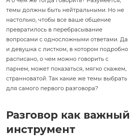
А о чем же тогда говорить? Разумеется,
темы должны быть нейтральными. Но не
настолько, чтобы все ваше общение
превратилось в перебрасывание
вопросами с односложными ответами. Да
и девушка с листком, в котором подробно
расписано, о чем можно говорить с
парнем, может показаться, мягко скажем,
странноватой. Так какие же темы выбрать
для самого первого разговора?
Разговор как важный
инструмент