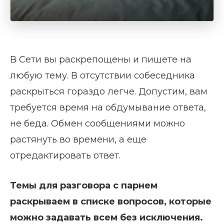
В Сети вы раскрепощены и пишете на
любую тему. В отсутствии собеседника
раскрыться гораздо легче. Допустим, вам
требуется время на обдумывание ответа,
не беда. Обмен сообщениями можно
растянуть во времени, а еще
отредактировать ответ.
Темы для разговора с парнем
раскрываем в списке вопросов, которые
можно задавать всем без исключения.