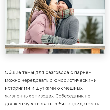
Общие темы для разговора с парнем
можно чередовать с юмористическими
историями и шутками о смешных
жизненных эпизодах. Собеседник не
должен чувствовать себя кандидатом на