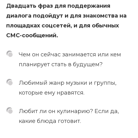
Двадцать фраз для поддержания
диалога подойдут и для знакомства на
площадках соцсетей, и для обычных
СМС-сообщений.
Чем он сейчас занимается или кем
планирует стать в будущем?
Любимый жанр музыки и группы,
которые ему нравятся.
Любит ли он кулинарию? Если да,
какие блюда готовит.