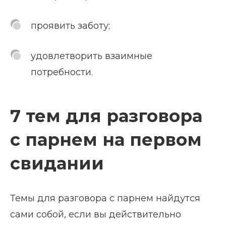
проявить заботу;
удовлетворить взаимные
потребности.
7 тем для разговора
с парнем на первом
свидании
Темы для разговора с парнем найдутся
сами собой, если вы действительно