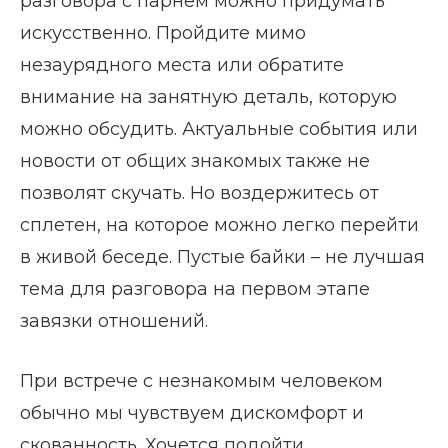
разговора с парнем можно придумать
искусственно. Пройдите мимо
незаурядного места или обратите
внимание на занятную деталь, которую
можно обсудить. Актуальные события или
новости от общих знакомых также не
позволят скучать. Но воздержитесь от
сплетен, на которое можно легко перейти
в живой беседе. Пустые байки – не лучшая
тема для разговора на первом этапе
завязки отношений.
При встрече с незнакомым человеком
обычно мы чувствуем дискомфорт и
скованность. Хочется подойти,