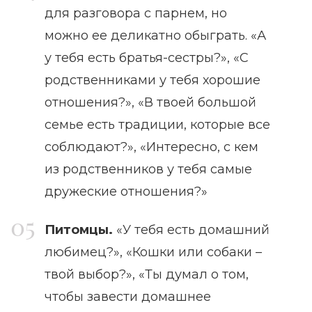
для разговора с парнем, но
можно ее деликатно обыграть. «А
у тебя есть братья-сестры?», «С
родственниками у тебя хорошие
отношения?», «В твоей большой
семье есть традиции, которые все
соблюдают?», «Интересно, с кем
из родственников у тебя самые
дружеские отношения?»
Питомцы.
«У тебя есть домашний
любимец?», «Кошки или собаки –
твой выбор?», «Ты думал о том,
чтобы завести домашнее