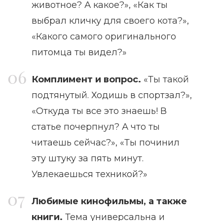
животное? А какое?», «Как ты
выбрал кличку для своего кота?»,
«Какого самого оригинального
питомца ты видел?»
Комплимент и вопрос.
«Ты такой
подтянутый. Ходишь в спортзал?»,
«Откуда ты все это знаешь! В
статье почерпнул? А что ты
читаешь сейчас?», «Ты починил
эту штуку за пять минут.
Увлекаешься техникой?»
Любимые кинофильмы, а также
книги.
Тема универсальна и