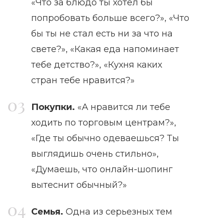
«Что за блюдо ты хотел бы
попробовать больше всего?», «Что
бы ты не стал есть ни за что на
свете?», «Какая еда напоминает
тебе детство?», «Кухня каких
стран тебе нравится?»
Покупки.
«А нравится ли тебе
ходить по торговым центрам?»,
«Где ты обычно одеваешься? Ты
выглядишь очень стильно»,
«Думаешь, что онлайн-шопинг
вытеснит обычный?»
Семья.
Одна из серьезных тем