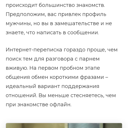
происходит большинство знакомств.
Предположим, вас привлек профиль
мужчины, но вы в замешательстве и не
знаете, что написать в сообщении.
Интернет-переписка гораздо проще, чем
поиск тем для разговора с парнем
вживую. На первом пробном этапе
общения обмен короткими фразами –
идеальный вариант поддержания
отношений. Вы меньше стесняетесь, чем
при знакомстве офлайн.