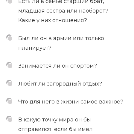
Есть ли в семье старший брат,
младшая сестра или наоборот?
Какие у них отношения?
Был ли он в армии или только
планирует?
Занимается ли он спортом?
Любит ли загородный отдых?
Что для него в жизни самое важное?
В какую точку мира он бы
отправился, если бы имел