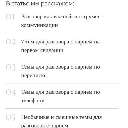
В статье мы расскажем:
Разговор как важный инструмент
коммуникации
7 тем для разговора с парнем на
первом свидании
Темы для разговора с парнем по
переписке
Темы для разговора с парнем по
телефону
Необычные и смешные темы для
разговора с парнем