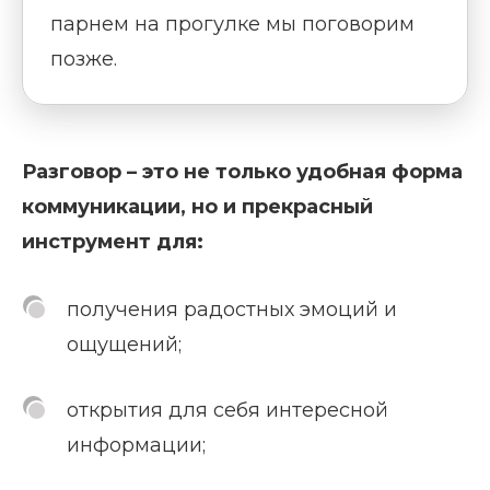
парнем на прогулке мы поговорим
позже.
Разговор – это не только удобная форма
коммуникации, но и прекрасный
инструмент для:
получения радостных эмоций и
ощущений;
открытия для себя интересной
информации;