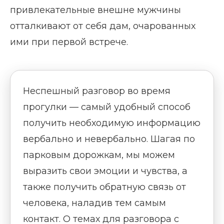
привлекательные внешне мужчины
отталкивают от себя дам, очарованных
ими при первой встрече.
Неспешный разговор во время
прогулки — самый удобный способ
получить необходимую информацию
вербально и невербально. Шагая по
парковым дорожкам, мы можем
выразить свои эмоции и чувства, а
также получить обратную связь от
человека, наладив тем самым
контакт. О темах для разговора с