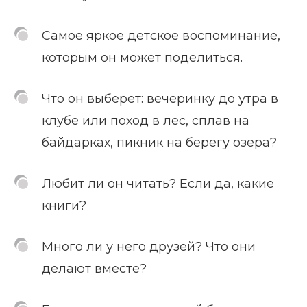
Самое яркое детское воспоминание,
которым он может поделиться.
Что он выберет: вечеринку до утра в
клубе или поход в лес, сплав на
байдарках, пикник на берегу озера?
Любит ли он читать? Если да, какие
книги?
Много ли у него друзей? Что они
делают вместе?