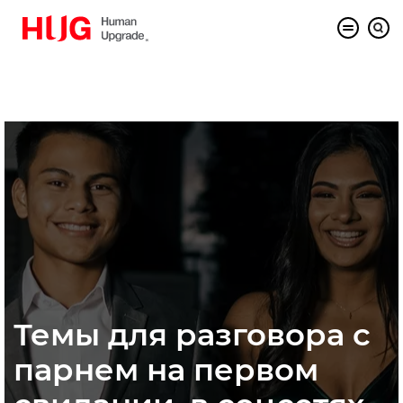
Темы для разговора с
парнем на первом