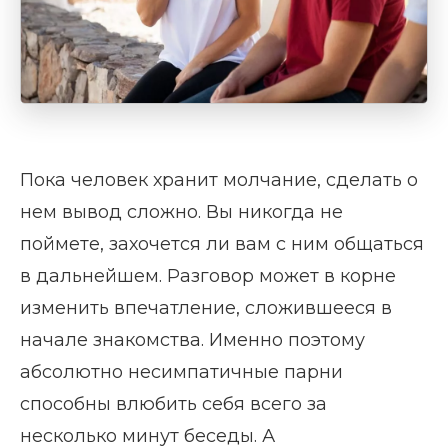
Пока человек хранит молчание, сделать о
нем вывод сложно. Вы никогда не
поймете, захочется ли вам с ним общаться
в дальнейшем. Разговор может в корне
изменить впечатление, сложившееся в
начале знакомства. Именно поэтому
абсолютно несимпатичные парни
способны влюбить себя всего за
несколько минут беседы. А