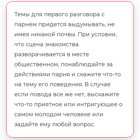
Темы для первого разговора с
парнем придется выдумывать, не
имея никакой почвы. При условии,
что сцена знакомства
разворачивается в месте
общественном, понаблюдайте за
действиями парня и скажите что-то
на тему его поведения. В случае
если повода все же нет, выскажите
что-то приятное или интригующее о
самом молодом человеке или
задайте ему любой вопрос.