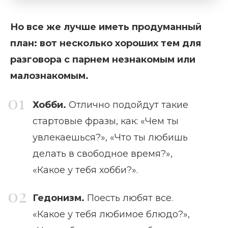
Но все же лучше иметь продуманный
план: вот несколько хороших тем для
разговора с парнем незнакомым или
малознакомым.
Хобби.
Отлично подойдут такие
стартовые фразы, как: «Чем ты
увлекаешься?», «Что ты любишь
делать в свободное время?»,
«Какое у тебя хобби?».
Гедонизм.
Поесть любят все.
«Какое у тебя любимое блюдо?»,