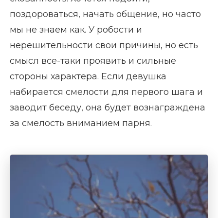
поздороваться, начать общение, но часто
мы не знаем как. У робости и
нерешительности свои причины, но есть
смысл все-таки проявить и сильные
стороны характера. Если девушка
набирается смелости для первого шага и
заводит беседу, она будет вознаграждена
за смелость вниманием парня.