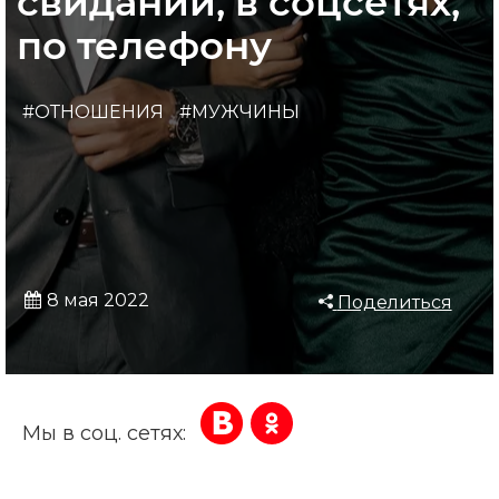
свидании, в соцсетях,
по телефону
#ОТНОШЕНИЯ
#МУЖЧИНЫ
8 мая 2022
Поделиться
Мы в соц. сетях: