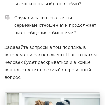
возможность выбрать любую?
Случались ли в его жизни
серьезные отношения и продолжает
ли он общение с бывшими?
Задавайте вопросы в том порядке, в
котором они расположены. Шаг за шагом
человек будет раскрываться и в конце
концов ответит на самый откровенный
вопрос.