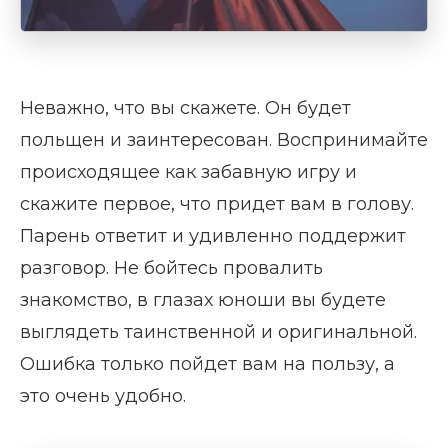
Неважно, что вы скажете. Он будет
польщен и заинтересован. Воспринимайте
происходящее как забавную игру и
скажите первое, что придет вам в голову.
Парень ответит и удивленно поддержит
разговор. Не бойтесь провалить
знакомство, в глазах юноши вы будете
выглядеть таинственной и оригинальной.
Ошибка только пойдет вам на пользу, а
это очень удобно.