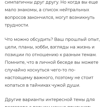
симпатичны друг другу. Но когда вы еще
мало знакомы, а список нейтральных
вопросов закончился, могут возникнуть
трудности.
Что можно обсудить? Ваш прошлый опыт,
цели, планы, хобби, взгляды на жизнь и
позиции по отношению к разным темам.
Помните, что в личной беседе вы можете
случайно коснуться чего-то по-
настоящему важного, поэтому не стоит
копаться в тайниках чужой души.
Другие варианты интересной темы для