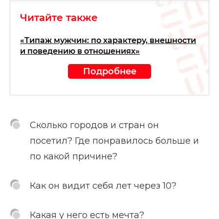
Читайте также
«Типаж мужчин: по характеру, внешности
и поведению в отношениях»
Подробнее
Сколько городов и стран он
посетил? Где понравилось больше и
по какой причине?
Как он видит себя лет через 10?
Какая у него есть мечта?