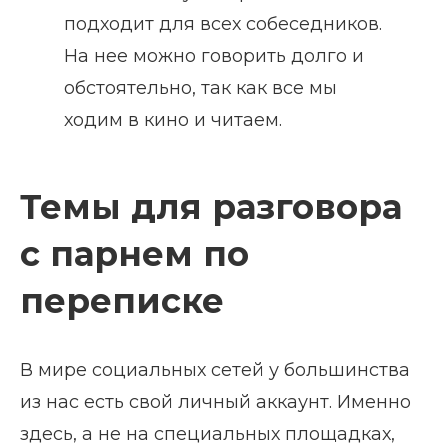
подходит для всех собеседников.
На нее можно говорить долго и
обстоятельно, так как все мы
ходим в кино и читаем.
Темы для разговора
с парнем по
переписке
В мире социальных сетей у большинства
из нас есть свой личный аккаунт. Именно
здесь, а не на специальных площадках,