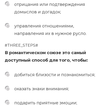
отрицания или подтверждения
домыслов и догадок;
управления отношениями,
направления их в нужное русло.
#THREE_STEPS#
В романтическом союзе это самый
доступный способ для того, чтобы:
добиться близости и познакомиться;
оказать знаки внимания;
подарить приятные эмоции;