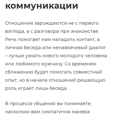
коммуникации
Отношения зарождаются не с первого
взгляда, а с разговора при знакомстве.
Речь помогает нам наладить контакт, а
личная беседа или ненавязчивый диалог
– лучше узнать нового молодого человека
или любимого мужчину. Со временем
сближению будет помогать совместный
опыт, но в начале отношений решающую
роль играет лишь беседа.
В процессе общения вы понимаете,
насколько вам симпатична манера