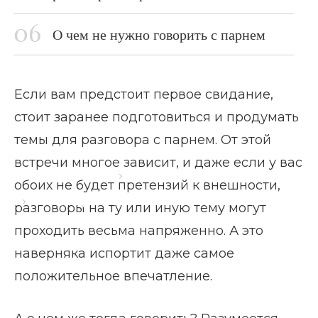
О чем не нужно говорить с парнем
Если вам предстоит первое свидание,
стоит заранее подготовиться и продумать
темы для разговора с парнем. От этой
встречи многое зависит, и даже если у вас
Главная страница
Блог
обоих не будет претензий к внешности,
Темы для разговора с парнем
разговоры на ту или иную тему могут
проходить весьма напряженно. А это
наверняка испортит даже самое
положительное впечатление.