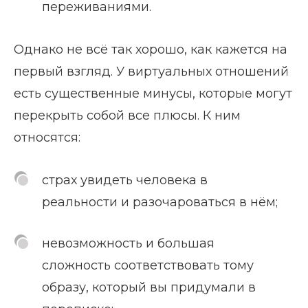
переживаниями.
Однако не всё так хорошо, как кажется на
первый взгляд. У виртуальных отношений
есть существенные минусы, которые могут
перекрыть собой все плюсы. К ним
относятся:
страх увидеть человека в
реальности и разочароваться в нём;
невозможность и большая
сложность соответствовать тому
образу, который вы придумали в