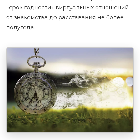
«срок годности» виртуальных отношений
от знакомства до расставания не более
полугода.