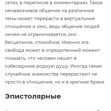
сетях, в переписке в комментариях. Такое
ненавязчивое общение на различные
темы может перерасти в виртуальные
отношения и секс, ведь общение людей
ничем не ограничивается, оно
бесцельное, спокойное. Именно эта
свобода может в определенный момент
показать, что человек нашел в
собеседнике родную душу. Иногда такие
случайные знакомства перерастают не
просто в отношения, но и в крепкие браки.
Эпистолярные