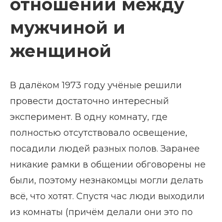
отношений между
мужчиной и
женщиной
В далёком 1973 году учёные решили
провести достаточно интересный
эксперимент. В одну комнату, где
полностью отсутствовало освещение,
посадили людей разных полов. Заранее
никакие рамки в общении обговорены не
были, поэтому незнакомцы могли делать
всё, что хотят. Спустя час люди выходили
из комнаты (причём делали они это по