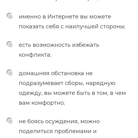
именно в Интернете вы можете
показать себя с наилучшей стороны;
есть возможность избежать
конфликта;
домашняя обстановка не
подразумевает сборы, нарядную
одежду, вы можете быть в том, в чем
вам комфортно;
не боясь осуждения, можно
поделиться проблемами и