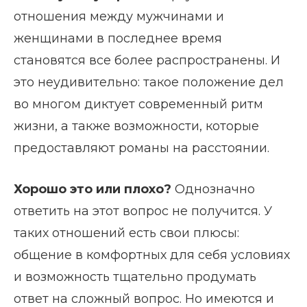
отношения между мужчинами и
женщинами в последнее время
становятся все более распространены. И
это неудивительно: такое положение дел
во многом диктует современный ритм
жизни, а также возможности, которые
предоставляют романы на расстоянии.
Хорошо это или плохо?
Однозначно
ответить на этот вопрос не получится. У
таких отношений есть свои плюсы:
общение в комфортных для себя условиях
и возможность тщательно продумать
ответ на сложный вопрос. Но имеются и