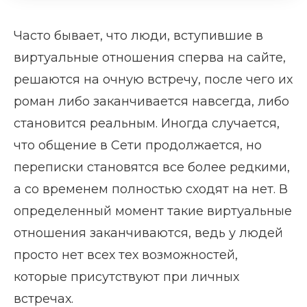
Часто бывает, что люди, вступившие в
виртуальные отношения сперва на сайте,
решаются на очную встречу, после чего их
роман либо заканчивается навсегда, либо
становится реальным. Иногда случается,
что общение в Сети продолжается, но
переписки становятся все более редкими,
а со временем полностью сходят на нет. В
определенный момент такие виртуальные
отношения заканчиваются, ведь у людей
просто нет всех тех возможностей,
которые присутствуют при личных
встречах.