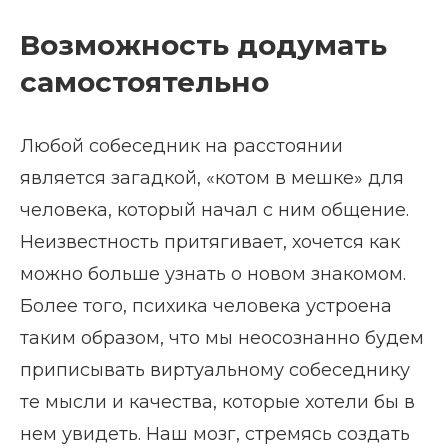
Возможность додумать
самостоятельно
Любой собеседник на расстоянии
является загадкой, «котом в мешке» для
человека, который начал с ним общение.
Неизвестность притягивает, хочется как
можно больше узнать о новом знакомом.
Более того, психика человека устроена
таким образом, что мы неосознанно будем
приписывать виртуальному собеседнику
те мысли и качества, которые хотели бы в
нем увидеть. Наш мозг, стремясь создать