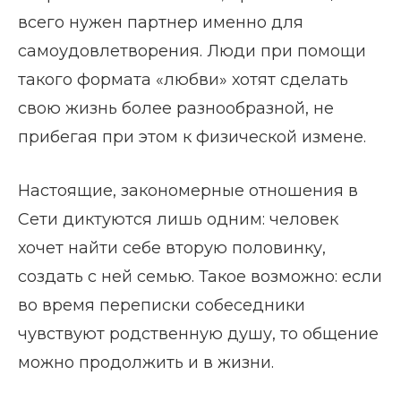
всего нужен партнер именно для
самоудовлетворения. Люди при помощи
такого формата «любви» хотят сделать
свою жизнь более разнообразной, не
прибегая при этом к физической измене.
Настоящие, закономерные отношения в
Сети диктуются лишь одним: человек
хочет найти себе вторую половинку,
создать с ней семью. Такое возможно: если
во время переписки собеседники
чувствуют родственную душу, то общение
можно продолжить и в жизни.