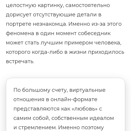
целостную картинку, самостоятельно
дорисует отсутствующие детали в
портрете незнакомца. Именно из-за этого
феномена в один момент собеседник
может стать лучшим примером человека,
которого когда-либо в жизни приходилось
встречать.
По большому счету, виртуальные
отношения в онлайн-формате
представляются как «любовь» с
самим собой, собственным идеалом
и стремлением. Именно поэтому