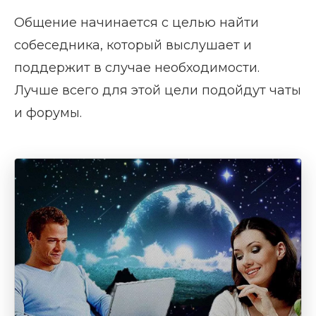
Общение начинается с целью найти
собеседника, который выслушает и
поддержит в случае необходимости.
Лучше всего для этой цели подойдут чаты
и форумы.