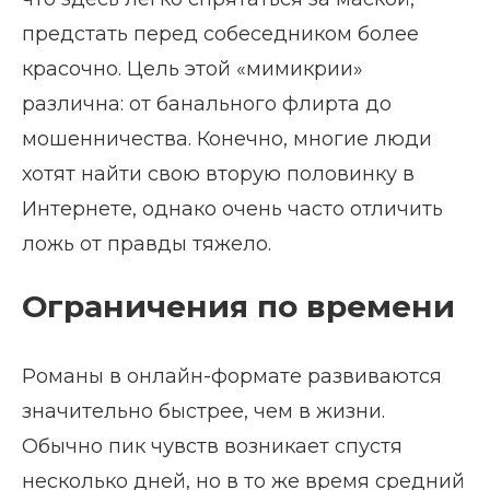
предстать перед собеседником более
красочно. Цель этой «мимикрии»
различна: от банального флирта до
мошенничества. Конечно, многие люди
хотят найти свою вторую половинку в
Интернете, однако очень часто отличить
ложь от правды тяжело.
Ограничения по времени
Романы в онлайн-формате развиваются
значительно быстрее, чем в жизни.
Обычно пик чувств возникает спустя
несколько дней, но в то же время средний