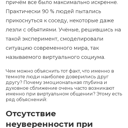
причём все было максимально искренне.
Практически 90 % людей пытались
прикоснуться к соседу, некоторые даже
лезли с объятиями. Учёные, решившись на
такой эксперимент, смоделировали
ситуацию современного мира, так
называемого виртуального социума.
Чем можно объяснить тот факт, что именно в
темноте люди наиболее доверились друг
другу? Почему эмоциональная глубина и
духовное сближение очень часто возникают
именно при виртуальном общении? Этому есть
ряд объяснений:
Отсутствие
неуверенности при