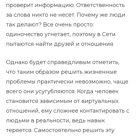
проверит информацию. Ответственность
за слова никто не несёт. Почему же люди
так делают? Все очень просто:
одиночество угнетает, поэтому в Сети
пытаются найти друзей и отношения.
Однако будет справедливым отметить,
что таким образом решить жизненные
проблемы практически невозможно, чаще
всего они усугубляются. Когда человек
становится зависимым от виртуальных
отношений, ему сложнее контактировать с
людьми в реальности, ведь навык
теряется. Самостоятельно решить эту