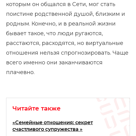
которым он общался в Сети, мог стать
поистине родственной душой, близким и
родным. Конечно, и в реальной жизни
бывает такое, что люди ругаются,
расстаются, расходятся, но виртуальные
отношения нельзя спрогнозировать. Чаще
всего именно они заканчиваются
плачевно.
Читайте также
«Семейные отношения: секрет
счастливого супружества »