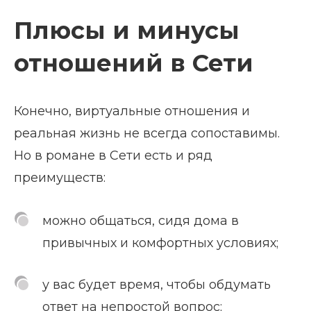
Плюсы и минусы
отношений в Сети
Конечно, виртуальные отношения и
реальная жизнь не всегда сопоставимы.
Но в романе в Сети есть и ряд
преимуществ:
можно общаться, сидя дома в
привычных и комфортных условиях;
у вас будет время, чтобы обдумать
ответ на непростой вопрос;