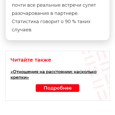
почти все реальные встречи сулят
разочарования в партнере.
Статистика говорит о 90 % таких
случаев.
Читайте также
«Отношения на расстоянии: насколько
крепки»
Подробнее