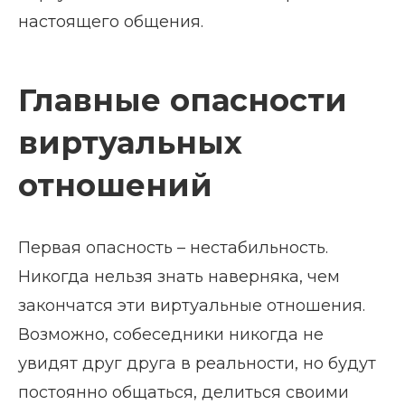
настоящего общения.
Главные опасности
виртуальных
отношений
Первая опасность – нестабильность.
Никогда нельзя знать наверняка, чем
закончатся эти виртуальные отношения.
Возможно, собеседники никогда не
увидят друг друга в реальности, но будут
постоянно общаться, делиться своими