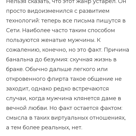
Нельзя сказать, что этот жанр устарел. Он
просто видоизменился с развитием
технологий: теперь все письма пишутся в
Сети. Наиболее часто таким способом
пользуются женатые мужчины. К
сожалению, конечно, но это факт. Причина
банальна до безумия: скучная жизнь в
браке. Обычно дальше легкого или
откровенного флирта такое общение не
заходит, однако редко встречаются
случаи, когда мужчина клянется даме в
вечной любви. Но факт остается фактом:
смысла в таких виртуальных отношениях,
а тем более реальных, нет.