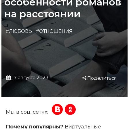
особенности романов
на расстоянии
#ЛЮБОВЬ
#ОТНОШЕНИЯ
17 августа 2023
Поделиться
Мы в соц. сетях:
Почему популярны?
Виртуальные