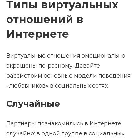
Типы виртуальных
отношений в
Интернете
Виртуальные отношения эмоционально
окрашены по-разному. Давайте
рассмотрим основные модели поведения
«любовников» в социальных сетях:
Случайные
Партнеры познакомились в Интернете
случайно: в одной группе в социальных