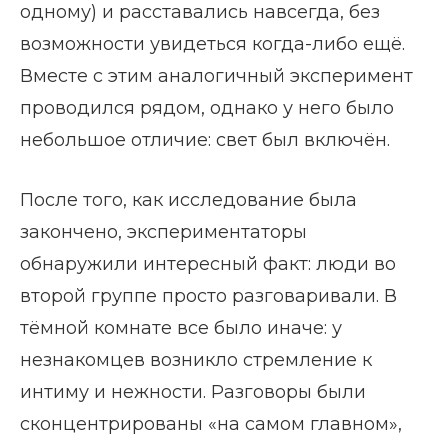
одному) и расставались навсегда, без
возможности увидеться когда-либо ещё.
Вместе с этим аналогичный эксперимент
проводился рядом, однако у него было
небольшое отличие: свет был включён.
После того, как исследование была
закончено, экспериментаторы
обнаружили интересный факт: люди во
второй группе просто разговаривали. В
тёмной комнате все было иначе: у
незнакомцев возникло стремление к
интиму и нежности. Разговоры были
сконцентрированы «на самом главном»,