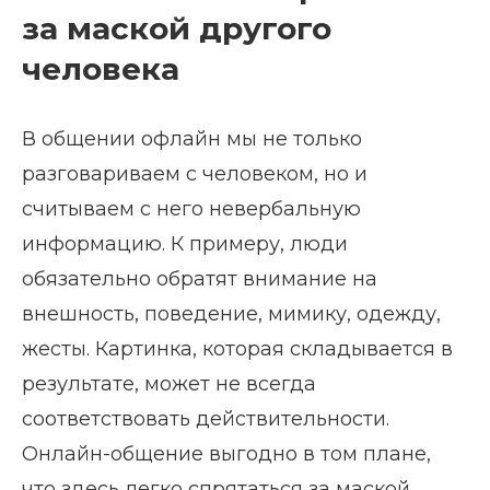
за маской другого
человека
В общении офлайн мы не только
разговариваем с человеком, но и
считываем с него невербальную
информацию. К примеру, люди
обязательно обратят внимание на
внешность, поведение, мимику, одежду,
жесты. Картинка, которая складывается в
результате, может не всегда
соответствовать действительности.
Онлайн-общение выгодно в том плане,
что здесь легко спрятаться за маской,