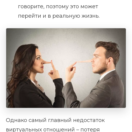
говорите, поэтому это может
перейти и в реальную жизнь.
Однако самый главный недостаток
виртуальных отношений – потеря