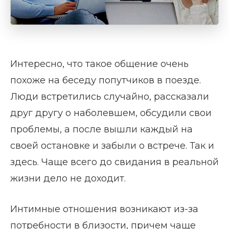
Интересно, что такое общение очень
похоже на беседу попутчиков в поезде.
Люди встретились случайно, рассказали
друг другу о наболевшем, обсудили свои
проблемы, а после вышли каждый на
своей остановке и забыли о встрече. Так и
здесь. Чаще всего до свидания в реальной
жизни дело не доходит.
Интимные отношения возникают из-за
потребности в близости, причем чаще