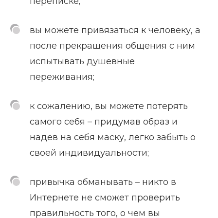
переписке;
вы можете привязаться к человеку, а
после прекращения общения с ним
испытывать душевные
переживания;
к сожалению, вы можете потерять
самого себя – придумав образ и
надев на себя маску, легко забыть о
своей индивидуальности;
привычка обманывать – никто в
Интернете не сможет проверить
правильность того, о чем вы