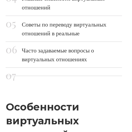
отношений
Советы по переводу виртуальных
отношений в реальные
Часто задаваемые вопросы о
виртуальных отношениях
Особенности
виртуальных