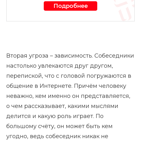
Подробнее
Вторая угроза – зависимость. Собеседники
настолько увлекаются друг другом,
перепиской, что с головой погружаются в
общение в Интернете. Причём человеку
неважно, кем именно он представляется,
о чем рассказывает, какими мыслями
делится и какую роль играет. По
большому счёту, он может быть кем
угодно, ведь собеседник никак не