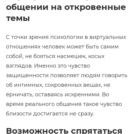
общении на откровенные
темы
С точки зрения психологии в виртуальных
отношениях человек может быть самим
собой, не бояться насмешек, косых
взглядов. Именно это чувство
защищенности позволяет людям говорить
об интимных, сокровенных вещах, не
ёрничать, оставаясь искренними. Во
время реального общения такое чувство
близости достигается не сразу.
Возможность спрятаться