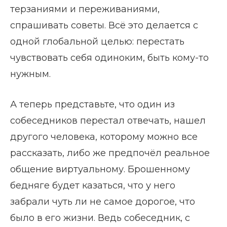
терзаниями и переживаниями,
спрашивать советы. Всё это делается с
одной глобальной целью: перестать
чувствовать себя одиноким, быть кому-то
нужным.
А теперь представьте, что один из
собеседников перестал отвечать, нашел
другого человека, которому можно все
рассказать, либо же предпочёл реальное
общение виртуальному. Брошенному
бедняге будет казаться, что у него
забрали чуть ли не самое дорогое, что
было в его жизни. Ведь собеседник, с