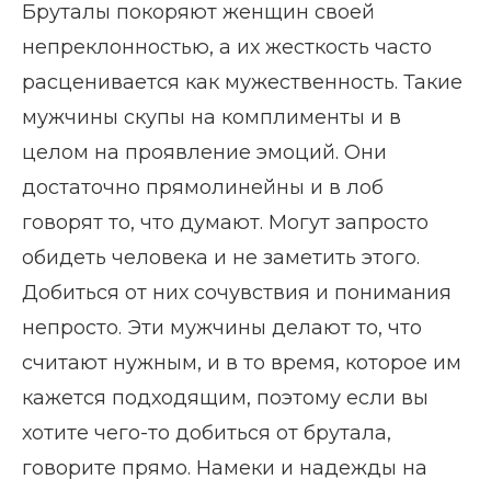
Бруталы покоряют женщин своей
непреклонностью, а их жесткость часто
расценивается как мужественность. Такие
мужчины скупы на комплименты и в
целом на проявление эмоций. Они
достаточно прямолинейны и в лоб
говорят то, что думают. Могут запросто
обидеть человека и не заметить этого.
Добиться от них сочувствия и понимания
непросто. Эти мужчины делают то, что
считают нужным, и в то время, которое им
кажется подходящим, поэтому если вы
хотите чего-то добиться от брутала,
говорите прямо. Намеки и надежды на