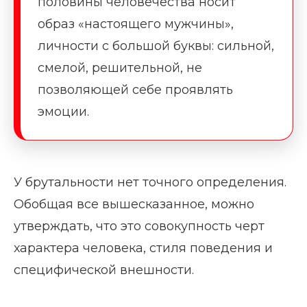
половины человечества носит
образ «настоящего мужчины»,
личности с большой буквы: сильной,
смелой, решительной, не
позволяющей себе проявлять
эмоции.
У брутальности нет точного определения.
Обобщая все вышесказанное, можно
утверждать, что это совокупность черт
характера человека, стиля поведения и
специфической внешности.