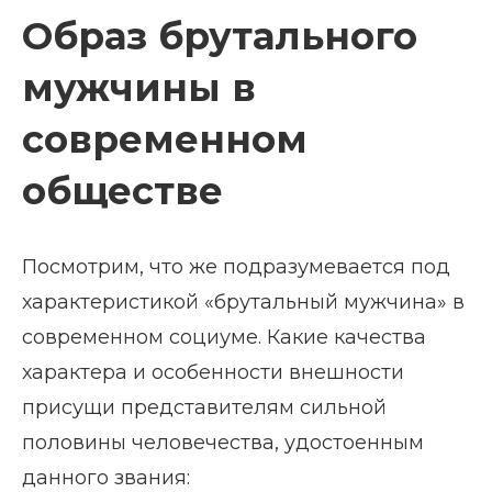
Образ брутального
мужчины в
современном
обществе
Посмотрим, что же подразумевается под
характеристикой «брутальный мужчина» в
современном социуме. Какие качества
характера и особенности внешности
присущи представителям сильной
половины человечества, удостоенным
данного звания: