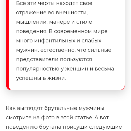
Все эти черты находят свое
отражение во внешности,
мышлении, манере и стиле
поведения. В современном мире
много инфантильных и слабых
мужчин, естественно, что сильные
представители пользуются
популярностью у женщин и весьма
успешны в жизни.
Как выглядят брутальные мужчины,
смотрите на фото в этой статье. А вот
поведению брутала присущи следующие