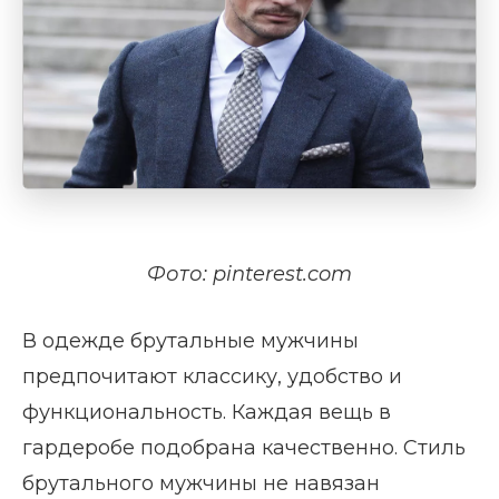
Фото: pinterest.com
В одежде брутальные мужчины
предпочитают классику, удобство и
функциональность. Каждая вещь в
гардеробе подобрана качественно. Стиль
брутального мужчины не навязан