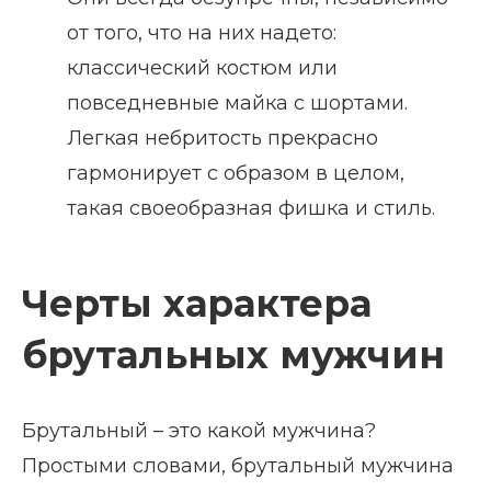
от того, что на них надето:
классический костюм или
повседневные майка с шортами.
Легкая небритость прекрасно
гармонирует с образом в целом,
такая своеобразная фишка и стиль.
Черты характера
брутальных мужчин
Брутальный – это какой мужчина?
Простыми словами, брутальный мужчина