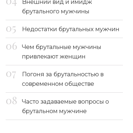
Внешний вид и имидж
брутального мужчины
Недостатки брутальных мужчин
Чем брутальные мужчины
привлекают женщин
Погоня за брутальностью в
современном обществе
Часто задаваемые вопросы о
брутальном мужчине