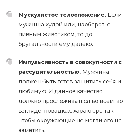
Мускулистое телосложение.
Если
мужчина худой или, наоборот, с
пивным животиком, то до
брутальности ему далеко.
Импульсивность в совокупности с
рассудительностью.
Мужчина
должен быть готов защитить себя и
любимую. И данное качество
должно прослеживаться во всем: во
взгляде, повадках, характере так,
чтобы окружающие не могли его не
заметить.