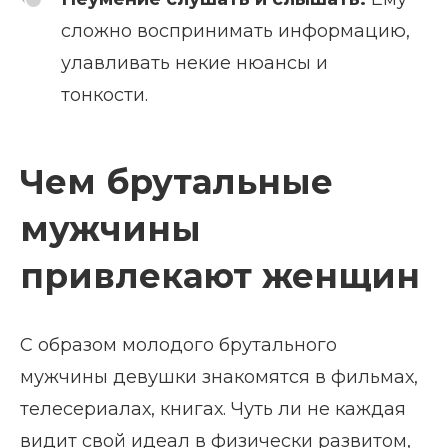
сложно воспринимать информацию,
улавливать некие нюансы и
тонкости.
Чем брутальные
мужчины
привлекают женщин
С образом молодого брутального
мужчины девушки знакомятся в фильмах,
телесериалах, книгах. Чуть ли не каждая
видит свой идеал в физически развитом,