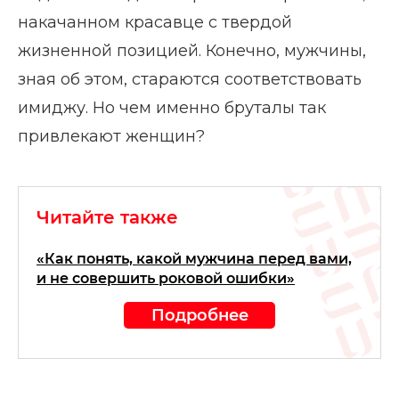
накачанном красавце с твердой
жизненной позицией. Конечно, мужчины,
зная об этом, стараются соответствовать
имиджу. Но чем именно бруталы так
привлекают женщин?
Читайте также
«Как понять, какой мужчина перед вами,
и не совершить роковой ошибки»
Подробнее