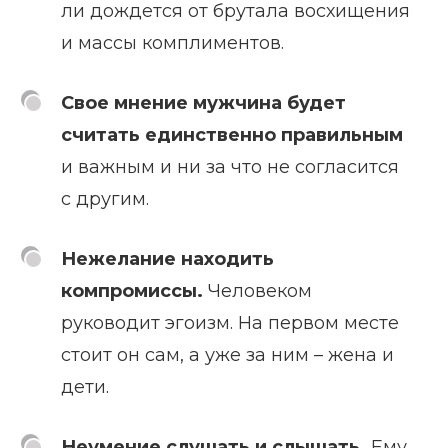
ли дождется от брутала восхищения
и массы комплиментов.
Свое мнение мужчина будет
считать единственно правильным
и важным и ни за что не согласится
с другим.
Нежелание находить
компромиссы.
Человеком
руководит эгоизм. На первом месте
стоит он сам, а уже за ним – жена и
дети.
Неумение слушать и слышать.
Ему