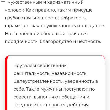
̶ мужественный и харизматичный
человек. Как правило, таким присуща
грубоватая внешность: небритость,
шрамы, легкая неухоженность и так далее.
Но за внешней оболочкой прячется
порядочность, благородство и честность.
Бруталам свойственны
решительность, независимость,
целеустремленность, уверенность в
себе. Такие мужчины поступают по
совести, выполняют обещания и
предпочитают словам действия.