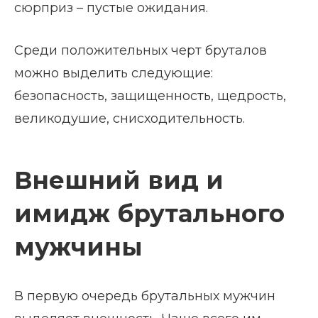
сюрприз – пустые ожидания.
Среди положительных черт бруталов
можно выделить следующие:
безопасность, защищенность, щедрость,
великодушие, снисходительность.
Внешний вид и
имидж брутального
мужчины
В первую очередь брутальных мужчин