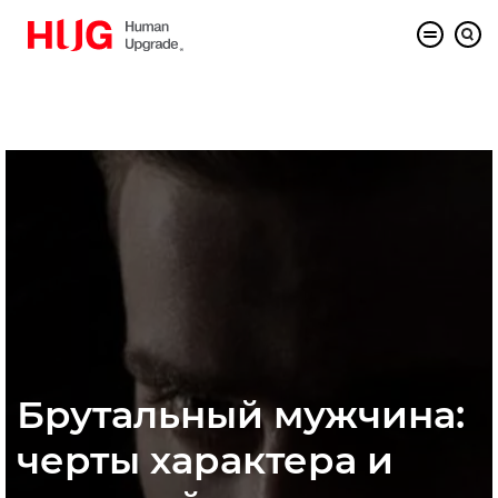
Брутальный мужчина:
черты характера и