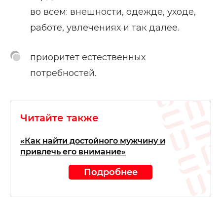
во всем: внешности, одежде, уходе,
работе, увлечениях и так далее.
приоритет естественных
потребностей.
Читайте также
«Как найти достойного мужчину и
привлечь его внимание»
Подробнее