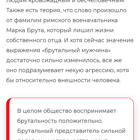
людям кровожадным и бесчеловечным.
Также есть теория, что слово произошло
от фамилии римского военачальника
Марка Брута, который лишил жизни
собственного отца. И хотя сейчас значение
выражения «брутальный мужчина»
достаточно сильно изменилось, все же
оно подразумевает некую агрессию, хотя
бы относительно внешности человека.
В целом общество воспринимает
брутальность положительно.
Брутальный представитель сильной