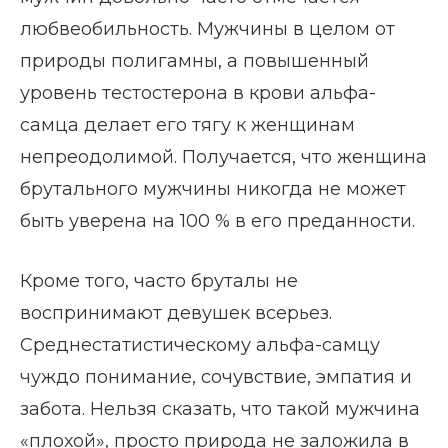
любвеобильность. Мужчины в целом от
природы полигамны, а повышенный
уровень тестостерона в крови альфа-
самца делает его тягу к женщинам
непреодолимой. Получается, что женщина
брутального мужчины никогда не может
быть уверена на 100 % в его преданности.
Кроме того, часто бруталы не
воспринимают девушек всерьез.
Среднестатистическому альфа-самцу
чуждо понимание, сочувствие, эмпатия и
забота. Нельзя сказать, что такой мужчина
«плохой», просто природа не заложила в