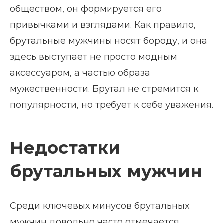
обществом, он формируется его
привычками и взглядами. Как правило,
брутальные мужчины носят бороду, и она
здесь выступает не просто модным
аксессуаром, а частью образа
мужественности. Брутал не стремится к
популярности, но требует к себе уважения.
Недостатки
брутальных мужчин
Среди ключевых минусов брутальных
мужчин довольно часто отмечается