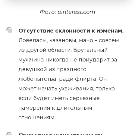
Фото: pinterest.com
Отсутствие склонности к изменам.
Ловеласы, казановы, мачо – совсем
из другой области. Брутальный
мужчина никогда не приударит за
девушкой из праздного
любопытства, ради флирта. Он
может начать ухаживания, только
если будет иметь серьезные
намерения к длительным
отношениям.