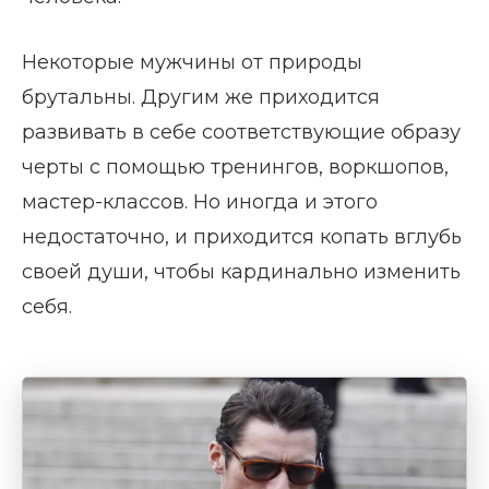
Некоторые мужчины от природы
брутальны. Другим же приходится
развивать в себе соответствующие образу
черты с помощью тренингов, воркшопов,
мастер-классов. Но иногда и этого
недостаточно, и приходится копать вглубь
своей души, чтобы кардинально изменить
себя.