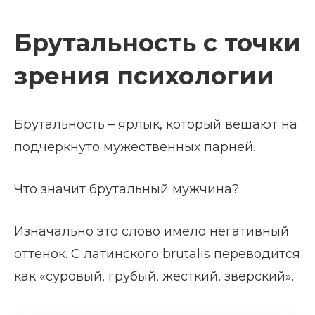
Брутальность с точки
зрения психологии
Брутальность – ярлык, который вешают на
подчеркнуто мужественных парней.
Что значит брутальный мужчина?
Изначально это слово имело негативный
оттенок. С латинского brutalis переводится
как «суровый, грубый, жесткий, зверский».