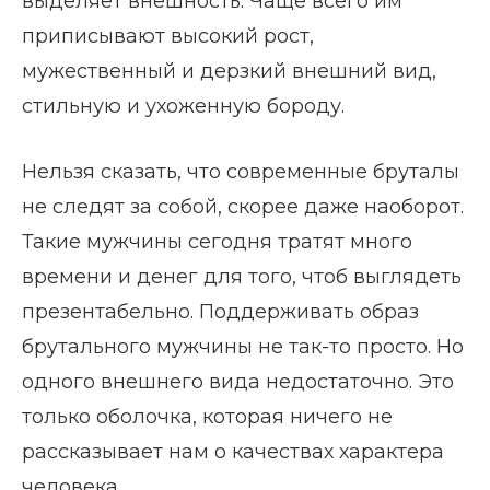
выделяет внешность. Чаще всего им
приписывают высокий рост,
мужественный и дерзкий внешний вид,
стильную и ухоженную бороду.
Нельзя сказать, что современные бруталы
не следят за собой, скорее даже наоборот.
Такие мужчины сегодня тратят много
времени и денег для того, чтоб выглядеть
презентабельно. Поддерживать образ
брутального мужчины не так-то просто. Но
одного внешнего вида недостаточно. Это
только оболочка, которая ничего не
рассказывает нам о качествах характера
человека.