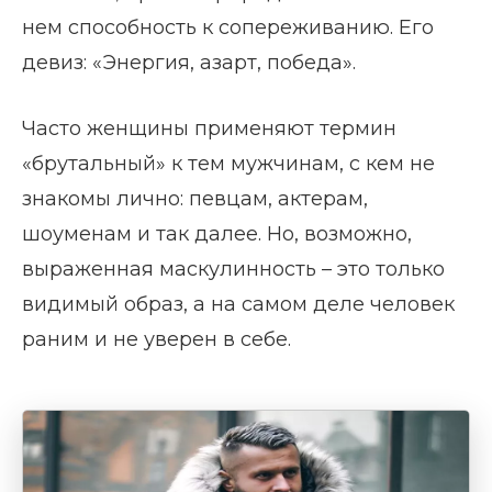
нем способность к сопереживанию. Его
девиз: «Энергия, азарт, победа».
Часто женщины применяют термин
«брутальный» к тем мужчинам, с кем не
знакомы лично: певцам, актерам,
шоуменам и так далее. Но, возможно,
выраженная маскулинность – это только
видимый образ, а на самом деле человек
раним и не уверен в себе.