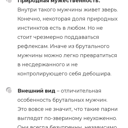
Природная мужественность.
Внутри такого мужчины живет зверь.
Конечно, некоторая доля природных
инстинктов есть в любом. Но не
стоит чрезмерно поддаваться
рефлексам. Иначе из брутального
мужчины можно легко превратиться
в несдержанного и не
контролирующего себя дебошира.
Внешний вид
– отличительная
особенность брутальных мужчин.
Это вовсе не значит, что такие парни
выглядят по-звериному неухоженно.
Они всегда безупречны, независимо