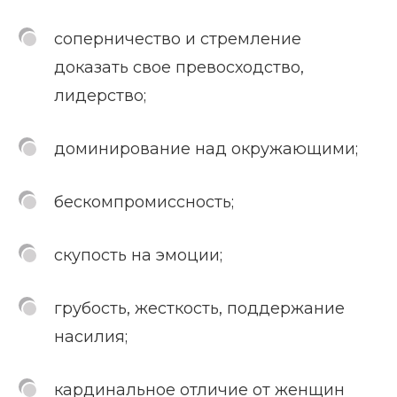
соперничество и стремление
доказать свое превосходство,
лидерство;
доминирование над окружающими;
бескомпромиссность;
скупость на эмоции;
грубость, жесткость, поддержание
насилия;
кардинальное отличие от женщин