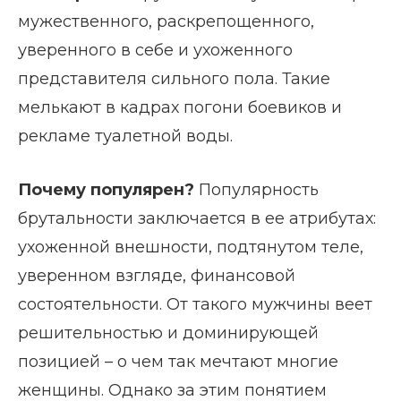
мужественного, раскрепощенного,
уверенного в себе и ухоженного
представителя сильного пола. Такие
мелькают в кадрах погони боевиков и
рекламе туалетной воды.
Почему популярен?
Популярность
брутальности заключается в ее атрибутах:
ухоженной внешности, подтянутом теле,
уверенном взгляде, финансовой
состоятельности. От такого мужчины веет
решительностью и доминирующей
позицией – о чем так мечтают многие
женщины. Однако за этим понятием