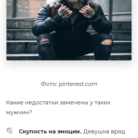
Фото: pinterest.com
Какие недостатки замечены у таких
мужчин?
Скупость на эмоции.
Девушка вряд