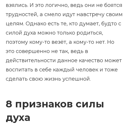
взялись. И это логично, ведь они не боятся
трудностей, а смело идут навстречу своим
целям. Однако есть те, кто думает, будто с
силой духа можно только родиться,
поэтому кому-то везёт, а кому-то нет. Но
это совершенно не так, ведь в
действительности данное качество может
воспитать в себе каждый человек и тоже
сделать свою жизнь успешной.
8 признаков силы
духа