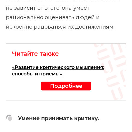
не зависит от этого: она умеет
рационально оценивать людей и
искренне радоваться их достижениям.
Читайте также
«Развитие критического мышления:
способы и приемы»
Подробнее
Умение принимать критику.