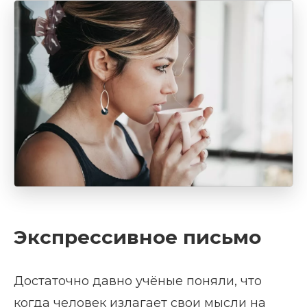
Экспрессивное письмо
Достаточно давно учёные поняли, что
когда человек излагает свои мысли на