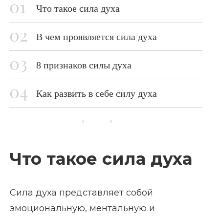
Что такое сила духа
В чем проявляется сила духа
8 признаков силы духа
Как развить в себе силу духа
Главная страница
Блог
Что такое сила духа
Что такое сила духа
Сила духа представляет собой
эмоциональную, ментальную и