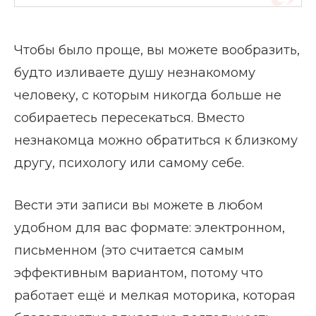
Чтобы было проще, вы можете вообразить,
будто изливаете душу незнакомому
человеку, с которым никогда больше не
собираетесь пересекаться. Вместо
незнакомца можно обратиться к близкому
другу, психологу или самому себе.
Вести эти записи вы можете в любом
удобном для вас формате: электронном,
письменном (это считается самым
эффективным вариантом, потому что
работает ещё и мелкая моторика, которая