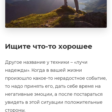
Ищите что-то хорошее
Другое название у техники – «лучи
надежды». Когда в вашей жизни
произошло какое-то нерадостное событие,
то надо принять его, дать себе время на
негативные эмоции, а после постараться
увидеть в этой ситуации положительные
стороны.