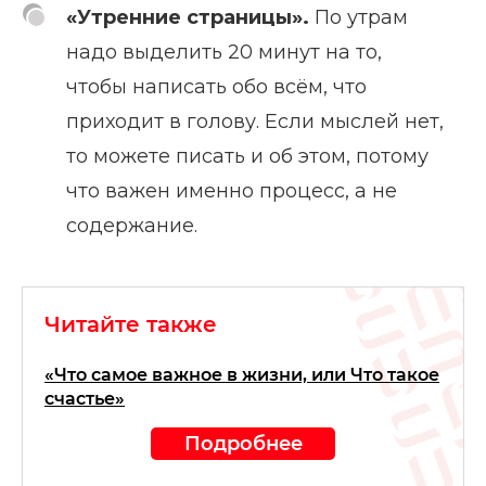
«Утренние страницы».
По утрам
надо выделить 20 минут на то,
чтобы написать обо всём, что
приходит в голову. Если мыслей нет,
то можете писать и об этом, потому
что важен именно процесс, а не
содержание.
Читайте также
«Что самое важное в жизни, или Что такое
счастье»
Подробнее