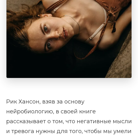
Рик Хансон, взяв за основу
нейробиологию, в своей книге
рассказывает о том, что негативные мысли
и тревога нужны для того, чтобы мы умели