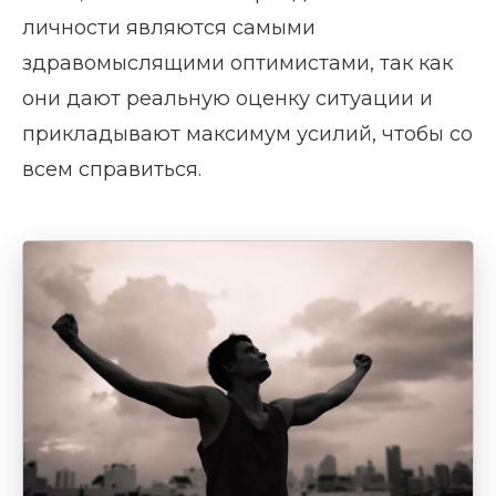
личности являются самыми
здравомыслящими оптимистами, так как
они дают реальную оценку ситуации и
прикладывают максимум усилий, чтобы со
всем справиться.