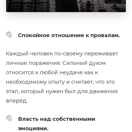
Спокойное отношение к провалам.
Каждый человек по-своему переживает
личные поражения. Сильный духом
относится к любой неудаче как к
необходимому опыту и считает, что это
этап, который нужен был для движения
вперёд.
Власть над собственными
эмоциями.