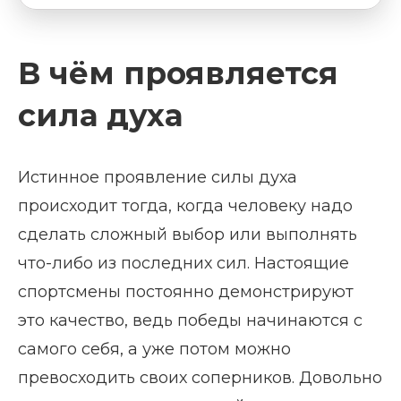
В чём проявляется
сила духа
Истинное проявление силы духа
происходит тогда, когда человеку надо
сделать сложный выбор или выполнять
что-либо из последних сил. Настоящие
спортсмены постоянно демонстрируют
это качество, ведь победы начинаются с
самого себя, а уже потом можно
превосходить своих соперников. Довольно