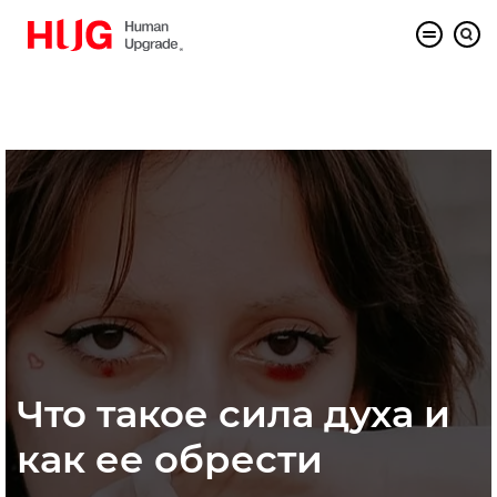
Что такое сила духа и
как ее обрести