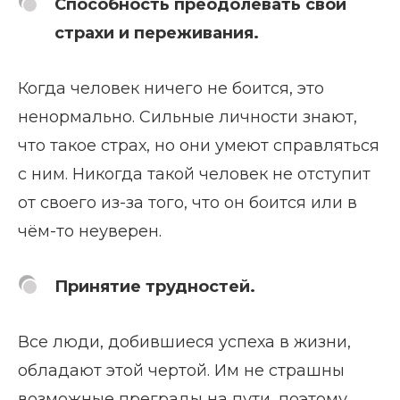
Способность преодолевать свои
страхи и переживания.
Когда человек ничего не боится, это
ненормально. Сильные личности знают,
что такое страх, но они умеют справляться
с ним. Никогда такой человек не отступит
от своего из-за того, что он боится или в
чём-то неуверен.
Принятие трудностей.
Все люди, добившиеся успеха в жизни,
обладают этой чертой. Им не страшны
возможные преграды на пути, поэтому