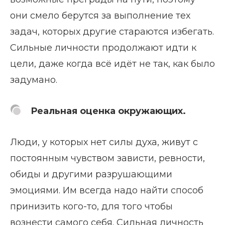
они смело берутся за выполнение тех
задач, которых другие стараются избегать.
Сильные личности продолжают идти к
цели, даже когда всё идёт не так, как было
задумано.
Реальная оценка окружающих.
Люди, у которых нет силы духа, живут с
постоянным чувством зависти, ревности,
обиды и другими разрушающими
эмоциями. Им всегда надо найти способ
принизить кого-то, для того чтобы
вознести самого себя. Сильная личность