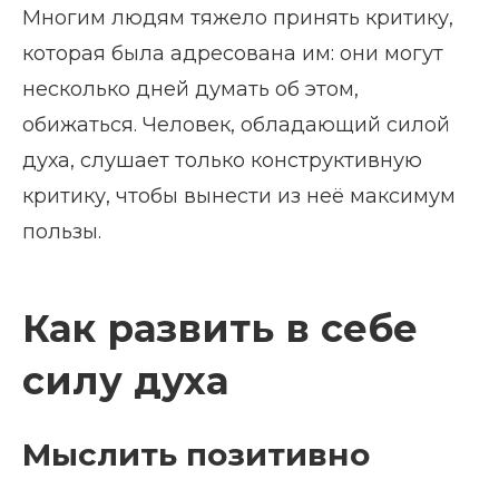
Многим людям тяжело принять критику,
которая была адресована им: они могут
несколько дней думать об этом,
обижаться. Человек, обладающий силой
духа, слушает только конструктивную
критику, чтобы вынести из неё максимум
пользы.
Как развить в себе
силу духа
Мыслить позитивно