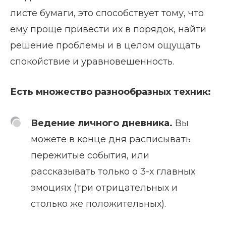
листе бумаги, это способствует тому, что
ему проще привести их в порядок, найти
решение проблемы и в целом ощущать
спокойствие и уравновешенность.
Есть множество разнообразных техник:
Ведение личного дневника.
Вы
можете в конце дня расписывать
пережитые события, или
рассказывать только о 3-х главных
эмоциях (три отрицательных и
столько же положительных).