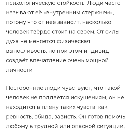
психологическую стойкость. Люди часто
называют её «внутренним стержнем»,
потому что от неё зависит, насколько
человек твёрдо стоит на своём. От силы
духа не меняется физическая
выносливость, но при этом индивид
создаёт впечатление очень мощной
личности.
Посторонние люди чувствуют, что такой
человек не поддаётся искушениям, он не
находится в плену таких чувств, как
ревность, обида, зависть. Он готов помочь
любому в трудной или опасной ситуации,