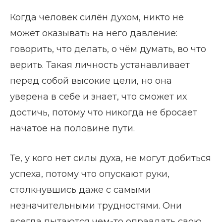
Когда человек силён духом, никто не
может оказывать на него давление:
говорить, что делать, о чём думать, во что
верить. Такая личность устанавливает
перед собой высокие цели, но она
уверена в себе и знает, что сможет их
достичь, потому что никогда не бросает
начатое на половине пути.
Те, у кого нет силы духа, не могут добиться
успеха, потому что опускают руки,
столкнувшись даже с самыми
незначительными трудностями. Они
всегда пытаются чем-то оправдать свою