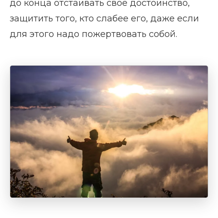
до конца отстаивать своё достоинство,
защитить того, кто слабее его, даже если
для этого надо пожертвовать собой.