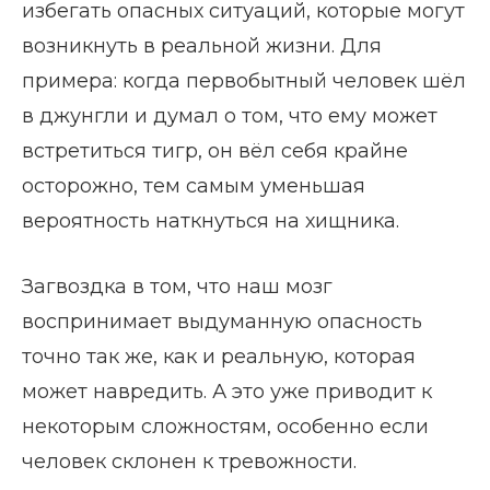
избегать опасных ситуаций, которые могут
возникнуть в реальной жизни. Для
примера: когда первобытный человек шёл
в джунгли и думал о том, что ему может
встретиться тигр, он вёл себя крайне
осторожно, тем самым уменьшая
вероятность наткнуться на хищника.
Загвоздка в том, что наш мозг
воспринимает выдуманную опасность
точно так же, как и реальную, которая
может навредить. А это уже приводит к
некоторым сложностям, особенно если
человек склонен к тревожности.