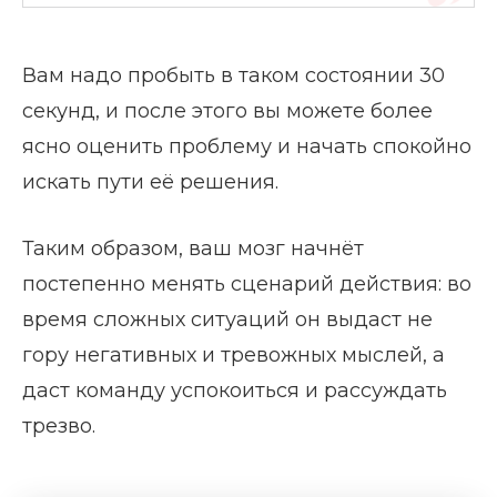
Вам надо пробыть в таком состоянии 30
секунд, и после этого вы можете более
ясно оценить проблему и начать спокойно
искать пути её решения.
Таким образом, ваш мозг начнёт
постепенно менять сценарий действия: во
время сложных ситуаций он выдаст не
гору негативных и тревожных мыслей, а
даст команду успокоиться и рассуждать
трезво.