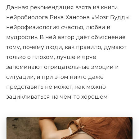
Данная рекомендация взята из книги
нейробиолога Рика Хансона «Мозг Будды:
нейрофизиология счастья, любви и
мудрости». В ней автор даёт объяснение
тому, почему люди, как правило, думают
только о плохом, лучше и ярче
запоминают отрицательные эмоции и
ситуации, и при этом никто даже
представить не может, как можно
зацикливаться на чём-то хорошем.