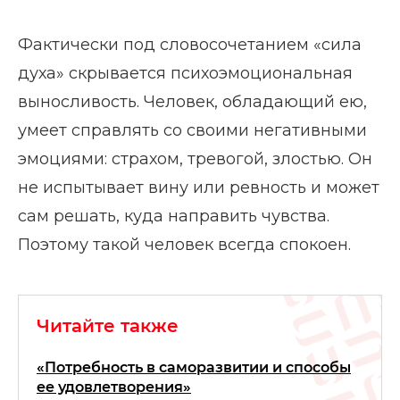
Фактически под словосочетанием «сила
духа» скрывается психоэмоциональная
выносливость. Человек, обладающий ею,
умеет справлять со своими негативными
эмоциями: страхом, тревогой, злостью. Он
не испытывает вину или ревность и может
сам решать, куда направить чувства.
Поэтому такой человек всегда спокоен.
Читайте также
«Потребность в саморазвитии и способы
ее удовлетворения»