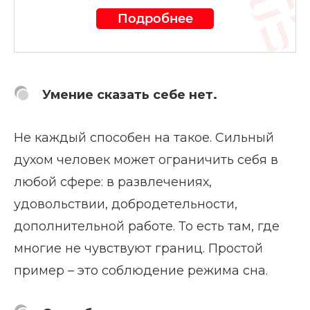
Подробнее
Умение сказать себе нет.
Не каждый способен на такое. Сильный
духом человек может ограничить себя в
любой сфере: в развлечениях,
удовольствии, добродетельности,
дополнительной работе. То есть там, где
многие не чувствуют границ. Простой
пример – это соблюдение режима сна.