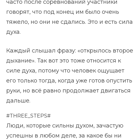
часто после соревнований участники
говорят, что под конец им было очень
тяжело, но они не сдались. Это и есть сила
духа.
Каждый слышал фразу: «открылось второе
дыхание». Так вот это тоже относится к
силе духа, потому что человек ощущает
его только тогда, когда уже готов опустить
руки, но всё равно продолжает двигаться
дальше.
#THREE_STEPS#
Люди, которые сильны духом, зачастую
успешны в любом деле, за какое бы ни