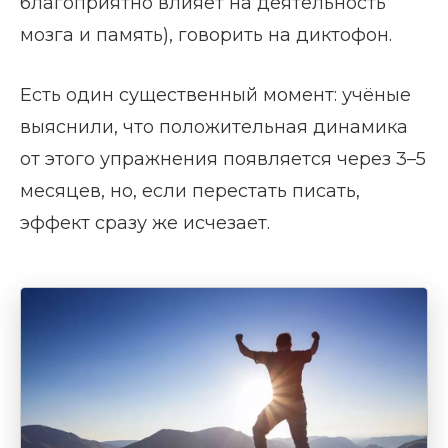
благоприятно влияет на деятельность
мозга и память), говорить на диктофон.
Есть один существенный момент: учёные
выяснили, что положительная динамика
от этого упражнения появляется через 3–5
месяцев, но, если перестать писать,
эффект сразу же исчезает.