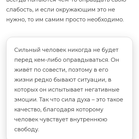
слабость, и если окружающим это не
нужно, то им самим просто необходимо.
Сильный человек никогда не будет
перед кем-либо оправдываться. Он
живёт по совести, поэтому в его
жизни редко бывают ситуации, в
которых он испытывает негативные
эмоции. Так что сила духа – это такое
качество, благодаря которому
человек чувствует внутреннюю
свободу.