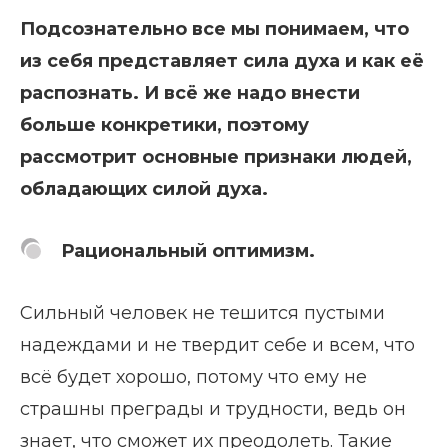
Подсознательно все мы понимаем, что
из себя представляет сила духа и как её
распознать. И всё же надо внести
больше конкретики, поэтому
рассмотрит основные признаки людей,
обладающих силой духа.
Рациональный оптимизм.
Сильный человек не тешится пустыми
надеждами и не твердит себе и всем, что
всё будет хорошо, потому что ему не
страшны преграды и трудности, ведь он
знает, что сможет их преодолеть. Такие