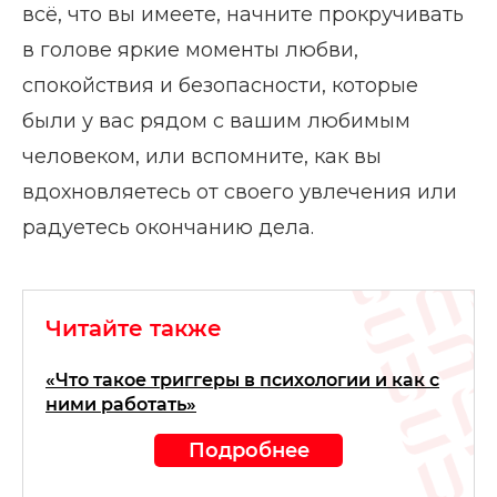
всё, что вы имеете, начните прокручивать
в голове яркие моменты любви,
спокойствия и безопасности, которые
были у вас рядом с вашим любимым
человеком, или вспомните, как вы
вдохновляетесь от своего увлечения или
радуетесь окончанию дела.
Читайте также
«Что такое триггеры в психологии и как с
ними работать»
Подробнее