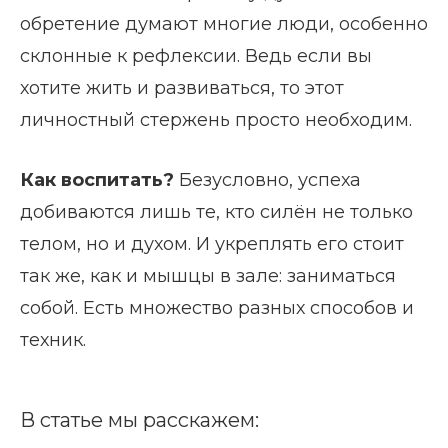
обретение думают многие люди, особенно
склонные к рефлексии. Ведь если вы
хотите жить и развиваться, то этот
личностный стержень просто необходим.
Как воспитать?
Безусловно, успеха
добиваются лишь те, кто силён не только
телом, но и духом. И укреплять его стоит
так же, как и мышцы в зале: заниматься
собой. Есть множество разных способов и
техник.
В статье мы расскажем: