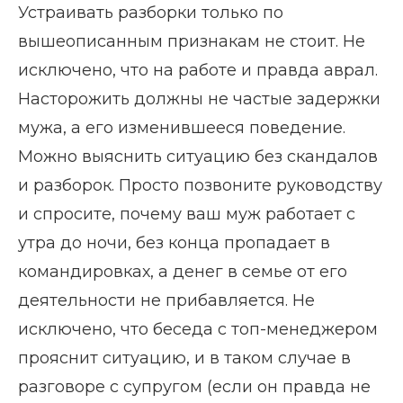
Устраивать разборки только по
вышеописанным признакам не стоит. Не
исключено, что на работе и правда аврал.
Насторожить должны не частые задержки
мужа, а его изменившееся поведение.
Можно выяснить ситуацию без скандалов
и разборок. Просто позвоните руководству
и спросите, почему ваш муж работает с
утра до ночи, без конца пропадает в
командировках, а денег в семье от его
деятельности не прибавляется. Не
исключено, что беседа с топ-менеджером
прояснит ситуацию, и в таком случае в
разговоре с супругом (если он правда не