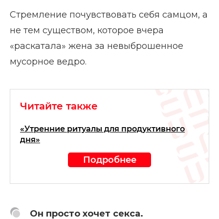
Стремление почувствовать себя самцом, а
не тем существом, которое вчера
«раскатала» жена за невыброшенное
мусорное ведро.
Читайте также
«Утренние ритуалы для продуктивного
дня»
Подробнее
Он просто хочет секса.