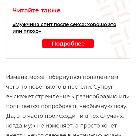
Читайте также
«Мужчина спит после секса: хорошо это
или плохо»
Подробнее
Измена может обернуться появлением
чего-то новенького в постели. Супруг
выскажет стремление к разнообразию или
попытается попробовать необычную позу.
Да, это часто происходит и в тех случаях,
когда муж не изменяет, а просто хочет
внести нечто свежее в интимную жизнь.