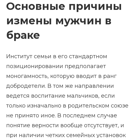
Основные причины
измены мужчин в
браке
Институт семьи в его стандартном
позиционировании предполагает
моногамность, которую вводит в ранг
добродетели. В том же направлении
ведется воспитание мальчиков, если
только изначально в родительском союзе
не принято иное. В последнем случае
понятие верности вообще отсутствует, и
при наличии четких семейных установок