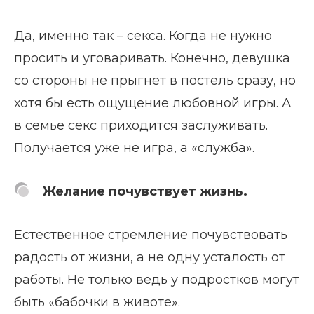
Да, именно так – секса. Когда не нужно
просить и уговаривать. Конечно, девушка
со стороны не прыгнет в постель сразу, но
хотя бы есть ощущение любовной игры. А
в семье секс приходится заслуживать.
Получается уже не игра, а «служба».
Желание почувствует жизнь.
Естественное стремление почувствовать
радость от жизни, а не одну усталость от
работы. Не только ведь у подростков могут
быть «бабочки в животе».