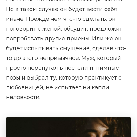
Но в таком случае он будет вести себя
иначе. Прежде чем что-то сделать, он
поговорит с женой, обсудит, предложит
попробовать другие приемы. Или же он
будет испытывать смущение, сделав что-
то до этого непривычное. Муж, который
просто перепутал в постели интимные
позы и выбрал ту, которую практикует с
любовницей, не испытает ни капли
неловкости.