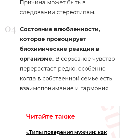
Причина может быть в
следовании стереотипам.
Состояние влюбленности,
которое провоцирует
биохимические реакции в
организме.
В серьезное чувство
перерастает редко, особенно
когда в собственной семье есть
взаимопонимание и гармония.
Читайте также
«Типы поведения мужчин: как