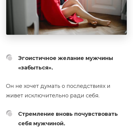
Эгоистичное желание мужчины
«забыться».
Он не хочет думать о последствиях и
живет исключительно ради себя.
Стремление вновь почувствовать
себя мужчиной.