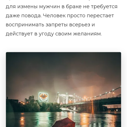
для измены мужчин в браке не требуется
даже повода. Человек просто перестает
воспринимать запреты всерьез и
действует в угоду своим желаниям.