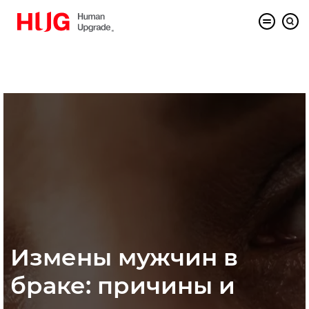
Измены мужчин в
браке: причины и