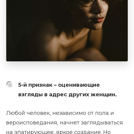
5-й признак – оценивающие
взгляды в адрес других женщин.
Любой человек, независимо от пола и
вероисповедания, начнет заглядываться
на эпатирующее, яркое создание. Но