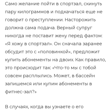
Само желание пойти в спортзал, скинуть
пару килограммов и подкачаться еще не
говорит о преступлении. Насторожить
должна сама подача. Верный супруг
никогда не поставит жену перед фактом:
«Я хожу в спортзал». Он сначала заранее
обсудит это с «половинкой», предложит
купить абонементы на двоих. Как правило,
это происходит так: «Что-то мы с тобой
совсем расплылись. Может, в бассейн
запишемся или купим абонементы в
фитнес-зал?»
В случаях, когда вы узнаете о его