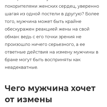
покорителями женских сердец, уверенно
шагая из одной постели в другую? Более
того, мужчина может быть крайне
обескуражен реакцией жены на свой
обман: ведь с его точки зрения не
произошло ничего серьезного, а ее
ответные действия на измену мужчины в
браке могут быть восприняты как
неадекватные.
Чего мужчина хочет
от измены