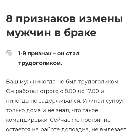
8 признаков измены
мужчин в браке
1-й признак – он стал
трудоголиком.
Ваш муж никогда не был трудоголиком.
Он работал строго с 8.00 до 17.00 и
никогда не задерживался. Ужинал супруг
только дома и не знал, что такое
командировки. Сейчас же постоянно
остается на работе допоздна, не вылезает