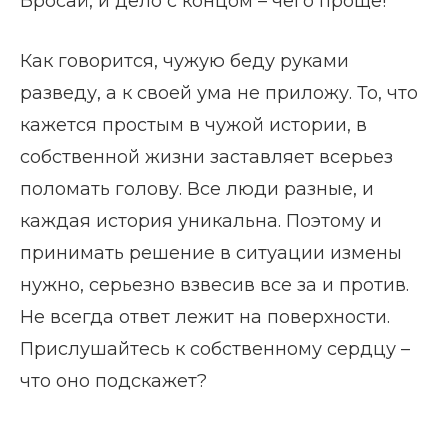
Бросай, и дело с концом – чего проще!
Как говорится, чужую беду руками
разведу, а к своей ума не приложу. То, что
кажется простым в чужой истории, в
собственной жизни заставляет всерьез
поломать голову. Все люди разные, и
каждая история уникальна. Поэтому и
принимать решение в ситуации измены
нужно, серьезно взвесив все за и против.
Не всегда ответ лежит на поверхности.
Прислушайтесь к собственному сердцу –
что оно подскажет?