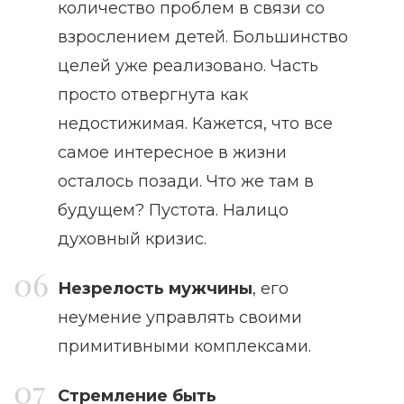
количество проблем в связи со
взрослением детей. Большинство
целей уже реализовано. Часть
просто отвергнута как
недостижимая. Кажется, что все
самое интересное в жизни
осталось позади. Что же там в
будущем? Пустота. Налицо
духовный кризис.
Незрелость мужчины
, его
неумение управлять своими
примитивными комплексами.
Стремление быть