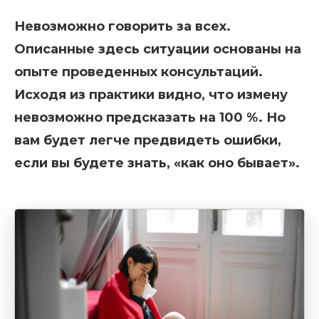
Невозможно говорить за всех.
Описанные здесь ситуации основаны на
опыте проведенных консультаций.
Исходя из практики видно, что измену
невозможно предсказать на 100 %. Но
вам будет легче предвидеть ошибки,
если вы будете знать, «как оно бывает».