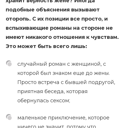
хранит верность жене? Иногда
подобные объяснения вызывают
оторопь. С их позиции все просто, и
вспыхивающие романы на стороне не
имеют никакого отношения к чувствам.
Это может быть всего лишь:
случайный роман с женщиной, с
которой был знаком еще до жены.
Просто встреча с бывшей подругой,
приятная беседа, которая
обернулась сексом;
маленькое приключение, которое
ничего не значит, потому что