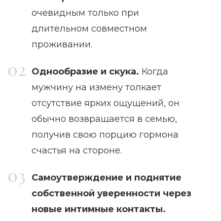
очевидным только при
длительном совместном
проживании.
Однообразие и скука.
Когда
мужчину на измену толкает
отсутствие ярких ощущений, он
обычно возвращается в семью,
получив свою порцию гормона
счастья на стороне.
Самоутверждение и поднятие
собственной уверенности через
новые интимные контакты.