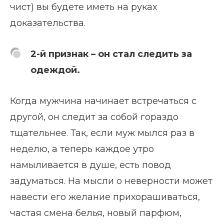
чист) вы будете иметь на руках
доказательства.
2-й признак – он стал следить за
одеждой.
Когда мужчина начинает встречаться с
другой, он следит за собой гораздо
тщательнее. Так, если муж мылся раз в
неделю, а теперь каждое утро
намыливается в душе, есть повод
задуматься. На мысли о неверности может
навести его желание прихорашиваться,
частая смена белья, новый парфюм,