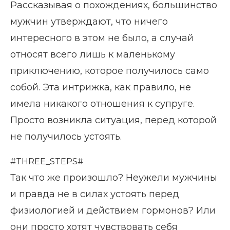
Рассказывая о похождениях, большинство
мужчин утверждают, что ничего
интересного в этом не было, а случай
относят всего лишь к маленькому
приключению, которое получилось само
собой. Эта интрижка, как правило, не
имела никакого отношения к супруге.
Просто возникла ситуация, перед которой
не получилось устоять.
#THREE_STEPS#
Так что же произошло? Неужели мужчины
и правда не в силах устоять перед
физиологией и действием гормонов? Или
они просто хотят чувствовать себя