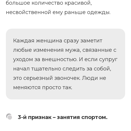
большое количество красивой,
несвойственной ему раньше одежды.
Каждая женщина сразу заметит
любые изменения мужа, связанные с
уходом за внешностью. И если супруг
начал тщательно следить за собой,
это серьезный звоночек. Люди не
меняются просто так.
3-й признак – занятия спортом.