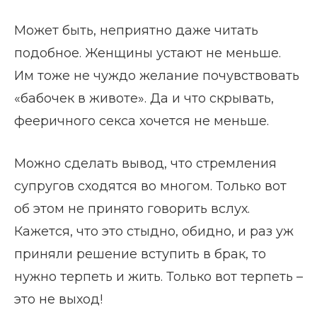
Может быть, неприятно даже читать
подобное. Женщины устают не меньше.
Им тоже не чуждо желание почувствовать
«бабочек в животе». Да и что скрывать,
фееричного секса хочется не меньше.
Можно сделать вывод, что стремления
супругов сходятся во многом. Только вот
об этом не принято говорить вслух.
Кажется, что это стыдно, обидно, и раз уж
приняли решение вступить в брак, то
нужно терпеть и жить. Только вот терпеть –
это не выход!