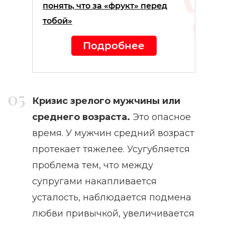
понять, что за «фрукт» перед
тобой»
Подробнее
Кризис зрелого мужчины или
среднего возраста.
Это опасное
время. У мужчин средний возраст
протекает тяжелее. Усугубляется
проблема тем, что между
супругами накапливается
усталость, наблюдается подмена
любви привычкой, увеличивается