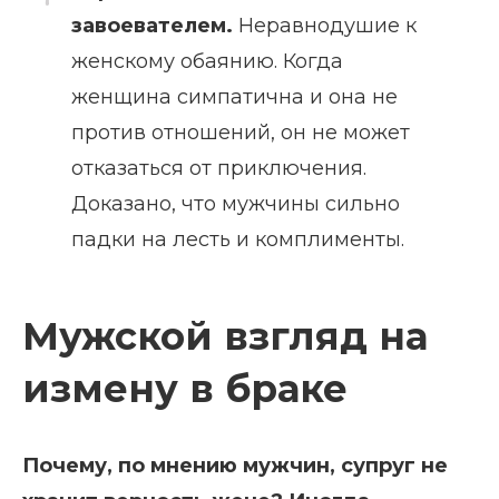
завоевателем.
Неравнодушие к
женскому обаянию. Когда
женщина симпатична и она не
против отношений, он не может
отказаться от приключения.
Доказано, что мужчины сильно
падки на лесть и комплименты.
Мужской взгляд на
измену в браке
Почему, по мнению мужчин, супруг не