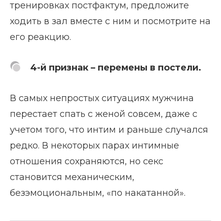
тренировках постфактум, предложите
ходить в зал вместе с ним и посмотрите на
его реакцию.
4-й признак – перемены в постели.
В самых непростых ситуациях мужчина
перестает спать с женой совсем, даже с
учетом того, что интим и раньше случался
редко. В некоторых парах интимные
отношения сохраняются, но секс
становится механическим,
безэмоциональным, «по накатанной».