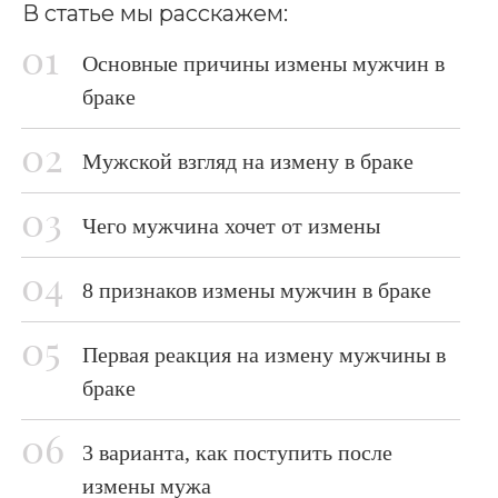
В статье мы расскажем:
Основные причины измены мужчин в
браке
Мужской взгляд на измену в браке
Чего мужчина хочет от измены
8 признаков измены мужчин в браке
Первая реакция на измену мужчины в
браке
3 варианта, как поступить после
измены мужа