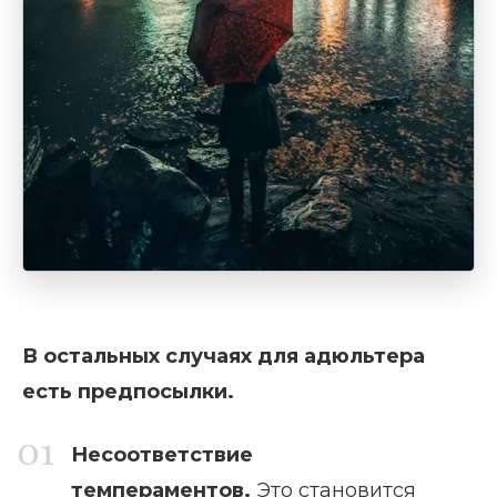
В остальных случаях для адюльтера
есть предпосылки.
Несоответствие
темпераментов.
Это становится