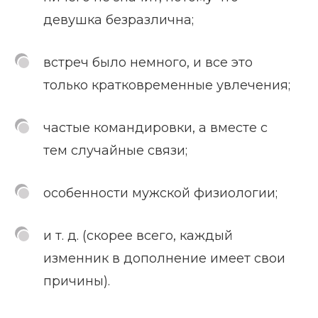
девушка безразлична;
встреч было немного, и все это
только кратковременные увлечения;
частые командировки, а вместе с
тем случайные связи;
особенности мужской физиологии;
и т. д. (скорее всего, каждый
изменник в дополнение имеет свои
причины).