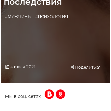
последствия
#МУЖЧИНЫ
#ПСИХОЛОГИЯ
4 июля 2021
Поделиться
Мы в соц. сетях: