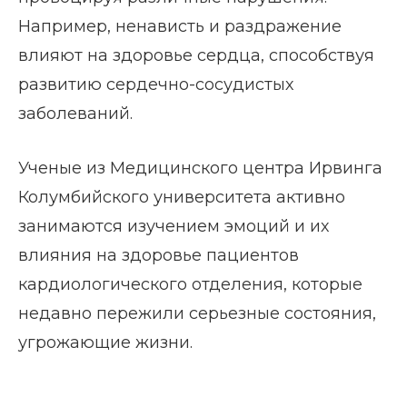
Например, ненависть и раздражение
влияют на здоровье сердца, способствуя
развитию сердечно-сосудистых
заболеваний.
Ученые из Медицинского центра Ирвинга
Колумбийского университета активно
занимаются изучением эмоций и их
влияния на здоровье пациентов
кардиологического отделения, которые
недавно пережили серьезные состояния,
угрожающие жизни.