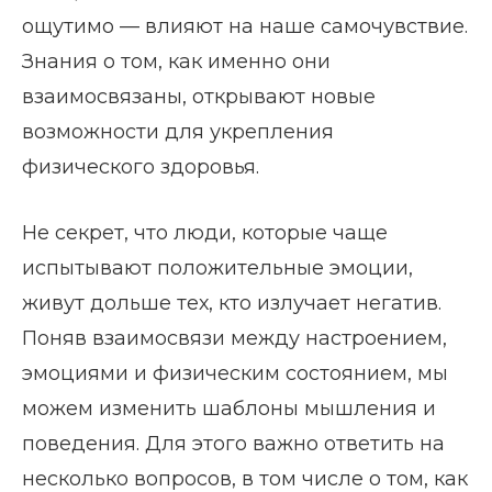
ощутимо — влияют на наше самочувствие.
Знания о том, как именно они
взаимосвязаны, открывают новые
возможности для укрепления
физического здоровья.
Не секрет, что люди, которые чаще
испытывают положительные эмоции,
живут дольше тех, кто излучает негатив.
Поняв взаимосвязи между настроением,
эмоциями и физическим состоянием, мы
можем изменить шаблоны мышления и
поведения. Для этого важно ответить на
несколько вопросов, в том числе о том, как