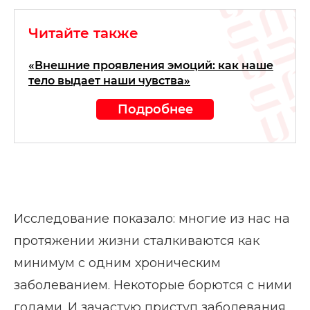
Читайте также
«Внешние проявления эмоций: как наше
тело выдает наши чувства»
Подробнее
Исследование показало: многие из нас на
протяжении жизни сталкиваются как
минимум с одним хроническим
заболеванием. Некоторые борются с ними
годами. И зачастую приступ заболевания