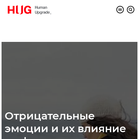
Отрицательные
эмоции и их влияние