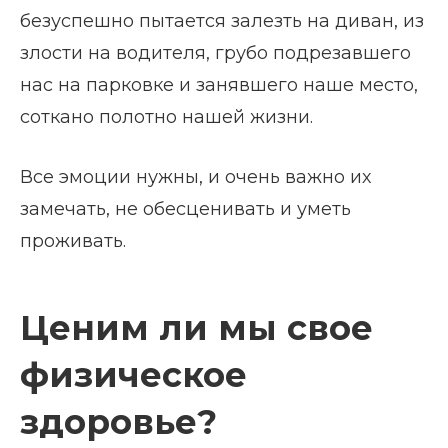
безуспешно пытается залезть на диван, из
злости на водителя, грубо подрезавшего
нас на парковке и занявшего наше место,
соткано полотно нашей жизни.
Все эмоции нужны, и очень важно их
замечать, не обесценивать и уметь
проживать.
Ценим ли мы свое
физическое
здоровье?