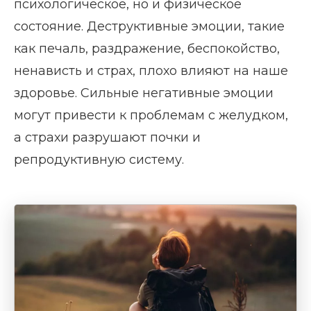
психологическое, но и физическое
состояние. Деструктивные эмоции, такие
как печаль, раздражение, беспокойство,
ненависть и страх, плохо влияют на наше
здоровье. Сильные негативные эмоции
могут привести к проблемам с желудком,
а страхи разрушают почки и
репродуктивную систему.