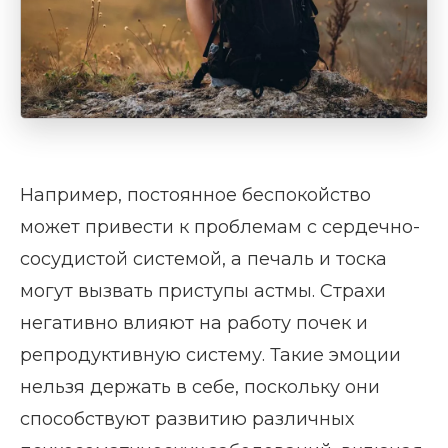
Например, постоянное беспокойство
может привести к проблемам с сердечно-
сосудистой системой, а печаль и тоска
могут вызвать приступы астмы. Страхи
негативно влияют на работу почек и
репродуктивную систему. Такие эмоции
нельзя держать в себе, поскольку они
способствуют развитию различных