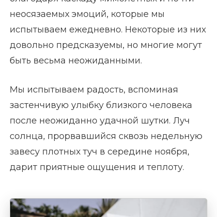
неосязаемых эмоций, которые мы
испытываем ежедневно. Некоторые из них
довольно предсказуемы, но многие могут
быть весьма неожиданными.
Мы испытываем радость, вспоминая
застенчивую улыбку близкого человека
после неожиданно удачной шутки. Луч
солнца, прорвавшийся сквозь недельную
завесу плотных туч в середине ноября,
дарит приятные ощущения и теплоту.