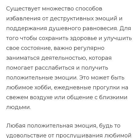
Существует множество способов
избавления от деструктивных эмоций и
поддержания душевного равновесия. Для
того чтобы сохранить здоровье и улучшить
свое состояние, важно регулярно
заниматься деятельностью, которая
помогает расслабиться и получить
положительные эмоции. Это может быть
любимое хобби, ежедневные прогулки на
свежем воздухе или общение с близкими
людьми.
Любая положительная эмоция, будь то
удовольствие от прослушивания любимой