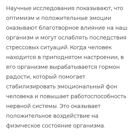
Научные исследования показывают, что
оптимизм и положительные эмоции
оказывают благотворное влияние на наш
организм и могут ослаблять последствия
стрессовых ситуаций. Когда человек
находится в приподнятом настроении, в
его организме вырабатывается гормон
радости, который помогает
стабилизировать эмоциональный фон
человека и повышает работоспособность
нервной системы. Это оказывает
положительное воздействие на
физическое состояние организма.