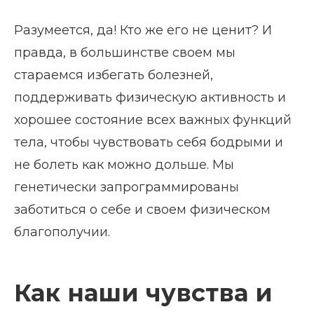
Разумеется, да! Кто же его не ценит? И
правда, в большинстве своем мы
стараемся избегать болезней,
поддерживать физическую активность и
хорошее состояние всех важных функций
тела, чтобы чувствовать себя бодрыми и
не болеть как можно дольше. Мы
генетически запрограммированы
заботиться о себе и своем физическом
благополучии.
Как наши чувства и