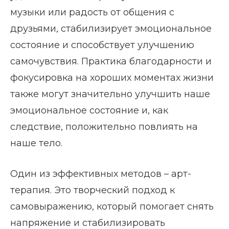
музыки или радость от общения с
друзьями, стабилизирует эмоциональное
состояние и способствует улучшению
самочувствия. Практика благодарности и
фокусировка на хороших моментах жизни
также могут значительно улучшить наше
эмоциональное состояние и, как
следствие, положительно повлиять на
наше тело.
Один из эффективных методов – арт-
терапия. Это творческий подход к
самовыражению, который помогает снять
напряжение и стабилизировать