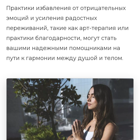
Практики избавления от отрицательных
эмоций и усиления радостных
переживаний, такие как арт-терапия или
практики благодарности, могут стать
вашими надежными помощниками на
пути к гармонии между душой и телом.