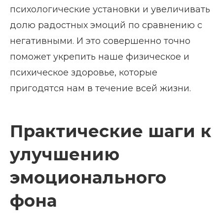
психологические установки и увеличивать
долю радостных эмоций по сравнению с
негативными. И это совершенно точно
поможет укрепить наше физическое и
психическое здоровье, которые
пригодятся нам в течение всей жизни.
Практические шаги к
улучшению
эмоционального
фона