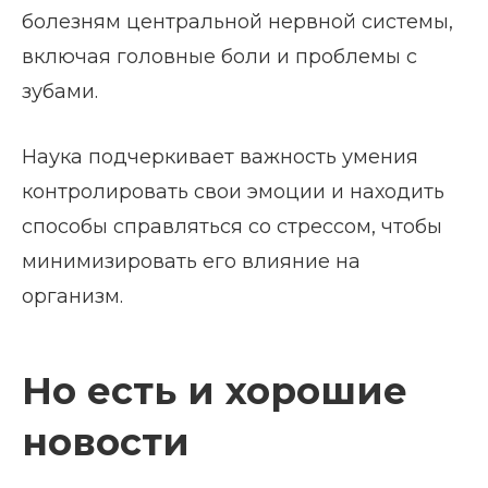
болезням центральной нервной системы,
включая головные боли и проблемы с
зубами.
Наука подчеркивает важность умения
контролировать свои эмоции и находить
способы справляться со стрессом, чтобы
минимизировать его влияние на
организм.
Но есть и хорошие
новости