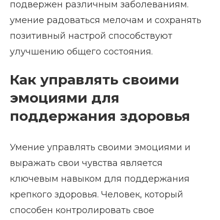
подвержен различным заболеваниям.
умение радоваться мелочам и сохранять
позитивный настрой способствуют
улучшению общего состояния.
Как управлять своими
эмоциями для
поддержания здоровья
Умение управлять своими эмоциями и
выражать свои чувства является
ключевым навыком для поддержания
крепкого здоровья. Человек, который
способен контролировать свое