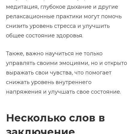
медитация, глубокое дыхание и другие
релаксационные практики могут помочь
снизить уровень стресса и улучшить
общее состояние здоровья.
Также, важно научиться не только
управлять своими эмоциями, но и открыто
выражать свои чувства, что помогает
снижать уровень внутреннего
напряжения и улучшать свое состояние.
Несколько слов в
заключение