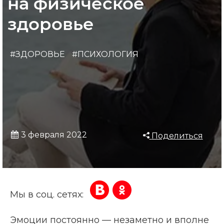
на физическое
здоровье
#ЗДОРОВЬЕ
#ПСИХОЛОГИЯ
3 февраля 2022
Поделиться
Мы в соц. сетях:
Эмоции постоянно — незаметно и вполне