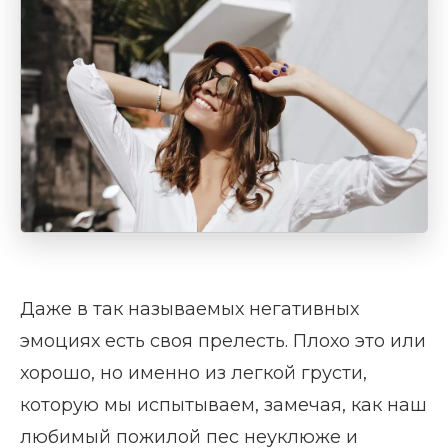
Даже в так называемых негативных
эмоциях есть своя прелесть. Плохо это или
хорошо, но именно из легкой грусти,
которую мы испытываем, замечая, как наш
любимый пожилой пес неуклюже и