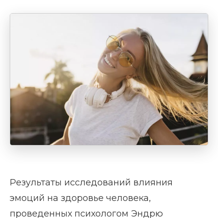
Результаты исследований влияния
эмоций на здоровье человека,
проведенных психологом Эндрю