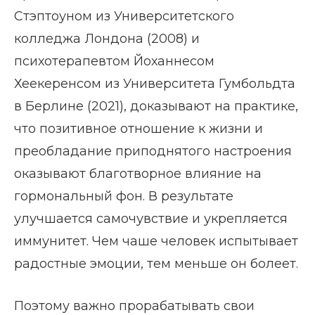
Стэптоуном из Университетского
колледжа Лондона (2008) и
психотерапевтом Йоханнесом
Хеекеренсом из Университета Гумбольдта
в Берлине (2021), доказывают на практике,
что позитивное отношение к жизни и
преобладание приподнятого настроения
оказывают благотворное влияние на
гормональный фон. В результате
улучшается самочувствие и укрепляется
иммунитет. Чем чаше человек испытывает
радостные эмоции, тем меньше он болеет.
Поэтому важно прорабатывать свои