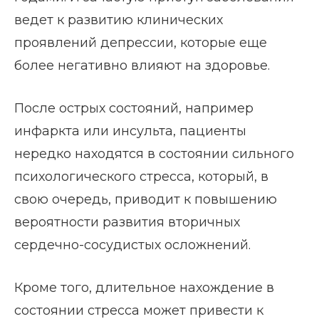
ведет к развитию клинических
проявлений депрессии, которые еще
более негативно влияют на здоровье.
После острых состояний, например
инфаркта или инсульта, пациенты
нередко находятся в состоянии сильного
психологического стресса, который, в
свою очередь, приводит к повышению
вероятности развития вторичных
сердечно-сосудистых осложнений.
Кроме того, длительное нахождение в
состоянии стресса может привести к