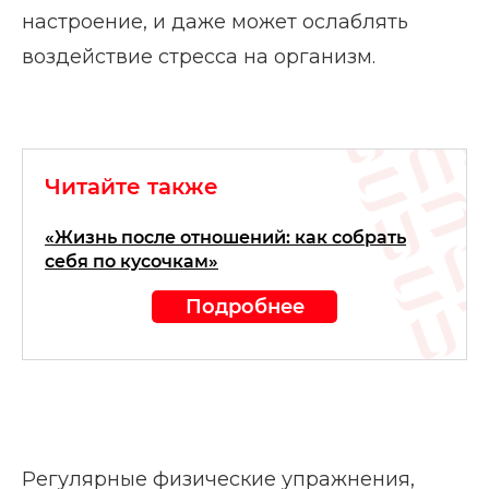
настроение, и даже может ослаблять
воздействие стресса на организм.
Читайте также
«Жизнь после отношений: как собрать
себя по кусочкам»
Подробнее
Регулярные физические упражнения,