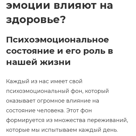
эмоции влияют на
здоровье?
Психоэмоциональное
состояние и его роль в
нашей жизни
Каждый из нас имеет свой
психоэмоциональный фон, который
оказывает огромное влияние на
состояние человека. Этот фон
формируется из множества переживаний,
которые мы испытываем каждый день.