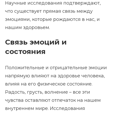
Научные исследования подтверждают,
что существует прямая связь между
эмоциями, которые рождаются в нас, и
нашим здоровьем.
Связь эмоций и
состояния
Положительные и отрицательные эмоции
напрямую влияют на здоровье человека,
влияя на его физическое состояние.
Радость, грусть, волнение – все эти
чувства оставляют отпечаток на нашем
внутреннем мире. Исследования