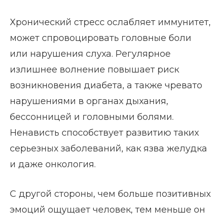
Хронический стресс ослабляет иммунитет,
может спровоцировать головные боли
или нарушения слуха. Регулярное
излишнее волнение повышает риск
возникновения диабета, а также чревато
нарушениями в органах дыхания,
бессонницей и головными болями.
Ненависть способствует развитию таких
серьезных заболеваний, как язва желудка
и даже онкология.
С другой стороны, чем больше позитивных
эмоций ощущает человек, тем меньше он