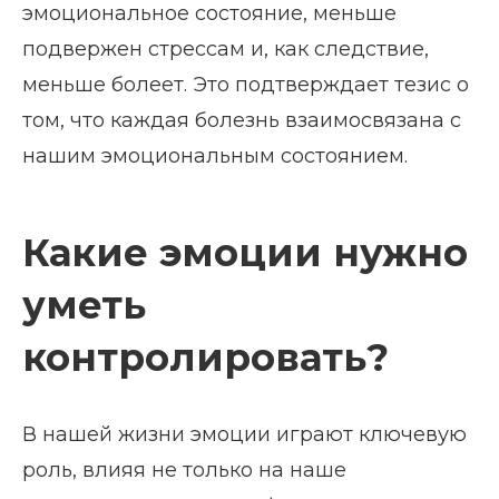
эмоциональное состояние, меньше
подвержен стрессам и, как следствие,
меньше болеет. Это подтверждает тезис о
том, что каждая болезнь взаимосвязана с
нашим эмоциональным состоянием.
Какие эмоции нужно
уметь
контролировать?
В нашей жизни эмоции играют ключевую
роль, влияя не только на наше