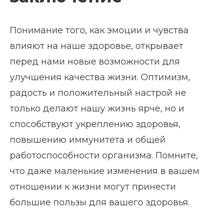
Понимание того, как эмоции и чувства
влияют на наше здоровье, открывает
перед нами новые возможности для
улучшения качества жизни. Оптимизм,
радость и положительный настрой не
только делают нашу жизнь ярче, но и
способствуют укреплению здоровья,
повышению иммунитета и общей
работоспособности организма. Помните,
что даже маленькие изменения в вашем
отношении к жизни могут принести
большие пользы для вашего здоровья.