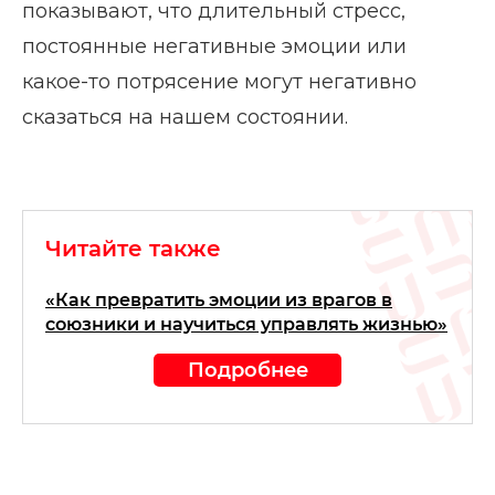
показывают, что длительный стресс,
постоянные негативные эмоции или
какое-то потрясение могут негативно
сказаться на нашем состоянии.
Читайте также
«Как превратить эмоции из врагов в
союзники и научиться управлять жизнью»
Подробнее