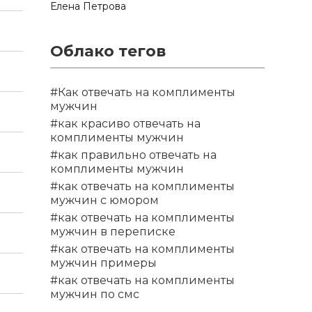
Елена Петрова
Облако тегов
#Как отвечать на комплименты
мужчин
#как красиво отвечать на
комплименты мужчин
#как правильно отвечать на
комплименты мужчин
#как отвечать на комплименты
мужчин с юмором
#как отвечать на комплименты
мужчин в переписке
#как отвечать на комплименты
мужчин примеры
#как отвечать на комплименты
мужчин по смс