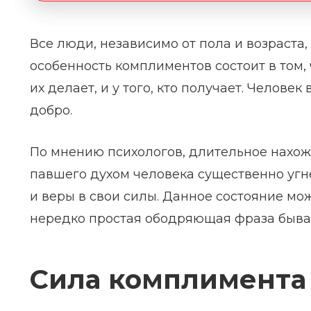
Все люди, независимо от пола и возраста
особенность комплиментов состоит в том, 
их делает, и у того, кто получает. Челове
добро.
По мнению психологов, длительное нахож
павшего духом человека существенно угне
и веры в свои силы. Данное состояние мо
нередко простая ободряющая фраза бывае
Сила комплимента