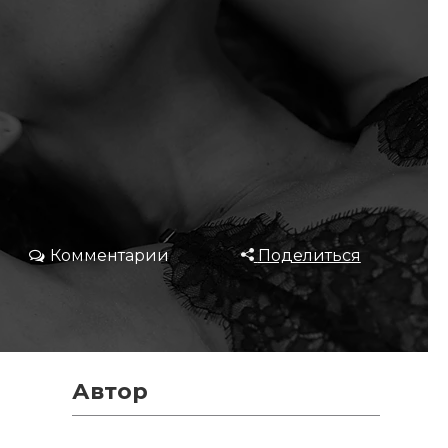
Комментарии
Поделиться
Автор