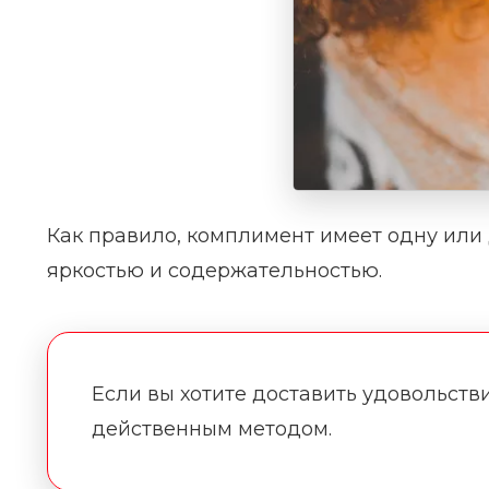
Как правило, комплимент имеет одну или
яркостью и содержательностью.
Если вы хотите доставить удовольств
действенным методом.