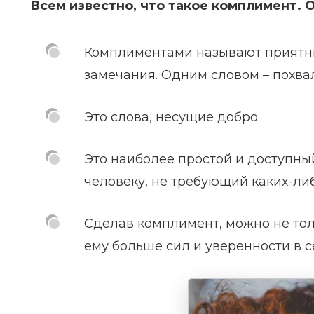
Всем известно, что такое комплимент. 
Комплиментами называют приятны
замечания. Одним словом – похва
Это слова, несущие добро.
Это наиболее простой и доступны
человеку, не требующий каких-ли
Сделав комплимент, можно не тол
ему больше сил и уверенности в с