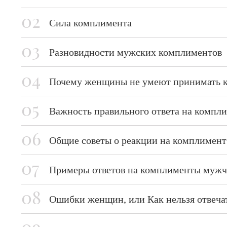
Сила комплимента
Разновидности мужских комплиментов
Почему женщины не умеют принимать 
Важность правильного ответа на комп
Общие советы о реакции на комплимент
Примеры ответов на комплименты муж
Ошибки женщин, или Как нельзя отвеча