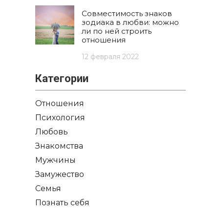
Совместимость знаков
зодиака в любви: можно
ли по ней строить
отношения
12 февраля 2022
Категории
Отношения
Психология
Любовь
Знакомства
Мужчины
Замужество
Семья
Познать себя