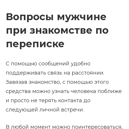
Вопросы мужчине
при знакомстве по
переписке
С помощью сообщений удобно
поддерживать связь на расстоянии.
Завязав знакомство, с помощью этого
средства можно узнать человека поближе
и просто не терять контакта до
следующей личной встречи.
В любой момент можно поинтересоваться,