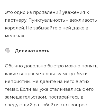
Это одно из проявлений уважения к
партнеру. Пунктуальность – вежливость
королей. Не забывайте о ней даже в
мелочах.
Деликатность
Обычно довольно быстро можно понять,
какие вопросы человеку могут быть
неприятны. Не давите на него в этих
темах. Если вы уже сталкивались с его
замешательством, постарайтесь в
следующий раз обойти этот вопрос