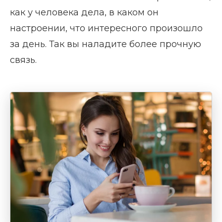
как у человека дела, в каком он
настроении, что интересного произошло
за день. Так вы наладите более прочную
связь.