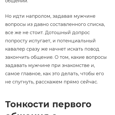
общении.
Но идти напролом, задавая мужчине
вопросы из давно составленного списка,
все же не стоит. Дотошный допрос
попросту испугает, и потенциальный
кавалер сразу же начнет искать повод
закончить общение. О том, какие вопросы
задавать мужчине при знакомстве и,
самое главное, как это делать, чтобы его
не спугнуть, расскажем прямо сейчас.
Тонкости первого