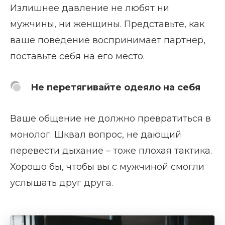
Излишнее давление не любят ни
мужчины, ни женщины. Представьте, как
ваше поведение воспринимает партнер,
поставьте себя на его место.
Не перетягивайте одеяло на себя
Ваше общение не должно превратиться в
монолог. Шквал вопрос, не дающий
перевести дыхание – тоже плохая тактика.
Хорошо бы, чтобы вы с мужчиной смогли
услышать друг друга.