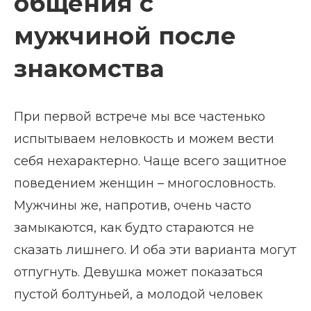
общения с
мужчиной после
знакомства
При первой встрече мы все частенько
испытываем неловкость и можем вести
себя нехарактерно. Чаще всего защитное
поведением женщин – многословность.
Мужчины же, напротив, очень часто
замыкаются, как будто стараются не
сказать лишнего. И оба эти варианта могут
отпугнуть. Девушка может показаться
пустой болтуньей, а молодой человек