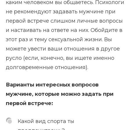
каким человеком вы общаетесь. Психологи
не рекомендуют задавать мужчине при
первой встрече слишком личные вопросы
и настаивать на ответе на них. Обойдите в
этот раз и тему сексуальной жизни. Вы
можете увести ваши отношения в другое
русло (если, конечно, вы ищете именно
долговременные отношения).
Варианты интересных вопросов
мужчине, которые можно задать при
первой встрече:
Какой вид спорта ты