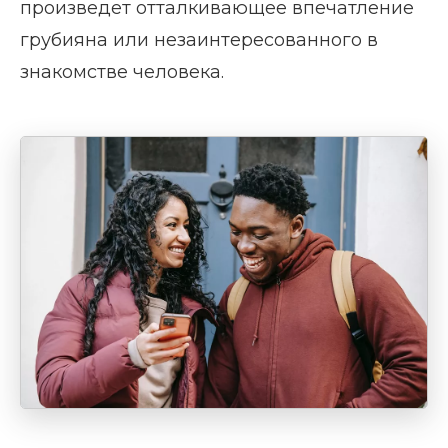
произведет отталкивающее впечатление
грубияна или незаинтересованного в
знакомстве человека.