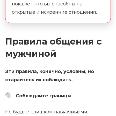
покажет, что вы способны на
открытые и искренние отношения.
Правила общения с
мужчиной
Эти правила, конечно, условны, но
старайтесь их соблюдать.
Соблюдайте границы
Не будьте слишком навязчивыми.