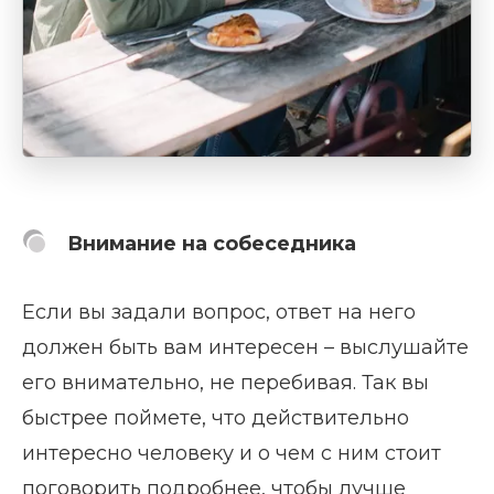
Внимание на собеседника
Если вы задали вопрос, ответ на него
должен быть вам интересен – выслушайте
его внимательно, не перебивая. Так вы
быстрее поймете, что действительно
интересно человеку и о чем с ним стоит
поговорить подробнее, чтобы лучше