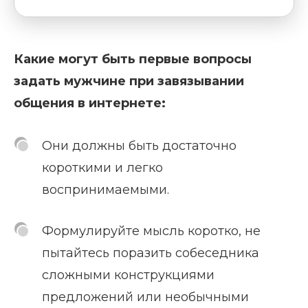
Какие могут быть первые вопросы
задать мужчине при завязывании
общения в интернете:
Они должны быть достаточно
короткими и легко
воспринимаемыми.
Формулируйте мысль коротко, не
пытайтесь поразить собеседника
сложными конструкциями
предложений или необычными