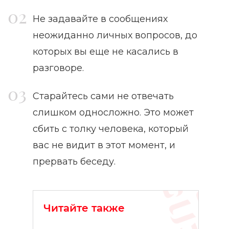
Не задавайте в сообщениях
неожиданно личных вопросов, до
которых вы еще не касались в
разговоре.
Старайтесь сами не отвечать
слишком односложно. Это может
сбить с толку человека, который
вас не видит в этот момент, и
прервать беседу.
Читайте также