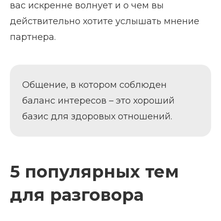
вас искренне волнует и о чем вы
действительно хотите услышать мнение
партнера.
Общение, в котором соблюден
баланс интересов – это хороший
базис для здоровых отношений.
5 популярных тем
для разговора