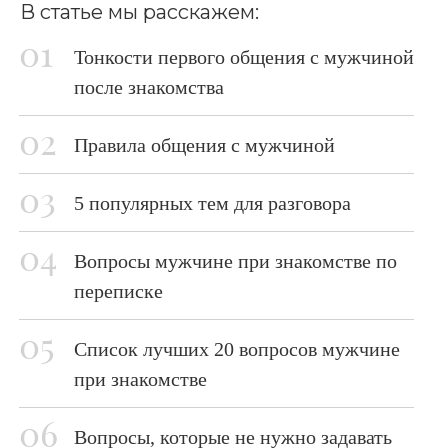
В статье мы расскажем:
Тонкости первого общения с мужчиной
после знакомства
Правила общения с мужчиной
5 популярных тем для разговора
Вопросы мужчине при знакомстве по
переписке
Список лучших 20 вопросов мужчине
при знакомстве
Вопросы, которые не нужно задавать