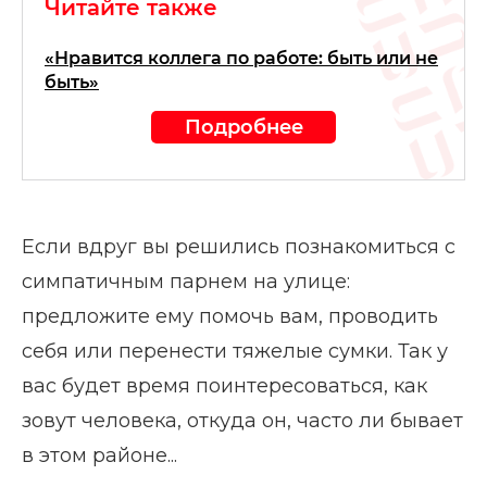
Читайте также
«Нравится коллега по работе: быть или не
быть»
Подробнее
Если вдруг вы решились познакомиться с
симпатичным парнем на улице:
предложите ему помочь вам, проводить
себя или перенести тяжелые сумки. Так у
вас будет время поинтересоваться, как
зовут человека, откуда он, часто ли бывает
в этом районе...