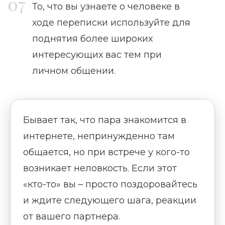
То, что вы узнаете о человеке в
ходе переписки используйте для
поднятия более широких
интересующих вас тем при
личном общении.
Бывает так, что пара знакомится в
интернете, непринужденно там
общается, но при встрече у кого-то
возникает неловкость. Если этот
«кто-то» вы – просто поздоровайтесь
и ждите следующего шага, реакции
от вашего партнера.