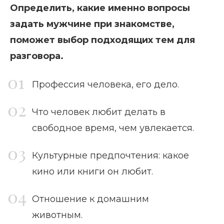
Определить, какие именно вопросы
задать мужчине при знакомстве,
поможет выбор подходящих тем для
разговора.
Профессия человека, его дело.
Что человек любит делать в
свободное время, чем увлекается.
Культурные предпочтения: какое
кино или книги он любит.
Отношение к домашним
животным.