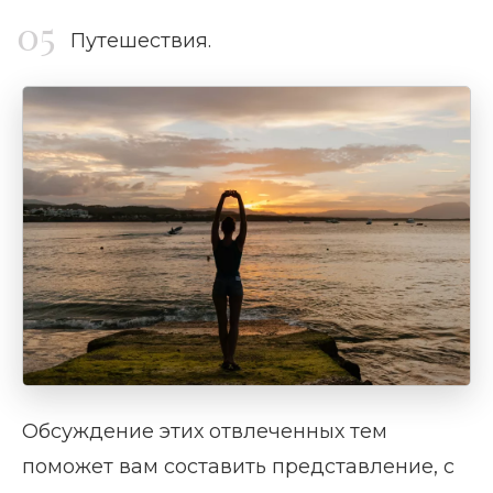
Путешествия.
Обсуждение этих отвлеченных тем
поможет вам составить представление, с