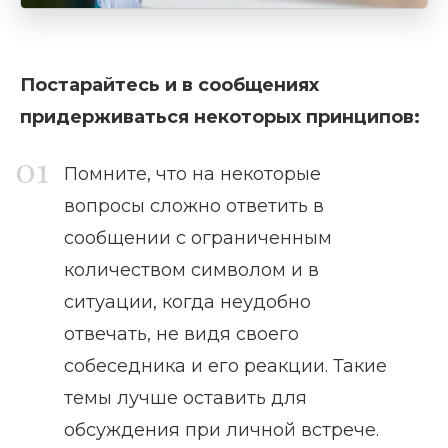
Постарайтесь и в сообщениях
придерживаться некоторых принципов:
Помните, что на некоторые
вопросы сложно ответить в
сообщении с ограниченным
количеством символом и в
ситуации, когда неудобно
отвечать, не видя своего
собеседника и его реакции. Такие
темы лучше оставить для
обсуждения при личной встрече.