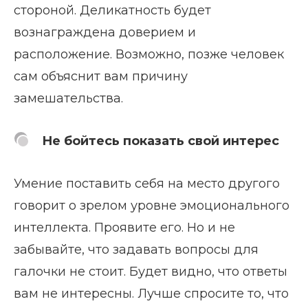
стороной. Деликатность будет
вознаграждена доверием и
расположение. Возможно, позже человек
сам объяснит вам причину
замешательства.
Не бойтесь показать свой интерес
Умение поставить себя на место другого
говорит о зрелом уровне эмоционального
интеллекта. Проявите его. Но и не
забывайте, что задавать вопросы для
галочки не стоит. Будет видно, что ответы
вам не интересны. Лучше спросите то, что