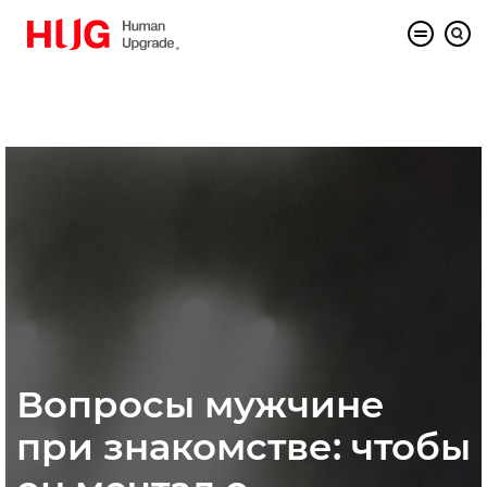
Вопросы мужчине
при знакомстве: чтобы