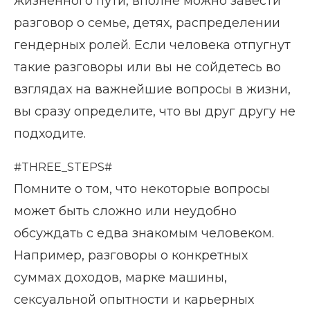
жизненного пути, вполне можно завести
разговор о семье, детях, распределении
гендерных ролей. Если человека отпугнут
такие разговоры или вы не сойдетесь во
взглядах на важнейшие вопросы в жизни,
вы сразу определите, что вы друг другу не
подходите.
#THREE_STEPS#
Помните о том, что некоторые вопросы
может быть сложно или неудобно
обсуждать с едва знакомым человеком.
Например, разговоры о конкретных
суммах доходов, марке машины,
сексуальной опытности и карьерных