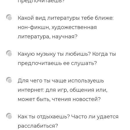
предпочитаешь?
Какой вид литературы тебе ближе:
нон-фикшн, художественная
литература, научная?
Какую музыку ты любишь? Когда ты
предпочитаешь ее слушать?
Для чего ты чаще используешь
интернет: для игр, общения или,
может быть, чтения новостей?
Как ты отдыхаешь? Часто ли удается
расслабиться?