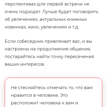
перспективах для первой встречи не
очень подходят. Лучше будет поговорить
об увлечениях, актуальных книжных
новинках, кино, увлечениях и т.д.
Если собеседник привлекает вас, и вы
настроены на продолжение общения,
постарайтесь найти точку пересечения
ваших интересов.
Не стесняйтесь отмечать то, что вам
нравится в человеке. Это
расположит человека к вам и