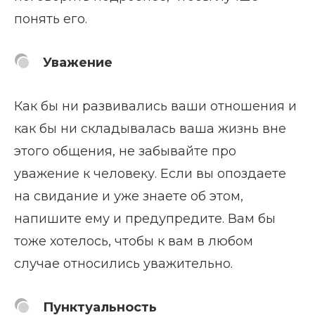
понять его.
Уважение
Как бы ни развивались ваши отношения и
как бы ни складывалась ваша жизнь вне
этого общения, не забывайте про
уважение к человеку. Если вы опоздаете
на свидание и уже знаете об этом,
напишите ему и предупредите. Вам бы
тоже хотелось, чтобы к вам в любом
случае относились уважительно.
Пунктуальность