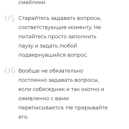
смайлики.
Старайтесь задавать вопросы,
соответствующие моменту. Не
пытайтесь просто заполнить
паузу и задать любой
подвернувшийся вопрос.
Вообще не обязательно
постоянно задавать вопросы,
если собеседник и так охотно и
оживленно с вами
переписывается. Не прерывайте
его.