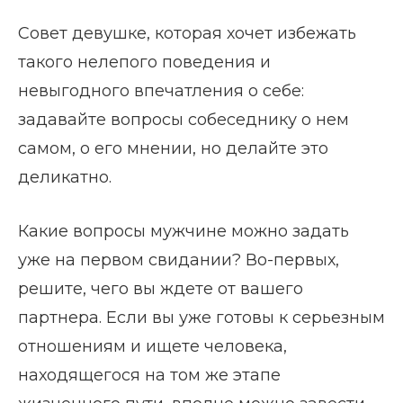
Совет девушке, которая хочет избежать
такого нелепого поведения и
невыгодного впечатления о себе:
задавайте вопросы собеседнику о нем
самом, о его мнении, но делайте это
деликатно.
Какие вопросы мужчине можно задать
уже на первом свидании? Во-первых,
решите, чего вы ждете от вашего
партнера. Если вы уже готовы к серьезным
отношениям и ищете человека,
находящегося на том же этапе