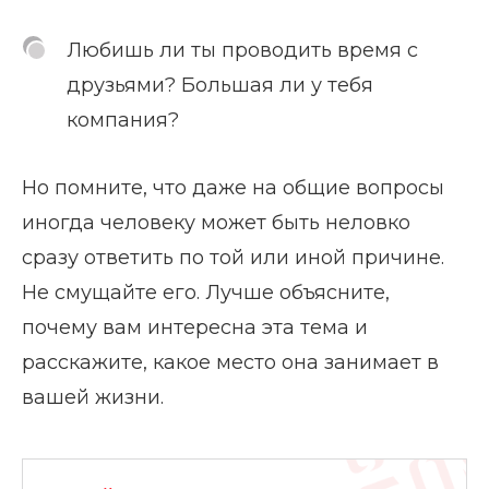
Любишь ли ты проводить время с
друзьями? Большая ли у тебя
компания?
Но помните, что даже на общие вопросы
иногда человеку может быть неловко
сразу ответить по той или иной причине.
Не смущайте его. Лучше объясните,
почему вам интересна эта тема и
расскажите, какое место она занимает в
вашей жизни.