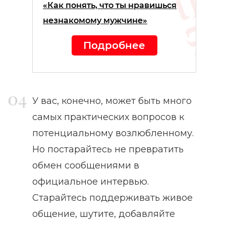
«Как понять, что ты нравишься
незнакомому мужчине»
Подробнее
У вас, конечно, может быть много
самых практических вопросов к
потенциальному возлюбленному.
Но постарайтесь не превратить
обмен сообщениями в
официальное интервью.
Старайтесь поддерживать живое
общение, шутите, добавляйте