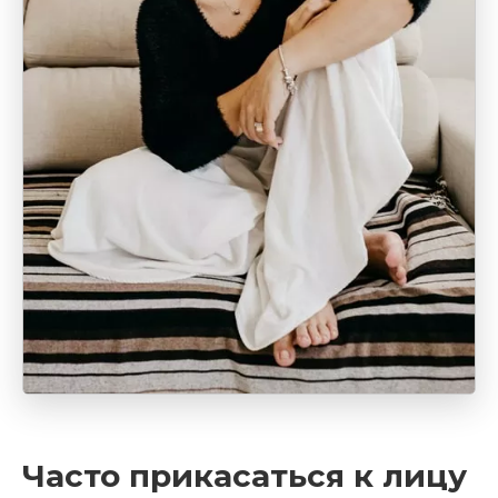
Часто прикасаться к лицу