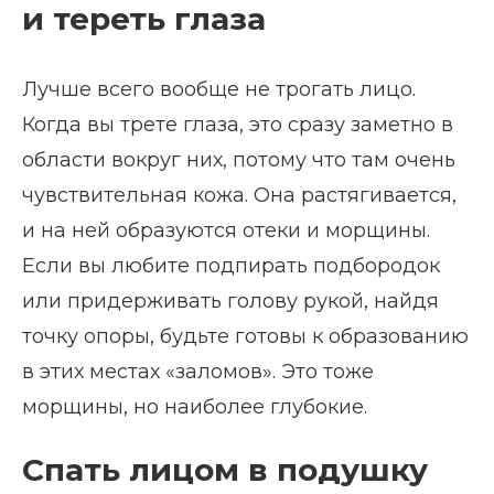
и тереть глаза
Лучше всего вообще не трогать лицо.
Когда вы трете глаза, это сразу заметно в
области вокруг них, потому что там очень
чувствительная кожа. Она растягивается,
и на ней образуются отеки и морщины.
Если вы любите подпирать подбородок
или придерживать голову рукой, найдя
точку опоры, будьте готовы к образованию
в этих местах «заломов». Это тоже
морщины, но наиболее глубокие.
Спать лицом в подушку