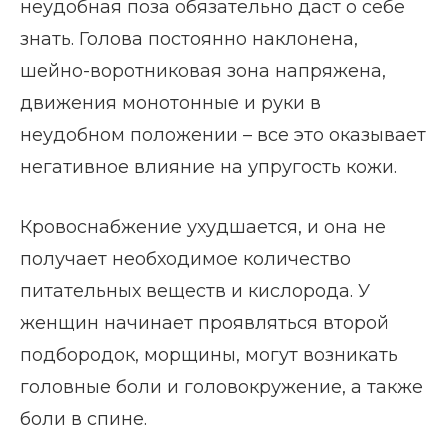
неудобная поза обязательно даст о себе
знать. Голова постоянно наклонена,
шейно-воротниковая зона напряжена,
движения монотонные и руки в
неудобном положении – все это оказывает
негативное влияние на упругость кожи.
Кровоснабжение ухудшается, и она не
получает необходимое количество
питательных веществ и кислорода. У
женщин начинает проявляться второй
подбородок, морщины, могут возникать
головные боли и головокружение, а также
боли в спине.