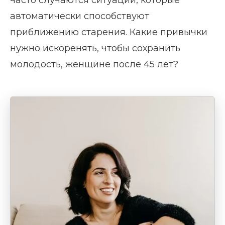
часто случаются ситуации, которые
автоматически способствуют
приближению старения. Какие привычки
нужно искоренять, чтобы сохранить
молодость, женщине после 45 лет?