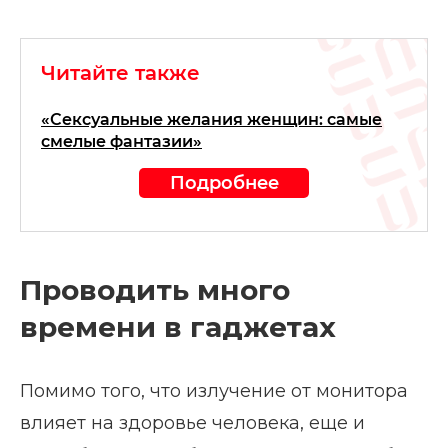
Читайте также
«Сексуальные желания женщин: самые
смелые фантазии»
Подробнее
Проводить много
времени в гаджетах
Помимо того, что излучение от монитора
влияет на здоровье человека, еще и