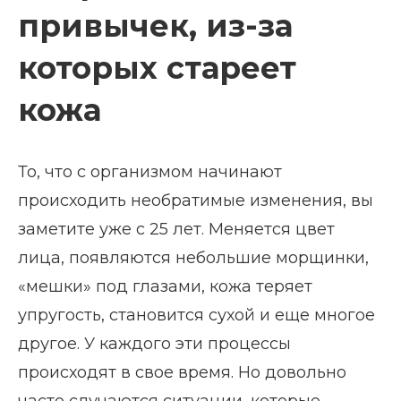
привычек, из-за
которых стареет
кожа
То, что с организмом начинают
происходить необратимые изменения, вы
заметите уже с 25 лет. Меняется цвет
лица, появляются небольшие морщинки,
«мешки» под глазами, кожа теряет
упругость, становится сухой и еще многое
другое. У каждого эти процессы
происходят в свое время. Но довольно