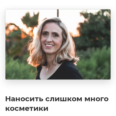
Наносить слишком много
косметики