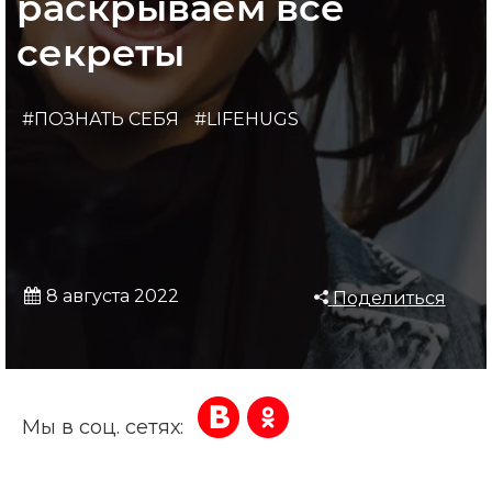
раскрываем все
секреты
#ПОЗНАТЬ СЕБЯ
#LIFEHUGS
8 августа 2022
Поделиться
Мы в соц. сетях: