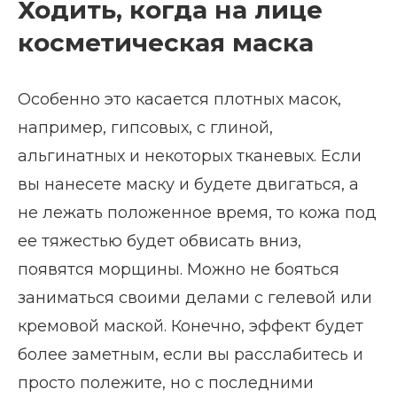
Ходить, когда на лице
косметическая маска
Особенно это касается плотных масок,
например, гипсовых, с глиной,
альгинатных и некоторых тканевых. Если
вы нанесете маску и будете двигаться, а
не лежать положенное время, то кожа под
ее тяжестью будет обвисать вниз,
появятся морщины. Можно не бояться
заниматься своими делами с гелевой или
кремовой маской. Конечно, эффект будет
более заметным, если вы расслабитесь и
просто полежите, но с последними