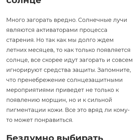
Много загорать вредно. Солнечные лучи
являются активаторами процесса
старения. Но так как мы долго ждем
летних месяцев, то как только появляется
солнце, все скорее идут загорать и совсем
игнорируют средства защиты. Запомните,
что пренебрежение солнцезащитными
мероприятиями приведет не только к
появлению морщин, но и к сильной
пигментации кожи. Все это вряд ли кому-
то может понравиться.
Бездумно выбирать