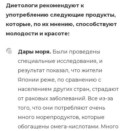
Диетологи рекомендуют к
употреблению следующие продукты,
которые, по их мнению, способствуют
молодости и красоте:
Дары моря.
Были проведены
специальные исследования, и
результат показал, что жители
Японии реже, по сравнению с
населением других стран, страдают
от раковых заболеваний. Все из-за
того, что они потребляют очень
много морепродуктов, которые
обогащены омега-кислотами. Много