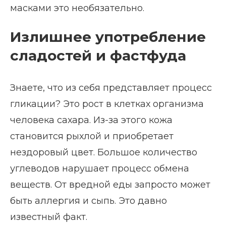
масками это необязательно.
Излишнее употребление
сладостей и фастфуда
Знаете, что из себя представляет процесс
гликации? Это рост в клетках организма
человека сахара. Из-за этого кожа
становится рыхлой и приобретает
нездоровый цвет. Большое количество
углеводов нарушает процесс обмена
веществ. От вредной еды запросто может
быть аллергия и сыпь. Это давно
известный факт.