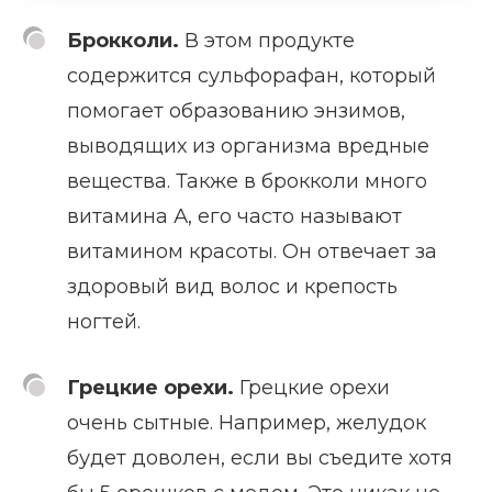
Брокколи.
В этом продукте
содержится сульфорафан, который
помогает образованию энзимов,
выводящих из организма вредные
вещества. Также в брокколи много
витамина А, его часто называют
витамином красоты. Он отвечает за
здоровый вид волос и крепость
ногтей.
Грецкие орехи.
Грецкие орехи
очень сытные. Например, желудок
будет доволен, если вы съедите хотя