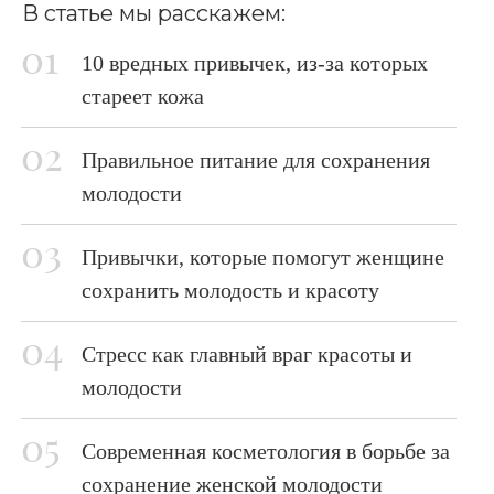
В статье мы расскажем:
10 вредных привычек, из-за которых
стареет кожа
Правильное питание для сохранения
молодости
Привычки, которые помогут женщине
сохранить молодость и красоту
Стресс как главный враг красоты и
молодости
Современная косметология в борьбе за
сохранение женской молодости