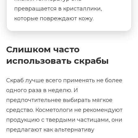
превращается в кристаллики,
которые повреждают кожу.
Слишком часто
использовать скрабы
Скраб лучше всего применять не более
одного раза в неделю. И
предпочтительнее выбирать мягкое
средство. Косметологи не рекомендуют
продукцию с твердыми частицами, они
предлагают как альтернативу