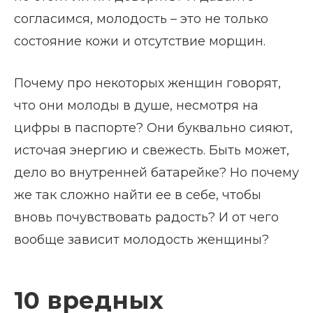
согласимся, молодость – это не только
состояние кожи и отсутствие морщин.
Почему про некоторых женщин говорят,
что они молоды в душе, несмотря на
цифры в паспорте? Они буквально сияют,
источая энергию и свежесть. Быть может,
дело во внутренней батарейке? Но почему
же так сложно найти ее в себе, чтобы
вновь почувствовать радость? И от чего
вообще зависит молодость женщины?
10 вредных