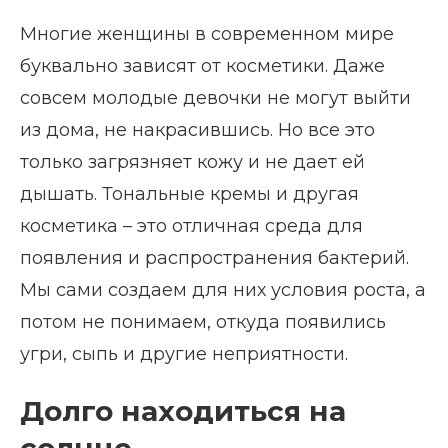
Многие женщины в современном мире
буквально зависят от косметики. Даже
совсем молодые девочки не могут выйти
из дома, не накрасившись. Но все это
только загрязняет кожу и не дает ей
дышать. Тональные кремы и другая
косметика – это отличная среда для
появления и распространения бактерий.
Мы сами создаем для них условия роста, а
потом не понимаем, откуда появились
угри, сыпь и другие неприятности.
Долго находиться на
солнце