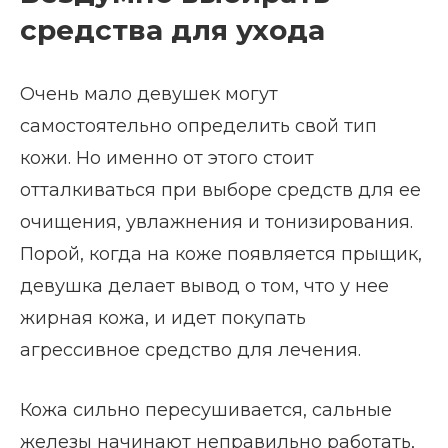
средства для ухода
Очень мало девушек могут
самостоятельно определить свой тип
кожи. Но именно от этого стоит
отталкиваться при выборе средств для ее
очищения, увлажнения и тонизирования.
Порой, когда на коже появляется прыщик,
девушка делает вывод о том, что у нее
жирная кожа, и идет покупать
агрессивное средство для лечения.
Кожа сильно пересушивается, сальные
железы начинают неправильно работать,