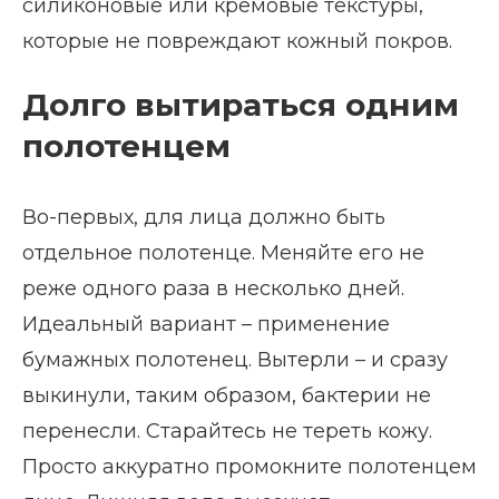
силиконовые или кремовые текстуры,
которые не повреждают кожный покров.
Долго вытираться одним
полотенцем
Во-первых, для лица должно быть
отдельное полотенце. Меняйте его не
реже одного раза в несколько дней.
Идеальный вариант – применение
бумажных полотенец. Вытерли – и сразу
выкинули, таким образом, бактерии не
перенесли. Старайтесь не тереть кожу.
Просто аккуратно промокните полотенцем