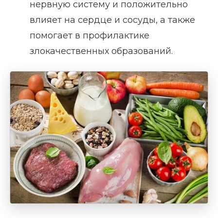
нервную систему и положительно
влияет на сердце и сосуды, а также
помогает в профилактике
злокачественных образований.