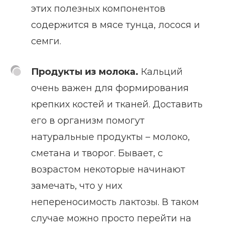
этих полезных компонентов
содержится в мясе тунца, лосося и
семги.
Продукты из молока.
Кальций
очень важен для формирования
крепких костей и тканей. Доставить
его в организм помогут
натуральные продукты – молоко,
сметана и творог. Бывает, с
возрастом некоторые начинают
замечать, что у них
непереносимость лактозы. В таком
случае можно просто перейти на