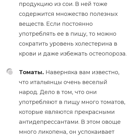
продукцию из сои. В ней тоже
содержится множество полезных
веществ. Если постоянно
употреблять ее в пищу, то можно
сократить уровень холестерина в
крови и даже избежать остеопороза.
Томаты.
Наверняка вам известно,
что итальянцы очень веселый
народ. Дело в том, что они
употребляют в пищу много томатов,
которые являются прекрасными
антидепрессантами. В этом овоще
много ликопена, он успокаивает