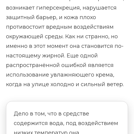
возникает гиперсекреция, нарушается
защитный барьер, и кожа плохо
противостоит вредным воздействиям
окружающей среды. Как ни странно, но
именно в этот момент она становится по-
настоящему жирной. Еще одной
распространённой ошибкой является
использование увлажняющего крема,
когда на улице холодно и сильный ветер.
Дело в том, что в средстве
содержится вода, под воздействием
низких температур она