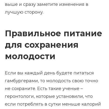
выше и сразу заметите изменения в
лучшую сторону.
Правильное питание
для сохранения
молодости
Если вы каждый день будете питаться
гамбургерами, то молодость свою точно
не сохраните. Есть такие ученые –
геронтологи, которые установили, что
если потреблять в сутки меньше калорий