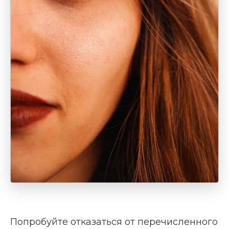
Попробуйте отказаться от перечисленного