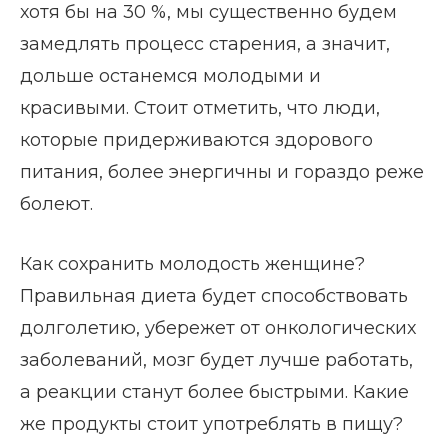
хотя бы на 30 %, мы существенно будем
замедлять процесс старения, а значит,
дольше останемся молодыми и
красивыми. Стоит отметить, что люди,
которые придерживаются здорового
питания, более энергичны и гораздо реже
болеют.
Как сохранить молодость женщине?
Правильная диета будет способствовать
долголетию, убережет от онкологических
заболеваний, мозг будет лучше работать,
а реакции станут более быстрыми. Какие
же продукты стоит употреблять в пищу?