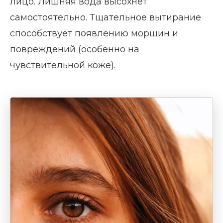
лицо. Лишняя вода высохнет
самостоятельно. Тщательное вытирание
способствует появлению морщин и
повреждений (особенно на
чувствительной коже).