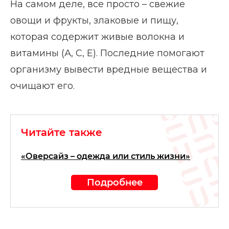
На самом деле, все просто – свежие
овощи и фрукты, злаковые и пищу,
которая содержит живые волокна и
витамины (А, С, Е). Последние помогают
организму вывести вредные вещества и
очищают его.
Читайте также
«Оверсайз – одежда или стиль жизни»
Подробнее