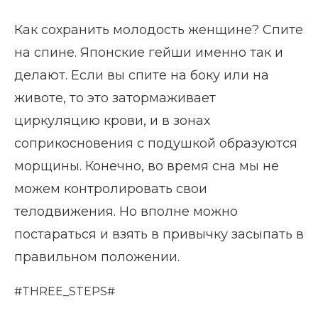
Как сохранить молодость женщине? Спите
на спине. Японские гейши именно так и
делают. Если вы спите на боку или на
животе, то это затормаживает
циркуляцию крови, и в зонах
соприкосновения с подушкой образуются
морщины. Конечно, во время сна мы не
можем контролировать свои
телодвижения. Но вполне можно
постараться и взять в привычку засыпать в
правильном положении.
#THREE_STEPS#