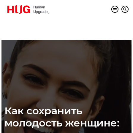
Как сохранить
молодость женщине: