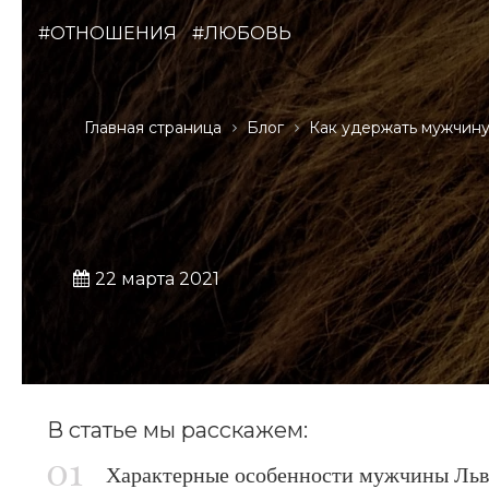
#ОТНОШЕНИЯ
#ЛЮБОВЬ
Главная страница
Блог
Как удержать мужчин
22 марта 2021
В статье мы расскажем:
Характерные особенности мужчины Льв