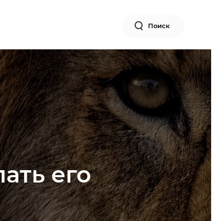
Поиск
ать его