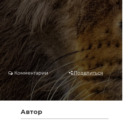
Комментарии
Поделиться
Автор