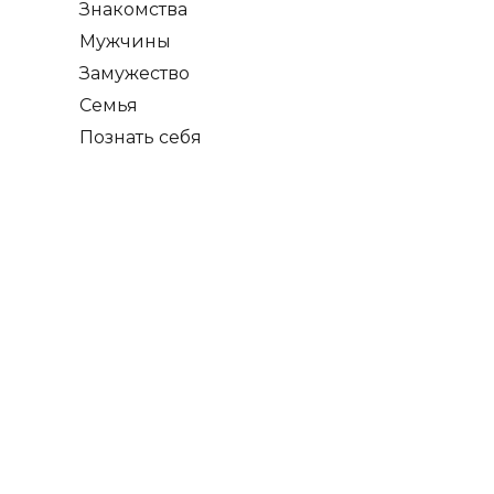
Знакомства
Мужчины
Замужество
Семья
Познать себя