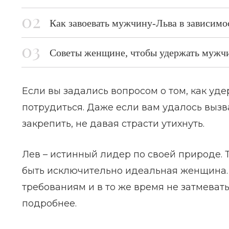
Как завоевать мужчину-Льва в зависимос
Советы женщине, чтобы удержать мужч
Если вы задались вопросом о том, как уд
потрудиться. Даже если вам удалось вызв
закрепить, не давая страсти утихнуть.
Лев – истинный лидер по своей природе. 
быть исключительно идеальная женщина. 
требованиям и в то же время не затмеват
подробнее.