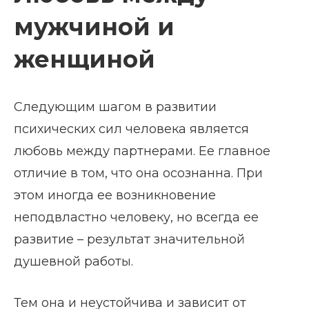
мужчиной и
женщиной
Следующим шагом в развитии
психических сил человека является
любовь между партнерами. Ее главное
отличие в том, что она осознанна. При
этом иногда ее возникновение
неподвластно человеку, но всегда ее
развитие – результат значительной
душевной работы.
Тем она и неустойчива и зависит от