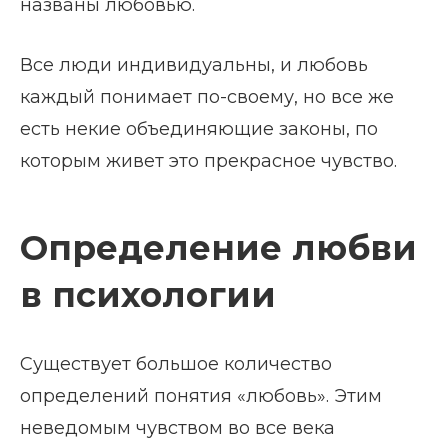
названы любовью.
Все люди индивидуальны, и любовь
каждый понимает по-своему, но все же
есть некие объединяющие законы, по
которым живет это прекрасное чувство.
Определение любви
в психологии
Существует большое количество
определений понятия «любовь». Этим
неведомым чувством во все века