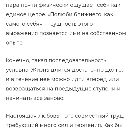
пара почти физически ощущает себя как
единое целое. «Полюби ближнего, как
самого себя» — сущность этого
выражения познается ими на собственном
опыте.
Конечно, такая последовательность
условна. Жизнь длится достаточно долго,
и в течение нее можно идти вперед или
возвращаться на предыдущие ступени и
начинать все заново.
Настоящая любовь – это совместный труд,
требующий много сил и терпения. Как бы