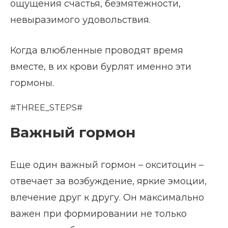
ощущения счастья, безмятежности,
невыразимого удовольствия.
Когда влюбленные проводят время
вместе, в их крови бурлят именно эти
гормоны.
#THREE_STEPS#
Важный гормон
Еще один важный гормон – окситоцин –
отвечает за возбуждение, яркие эмоции,
влечение друг к другу. Он максимально
важен при формировании не только