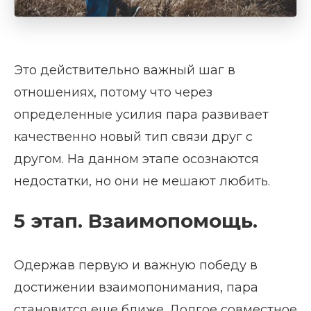
Это действительно важный шаг в
отношениях, потому что через
определенные усилия пара развивает
качественно новый тип связи друг с
другом. На данном этапе осознаются
недостатки, но они не мешают любить.
5 этап. Взаимопомощь.
Одержав первую и важную победу в
достижении взаимопонимания, пара
становится еще ближе. Долгое совместное