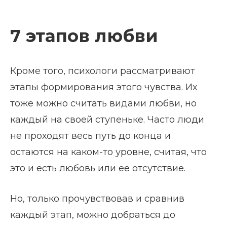
7 этапов любви
Кроме того, психологи рассматривают
этапы формирования этого чувства. Их
тоже можно считать видами любви, но
каждый на своей ступеньке. Часто люди
не проходят весь путь до конца и
остаются на каком-то уровне, считая, что
это и есть любовь или ее отсутствие.
Но, только прочувствовав и сравнив
каждый этап, можно добраться до