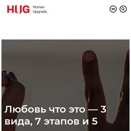
Любовь что это — 3
вида, 7 этапов и 5