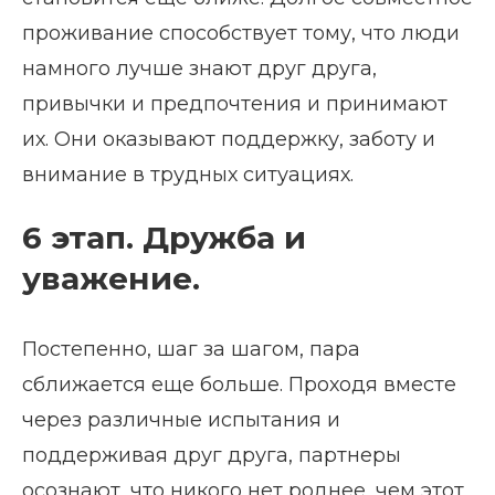
проживание способствует тому, что люди
намного лучше знают друг друга,
привычки и предпочтения и принимают
их. Они оказывают поддержку, заботу и
внимание в трудных ситуациях.
6 этап. Дружба и
уважение.
Постепенно, шаг за шагом, пара
сближается еще больше. Проходя вместе
через различные испытания и
поддерживая друг друга, партнеры
осознают, что никого нет роднее, чем этот