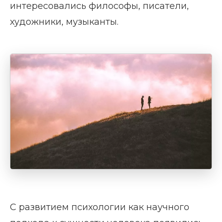
интересовались философы, писатели,
художники, музыканты.
С развитием психологии как научного