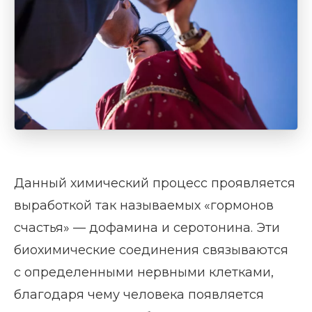
Данный химический процесс проявляется
выработкой так называемых «гормонов
счастья» — дофамина и серотонина. Эти
биохимические соединения связываются
с определенными нервными клетками,
благодаря чему человека появляется