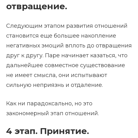
отвращение.
Следующим этапом развития отношений
становится еще большее накопление
негативных эмоций вплоть до отвращения
друг к другу. Паре начинает казаться, что
дальнейшее совместное существование
не имеет смысла, они испытывают
сильную неприязнь и отдаление.
Как ни парадоксально, но это
закономерный этап отношений.
4 этап. Принятие.