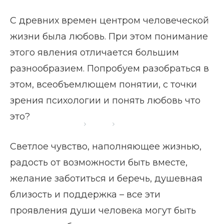
С древних времен центром человеческой
жизни была любовь. При этом понимание
этого явления отличается большим
разнообразием. Попробуем разобраться в
этом, всеобъемлющем понятии, с точки
зрения психологии и понять любовь что
это?
Главная страница
Блог
Любовь что это
Светлое чувство, наполняющее жизнью,
радость от возможности быть вместе,
желание заботиться и беречь, душевная
близость и поддержка – все эти
проявления души человека могут быть