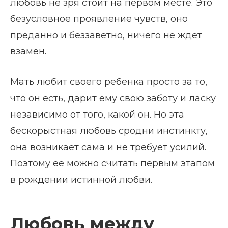
любовь не зря стоит на первом месте. Это
безусловное проявление чувств, оно
преданно и беззаветно, ничего не ждет
взамен.
Мать любит своего ребенка просто за то,
что он есть, дарит ему свою заботу и ласку
независимо от того, какой он. Но эта
бескорыстная любовь сродни инстинкту,
она возникает сама и не требует усилий.
Поэтому ее можно считать первым этапом
в рождении истинной любви.
Любовь между