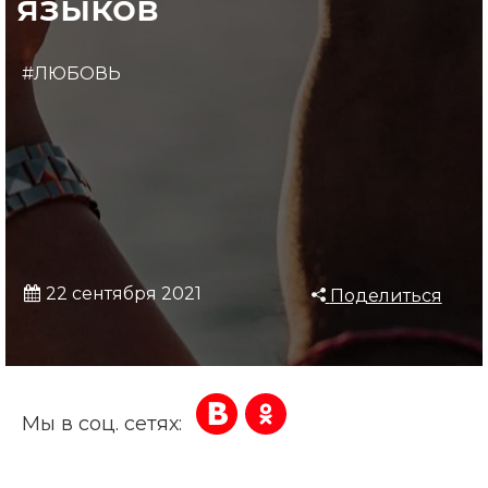
языков
#ЛЮБОВЬ
22 сентября 2021
Поделиться
Мы в соц. сетях: