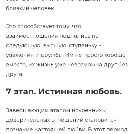
близкий человек.
Это способствует тому, что
взаимоотношения поднялись на
следующую, высшую, ступеньку –
уважения и дружбы. Им не просто хорошо
вместе, их жизнь уже невозможна друг без
друга.
7 этап. Истинная любовь.
Завершающим этапом искренних и
доверительных отношений становится
познание настоящей любви. В этот период