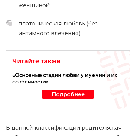
женщиной;
платоническая любовь (без
интимного влечения).
Читайте также
«Основные стадии любви у мужчин и их
особенности»
Подробнее
В данной классификации родительская