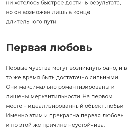
ни хотелось быстрее достичь результата,
но он возможен лишь в конце
длительного пути.
Первая любовь
Первые чувства могут возникнуть рано, и в
то же время быть достаточно сильными.
Они максимально романтизированы и
лишены меркантильности. На первом
месте – идеализированный объект любви.
Именно этим и прекрасна первая любовь
и по этой же причине неустойчива.