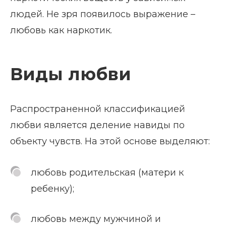
людей. Не зря появилось выражение –
любовь как наркотик.
Виды любви
Распространенной классификацией
любви является деление навиды по
объекту чувств. На этой основе выделяют:
любовь родительская (матери к
ребенку);
любовь между мужчиной и