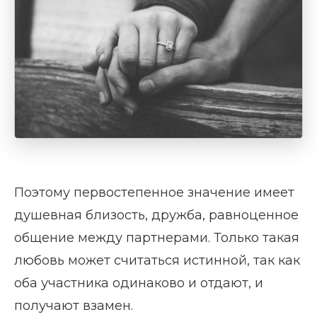
Поэтому первостепенное значение имеет
душевная близость, дружба, равноценное
общение между партнерами. Только такая
любовь может считаться истинной, так как
оба участника одинаково и отдают, и
получают взамен.