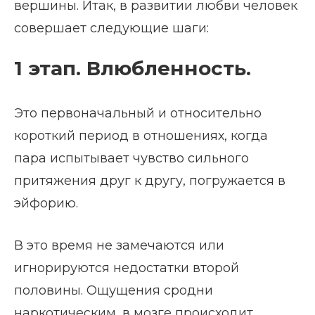
вершины. Итак, в развитии любви человек
совершает следующие шаги:
1 этап. Влюбленность.
Это первоначальный и относительно
короткий период в отношениях, когда
пара испытывает чувство сильного
притяжения друг к другу, погружается в
эйфорию.
В это время не замечаются или
игнорируются недостатки второй
половины. Ощущения сродни
наркотическим, в мозге происходит