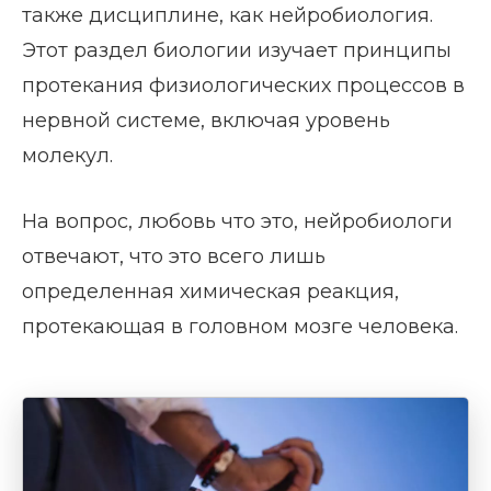
также дисциплине, как нейробиология.
Этот раздел биологии изучает принципы
протекания физиологических процессов в
нервной системе, включая уровень
молекул.
На вопрос, любовь что это, нейробиологи
отвечают, что это всего лишь
определенная химическая реакция,
протекающая в головном мозге человека.