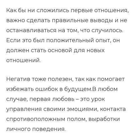
Как бы ни сложились первые отношения,
важно сделать правильные выводы и не
останавливаться на том, что случилось.
Если это был положительный опыт, он
должен стать основой для новых
отношений.
Негатив тоже полезен, так как помогает
избежать ошибок в будущем.В любом
случае, первая любовь – это урок
управления своими эмоциями, контакта
спротивоположным полом, выработки
личного поведения.