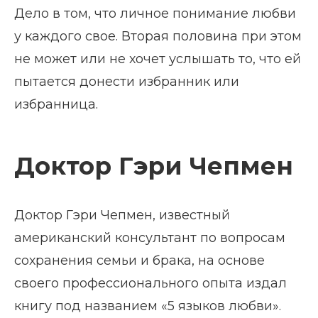
Дело в том, что личное понимание любви
у каждого свое. Вторая половина при этом
не может или не хочет услышать то, что ей
пытается донести избранник или
избранница.
Доктор Гэри Чепмен
Доктор Гэри Чепмен, известный
американский консультант по вопросам
сохранения семьи и брака, на основе
своего профессионального опыта издал
книгу под названием «5 языков любви».