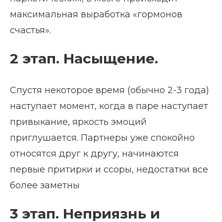
максимальная выработка «гормонов
счастья».
2 этап. Насыщение.
Спустя некоторое время (обычно 2-3 года)
наступает момент, когда в паре наступает
привыкание, яркость эмоций
приглушается. Партнеры уже спокойно
относятся друг к другу, начинаются
первые притирки и ссоры, недостатки все
более заметны
3 этап. Неприязнь и