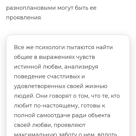
разноплановыми могут быть ее
проявления.
Все же психологи пытаются найти
общее в выражениях чувств
истинной любви, анализируя
поведение счастливых и
удовлетворенных своей жизнью
людей. Они говорят о том, что те, кто
любит по-настоящему, готовы к
полной самоотдаче ради объекта
своей любви, проявляют
максимальную заботу о нем, вплоть