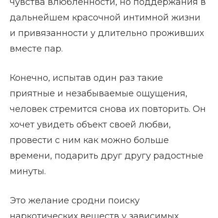
чувства влюбленности, но поддержания в
дальнейшем красочной интимной жизни
и привязанности у длительно проживших
вместе пар.
Конечно, испытав один раз такие
приятные и незабываемые ощущения,
человек стремится снова их повторить. Он
хочет увидеть объект своей любви,
провести с ним как можно больше
времени, подарить друг другу радостные
минуты.
Это желание сродни поиску
наркотических веществ у зависимых