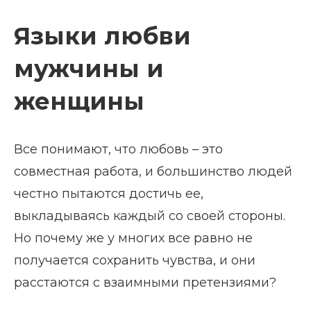
Языки любви
мужчины и
женщины
Все понимают, что любовь – это
совместная работа, и большинство людей
честно пытаются достичь ее,
выкладываясь каждый со своей стороны.
Но почему же у многих все равно не
получается сохранить чувства, и они
расстаются с взаимными претензиями?