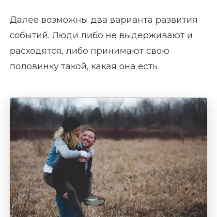
Далее возможны два варианта развития
событий. Люди либо не выдерживают и
расходятся, либо принимают свою
половинку такой, какая она есть.