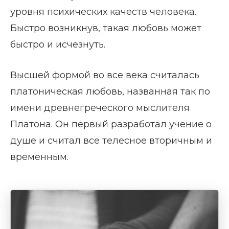
уровня психических качеств человека.
Быстро возникнув, такая любовь может
быстро и исчезнуть.
Высшей формой во все века считалась
платоническая любовь, названная так по
имени древнегреческого мыслителя
Платона. Он первый разработал учение о
душе и считал все телесное вторичным и
временным.