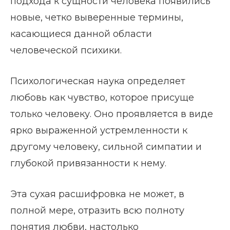
подхода к сущности человека появились
новые, четко выверенные термины,
касающиеся данной области
человеческой психики.
Психологическая наука определяет
любовь как чувство, которое присуще
только человеку. Оно проявляется в виде
ярко выраженной устремленности к
другому человеку, сильной симпатии и
глубокой привязанности к нему.
Эта сухая расшифровка не может, в
полной мере, отразить всю полноту
понятия любви, настолько