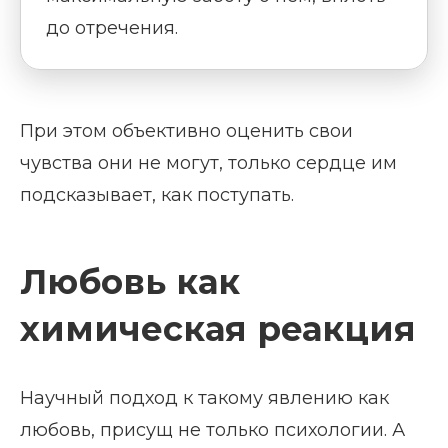
до отречения.
При этом объективно оценить свои
чувства они не могут, только сердце им
подсказывает, как поступать.
Любовь как
химическая реакция
Научный подход к такому явлению как
любовь, присущ не только психологии. А