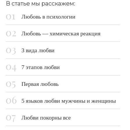
В статье мы расскажем:
Любовь в психологии
Любовь — химическая реакция
3 вида любви
7 этапов любви
Первая любовь
5 языков любви мужчины и женщины
Любви покорны все