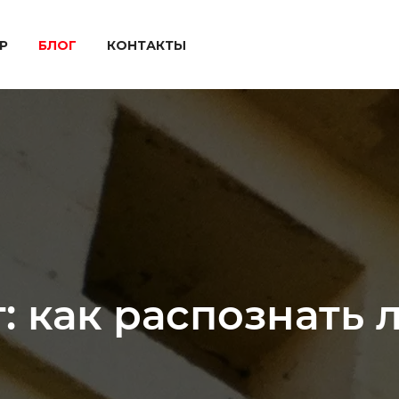
P
БЛОГ
КОНТАКТЫ
 как распознать 