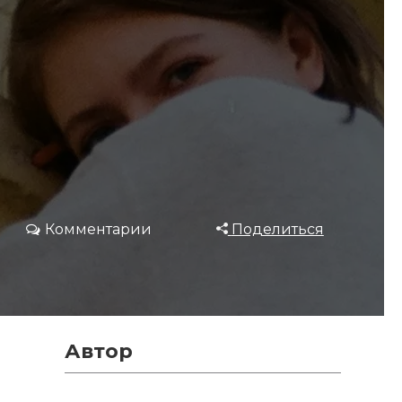
Комментарии
Поделиться
Автор