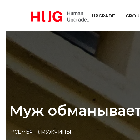
UPGRADE
GROU
Муж обманывает:
#СЕМЬЯ
#МУЖЧИНЫ