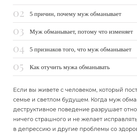
5 причин, почему муж обманывает
Муж обманывает, потому что изменяет
5 признаков того, что муж обманывает
Как отучить мужа обманывать
Если вы живете с человеком, который пос
семье и светлом будущем. Когда муж обма
деструктивное поведение разрушает отнош
ничего страшного и не желает исправлять
в депрессию и другие проблемы со здоро