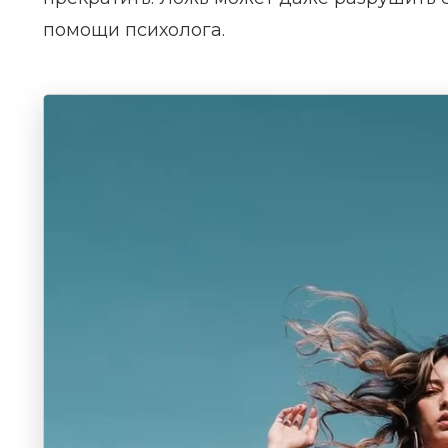
помощи психолога.