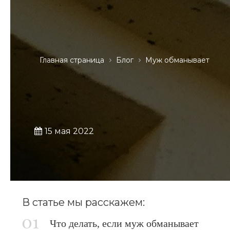
Главная страница
Блог
Муж обманывает
15 мая 2022
В статье мы расскажем:
Что делать, если муж обманывает