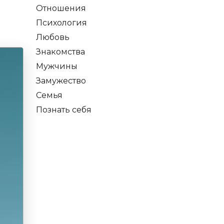
Отношения
Психология
Любовь
Знакомства
Мужчины
Замужество
Семья
Познать себя