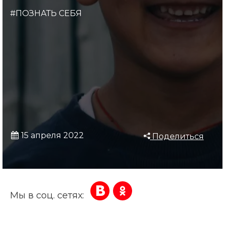
#ПОЗНАТЬ СЕБЯ
15 апреля 2022
Поделиться
Мы в соц. сетях: