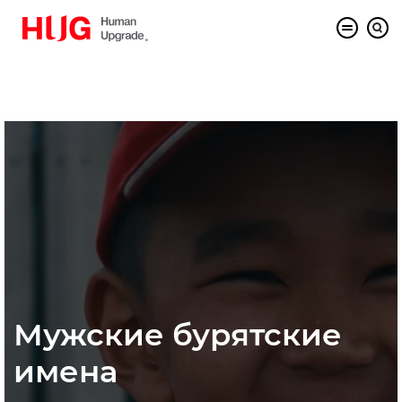
Мужские бурятские
имена