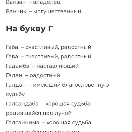
Ванзан – владелец
Ванчик – могущественный
На букву Г
Габа – счастливый, радостный
Гава – счастливый, радостный
Гадамба – наставляющий
Гадан – радостный
Галдан – имеющий благословенную
судьбу
Галсандаба – хорошая судьба,
родившейся под луной
Галсаннима – хорошая судьба,