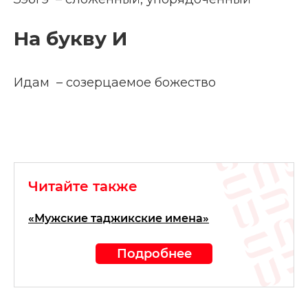
На букву И
Идам – созерцаемое божество
Читайте также
«Мужские таджикские имена»
Подробнее