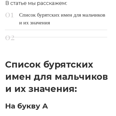
В статье мы расскажем:
Список бурятских имен для мальчиков
и их значения
Список бурятских
имен для мальчиков
и их значения:
На букву А